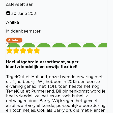
Beveelt aan
30 June 2021
Anilka
Middenbeemster
delen
10
Heel uitgebreid assortiment, super
klantvriendelijk en onwijs flexibel!
TegelOutlet Holland, onze tweede ervaring met
dit fijne bedrijf. Wij hebben in 2015 een eerste
ervaring gehad met TOH, toen heette het nog
TegelOutlet Purmerend. Bij binnenkomst word je
heel vriendelijke, netjes en toch huiselijk
ontvangen door Barry. Wij kregen het gevoel
alsof we Barry al kende, persoonlijke benadering
en toch netjes. Ook als Barry druk is met klanten