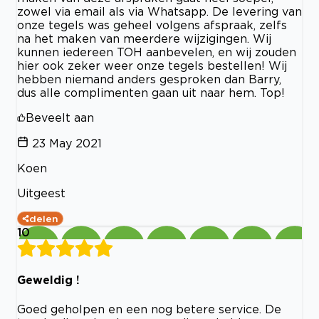
zowel via email als via Whatsapp. De levering van
onze tegels was geheel volgens afspraak, zelfs
na het maken van meerdere wijzigingen. Wij
kunnen iedereen TOH aanbevelen, en wij zouden
hier ook zeker weer onze tegels bestellen! Wij
hebben niemand anders gesproken dan Barry,
dus alle complimenten gaan uit naar hem. Top!
Beveelt aan
23 May 2021
Koen
Uitgeest
delen
10
Geweldig !
Goed geholpen en een nog betere service. De