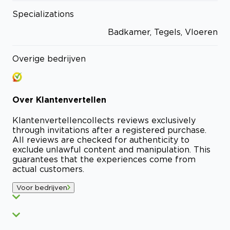
Specializations
Badkamer, Tegels, Vloeren
Overige bedrijven
Over
Klantenvertellen
Klantenvertellen
collects reviews exclusively
through invitations after a registered purchase.
All reviews are checked for authenticity to
exclude unlawful content and manipulation. This
guarantees that the experiences come from
actual customers.
Voor bedrijven