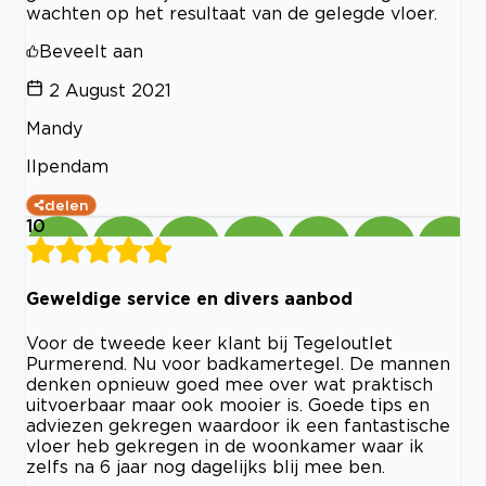
wachten op het resultaat van de gelegde vloer.
Beveelt aan
2 August 2021
Mandy
Ilpendam
delen
10
Geweldige service en divers aanbod
Voor de tweede keer klant bij Tegeloutlet
Purmerend. Nu voor badkamertegel. De mannen
denken opnieuw goed mee over wat praktisch
uitvoerbaar maar ook mooier is. Goede tips en
adviezen gekregen waardoor ik een fantastische
vloer heb gekregen in de woonkamer waar ik
zelfs na 6 jaar nog dagelijks blij mee ben.