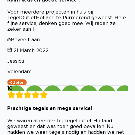
Voor meerdere projecten in huis bij
TegelOutletHolland te Purmerend geweest. Hele
fijne service, denken goed mee. Wij raden ze
zeker aan !
Beveelt aan
21 March 2022
Jessica
Volendam
delen
10
Prachtige tegels en mega service!
We waren al eerder bij Tegeloutlet Holland
geweest en dat was toen goed bevallen. Nu
hadden we weer tegels nodig en hadden we net