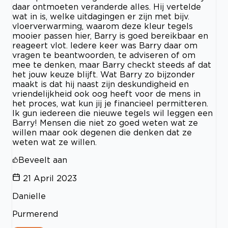
daar ontmoeten veranderde alles. Hij vertelde
wat in is, welke uitdagingen er zijn met bijv.
vloerverwarming, waarom deze kleur tegels
mooier passen hier, Barry is goed bereikbaar en
reageert vlot. Iedere keer was Barry daar om
vragen te beantwoorden, te adviseren of om
mee te denken, maar Barry checkt steeds af dat
het jouw keuze blijft. Wat Barry zo bijzonder
maakt is dat hij naast zijn deskundigheid en
vriendelijkheid ook oog heeft voor de mens in
het proces, wat kun jij je financieel permitteren.
Ik gun iedereen die nieuwe tegels wil leggen een
Barry! Mensen die niet zo goed weten wat ze
willen maar ook degenen die denken dat ze
weten wat ze willen.
Beveelt aan
21 April 2023
Danielle
Purmerend