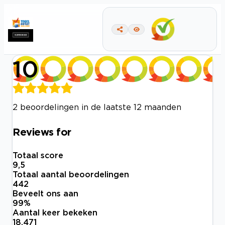
10
2 beoordelingen in de laatste 12 maanden
Reviews for
Totaal score
9,5
Totaal aantal beoordelingen
442
Beveelt ons aan
99
%
Aantal keer bekeken
18.471