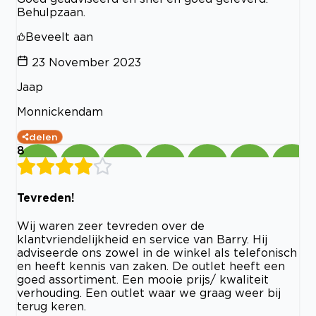
Behulpzaan.
Beveelt aan
23 November 2023
Jaap
Monnickendam
delen
8
Tevreden!
Wij waren zeer tevreden over de
klantvriendelijkheid en service van Barry. Hij
adviseerde ons zowel in de winkel als telefonisch
en heeft kennis van zaken. De outlet heeft een
goed assortiment. Een mooie prijs/ kwaliteit
verhouding. Een outlet waar we graag weer bij
terug keren.