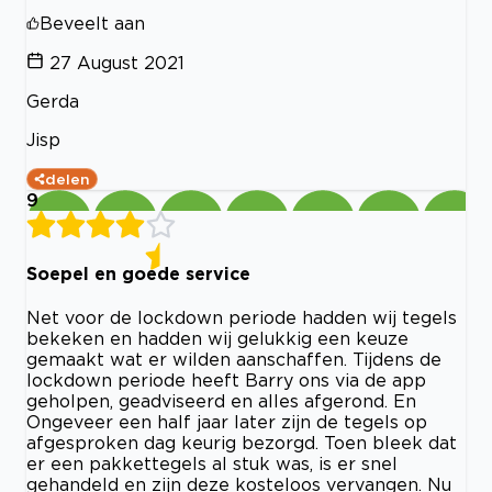
Beveelt aan
27 August 2021
Gerda
Jisp
delen
9
Soepel en goede service
Net voor de lockdown periode hadden wij tegels
bekeken en hadden wij gelukkig een keuze
gemaakt wat er wilden aanschaffen. Tijdens de
lockdown periode heeft Barry ons via de app
geholpen, geadviseerd en alles afgerond. En
Ongeveer een half jaar later zijn de tegels op
afgesproken dag keurig bezorgd. Toen bleek dat
er een pakkettegels al stuk was, is er snel
gehandeld en zijn deze kosteloos vervangen. Nu