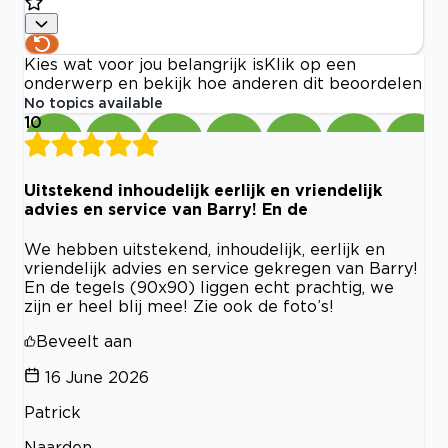
Kies wat voor jou belangrijk is
Klik op een
onderwerp en bekijk hoe anderen dit beoordelen
No topics available
10
Uitstekend inhoudelijk eerlijk en vriendelijk
advies en service van Barry! En de
We hebben uitstekend, inhoudelijk, eerlijk en
vriendelijk advies en service gekregen van Barry!
En de tegels (90x90) liggen echt prachtig, we
zijn er heel blij mee! Zie ook de foto’s!
Beveelt aan
16 June 2026
Patrick
Naarden