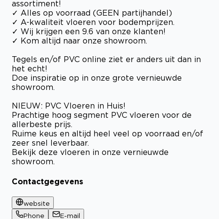
assortiment!
✓ Alles op voorraad (GEEN partijhandel)
✓ A-kwaliteit vloeren voor bodemprijzen.
✓ Wij krijgen een 9.6 van onze klanten!
✓ Kom altijd naar onze showroom.
Tegels en/of PVC online ziet er anders uit dan in
het echt!
Doe inspiratie op in onze grote vernieuwde
showroom.
NIEUW: PVC Vloeren in Huis!
Prachtige hoog segment PVC vloeren voor de
allerbeste prijs.
Ruime keus en altijd heel veel op voorraad en/of
zeer snel leverbaar.
Bekijk deze vloeren in onze vernieuwde
showroom.
Contactgegevens
website
Phone
E-mail