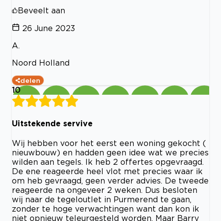
Beveelt aan
26 June 2023
A.
Noord Holland
delen
10
Uitstekende servive
Wij hebben voor het eerst een woning gekocht (
nieuwbouw) en hadden geen idee wat we precies
wilden aan tegels. Ik heb 2 offertes opgevraagd.
De ene reageerde heel vlot met precies waar ik
om heb gevraagd, geen verder advies. De tweede
reageerde na ongeveer 2 weken. Dus besloten
wij naar de tegeloutlet in Purmerend te gaan,
zonder te hoge verwachtingen want dan kon ik
niet opnieuw teleurgesteld worden. Maar Barry