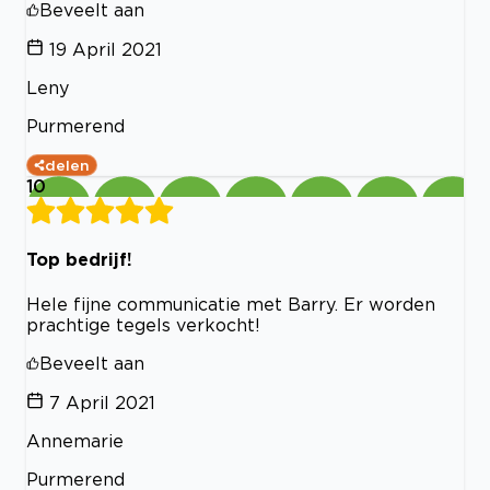
Beveelt aan
19 April 2021
Leny
Purmerend
delen
10
Top bedrijf!
Hele fijne communicatie met Barry. Er worden
prachtige tegels verkocht!
Beveelt aan
7 April 2021
Annemarie
Purmerend