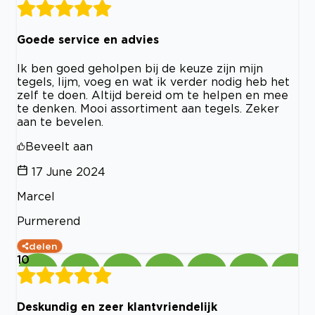
Goede service en advies
Ik ben goed geholpen bij de keuze zijn mijn
tegels, lijm, voeg en wat ik verder nodig heb het
zelf te doen. Altijd bereid om te helpen en mee
te denken. Mooi assortiment aan tegels. Zeker
aan te bevelen.
Beveelt aan
17 June 2024
Marcel
Purmerend
delen
10
Deskundig en zeer klantvriendelijk