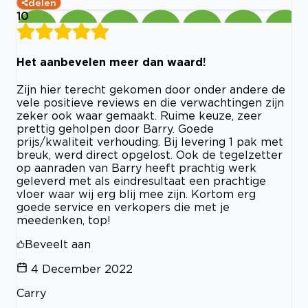
delen
10
Het aanbevelen meer dan waard!
Zijn hier terecht gekomen door onder andere de
vele positieve reviews en die verwachtingen zijn
zeker ook waar gemaakt. Ruime keuze, zeer
prettig geholpen door Barry. Goede
prijs/kwaliteit verhouding. Bij levering 1 pak met
breuk, werd direct opgelost. Ook de tegelzetter
op aanraden van Barry heeft prachtig werk
geleverd met als eindresultaat een prachtige
vloer waar wij erg blij mee zijn. Kortom erg
goede service en verkopers die met je
meedenken, top!
Beveelt aan
4 December 2022
Carry