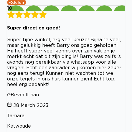
delen
10
Super direct en goed!
Super fijne winkel, erg veel keuze! Bijna te veel,
maar gelukkig heeft Barry ons goed geholpen!
Hij heeft super veel kennis over zijn vak en je
merkt echt dat dit zijn ding is! Barry was zelfs ‘s
avonds nog bereikbaar via whatsapp voor alle
vragen! Echt een aanrader wij komen hier zeker
nog eens terug! Kunnen niet wachten tot we
onze tegels in ons huis kunnen zien! Echt top,
heel erg bedankt!
Beveelt aan
28 March 2023
Tamara
Katwoude