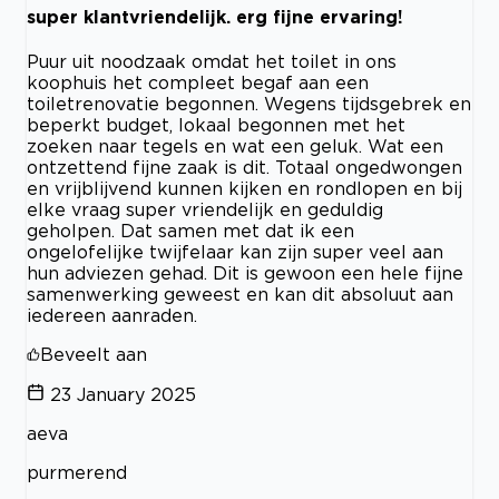
super klantvriendelijk. erg fijne ervaring!
Puur uit noodzaak omdat het toilet in ons
koophuis het compleet begaf aan een
toiletrenovatie begonnen. Wegens tijdsgebrek en
beperkt budget, lokaal begonnen met het
zoeken naar tegels en wat een geluk. Wat een
ontzettend fijne zaak is dit. Totaal ongedwongen
en vrijblijvend kunnen kijken en rondlopen en bij
elke vraag super vriendelijk en geduldig
geholpen. Dat samen met dat ik een
ongelofelijke twijfelaar kan zijn super veel aan
hun adviezen gehad. Dit is gewoon een hele fijne
samenwerking geweest en kan dit absoluut aan
iedereen aanraden.
Beveelt aan
23 January 2025
aeva
purmerend