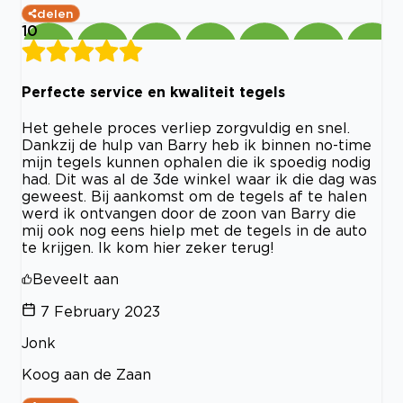
delen
10
Perfecte service en kwaliteit tegels
Het gehele proces verliep zorgvuldig en snel.
Dankzij de hulp van Barry heb ik binnen no-time
mijn tegels kunnen ophalen die ik spoedig nodig
had. Dit was al de 3de winkel waar ik die dag was
geweest. Bij aankomst om de tegels af te halen
werd ik ontvangen door de zoon van Barry die
mij ook nog eens hielp met de tegels in de auto
te krijgen. Ik kom hier zeker terug!
Beveelt aan
7 February 2023
Jonk
Koog aan de Zaan