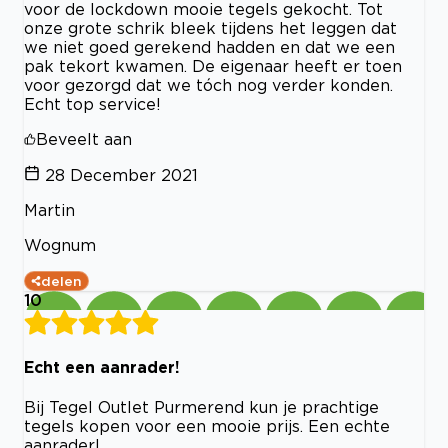
voor de lockdown mooie tegels gekocht. Tot
onze grote schrik bleek tijdens het leggen dat
we niet goed gerekend hadden en dat we een
pak tekort kwamen. De eigenaar heeft er toen
voor gezorgd dat we tóch nog verder konden.
Echt top service!
Beveelt aan
28 December 2021
Martin
Wognum
delen
10
Echt een aanrader!
Bij Tegel Outlet Purmerend kun je prachtige
tegels kopen voor een mooie prijs. Een echte
aanrader!