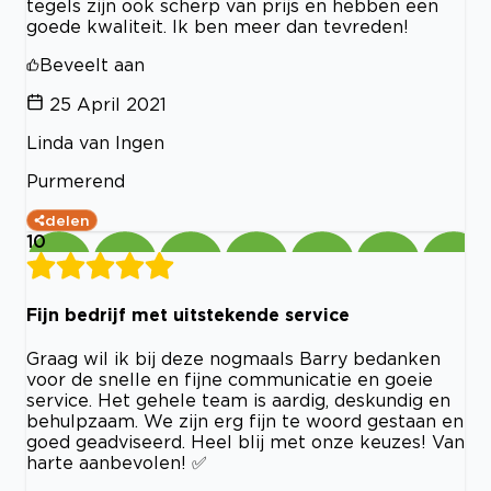
tegels zijn ook scherp van prijs en hebben een
goede kwaliteit. Ik ben meer dan tevreden!
Beveelt aan
25 April 2021
Linda van Ingen
Purmerend
delen
10
Fijn bedrijf met uitstekende service
Graag wil ik bij deze nogmaals Barry bedanken
voor de snelle en fijne communicatie en goeie
service. Het gehele team is aardig, deskundig en
behulpzaam. We zijn erg fijn te woord gestaan en
goed geadviseerd. Heel blij met onze keuzes! Van
harte aanbevolen! ✅