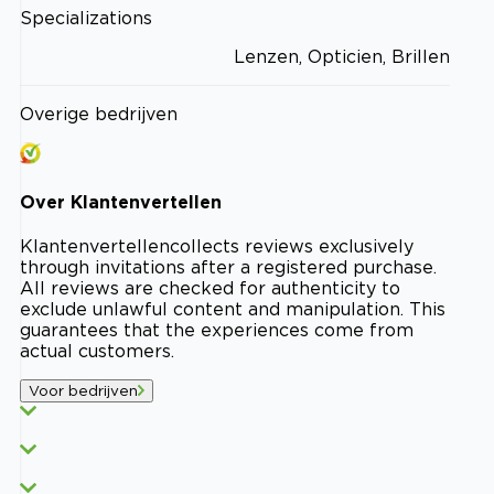
Specializations
Lenzen, Opticien, Brillen
Overige bedrijven
Over
Klantenvertellen
Klantenvertellen
collects reviews exclusively
through invitations after a registered purchase.
All reviews are checked for authenticity to
exclude unlawful content and manipulation. This
guarantees that the experiences come from
actual customers.
Voor bedrijven