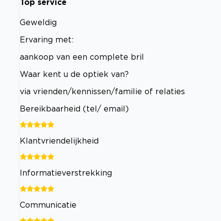
Top service
Geweldig
Ervaring met:
aankoop van een complete bril
Waar kent u de optiek van?
via vrienden/kennissen/familie of relaties
Bereikbaarheid (tel/ email)
Klantvriendelijkheid
Informatieverstrekking
Communicatie