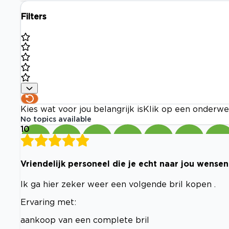
Filters
Kies wat voor jou belangrijk is
Klik op een onderwe
No topics available
10
Vriendelijk personeel die je echt naar jou wensen
Ik ga hier zeker weer een volgende bril kopen .
Ervaring met:
aankoop van een complete bril