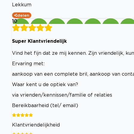
Lekkum
delen
10
Super Klantvriendelijk
Vind het fijn dat ze mij kennen. Zijn vriendelijk, 
Ervaring met:
aankoop van een complete bril, aankoop van conta
Waar kent u de optiek van?
via vrienden/kennissen/familie of relaties
Bereikbaarheid (tel/ email)
Klantvriendelijkheid