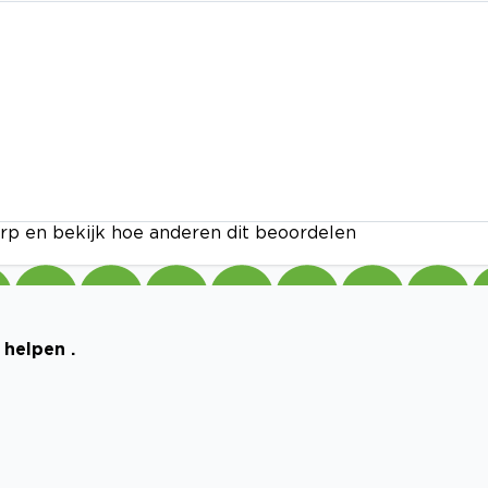
rp en bekijk hoe anderen dit beoordelen
 helpen .