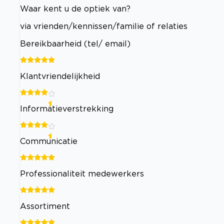
Waar kent u de optiek van?
via vrienden/kennissen/familie of relaties
Bereikbaarheid (tel/ email)
Klantvriendelijkheid
Informatieverstrekking
Communicatie
Professionaliteit medewerkers
Assortiment