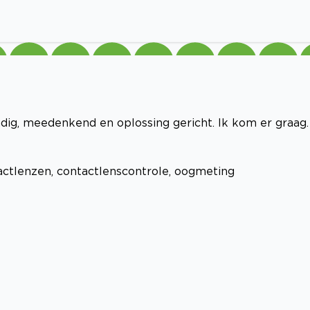
kundig, meedenkend en oplossing gericht. Ik kom er graag.
ctlenzen, contactlenscontrole, oogmeting