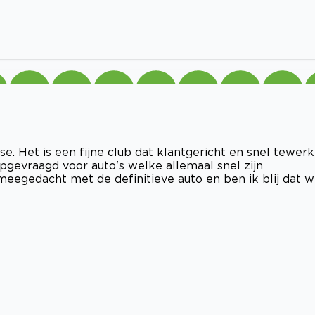
se. Het is een fijne club dat klantgericht en snel tewerk
pgevraagd voor auto's welke allemaal snel zijn
meegedacht met de definitieve auto en ben ik blij dat 