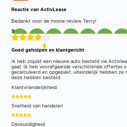
Reactie van ActivLease
Bedankt voor de mooie review Terry!
9
Goed geholpen en klantgericht
Ik heb zojuist een nieuwe auto besteld via Activlea
gaat. Ik heb voorafgaande verschillende offertes o
gecalculeerd en opgepakt. uiteindelijk hebben ze 
deze hebben besteld.
Klantvriendelijkheid
Snelheid van handelen
Deskundigheid