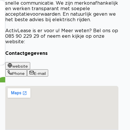
snelle communicatie. We zijn merkonafhankelijk
en werken transparant met soepele
acceptatievoorwaarden. En natuurlijk geven we
het beste advies bij elektrisch rijden.
ActivLease is er voor u! Meer weten? Bel ons op
085 90 229 29 of neem een kijkje op onze
website:
Contactgegevens
website
Phone
E-mail