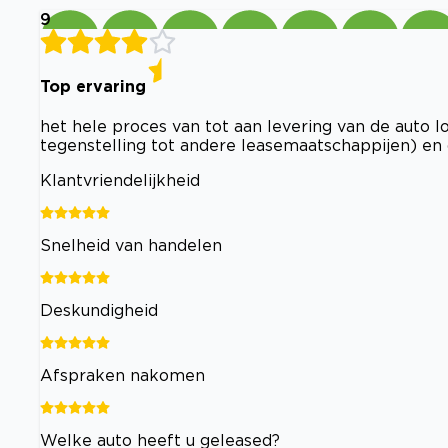
9
Top ervaring
het hele proces van tot aan levering van de auto l
tegenstelling tot andere leasemaatschappijen) en 
Klantvriendelijkheid
Snelheid van handelen
Deskundigheid
Afspraken nakomen
Welke auto heeft u geleased?