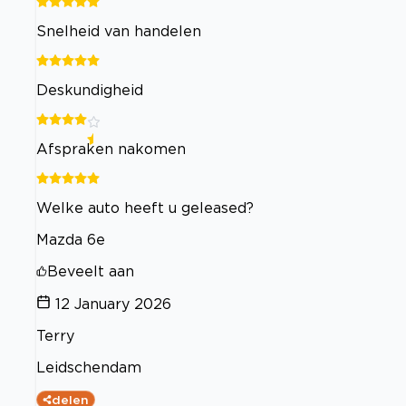
Snelheid van handelen
Deskundigheid
Afspraken nakomen
Welke auto heeft u geleased?
Mazda 6e
Beveelt aan
12 January 2026
Terry
Leidschendam
delen