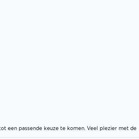
tot een passende keuze te komen. Veel plezier met de