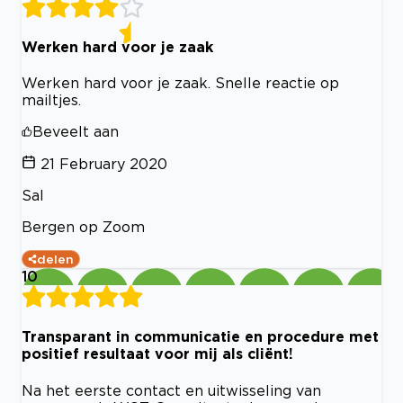
Werken hard voor je zaak
Werken hard voor je zaak. Snelle reactie op
mailtjes.
Beveelt aan
21 February 2020
Sal
Bergen op Zoom
delen
10
Transparant in communicatie en procedure met
positief resultaat voor mij als cliënt!
Na het eerste contact en uitwisseling van