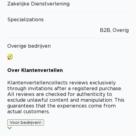
Zakelijke Dienstverlening
Specializations
B2B, Overig
Overige bedrijven
Over
Klantenvertellen
Klantenvertellen
collects reviews exclusively
through invitations after a registered purchase.
All reviews are checked for authenticity to
exclude unlawful content and manipulation. This
guarantees that the experiences come from
actual customers.
Voor bedrijven