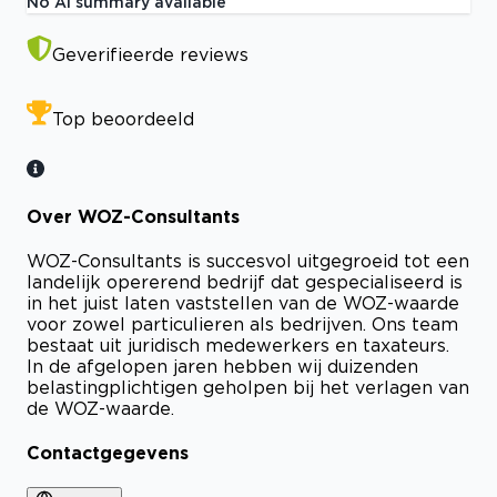
No AI summary available
Geverifieerde reviews
Top beoordeeld
Over WOZ-Consultants
WOZ-Consultants is succesvol uitgegroeid tot een
landelijk opererend bedrijf dat gespecialiseerd is
in het juist laten vaststellen van de WOZ-waarde
voor zowel particulieren als bedrijven. Ons team
bestaat uit juridisch medewerkers en taxateurs.
In de afgelopen jaren hebben wij duizenden
belastingplichtigen geholpen bij het verlagen van
de WOZ-waarde.
Contactgegevens