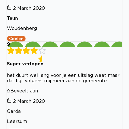
2 March 2020
Teun
Woudenberg
delen
9
Super verlopen
het duurt wel lang voor je een uitslag weet maar
dat ligt volgens mij meer aan de gemeente
Beveelt aan
2 March 2020
Gerda
Leersum