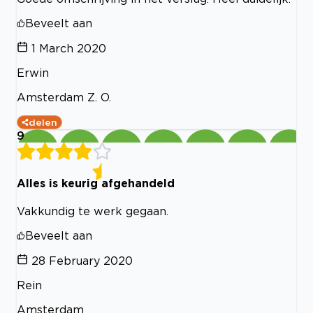
Beveelt aan
1 March 2020
Erwin
Amsterdam Z. O.
delen
9
Alles is keurig afgehandeld
Vakkundig te werk gegaan.
Beveelt aan
28 February 2020
Rein
Amsterdam