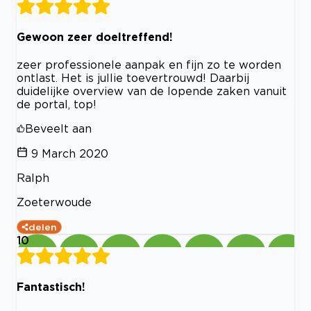
Gewoon zeer doeltreffend!
zeer professionele aanpak en fijn zo te worden
ontlast. Het is jullie toevertrouwd! Daarbij
duidelijke overview van de lopende zaken vanuit
de portal, top!
Beveelt aan
9 March 2020
Ralph
Zoeterwoude
delen
10
Fantastisch!