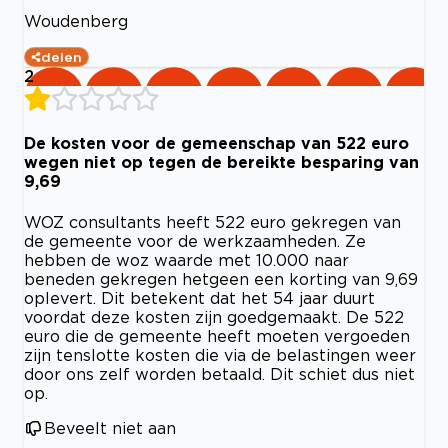
Woudenberg
delen
2
De kosten voor de gemeenschap van 522 euro
wegen niet op tegen de bereikte besparing van
9,69
WOZ consultants heeft 522 euro gekregen van
de gemeente voor de werkzaamheden. Ze
hebben de woz waarde met 10.000 naar
beneden gekregen hetgeen een korting van 9,69
oplevert. Dit betekent dat het 54 jaar duurt
voordat deze kosten zijn goedgemaakt. De 522
euro die de gemeente heeft moeten vergoeden
zijn tenslotte kosten die via de belastingen weer
door ons zelf worden betaald. Dit schiet dus niet
op.
Beveelt niet aan