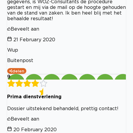
gegevens, is WOZ-Consultants de procedure
gestart en mij via de mail op de hoogte gehouden
van de stand van zaken. Ik ben heel blij met het
behaalde resultaat!
Beveelt aan
21 February 2020
Wup
Buitenpost
delen
9
Prima dienstverlening
Dossier uitstekend behandeld, prettig contact!
Beveelt aan
20 February 2020