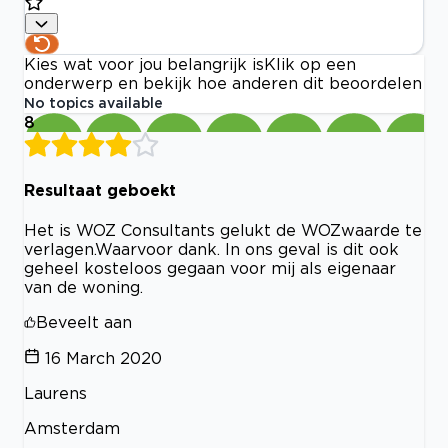
Kies wat voor jou belangrijk is
Klik op een
onderwerp en bekijk hoe anderen dit beoordelen
No topics available
8
Resultaat geboekt
Het is WOZ Consultants gelukt de WOZwaarde te
verlagen.Waarvoor dank. In ons geval is dit ook
geheel kosteloos gegaan voor mij als eigenaar
van de woning.
Beveelt aan
16 March 2020
Laurens
Amsterdam