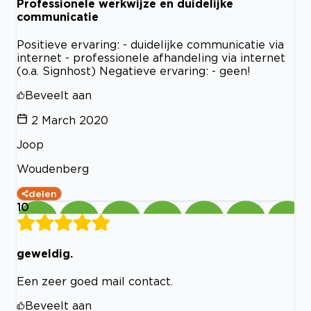
Professionele werkwijze en duidelijke
communicatie
Positieve ervaring: - duidelijke communicatie via
internet - professionele afhandeling via internet
(o.a. Signhost) Negatieve ervaring: - geen!
Beveelt aan
2 March 2020
Joop
Woudenberg
delen
10
geweldig.
Een zeer goed mail contact.
Beveelt aan