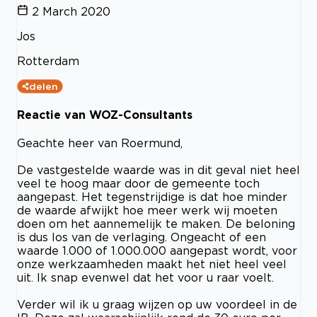
2 March 2020
Jos
Rotterdam
delen
Reactie van WOZ-Consultants
Geachte heer van Roermund,
De vastgestelde waarde was in dit geval niet heel
veel te hoog maar door de gemeente toch
aangepast. Het tegenstrijdige is dat hoe minder
de waarde afwijkt hoe meer werk wij moeten
doen om het aannemelijk te maken. De beloning
is dus los van de verlaging. Ongeacht of een
waarde 1.000 of 1.000.000 aangepast wordt, voor
onze werkzaamheden maakt het niet heel veel
uit. Ik snap evenwel dat het voor u raar voelt.
Verder wil ik u graag wijzen op uw voordeel in de