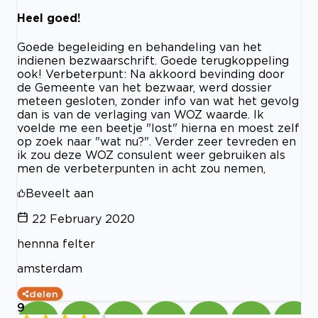
Heel goed!
Goede begeleiding en behandeling van het
indienen bezwaarschrift. Goede terugkoppeling
ook! Verbeterpunt: Na akkoord bevinding door
de Gemeente van het bezwaar, werd dossier
meteen gesloten, zonder info van wat het gevolg
dan is van de verlaging van WOZ waarde. Ik
voelde me een beetje "lost" hierna en moest zelf
op zoek naar "wat nu?". Verder zeer tevreden en
ik zou deze WOZ consulent weer gebruiken als
men de verbeterpunten in acht zou nemen,
Beveelt aan
22 February 2020
hennna felter
amsterdam
delen
9