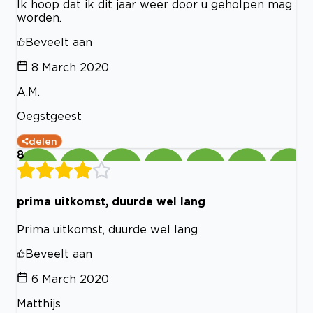
Ik hoop dat ik dit jaar weer door u geholpen mag
worden.
Beveelt aan
8 March 2020
A.M.
Oegstgeest
delen
8
prima uitkomst, duurde wel lang
Prima uitkomst, duurde wel lang
Beveelt aan
6 March 2020
Matthijs