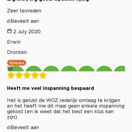
Zeer tevreden
Beveelt aan
2 July 2020
Erwin
Dronten
delen
10
Heeft me veel inspanning bespaard
Het is gelukt de WOZ redelijk omlaag te krijgen
en het heeft me dit maal geen enkele inspanning
gekost (en ik weet dat het best een klus kan
zijn)
Beveelt aan