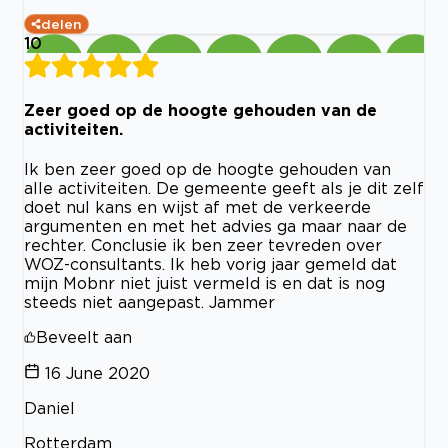
delen
10
Zeer goed op de hoogte gehouden van de
activiteiten.
Ik ben zeer goed op de hoogte gehouden van
alle activiteiten. De gemeente geeft als je dit zelf
doet nul kans en wijst af met de verkeerde
argumenten en met het advies ga maar naar de
rechter. Conclusie ik ben zeer tevreden over
WOZ-consultants. Ik heb vorig jaar gemeld dat
mijn Mobnr niet juist vermeld is en dat is nog
steeds niet aangepast. Jammer
Beveelt aan
16 June 2020
Daniel
Rotterdam