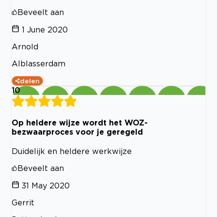
Beveelt aan
1 June 2020
Arnold
Alblasserdam
delen
10
Op heldere wijze wordt het WOZ-
bezwaarproces voor je geregeld
Duidelijk en heldere werkwijze
Beveelt aan
31 May 2020
Gerrit