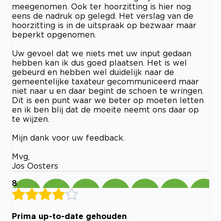
meegenomen. Ook ter hoorzitting is hier nog
eens de nadruk op gelegd. Het verslag van de
hoorzitting is in de uitspraak op bezwaar maar
beperkt opgenomen.
Uw gevoel dat we niets met uw input gedaan
hebben kan ik dus goed plaatsen. Het is wel
gebeurd en hebben wel duidelijk naar de
gemeentelijke taxateur gecommuniceerd maar
niet naar u en daar begint de schoen te wringen.
Dit is een punt waar we beter op moeten letten
en ik ben blij dat de moeite neemt ons daar op
te wijzen.
Mijn dank voor uw feedback.
Mvg,
Jos Oosters
8
Prima up-to-date gehouden