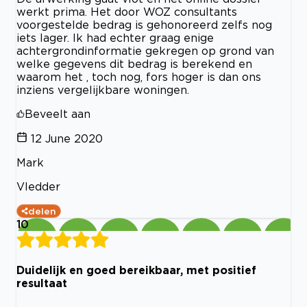
werkt prima. Het door WOZ consultants
voorgestelde bedrag is gehonoreerd zelfs nog
iets lager. Ik had echter graag enige
achtergrondinformatie gekregen op grond van
welke gegevens dit bedrag is berekend en
waarom het , toch nog, fors hoger is dan ons
inziens vergelijkbare woningen.
Beveelt aan
12 June 2020
Mark
Vledder
delen
10
Duidelijk en goed bereikbaar, met positief
resultaat