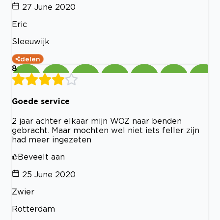
27 June 2020
Eric
Sleeuwijk
delen
8
Goede service
2 jaar achter elkaar mijn WOZ naar benden
gebracht. Maar mochten wel niet iets feller zijn
had meer ingezeten
Beveelt aan
25 June 2020
Zwier
Rotterdam