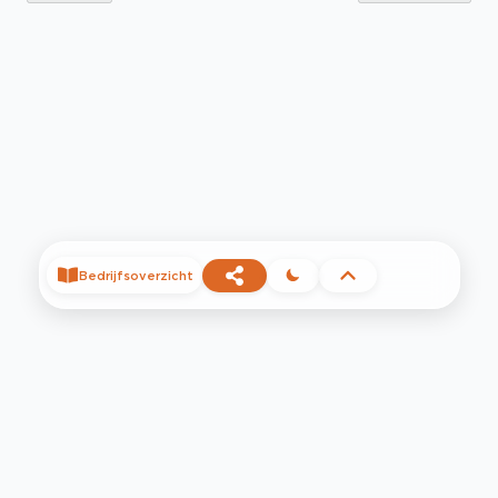
Bedrijfsoverzicht