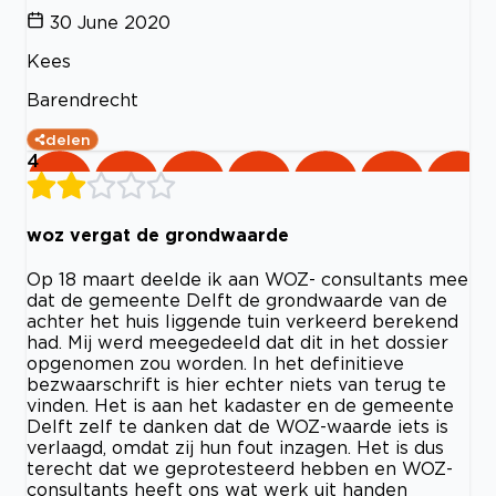
30 June 2020
Kees
Barendrecht
delen
4
woz vergat de grondwaarde
Op 18 maart deelde ik aan WOZ- consultants mee
dat de gemeente Delft de grondwaarde van de
achter het huis liggende tuin verkeerd berekend
had. Mij werd meegedeeld dat dit in het dossier
opgenomen zou worden. In het definitieve
bezwaarschrift is hier echter niets van terug te
vinden. Het is aan het kadaster en de gemeente
Delft zelf te danken dat de WOZ-waarde iets is
verlaagd, omdat zij hun fout inzagen. Het is dus
terecht dat we geprotesteerd hebben en WOZ-
consultants heeft ons wat werk uit handen