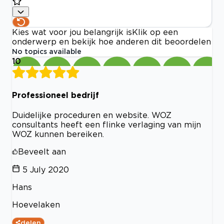
Kies wat voor jou belangrijk is
Klik op een
onderwerp en bekijk hoe anderen dit beoordelen
No topics available
10
Professioneel bedrijf
Duidelijke proceduren en website. WOZ
consultants heeft een flinke verlaging van mijn
WOZ kunnen bereiken.
Beveelt aan
5 July 2020
Hans
Hoevelaken
delen