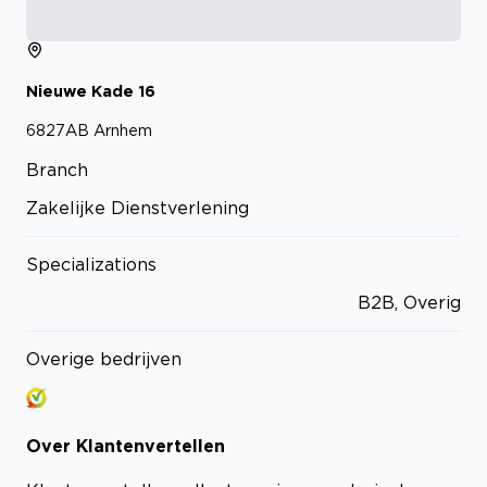
Nieuwe Kade
16
6827AB
Arnhem
Branch
Zakelijke Dienstverlening
Specializations
B2B, Overig
Overige bedrijven
Over
Klantenvertellen