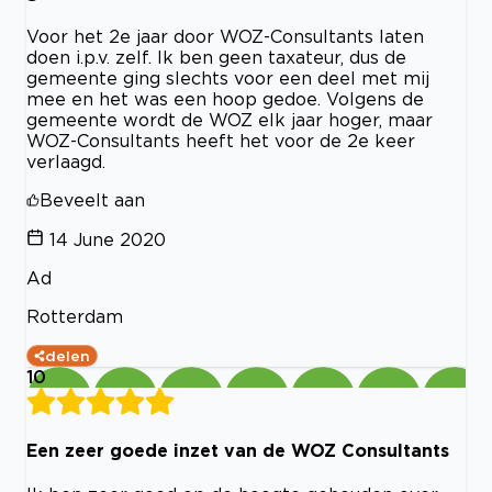
Voor het 2e jaar door WOZ-Consultants laten
doen i.p.v. zelf. Ik ben geen taxateur, dus de
gemeente ging slechts voor een deel met mij
mee en het was een hoop gedoe. Volgens de
gemeente wordt de WOZ elk jaar hoger, maar
WOZ-Consultants heeft het voor de 2e keer
verlaagd.
Beveelt aan
14 June 2020
Ad
Rotterdam
delen
10
Een zeer goede inzet van de WOZ Consultants