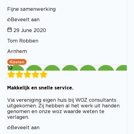
Fijne samenwerking
Beveelt aan
29 June 2020
Tom Robben
Arnhem
delen
10
Makkelijk en snelle service.
Via vereniging eigen huis bij WOZ consultants
uitgekomen. Zij hebben al het werk uit handen
genomen en onze woz waarde weten te
verlagen.
Beveelt aan