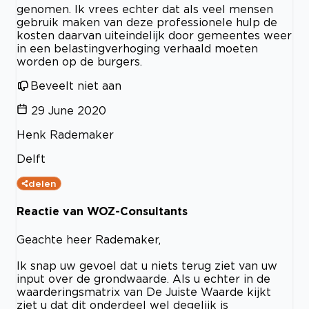
genomen. Ik vrees echter dat als veel mensen
gebruik maken van deze professionele hulp de
kosten daarvan uiteindelijk door gemeentes weer
in een belastingverhoging verhaald moeten
worden op de burgers.
Beveelt niet aan
29 June 2020
Henk Rademaker
Delft
delen
Reactie van WOZ-Consultants
Geachte heer Rademaker,
Ik snap uw gevoel dat u niets terug ziet van uw
input over de grondwaarde. Als u echter in de
waarderingsmatrix van De Juiste Waarde kijkt
ziet u dat dit onderdeel wel degelijk is