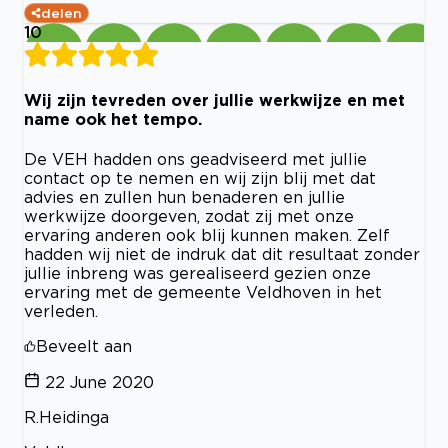
delen
10
Wij zijn tevreden over jullie werkwijze en met
name ook het tempo.
De VEH hadden ons geadviseerd met jullie
contact op te nemen en wij zijn blij met dat
advies en zullen hun benaderen en jullie
werkwijze doorgeven, zodat zij met onze
ervaring anderen ook blij kunnen maken. Zelf
hadden wij niet de indruk dat dit resultaat zonder
jullie inbreng was gerealiseerd gezien onze
ervaring met de gemeente Veldhoven in het
verleden.
Beveelt aan
22 June 2020
R.Heidinga