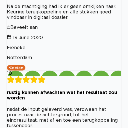
Na de machtiging had ik er geen omkijken naar.
Keurige terugkoppeling en alle stukken goed
vindbaar in digitaal dossier.
Beveelt aan
19 June 2020
Fieneke
Rotterdam
delen
10
rustig kunnen afwachten wat het resultaat zou
worden
nadat de input geleverd was, verdween het
proces naar de achtergrond, tot het
eindresultaat, met af en toe een terugkoppeling
tussendoor.