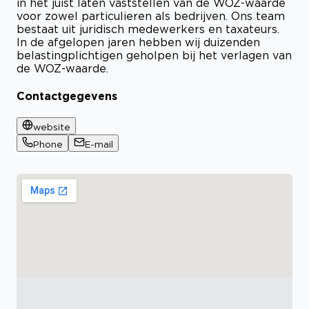
in het juist laten vaststellen van de WOZ-waarde
voor zowel particulieren als bedrijven. Ons team
bestaat uit juridisch medewerkers en taxateurs.
In de afgelopen jaren hebben wij duizenden
belastingplichtigen geholpen bij het verlagen van
de WOZ-waarde.
Contactgegevens
website
Phone
E-mail