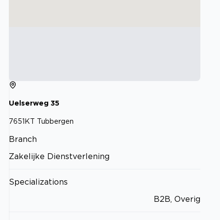
Uelserweg
35
7651KT
Tubbergen
Branch
Zakelijke Dienstverlening
Specializations
B2B, Overig