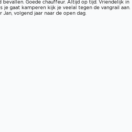
vallen. Goede chauffeur. Altijd op tijd. Vriendelijk in
 je gaat kamperen kijk je veelal tegen de vangrail aan.
 Jan, volgend jaar naar de open dag.