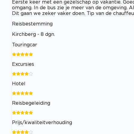
Eerste keer met een gezelschap op vakantie. Goed be
omgang. In de bus zie je meer van de omgeving. Als
Dit gaan we zeker vaker doen. Tip van de chauffeur
Reisbestemming
Kirchberg - 8 dgn.
Touringcar
Excursies
Hotel
Reisbegeleiding
Prijs/kwaliteitverhouding