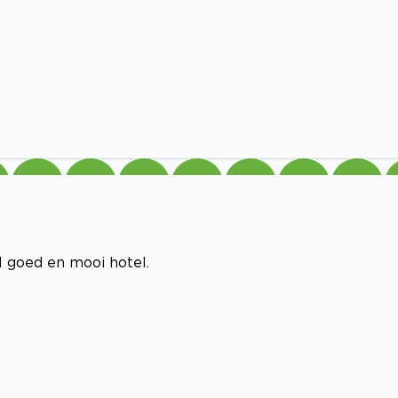
l goed en mooi hotel.