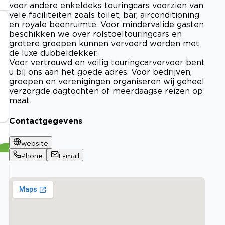
voor andere enkeldeks touringcars voorzien van
vele faciliteiten zoals toilet, bar, airconditioning
en royale beenruimte. Voor mindervalide gasten
beschikken we over rolstoeltouringcars en
grotere groepen kunnen vervoerd worden met
de luxe dubbeldekker.
Voor vertrouwd en veilig touringcarvervoer bent
u bij ons aan het goede adres. Voor bedrijven,
groepen en verenigingen organiseren wij geheel
verzorgde dagtochten of meerdaagse reizen op
maat.
Contactgegevens
website
Phone
E-mail