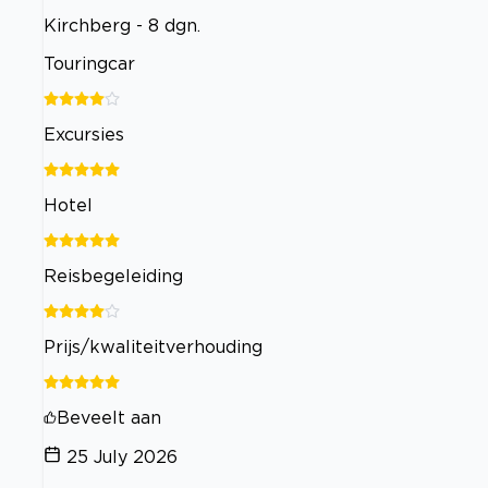
Kirchberg - 8 dgn.
Touringcar
Excursies
Hotel
Reisbegeleiding
Prijs/kwaliteitverhouding
Beveelt aan
25 July 2026