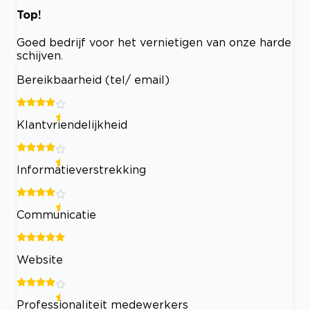
Top!
Goed bedrijf voor het vernietigen van onze harde
schijven.
Bereikbaarheid (tel/ email)
Klantvriendelijkheid
Informatieverstrekking
Communicatie
Website
Professionaliteit medewerkers