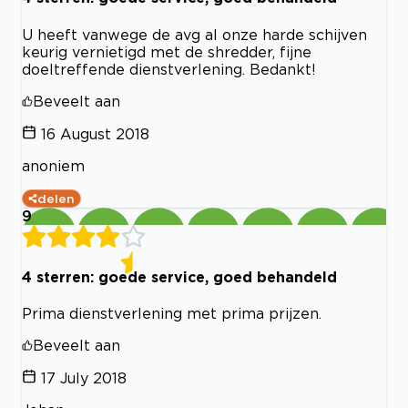
U heeft vanwege de avg al onze harde schijven
keurig vernietigd met de shredder, fijne
doeltreffende dienstverlening. Bedankt!
Beveelt aan
16 August 2018
anoniem
delen
9
4 sterren: goede service, goed behandeld
Prima dienstverlening met prima prijzen.
Beveelt aan
17 July 2018