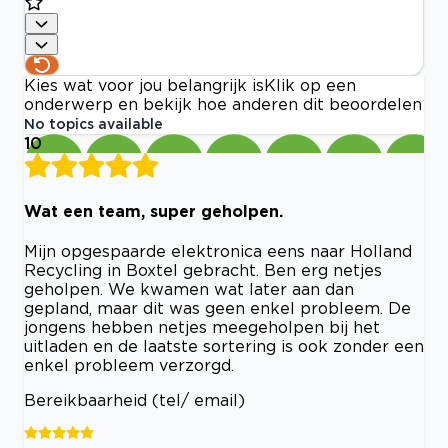
Kies wat voor jou belangrijk is
Klik op een
onderwerp en bekijk hoe anderen dit beoordelen
No topics available
10
Wat een team, super geholpen.
Mijn opgespaarde elektronica eens naar Holland
Recycling in Boxtel gebracht. Ben erg netjes
geholpen. We kwamen wat later aan dan
gepland, maar dit was geen enkel probleem. De
jongens hebben netjes meegeholpen bij het
uitladen en de laatste sortering is ook zonder een
enkel probleem verzorgd.
Bereikbaarheid (tel/ email)