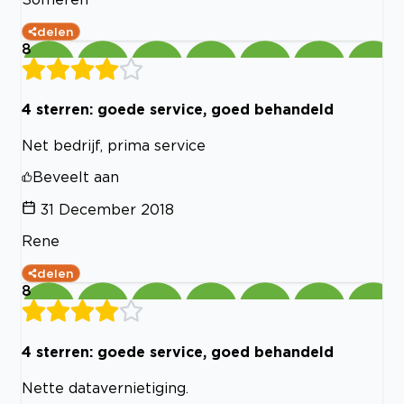
delen
8
4 sterren: goede service, goed behandeld
Net bedrijf, prima service
Beveelt aan
31 December 2018
Rene
delen
8
4 sterren: goede service, goed behandeld
Nette datavernietiging.