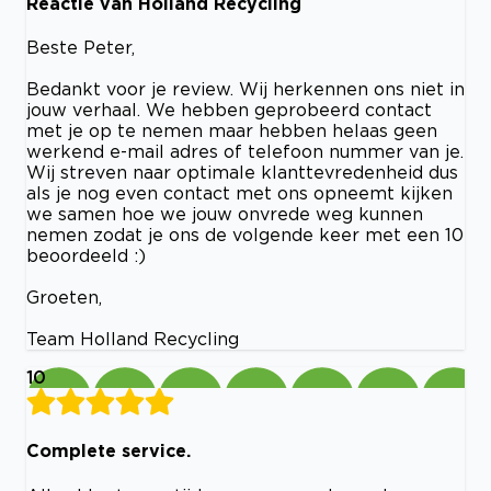
Reactie van Holland Recycling
Beste Peter,
Bedankt voor je review. Wij herkennen ons niet in
jouw verhaal. We hebben geprobeerd contact
met je op te nemen maar hebben helaas geen
werkend e-mail adres of telefoon nummer van je.
Wij streven naar optimale klanttevredenheid dus
als je nog even contact met ons opneemt kijken
we samen hoe we jouw onvrede weg kunnen
nemen zodat je ons de volgende keer met een 10
beoordeeld :)
Groeten,
Team Holland Recycling
10
Complete service.