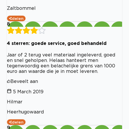
Zaltbommel
delen
8
4 sterren: goede service, goed behandeld
Jaar of 2 terug veel materiaal ingeleverd, goed
en snel geholpen. Helaas hanteert men
tegenwoordig een belachelijke grens van 1000
euro aan waarde die je in moet leveren.
Beveelt aan
5 March 2019
Hilmar
Heerhugowaard
delen
9