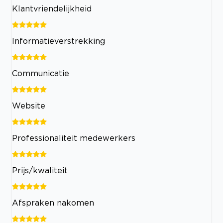
Klantvriendelijkheid
Informatieverstrekking
Communicatie
Website
Professionaliteit medewerkers
Prijs/kwaliteit
Afspraken nakomen