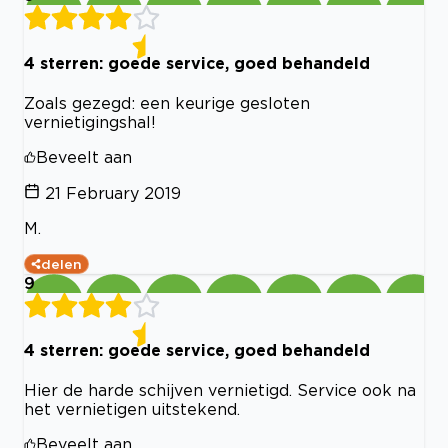
4 sterren: goede service, goed behandeld
Zoals gezegd: een keurige gesloten
vernietigingshal!
Beveelt aan
21 February 2019
M.
delen
9
4 sterren: goede service, goed behandeld
Hier de harde schijven vernietigd. Service ook na
het vernietigen uitstekend.
Beveelt aan