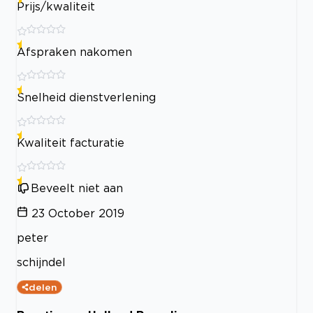
Prijs/kwaliteit
Afspraken nakomen
Snelheid dienstverlening
Kwaliteit facturatie
Beveelt niet aan
23 October 2019
peter
schijndel
delen