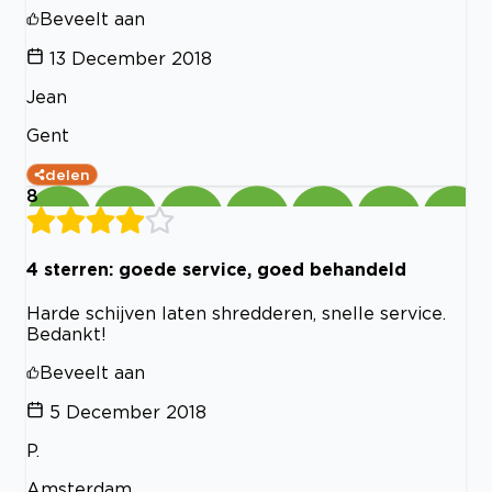
Beveelt aan
13 December 2018
Jean
Gent
delen
8
4 sterren: goede service, goed behandeld
Harde schijven laten shredderen, snelle service.
Bedankt!
Beveelt aan
5 December 2018
P.
Amsterdam