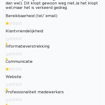
dan wel). Dit klopt gewoon weg niet.Ja het klopt
wel,maar het is verkeerd gedrag.
Bereikbaarheid (tel/ email)
Klantvriendelijkheid
Informatieverstrekking
Communicatie
Website
Professionaliteit medewerkers