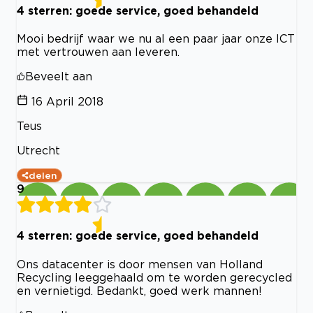
4 sterren: goede service, goed behandeld
Mooi bedrijf waar we nu al een paar jaar onze ICT
met vertrouwen aan leveren.
Beveelt aan
16 April 2018
Teus
Utrecht
delen
9
4 sterren: goede service, goed behandeld
Ons datacenter is door mensen van Holland
Recycling leeggehaald om te worden gerecycled
en vernietigd. Bedankt, goed werk mannen!