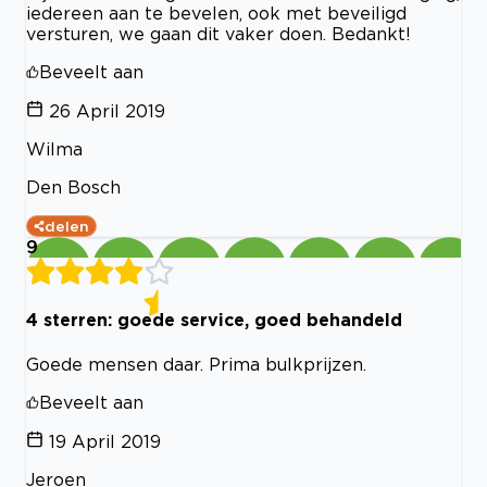
iedereen aan te bevelen, ook met beveiligd
versturen, we gaan dit vaker doen. Bedankt!
Beveelt aan
26 April 2019
Wilma
Den Bosch
delen
9
4 sterren: goede service, goed behandeld
Goede mensen daar. Prima bulkprijzen.
Beveelt aan
19 April 2019
Jeroen