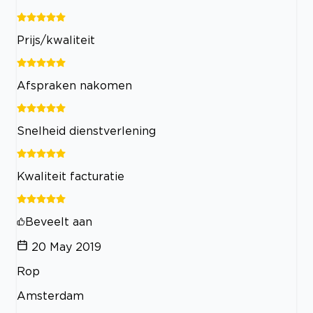
Prijs/kwaliteit
Afspraken nakomen
Snelheid dienstverlening
Kwaliteit facturatie
Beveelt aan
20 May 2019
Rop
Amsterdam