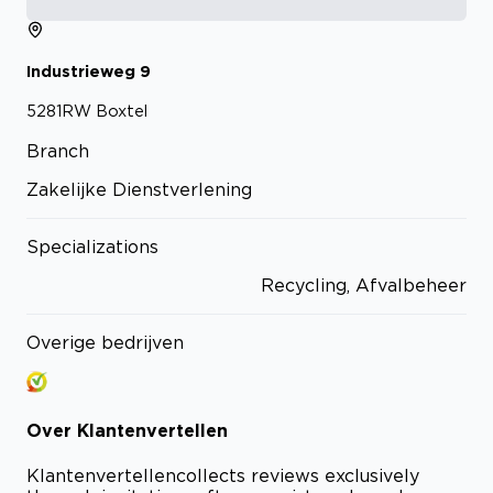
Industrieweg
9
5281RW
Boxtel
Branch
Zakelijke Dienstverlening
Specializations
Recycling, Afvalbeheer
Overige bedrijven
Over
Klantenvertellen
Klantenvertellen
collects reviews exclusively