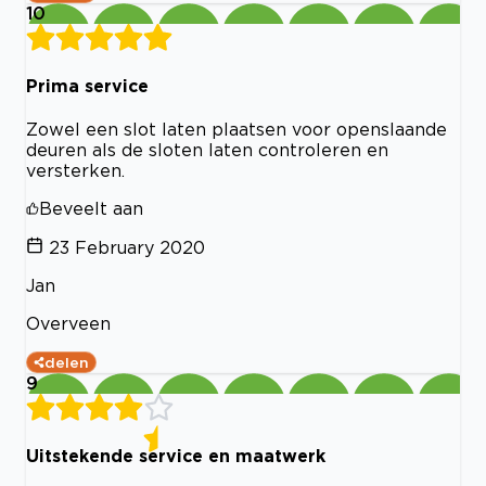
10
Prima service
Zowel een slot laten plaatsen voor openslaande
deuren als de sloten laten controleren en
versterken.
Beveelt aan
23 February 2020
Jan
Overveen
delen
9
Uitstekende service en maatwerk