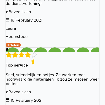
de dienstverlening!
Beveelt aan
18 February 2021
Laura
Heemstede
delen
9
Top service
Snel, vriendelijk en netjes. Ze werken met
hoogwaardige materialen. Ik zou ze meteen weer
bellen.
Beveelt aan
10 February 2021