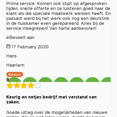
Prima service. Komen ook stipt op afgesproken
tijden, snelle offerte en ze luisteren goed naar de
klant als die speciale maatwerk wensen heeft. En
passant werd bij het werk ook nog een deurklink
in de huiskamer even gerepareerd. Alles bij de
service inbegrepen! Van harte aanbevolen!
Beveelt aan
17 February 2020
Hans
Haarlem
delen
8
Keurig en netjes bedrijf met verstand van
zaken.
Goede uitleg over de mogelijkheden van nieuwe