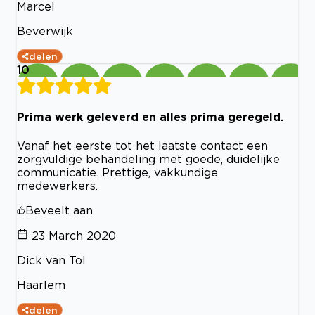
Marcel
Beverwijk
delen
10
Prima werk geleverd en alles prima geregeld.
Vanaf het eerste tot het laatste contact een
zorgvuldige behandeling met goede, duidelijke
communicatie. Prettige, vakkundige
medewerkers.
Beveelt aan
23 March 2020
Dick van Tol
Haarlem
delen