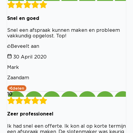
Snel en goed
Snel een afspraak kunnen maken en probleem
vakkundig opgelost. Top!
Beveelt aan
30 April 2020
Mark
Zaandam
delen
10
Zeer professioneel
Ik had snel een offerte. Ik kon al op korte termijn
een afspraak maken. De slotenmaker was keurig