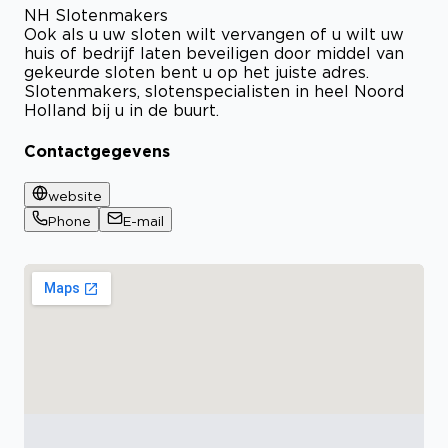
NH Slotenmakers
Ook als u uw sloten wilt vervangen of u wilt uw
huis of bedrijf laten beveiligen door middel van
gekeurde sloten bent u op het juiste adres.
Slotenmakers, slotenspecialisten in heel Noord
Holland bij u in de buurt.
Contactgegevens
website
Phone
E-mail