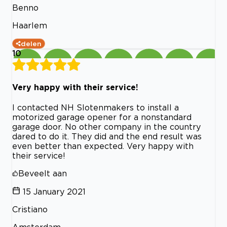
Benno
Haarlem
delen
10
Very happy with their service!
I contacted NH Slotenmakers to install a
motorized garage opener for a nonstandard
garage door. No other company in the country
dared to do it. They did and the end result was
even better than expected. Very happy with
their service!
Beveelt aan
15 January 2021
Cristiano