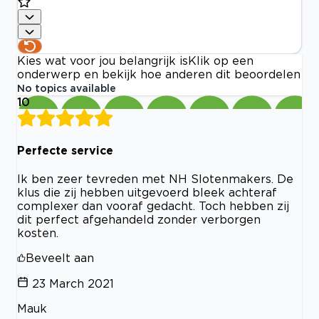
Kies wat voor jou belangrijk is
Klik op een
onderwerp en bekijk hoe anderen dit beoordelen
No topics available
10
Perfecte service
Ik ben zeer tevreden met NH Slotenmakers. De
klus die zij hebben uitgevoerd bleek achteraf
complexer dan vooraf gedacht. Toch hebben zij
dit perfect afgehandeld zonder verborgen
kosten.
Beveelt aan
23 March 2021
Mauk