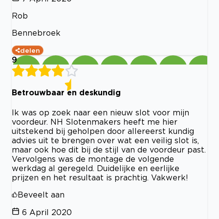
Rob
Bennebroek
delen
9
Betrouwbaar en deskundig
Ik was op zoek naar een nieuw slot voor mijn
voordeur. NH Slotenmakers heeft me hier
uitstekend bij geholpen door allereerst kundig
advies uit te brengen over wat een veilig slot is,
maar ook hoe dit bij de stijl van de voordeur past.
Vervolgens was de montage de volgende
werkdag al geregeld. Duidelijke en eerlijke
prijzen en het resultaat is prachtig. Vakwerk!
Beveelt aan
6 April 2020