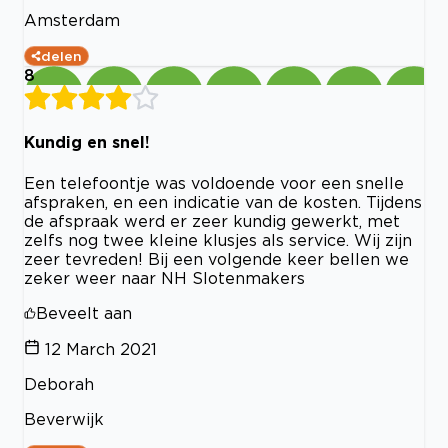
Amsterdam
delen
8
Kundig en snel!
Een telefoontje was voldoende voor een snelle
afspraken, en een indicatie van de kosten. Tijdens
de afspraak werd er zeer kundig gewerkt, met
zelfs nog twee kleine klusjes als service. Wij zijn
zeer tevreden! Bij een volgende keer bellen we
zeker weer naar NH Slotenmakers
Beveelt aan
12 March 2021
Deborah
Beverwijk