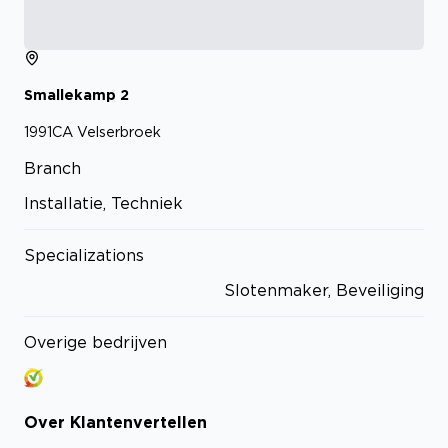
Smallekamp
2
1991CA
Velserbroek
Branch
Installatie, Techniek
Specializations
Slotenmaker, Beveiliging
Overige bedrijven
Over
Klantenvertellen