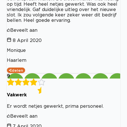
op tijd. Heeft heel netjes gewerkt. Was ook heel
vriendelijk. Gaf duidelijke uitleg over het nieuwe
slot. Ik zou volgende keer zeker weer dit bedrijf
bellen. Heel goede ervaring.
Beveelt aan
8 April 2020
Monique
Haarlem
delen
9
Vakwerk
Er wordt netjes gewerkt, prima personeel.
Beveelt aan
7 April 2020