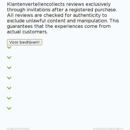
Klantenvertellen
collects reviews exclusively
through invitations after a registered purchase.
All reviews are checked for authenticity to
exclude unlawful content and manipulation. This
guarantees that the experiences come from
actual customers.
Voor bedrijven