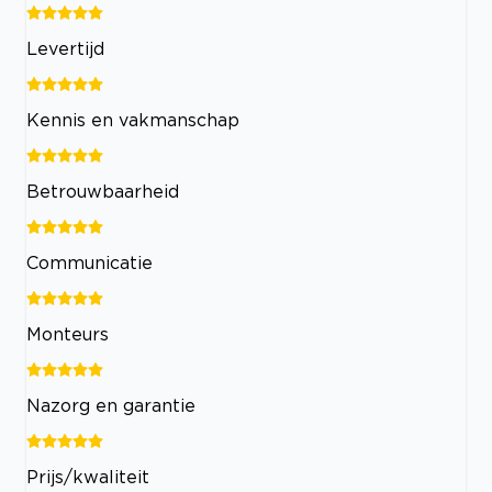
Levertijd
Kennis en vakmanschap
Betrouwbaarheid
Communicatie
Monteurs
Nazorg en garantie
Prijs/kwaliteit