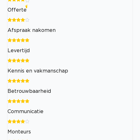
Offerte
Afspraak nakomen
Levertijd
Kennis en vakmanschap
Betrouwbaarheid
Communicatie
Monteurs