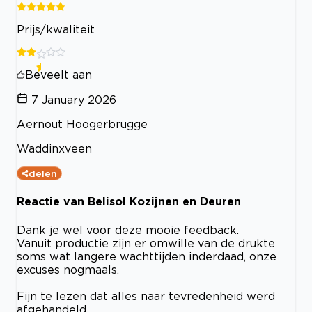
Prijs/kwaliteit
Beveelt aan
7 January 2026
Aernout Hoogerbrugge
Waddinxveen
delen
Reactie van Belisol Kozijnen en Deuren
Dank je wel voor deze mooie feedback.
Vanuit productie zijn er omwille van de drukte
soms wat langere wachttijden inderdaad, onze
excuses nogmaals.
Fijn te lezen dat alles naar tevredenheid werd
afgehandeld.