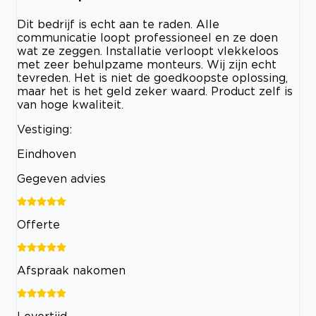
Dit bedrijf is echt aan te raden. Alle
communicatie loopt professioneel en ze doen
wat ze zeggen. Installatie verloopt vlekkeloos
met zeer behulpzame monteurs. Wij zijn echt
tevreden. Het is niet de goedkoopste oplossing,
maar het is het geld zeker waard. Product zelf is
van hoge kwaliteit.
Vestiging:
Eindhoven
Gegeven advies
Offerte
Afspraak nakomen
Levertijd