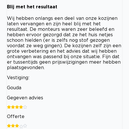
Blij met het resultaat
Wij hebben onlangs een deel van onze kozijnen
laten vervangen en zijn heel blij met het
resultaat. De monteurs waren zeer beleefd en
hebben ervoor gezorgd dat ze het huis netjes
schoon hielden (er is zelfs nog stof gezogen
voordat ze weg gingen). De kozijnen zelf zijn een
grote verbetering en het advies dat wij hebben
ontvangen was passend bij onze situatie. Fijn dat
er tussentijds geen prijswijzigingen meer hebben
plaatsgevonden.
Vestiging:
Gouda
Gegeven advies
Offerte