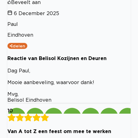
Beveelt aan
6 December 2025
Paul
Eindhoven
delen
Reactie van Belisol Kozijnen en Deuren
Dag Paul,
Mooie aanbeveling, waarvoor dank!
Mvg,
Belisol Eindhoven
10
Van A tot Z een feest om mee te werken