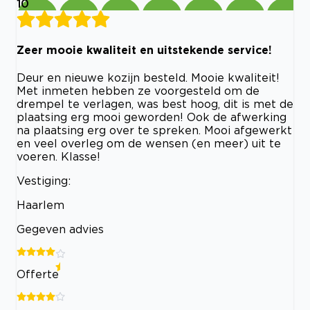
10
Zeer mooie kwaliteit en uitstekende service!
Deur en nieuwe kozijn besteld. Mooie kwaliteit!
Met inmeten hebben ze voorgesteld om de
drempel te verlagen, was best hoog, dit is met de
plaatsing erg mooi geworden! Ook de afwerking
na plaatsing erg over te spreken. Mooi afgewerkt
en veel overleg om de wensen (en meer) uit te
voeren. Klasse!
Vestiging:
Haarlem
Gegeven advies
Offerte