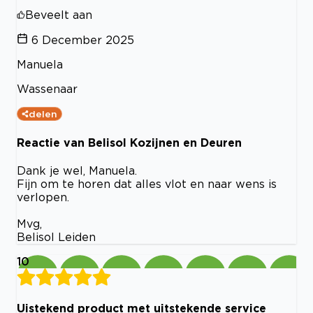
Beveelt aan
6 December 2025
Manuela
Wassenaar
delen
Reactie van Belisol Kozijnen en Deuren
Dank je wel, Manuela.
Fijn om te horen dat alles vlot en naar wens is
verlopen.
Mvg,
Belisol Leiden
10
Uistekend product met uitstekende service