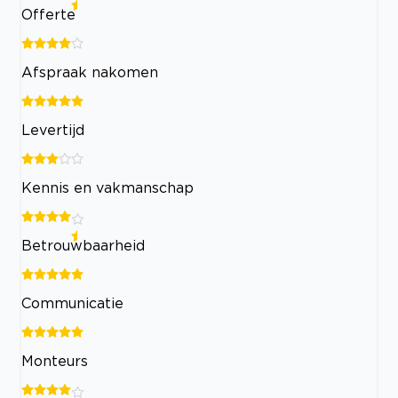
Offerte
Afspraak nakomen
Levertijd
Kennis en vakmanschap
Betrouwbaarheid
Communicatie
Monteurs