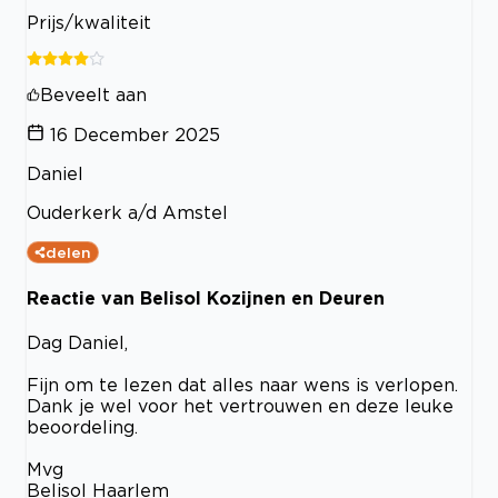
Prijs/kwaliteit
Beveelt aan
16 December 2025
Daniel
Ouderkerk a/d Amstel
delen
Reactie van Belisol Kozijnen en Deuren
Dag Daniel,
Fijn om te lezen dat alles naar wens is verlopen.
Dank je wel voor het vertrouwen en deze leuke
beoordeling.
Mvg
Belisol Haarlem