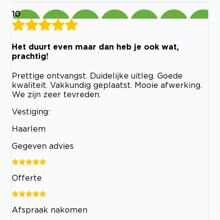
10
Het duurt even maar dan heb je ook wat,
prachtig!
Prettige ontvangst. Duidelijke uitleg. Goede
kwaliteit. Vakkundig geplaatst. Mooie afwerking.
We zijn zeer tevreden.
Vestiging:
Haarlem
Gegeven advies
Offerte
Afspraak nakomen