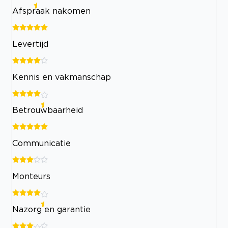
Afspraak nakomen
Levertijd
Kennis en vakmanschap
Betrouwbaarheid
Communicatie
Monteurs
Nazorg en garantie