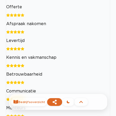
Offerte
Afspraak nakomen
Levertijd
Kennis en vakmanschap
Betrouwbaarheid
Communicatie
Bedrijfsoverzicht
Monteurs