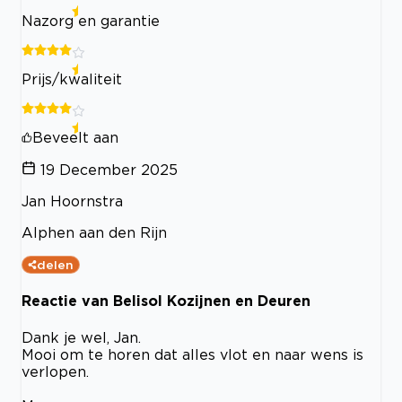
Nazorg en garantie
Prijs/kwaliteit
Beveelt aan
19 December 2025
Jan Hoornstra
Alphen aan den Rijn
delen
Reactie van Belisol Kozijnen en Deuren
Dank je wel, Jan.
Mooi om te horen dat alles vlot en naar wens is
verlopen.