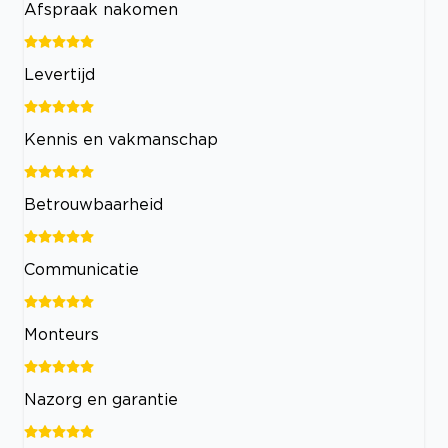
Afspraak nakomen
Levertijd
Kennis en vakmanschap
Betrouwbaarheid
Communicatie
Monteurs
Nazorg en garantie