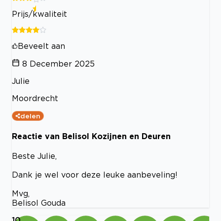
Prijs/kwaliteit
Beveelt aan
8 December 2025
Julie
Moordrecht
delen
Reactie van Belisol Kozijnen en Deuren
Beste Julie,
Dank je wel voor deze leuke aanbeveling!
Mvg,
Belisol Gouda
10