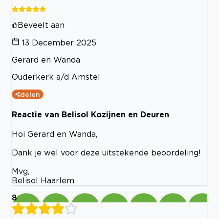
Beveelt aan
13 December 2025
Gerard en Wanda
Ouderkerk a/d Amstel
delen
Reactie van Belisol Kozijnen en Deuren
Hoi Gerard en Wanda,
Dank je wel voor deze uitstekende beoordeling!
Mvg,
Belisol Haarlem
8