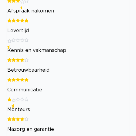
Afspraak nakomen
Levertijd
Kennis en vakmanschap
Betrouwbaarheid
Communicatie
Monteurs
Nazorg en garantie