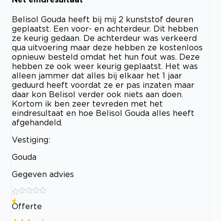
Belisol Gouda heeft bij mij 2 kunststof deuren
geplaatst. Een voor- en achterdeur. Dit hebben
ze keurig gedaan. De achterdeur was verkeerd
qua uitvoering maar deze hebben ze kostenloos
opnieuw besteld omdat het hun fout was. Deze
hebben ze ook weer keurig geplaatst. Het was
alleen jammer dat alles bij elkaar het 1 jaar
geduurd heeft voordat ze er pas inzaten maar
daar kon Belisol verder ook niets aan doen.
Kortom ik ben zeer tevreden met het
eindresultaat en hoe Belisol Gouda alles heeft
afgehandeld.
Vestiging:
Gouda
Gegeven advies
Offerte