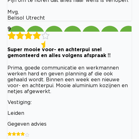
Mvg,
Belisol Utrecht
9
Super mooie voor- en achterpui snel
gemonteerd en alles volgens afspraak !!
Prima, goede communicatie en werkmannen
werken hard en geven planning af die ook
gehaald wordt. Binnen een week een nieuwe
voor- en achterpui. Mooie aluminium kozijnen en
netjes afgewerkt.
Vestiging:
Leiden
Gegeven advies