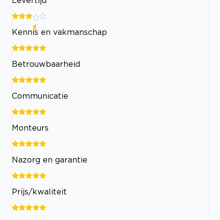
Kennis en vakmanschap
Betrouwbaarheid
Communicatie
Monteurs
Nazorg en garantie
Prijs/kwaliteit