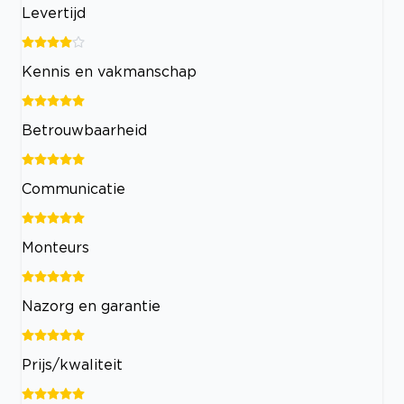
Levertijd
Kennis en vakmanschap
Betrouwbaarheid
Communicatie
Monteurs
Nazorg en garantie
Prijs/kwaliteit