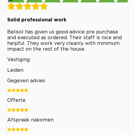
Solid professional work
Belisol has given us good advice pre purchase
and executed as ordered. Their staff is nice and
helpful. They work very cleanly with minimum
impact on the rest of the house.
Vestiging:
Leiden
Gegeven advies
Offerte
Afspraak nakomen