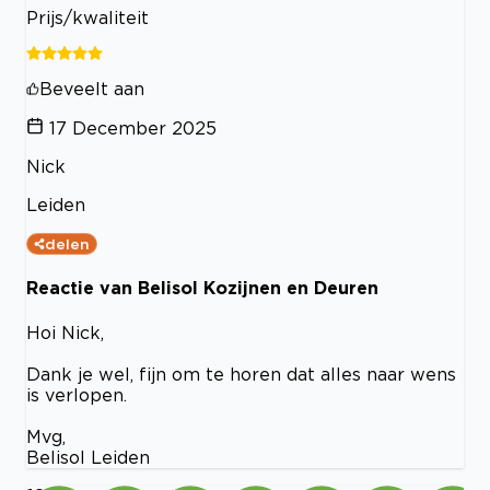
Prijs/kwaliteit
Beveelt aan
17 December 2025
Nick
Leiden
delen
Reactie van Belisol Kozijnen en Deuren
Hoi Nick,
Dank je wel, fijn om te horen dat alles naar wens
is verlopen.
Mvg,
Belisol Leiden