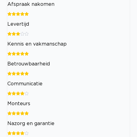
Afspraak nakomen
Levertijd
Kennis en vakmanschap
Betrouwbaarheid
Communicatie
Monteurs
Nazorg en garantie