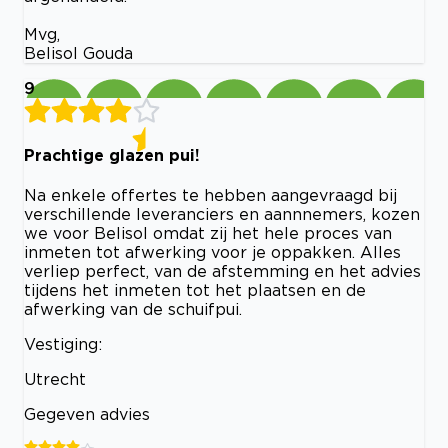
Mvg,
Belisol Gouda
9
Prachtige glazen pui!
Na enkele offertes te hebben aangevraagd bij
verschillende leveranciers en aannnemers, kozen
we voor Belisol omdat zij het hele proces van
inmeten tot afwerking voor je oppakken. Alles
verliep perfect, van de afstemming en het advies
tijdens het inmeten tot het plaatsen en de
afwerking van de schuifpui.
Vestiging:
Utrecht
Gegeven advies