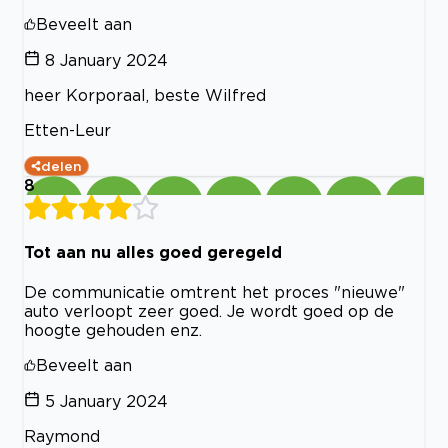
Beveelt aan
8 January 2024
heer Korporaal, beste Wilfred
Etten-Leur
delen
8
Tot aan nu alles goed geregeld
De communicatie omtrent het proces "nieuwe"
auto verloopt zeer goed. Je wordt goed op de
hoogte gehouden enz.
Beveelt aan
5 January 2024
Raymond