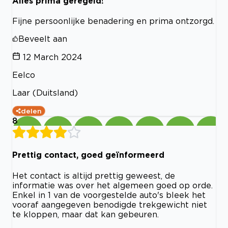
Alles prima geregeld!
Fijne persoonlijke benadering en prima ontzorgd.
Beveelt aan
12 March 2024
Eelco
Laar (Duitsland)
delen
8
Prettig contact, goed geïnformeerd
Het contact is altijd prettig geweest, de
informatie was over het algemeen goed op orde.
Enkel in 1 van de voorgestelde auto's bleek het
vooraf aangegeven benodigde trekgewicht niet
te kloppen, maar dat kan gebeuren.