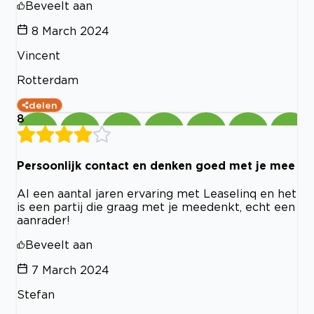
Beveelt aan
8 March 2024
Vincent
Rotterdam
delen
8
Persoonlijk contact en denken goed met je mee
Al een aantal jaren ervaring met Leaselinq en het
is een partij die graag met je meedenkt, echt een
aanrader!
Beveelt aan
7 March 2024
Stefan