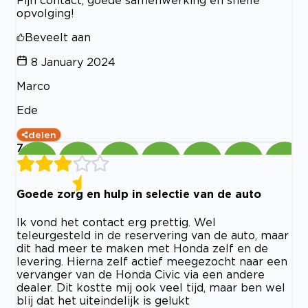
Fijn contact, goede samenwerking en snelle
opvolging!
Beveelt aan
8 January 2024
Marco
Ede
delen
7
Goede zorg en hulp in selectie van de auto
Ik vond het contact erg prettig. Wel
teleurgesteld in de reservering van de auto, maar
dit had meer te maken met Honda zelf en de
levering. Hierna zelf actief meegezocht naar een
vervanger van de Honda Civic via een andere
dealer. Dit kostte mij ook veel tijd, maar ben wel
blij dat het uiteindelijk is gelukt