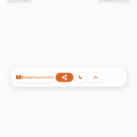
Bedrijfsoverzicht