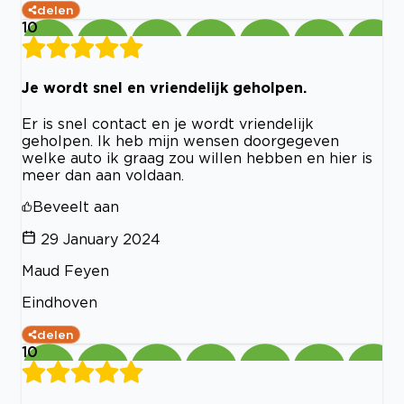
delen
10
Je wordt snel en vriendelijk geholpen.
Er is snel contact en je wordt vriendelijk
geholpen. Ik heb mijn wensen doorgegeven
welke auto ik graag zou willen hebben en hier is
meer dan aan voldaan.
Beveelt aan
29 January 2024
Maud Feyen
Eindhoven
delen
10