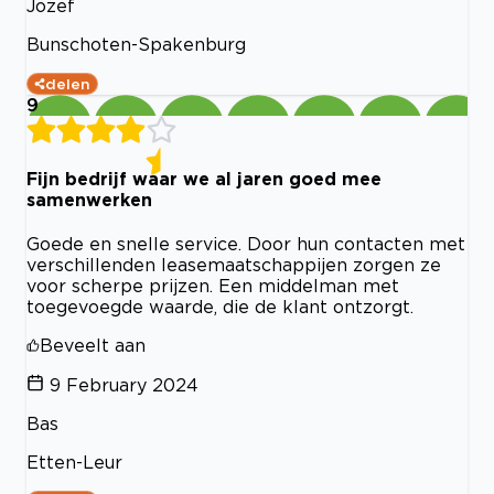
Jozef
Bunschoten-Spakenburg
delen
9
Fijn bedrijf waar we al jaren goed mee
samenwerken
Goede en snelle service. Door hun contacten met
verschillenden leasemaatschappijen zorgen ze
voor scherpe prijzen. Een middelman met
toegevoegde waarde, die de klant ontzorgt.
Beveelt aan
9 February 2024
Bas
Etten-Leur