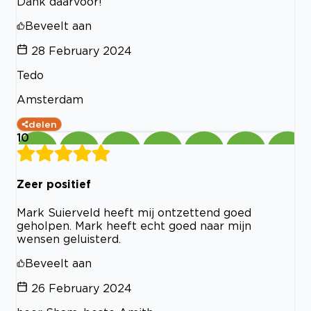
Dank daarvoor!
Beveelt aan
28 February 2024
Tedo
Amsterdam
delen
10
Zeer positief
Mark Suierveld heeft mij ontzettend goed
geholpen. Mark heeft echt goed naar mijn
wensen geluisterd.
Beveelt aan
26 February 2024