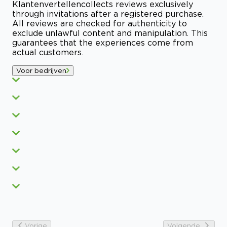
Klantenvertellen
collects reviews exclusively
through invitations after a registered purchase.
All reviews are checked for authenticity to
exclude unlawful content and manipulation. This
guarantees that the experiences come from
actual customers.
Voor bedrijven
Vorige
Volgende