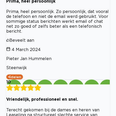
Prima, heel persoonlijk
Prima, heel persoonlijk. Zo persoonlijk, dat vooral
de telefoon en niet de email werd gebruikt. Voor
sommige status berichten werkt email of chat
net zo goed of zelfs beter als een telefonisch
bericht.
Beveelt aan
4 March 2024
Pieter Jan Hummelen
Steenwijk
delen
10
Vriendelijk, professioneel en snel.
Terecht gekomen bij de dames en heren van
Leaselinq na structureel slechte service van