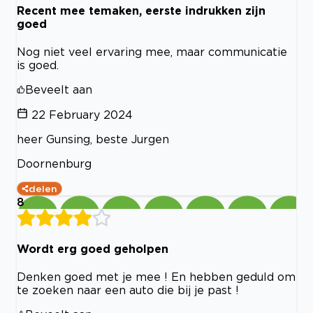
Recent mee temaken, eerste indrukken zijn
goed
Nog niet veel ervaring mee, maar communicatie
is goed.
Beveelt aan
22 February 2024
heer Gunsing, beste Jurgen
Doornenburg
delen
8
Wordt erg goed geholpen
Denken goed met je mee ! En hebben geduld om
te zoeken naar een auto die bij je past !