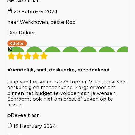
Beveelt aan
20 February 2024
heer Werkhoven, beste Rob
Den Dolder
delen
10
Vriendelijk, snel, deskundig, meedenkend
Jaap van Leaselinq is een topper. Vriendelijk, snel,
deskundig en meedenkend. Zorgt ervoor om
binnen het budget te voldoen aan je wensen.
Schroomt ook niet om creatief zaken op te
lossen.
Beveelt aan
16 February 2024