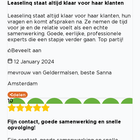
Leaselinq staat altijd klaar voor haar klanten
Leaselinq staat altijd klaar voor haar klanten, hun
vragen en komt afspraken na. Ze nemen de tijd
voor je en de relatie voelt als een echte
samenwerking. Goede, eerlijke, professionele
experts die een stapje verder gaan. Top partij!
Beveelt aan
12 January 2024
mevrouw van Geldermalsen, beste Sanna
Amsterdam
delen
10
Fijn contact, goede samenwerking en snelle
opvolging!