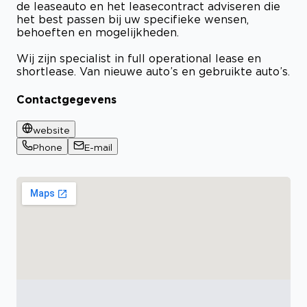
de leaseauto en het leasecontract adviseren die
het best passen bij uw specifieke wensen,
behoeften en mogelijkheden.
Wij zijn specialist in full operational lease en
shortlease. Van nieuwe auto’s en gebruikte auto’s.
Contactgegevens
website
Phone
E-mail