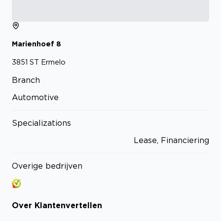
Marienhoef
8
3851 ST
Ermelo
Branch
Automotive
Specializations
Lease, Financiering
Overige bedrijven
Over
Klantenvertellen