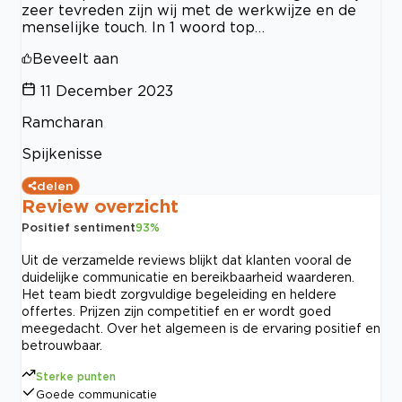
zeer tevreden zijn wij met de werkwijze en de
menselijke touch. In 1 woord top…
Beveelt aan
11 December 2023
Ramcharan
Spijkenisse
delen
Review overzicht
Positief sentiment
93
%
Uit de verzamelde reviews blijkt dat klanten vooral de
duidelijke communicatie en bereikbaarheid waarderen.
Het team biedt zorgvuldige begeleiding en heldere
offertes. Prijzen zijn competitief en er wordt goed
meegedacht. Over het algemeen is de ervaring positief en
betrouwbaar.
Sterke punten
Goede communicatie