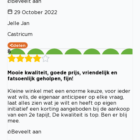
Beveelt aan
29 October 2022
Jelle Jan
Castricum
delen
8
Mooie kwaliteit, goede prijs, vriendelijk en
fatsoenlijk geholpen, fijn!
Kleine winkel met een enorme keuze, voor ieder
wat wils, de eigenaar anticipeer op elke vraag,
laat alles zien wat je wilt en heeft op eigen
initiatief een korting aangeboden bij de aankoop
van een 2e tapijt, De kwaliteit is top. Ben er blij
mee.
Beveelt aan