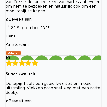
van Perzië. Ik kan iedereen van harte aanbevelen
om hem te bezoeken en natuurlijk ook om een
mooi tapijt te kopen.
Beveelt aan
22 September 2023
Hans
Amsterdam
delen
10
Super kwaliteit
De tapijs heeft een goeie kwaliteit en mooie
uitstraling. Vlekken gaan snel weg met een natte
doekje.
Beveelt aan