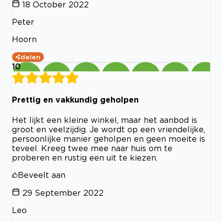
18 October 2022
Peter
Hoorn
delen
10
Prettig en vakkundig geholpen
Het lijkt een kleine winkel, maar het aanbod is
groot en veelzijdig. Je wordt op een vriendelijke,
persoonlijke manier geholpen en geen moeite is
teveel. Kreeg twee mee naar huis om te
proberen en rustig een uit te kiezen.
Beveelt aan
29 September 2022
Leo