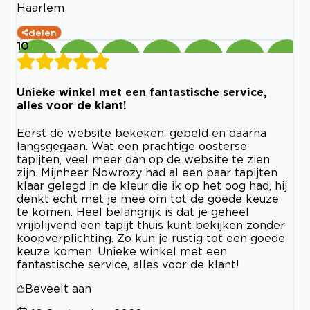
Haarlem
delen
10
Unieke winkel met een fantastische service,
alles voor de klant!
Eerst de website bekeken, gebeld en daarna
langsgegaan. Wat een prachtige oosterse
tapijten, veel meer dan op de website te zien
zijn. Mijnheer Nowrozy had al een paar tapijten
klaar gelegd in de kleur die ik op het oog had, hij
denkt echt met je mee om tot de goede keuze
te komen. Heel belangrijk is dat je geheel
vrijblijvend een tapijt thuis kunt bekijken zonder
koopverplichting. Zo kun je rustig tot een goede
keuze komen. Unieke winkel met een
fantastische service, alles voor de klant!
Beveelt aan