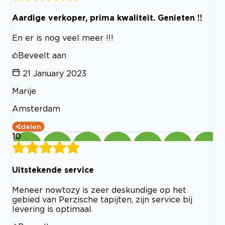
Aardige verkoper, prima kwaliteit. Genieten !!
En er is nog veel meer !!!
Beveelt aan
21 January 2023
Marije
Amsterdam
delen
10
Uitstekende service
Meneer nowtozy is zeer deskundige op het
gebied van Perzische tapijten, zijn service bij
levering is optimaal.