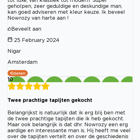
geholpen, zeer geduldige en deskundige man,
kan goed adviseren met kleur keuze. Ik beveel
Nowrozy van harte aan !
Beveelt aan
25 February 2024
Nigar
Amsterdam
delen
10
Twee prachtige tapijten gekocht
Belangrijkst is natuurlijk dat ik erg blij ben met
de twee prachtige tapijten die ik heb gekocht.
Maar ook belangrijk is dat dhr. Nowrozy een erg
aardige en interessante man is. Hij heeft me veel
over de tapijten vertelt en over de geschiedenis