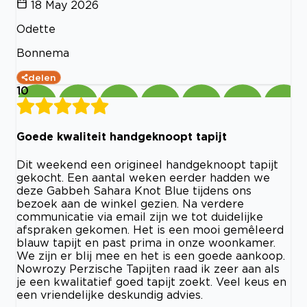
18 May 2026
Odette
Bonnema
delen
10
Goede kwaliteit handgeknoopt tapijt
Dit weekend een origineel handgeknoopt tapijt
gekocht. Een aantal weken eerder hadden we
deze Gabbeh Sahara Knot Blue tijdens ons
bezoek aan de winkel gezien. Na verdere
communicatie via email zijn we tot duidelijke
afspraken gekomen. Het is een mooi gemêleerd
blauw tapijt en past prima in onze woonkamer.
We zijn er blij mee en het is een goede aankoop.
Nowrozy Perzische Tapijten raad ik zeer aan als
je een kwalitatief goed tapijt zoekt. Veel keus en
een vriendelijke deskundig advies.