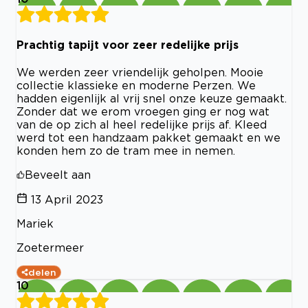
Prachtig tapijt voor zeer redelijke prijs
We werden zeer vriendelijk geholpen. Mooie
collectie klassieke en moderne Perzen. We
hadden eigenlijk al vrij snel onze keuze gemaakt.
Zonder dat we erom vroegen ging er nog wat
van de op zich al heel redelijke prijs af. Kleed
werd tot een handzaam pakket gemaakt en we
konden hem zo de tram mee in nemen.
Beveelt aan
13 April 2023
Mariek
Zoetermeer
delen
10