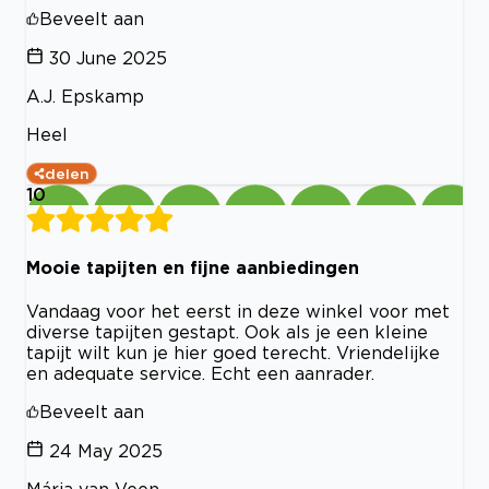
Beveelt aan
30 June 2025
A.J. Epskamp
Heel
delen
10
Mooie tapijten en fijne aanbiedingen
Vandaag voor het eerst in deze winkel voor met
diverse tapijten gestapt. Ook als je een kleine
tapijt wilt kun je hier goed terecht. Vriendelijke
en adequate service. Echt een aanrader.
Beveelt aan
24 May 2025