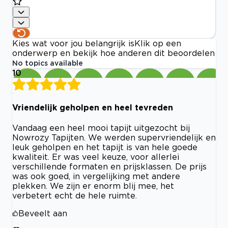
Kies wat voor jou belangrijk is
Klik op een
onderwerp en bekijk hoe anderen dit beoordelen
No topics available
10
Vriendelijk geholpen en heel tevreden
Vandaag een heel mooi tapijt uitgezocht bij
Nowrozy Tapijten. We werden supervriendelijk en
leuk geholpen en het tapijt is van hele goede
kwaliteit. Er was veel keuze, voor allerlei
verschillende formaten en prijsklassen. De prijs
was ook goed, in vergelijking met andere
plekken. We zijn er enorm blij mee, het
verbetert echt de hele ruimte.
Beveelt aan