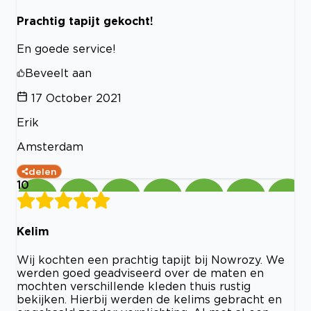
Prachtig tapijt gekocht!
En goede service!
Beveelt aan
17 October 2021
Erik
Amsterdam
delen
10
Kelim
Wij kochten een prachtig tapijt bij Nowrozy. We
werden goed geadviseerd over de maten en
mochten verschillende kleden thuis rustig
bekijken. Hierbij werden de kelims gebracht en