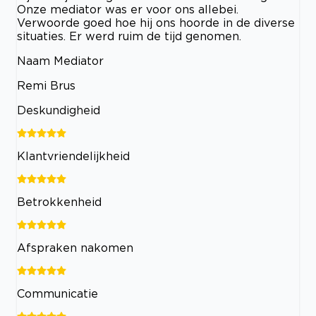
Onze mediator was er voor ons allebei.
Verwoorde goed hoe hij ons hoorde in de diverse
situaties. Er werd ruim de tijd genomen.
Naam Mediator
Remi Brus
Deskundigheid
Klantvriendelijkheid
Betrokkenheid
Afspraken nakomen
Communicatie