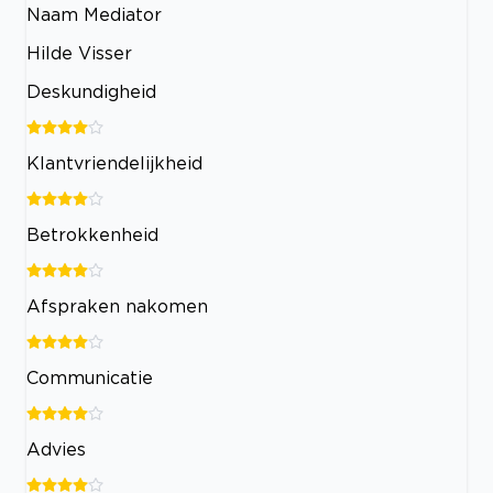
Naam Mediator
Hilde Visser
Deskundigheid
Klantvriendelijkheid
Betrokkenheid
Afspraken nakomen
Communicatie
Advies