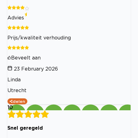
Advies
Prijs/kwaliteit verhouding
Beveelt aan
23 February 2026
Linda
Utrecht
delen
10
Snel geregeld