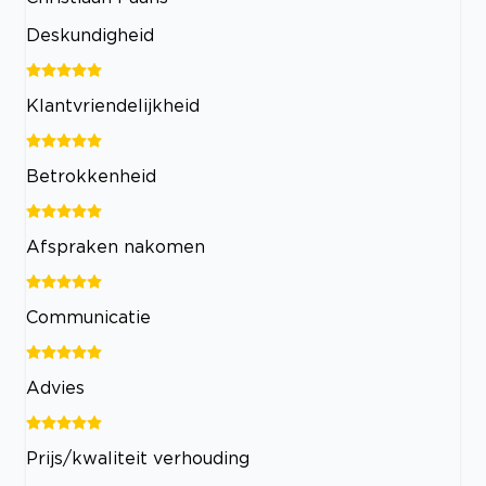
Deskundigheid
Klantvriendelijkheid
Betrokkenheid
Afspraken nakomen
Communicatie
Advies
Prijs/kwaliteit verhouding