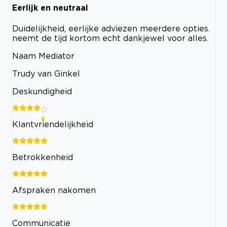
Eerlijk en neutraal
Duidelijkheid, eerlijke adviezen meerdere opties.
neemt de tijd kortom echt dankjewel voor alles.
Naam Mediator
Trudy van Ginkel
Deskundigheid
Klantvriendelijkheid
Betrokkenheid
Afspraken nakomen
Communicatie