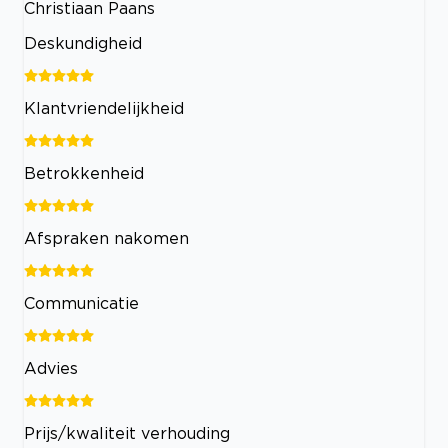
Christiaan Paans
Deskundigheid
Klantvriendelijkheid
Betrokkenheid
Afspraken nakomen
Communicatie
Advies
Prijs/kwaliteit verhouding