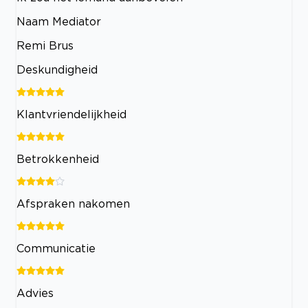
Naam Mediator
Remi Brus
Deskundigheid
Klantvriendelijkheid
Betrokkenheid
Afspraken nakomen
Communicatie
Advies