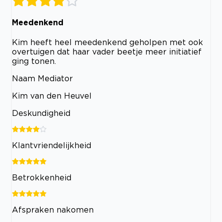
Meedenkend
Kim heeft heel meedenkend geholpen met ook
overtuigen dat haar vader beetje meer initiatief
ging tonen.
Naam Mediator
Kim van den Heuvel
Deskundigheid
Klantvriendelijkheid
Betrokkenheid
Afspraken nakomen