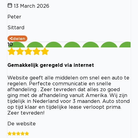
13 March 2026
Peter
Sittard
delen
10
Gemakkelijk geregeld via internet
Website geeft alle middelen om snel een auto te
regelen. Perfecte communicatie en snelle
afhandeling . Zeer tevreden dat alles zo goed
ging met de afhandeling vanuit Amerika. Wij zijn
tijdelijk in Nederland voor 3 maanden. Auto stond
op tijd klaar en tijdelijke lease verloopt prima.
Zeer tevreden!
De website