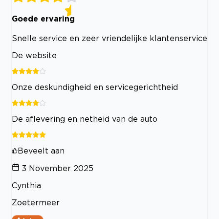
Goede ervaring
Snelle service en zeer vriendelijke klantenservice
De website
Onze deskundigheid en servicegerichtheid
De aflevering en netheid van de auto
Beveelt aan
3 November 2025
Cynthia
Zoetermeer