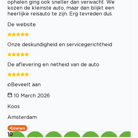
ophalen ging ook sneller dan verwacht. We
kozen de kleinste auto, maar dan blijkt een
heerlijke reisauto te zijn. Erg tevreden dus.
De website
Onze deskundigheid en servicegerichtheid
De aflevering en netheid van de auto
Beveelt aan
10 March 2026
Koos
Amsterdam
delen
10