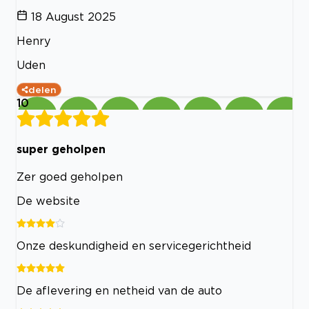
18 August 2025
Henry
Uden
delen
10
super geholpen
Zer goed geholpen
De website
Onze deskundigheid en servicegerichtheid
De aflevering en netheid van de auto