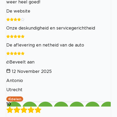
weer heel goed!
De website
Onze deskundigheid en servicegerichtheid
De aflevering en netheid van de auto
Beveelt aan
12 November 2025
Antonio
Utrecht
delen
10