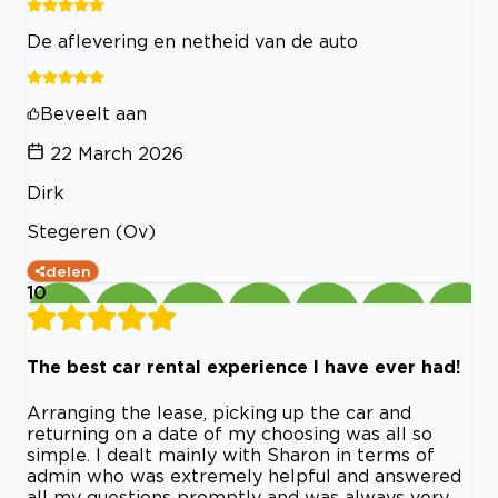
De aflevering en netheid van de auto
Beveelt aan
22 March 2026
Dirk
Stegeren (Ov)
delen
10
The best car rental experience I have ever had!
Arranging the lease, picking up the car and
returning on a date of my choosing was all so
simple. I dealt mainly with Sharon in terms of
admin who was extremely helpful and answered
all my questions promptly and was always very