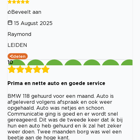
Beveelt aan
15 August 2025
Raymond
LEIDEN
delen
10
Prima en nette auto en goede service
BMW 118 gehuurd voor een maand. Auto is
afgeleverd volgens afspraak en ook weer
opgehaald. Auto was netjes en schoon.
Communicatie ging is goed en er wordt snel
gereageerd. Dit was de tweede keer dat ik bij
hun een auto heb gehuurd en ik zal het zeker
weer doen. Twee maanden borg was wel een
beetje aan de hoge kant.