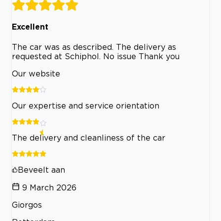
Excellent
The car was as described. The delivery as
requested at Schiphol. No issue Thank you
Our website
Our expertise and service orientation
The delivery and cleanliness of the car
Beveelt aan
9 March 2026
Giorgos