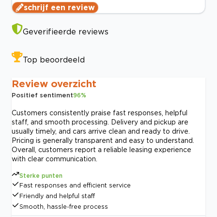
schrijf een review
Geverifieerde reviews
Top beoordeeld
Review overzicht
Positief sentiment
96
%
Customers consistently praise fast responses, helpful
staff, and smooth processing. Delivery and pickup are
usually timely, and cars arrive clean and ready to drive.
Pricing is generally transparent and easy to understand.
Overall, customers report a reliable leasing experience
with clear communication.
Sterke punten
Fast responses and efficient service
Friendly and helpful staff
Smooth, hassle-free process