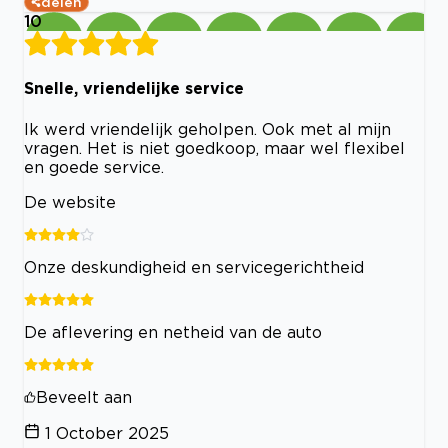
delen
10
Snelle, vriendelijke service
Ik werd vriendelijk geholpen. Ook met al mijn
vragen. Het is niet goedkoop, maar wel flexibel
en goede service.
De website
Onze deskundigheid en servicegerichtheid
De aflevering en netheid van de auto
Beveelt aan
1 October 2025