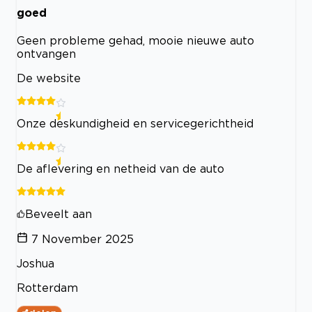
goed
Geen probleme gehad, mooie nieuwe auto
ontvangen
De website
Onze deskundigheid en servicegerichtheid
De aflevering en netheid van de auto
Beveelt aan
7 November 2025
Joshua
Rotterdam