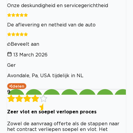
Onze deskundigheid en servicegerichtheid
De aflevering en netheid van de auto
Beveelt aan
13 March 2026
Ger
Avondale, Pa, USA tijdelijk in NL
delen
9
Zeer vlot en soepel verlopen proces
Zowel de aanvraag offerte als de stappen naar
het contract verliepen soepel en vlot. Het