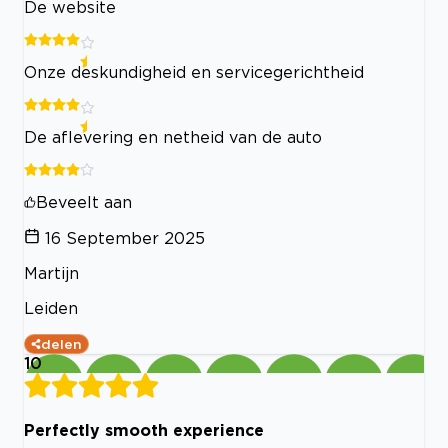
De website
Onze deskundigheid en servicegerichtheid
De aflevering en netheid van de auto
Beveelt aan
16 September 2025
Martijn
Leiden
delen
10
Perfectly smooth experience