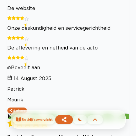
De website
Onze deskundigheid en servicegerichtheid
De aflevering en netheid van de auto
Beveelt aan
14 August 2025
Patrick
Maurik
delen
10
Bedrijfsoverzicht