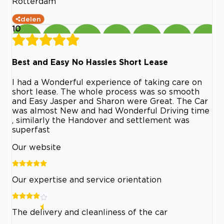
Rotterdam
delen
10
Best and Easy No Hassles Short Lease
I had a Wonderful experience of taking care on
short lease. The whole process was so smooth
and Easy Jasper and Sharon were Great. The Car
was almost New and had Wonderful Driving time
, similarly the Handover and settlement was
superfast
Our website
Our expertise and service orientation
The delivery and cleanliness of the car