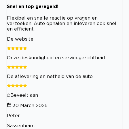
Snel en top geregeld!
Flexibel en snelle reactie op vragen en
verzoeken. Auto ophalen en inleveren ook snel
en efficient.
De website
Onze deskundigheid en servicegerichtheid
De aflevering en netheid van de auto
Beveelt aan
30 March 2026
Peter
Sassenheim