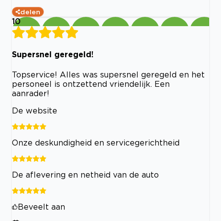
delen
10
Supersnel geregeld!
Topservice! Alles was supersnel geregeld en het
personeel is ontzettend vriendelijk. Een
aanrader!
De website
Onze deskundigheid en servicegerichtheid
De aflevering en netheid van de auto
Beveelt aan