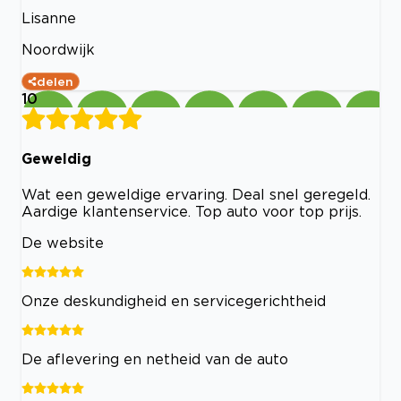
Lisanne
Noordwijk
delen
10
Geweldig
Wat een geweldige ervaring. Deal snel geregeld.
Aardige klantenservice. Top auto voor top prijs.
De website
Onze deskundigheid en servicegerichtheid
De aflevering en netheid van de auto