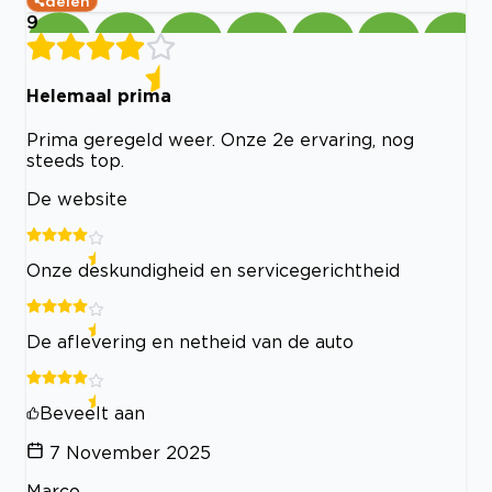
delen
9
Helemaal prima
Prima geregeld weer. Onze 2e ervaring, nog
steeds top.
De website
Onze deskundigheid en servicegerichtheid
De aflevering en netheid van de auto
Beveelt aan
7 November 2025
Marco