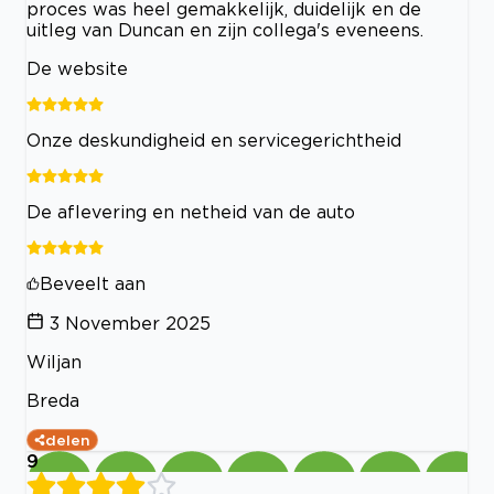
proces was heel gemakkelijk, duidelijk en de
uitleg van Duncan en zijn collega's eveneens.
De website
Onze deskundigheid en servicegerichtheid
De aflevering en netheid van de auto
Beveelt aan
3 November 2025
Wiljan
Breda
delen
9