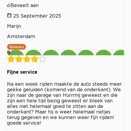
Beveelt aan
25 September 2025
Marijn
Amsterdam
delen
8
Fijne service
Na een week rijden maakte de auto steeds meer
gekke geluiden (komend van de onderkant). We
zijn naar de garage van Hurrmij geweest en die
zijn een hele tijd bezig geweest er bleek van
alles niet helemaal goed te zitten aan de
onderkant? Maar hij is weer helemaal netjes
terug gegeven en we kunnen weer fijn rijden!
goede service!