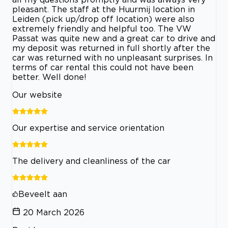
pleasant. The staff at the Huurmij location in
Leiden (pick up/drop off location) were also
extremely friendly and helpful too. The VW
Passat was quite new and a great car to drive and
my deposit was returned in full shortly after the
car was returned with no unpleasant surprises. In
terms of car rental this could not have been
better. Well done!
Our website
Our expertise and service orientation
The delivery and cleanliness of the car
Beveelt aan
20 March 2026