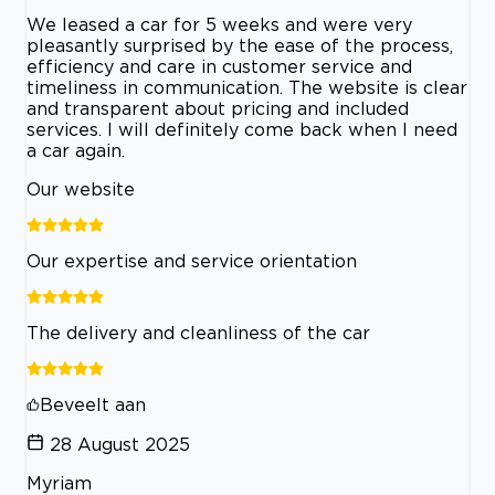
We leased a car for 5 weeks and were very
pleasantly surprised by the ease of the process,
efficiency and care in customer service and
timeliness in communication. The website is clear
and transparent about pricing and included
services. I will definitely come back when I need
a car again.
Our website
Our expertise and service orientation
The delivery and cleanliness of the car
Beveelt aan
28 August 2025
Myriam