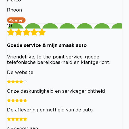
Rhoon
delen
10
Goede service & mijn smaak auto
Vriendelijke, to-the-point service, goede
telefonische bereikbaarheid en klantgericht.
De website
Onze deskundigheid en servicegerichtheid
De aflevering en netheid van de auto
Beveelt aan