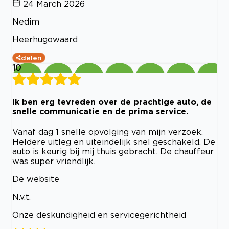
24 March 2026
Nedim
Heerhugowaard
delen
10
Ik ben erg tevreden over de prachtige auto, de
snelle communicatie en de prima service.
Vanaf dag 1 snelle opvolging van mijn verzoek.
Heldere uitleg en uiteindelijk snel geschakeld. De
auto is keurig bij mij thuis gebracht. De chauffeur
was super vriendlijk.
De website
N.v.t.
Onze deskundigheid en servicegerichtheid