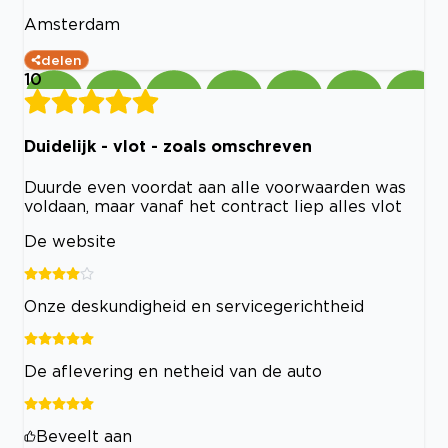
Amsterdam
delen
10
Duidelijk - vlot - zoals omschreven
Duurde even voordat aan alle voorwaarden was
voldaan, maar vanaf het contract liep alles vlot
De website
Onze deskundigheid en servicegerichtheid
De aflevering en netheid van de auto
Beveelt aan