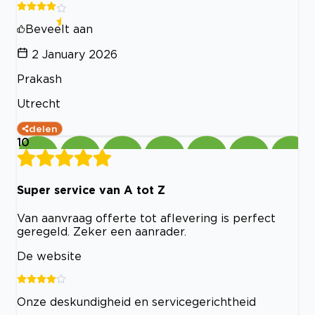
Beveelt aan
2 January 2026
Prakash
Utrecht
delen
10
Super service van A tot Z
Van aanvraag offerte tot aflevering is perfect
geregeld. Zeker een aanrader.
De website
Onze deskundigheid en servicegerichtheid