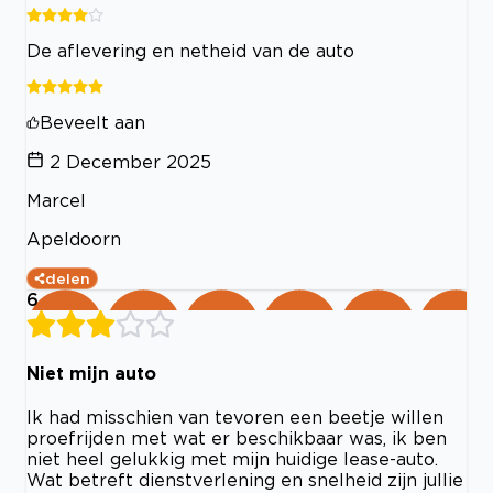
De aflevering en netheid van de auto
Beveelt aan
2 December 2025
Marcel
Apeldoorn
delen
6
Niet mijn auto
Ik had misschien van tevoren een beetje willen
proefrijden met wat er beschikbaar was, ik ben
niet heel gelukkig met mijn huidige lease-auto.
Wat betreft dienstverlening en snelheid zijn jullie