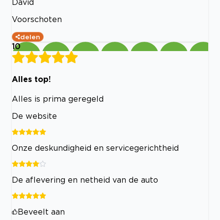
David
Voorschoten
delen
10
Alles top!
Alles is prima geregeld
De website
Onze deskundigheid en servicegerichtheid
De aflevering en netheid van de auto
Beveelt aan