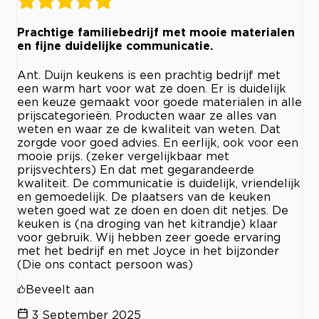
Prachtige familiebedrijf met mooie materialen
en fijne duidelijke communicatie.
Ant. Duijn keukens is een prachtig bedrijf met
een warm hart voor wat ze doen. Er is duidelijk
een keuze gemaakt voor goede materialen in alle
prijscategorieën. Producten waar ze alles van
weten en waar ze de kwaliteit van weten. Dat
zorgde voor goed advies. En eerlijk, ook voor een
mooie prijs. (zeker vergelijkbaar met
prijsvechters) En dat met gegarandeerde
kwaliteit. De communicatie is duidelijk, vriendelijk
en gemoedelijk. De plaatsers van de keuken
weten goed wat ze doen en doen dit netjes. De
keuken is (na droging van het kitrandje) klaar
voor gebruik. Wij hebben zeer goede ervaring
met het bedrijf en met Joyce in het bijzonder
(Die ons contact persoon was)
Beveelt aan
3 September 2025