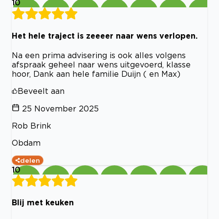
10
Het hele traject is zeeeer naar wens verlopen.
Na een prima advisering is ook alles volgens
afspraak geheel naar wens uitgevoerd, klasse
hoor, Dank aan hele familie Duijn ( en Max)
Beveelt aan
25 November 2025
Rob Brink
Obdam
delen
10
Blij met keuken