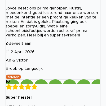
Joyce heeft ons prima geholpen. Rustig,
meedenkend, goed luisterend naar onze wensen
met de intentie er een prachtige keuken van te
maken. En dat is gelukt. Plaatsing ging ook
soepel en zorgvuldig. Wat kleine
schoonheidsfoutjes werden achteraf prima
verholpen. Heel blij en super tevreden!
Beveelt aan
2 April 2026
An & Victor
Broek op Langedijk
delen
10
Super herstel