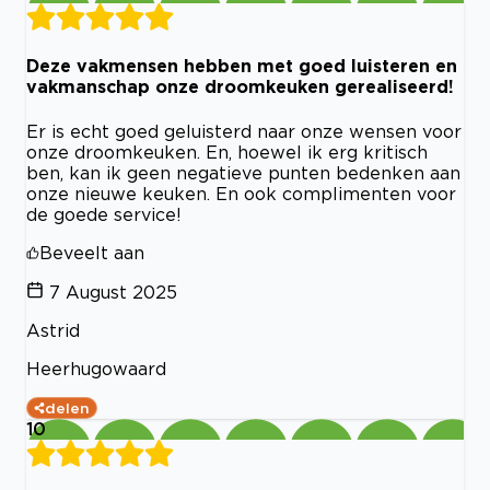
Deze vakmensen hebben met goed luisteren en
vakmanschap onze droomkeuken gerealiseerd!
Er is echt goed geluisterd naar onze wensen voor
onze droomkeuken. En, hoewel ik erg kritisch
ben, kan ik geen negatieve punten bedenken aan
onze nieuwe keuken. En ook complimenten voor
de goede service!
Beveelt aan
7 August 2025
Astrid
Heerhugowaard
delen
10