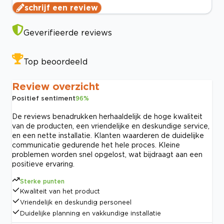
schrijf een review
Geverifieerde reviews
Top beoordeeld
Review overzicht
Positief sentiment
96
%
De reviews benadrukken herhaaldelijk de hoge kwaliteit
van de producten, een vriendelijke en deskundige service,
en een nette installatie. Klanten waarderen de duidelijke
communicatie gedurende het hele proces. Kleine
problemen worden snel opgelost, wat bijdraagt aan een
positieve ervaring.
Sterke punten
Kwaliteit van het product
Vriendelijk en deskundig personeel
Duidelijke planning en vakkundige installatie