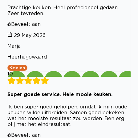
Prachtige keuken. Heel profecioneel gedaan
Zeer tevreden.
Beveelt aan
29 May 2026
Marja
Heerhugowaard
delen
10
Super goede service. Hele mooie keuken.
Ik ben super goed geholpen, omdat ik mijn oude
keuken wilde uitbreiden. Samen goed bekeken
wat het mooiste resultaat zou worden. Ben erg
blij met het eindresultaat.
Beveelt aan