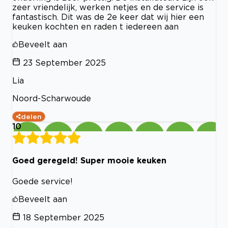
zeer vriendelijk, werken netjes en de service is
fantastisch. Dit was de 2e keer dat wij hier een
keuken kochten en raden t iedereen aan
Beveelt aan
23 September 2025
Lia
Noord-Scharwoude
delen
10
Goed geregeld! Super mooie keuken
Goede service!
Beveelt aan
18 September 2025