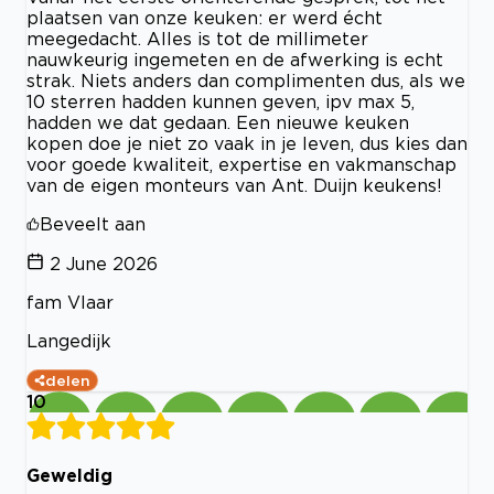
plaatsen van onze keuken: er werd écht
meegedacht. Alles is tot de millimeter
nauwkeurig ingemeten en de afwerking is echt
strak. Niets anders dan complimenten dus, als we
10 sterren hadden kunnen geven, ipv max 5,
hadden we dat gedaan. Een nieuwe keuken
kopen doe je niet zo vaak in je leven, dus kies dan
voor goede kwaliteit, expertise en vakmanschap
van de eigen monteurs van Ant. Duijn keukens!
Beveelt aan
2 June 2026
fam Vlaar
Langedijk
delen
10
Geweldig