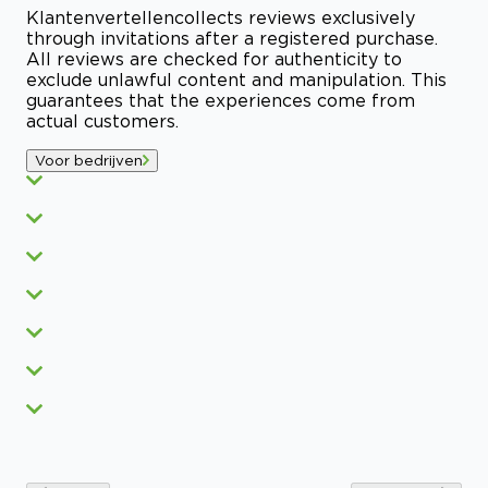
Klantenvertellen
collects reviews exclusively
through invitations after a registered purchase.
All reviews are checked for authenticity to
exclude unlawful content and manipulation. This
guarantees that the experiences come from
actual customers.
Voor bedrijven