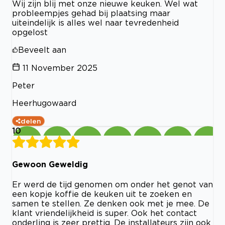
Wij zijn blij met onze nieuwe keuken. Wel wat
probleempjes gehad bij plaatsing maar
uiteindelijk is alles wel naar tevredenheid
opgelost
Beveelt aan
11 November 2025
Peter
Heerhugowaard
delen
10
Gewoon Geweldig
Er werd de tijd genomen om onder het genot van
een kopje koffie de keuken uit te zoeken en
samen te stellen. Ze denken ook met je mee. De
klant vriendelijkheid is super. Ook het contact
onderling is zeer prettig. De installateurs zijn ook