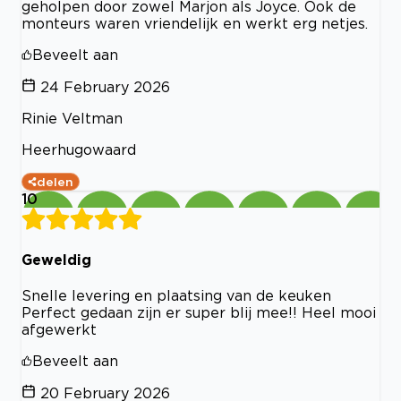
geholpen door zowel Marjon als Joyce. Ook de
monteurs waren vriendelijk en werkt erg netjes.
Beveelt aan
24 February 2026
Rinie Veltman
Heerhugowaard
delen
10
Geweldig
Snelle levering en plaatsing van de keuken
Perfect gedaan zijn er super blij mee!! Heel mooi
afgewerkt
Beveelt aan
20 February 2026