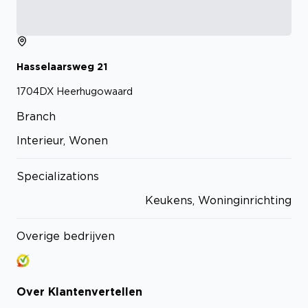
Hasselaarsweg
21
1704DX
Heerhugowaard
Branch
Interieur, Wonen
Specializations
Keukens, Woninginrichting
Overige bedrijven
Over
Klantenvertellen