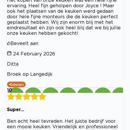
ervaring. Heel fijn geholpen door Joyce ! Maar
ook het plaatsen van de keuken werd gedaan
door hele fijne monteurs die de keuken perfect
geplaatst hebben. Wij zijn enorm blij met het
eindresultaat en zijn ook heel blij dat we bij jullie
onze keuken hebben gekocht!
Beveelt aan
24 February 2026
Ditta
Broek op Langedijk
delen
10
Super...
Ben echt heel tevreden. Het juiste bedrijf voor
een mooie keuken. Vriendelijk en professioneel