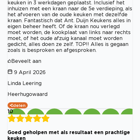
keuken in 3 werkdagen geplaatst. Inclusief het
inhuizen met een kraan naar de 5e verdieping, als
het afvoeren van de oude keuken met dezelfde
kraan. Fantastisch dat Ant. Duijn Keukens alles in
eigen beheer heeft. Of de kraan nou verlegd
moet worden, de kookplaat van links naar rechts
moet, of het oude afzuig kanaal moet worden
gedicht, alles doen ze zelf. TOP!! Alles is gegaan
zoals is besproken en afgesproken.
Beveelt aan
9 April 2026
Linda Leering
Heerhugowaard
delen
10
Goed geholpen met als resultaat een prachtige
keuken