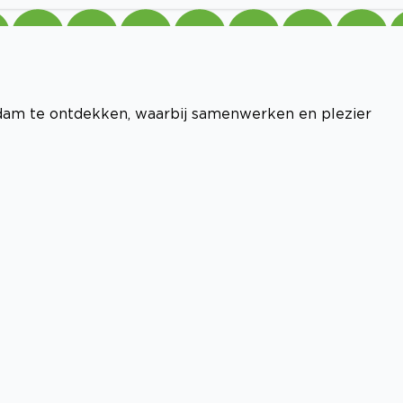
dam te ontdekken, waarbij samenwerken en plezier