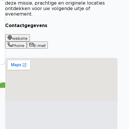
deze missie, prachtige en originele locaties
ontdekken voor uw volgende uitje of
evenement.
Contactgegevens
website
Phone
E-mail