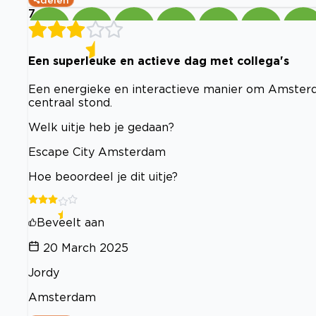
7
Een superleuke en actieve dag met collega's
Een energieke en interactieve manier om Amster
centraal stond.
Welk uitje heb je gedaan?
Escape City Amsterdam
Hoe beoordeel je dit uitje?
Beveelt aan
20 March 2025
Jordy
Amsterdam