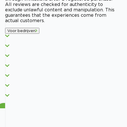
All reviews are checked for authenticity to
exclude unlawful content and manipulation. This
guarantees that the experiences come from
actual customers.
Voor bedrijven