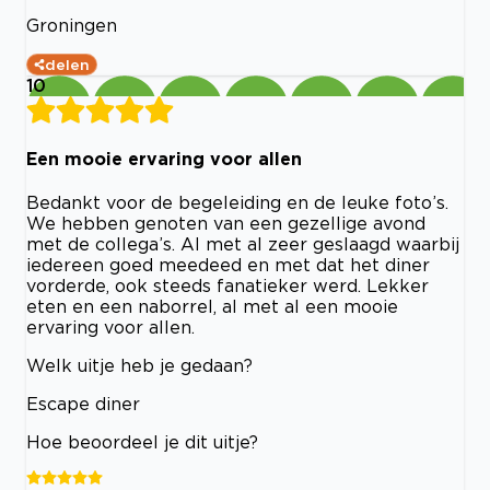
Groningen
delen
10
Een mooie ervaring voor allen
Bedankt voor de begeleiding en de leuke foto’s.
We hebben genoten van een gezellige avond
met de collega’s. Al met al zeer geslaagd waarbij
iedereen goed meedeed en met dat het diner
vorderde, ook steeds fanatieker werd. Lekker
eten en een naborrel, al met al een mooie
ervaring voor allen.
Welk uitje heb je gedaan?
Escape diner
Hoe beoordeel je dit uitje?