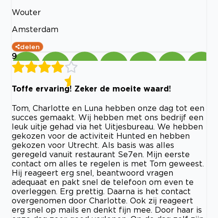
Wouter
Amsterdam
delen
9
Toffe ervaring! Zeker de moeite waard!
Tom, Charlotte en Luna hebben onze dag tot een
succes gemaakt. Wij hebben met ons bedrijf een
leuk uitje gehad via het Uitjesbureau. We hebben
gekozen voor de activiteit Hunted en hebben
gekozen voor Utrecht. Als basis was alles
geregeld vanuit restaurant Se7en. Mijn eerste
contact om alles te regelen is met Tom geweest.
Hij reageert erg snel, beantwoord vragen
adequaat en pakt snel de telefoon om even te
overleggen. Erg prettig. Daarna is het contact
overgenomen door Charlotte. Ook zij reageert
erg snel op mails en denkt fijn mee. Door haar is