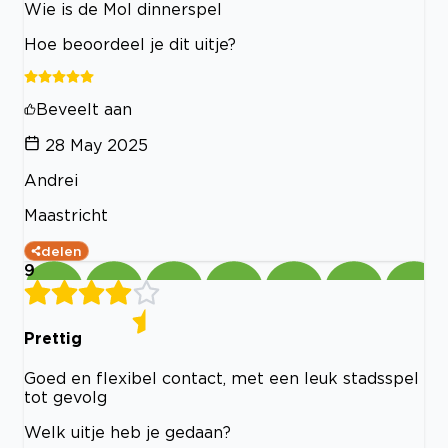
Wie is de Mol dinnerspel
Hoe beoordeel je dit uitje?
Beveelt aan
28 May 2025
Andrei
Maastricht
delen
9
Prettig
Goed en flexibel contact, met een leuk stadsspel
tot gevolg
Welk uitje heb je gedaan?