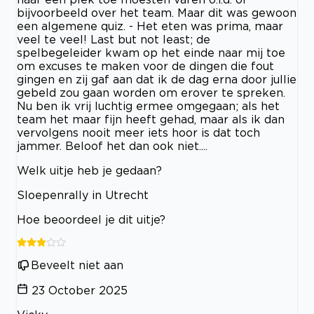
bijvoorbeeld over het team. Maar dit was gewoon
een algemene quiz. - Het eten was prima, maar
veel te veel! Last but not least; de
spelbegeleider kwam op het einde naar mij toe
om excuses te maken voor de dingen die fout
gingen en zij gaf aan dat ik de dag erna door jullie
gebeld zou gaan worden om erover te spreken.
Nu ben ik vrij luchtig ermee omgegaan; als het
team het maar fijn heeft gehad, maar als ik dan
vervolgens nooit meer iets hoor is dat toch
jammer. Beloof het dan ook niet....
Welk uitje heb je gedaan?
Sloepenrally in Utrecht
Hoe beoordeel je dit uitje?
Beveelt niet aan
23 October 2025