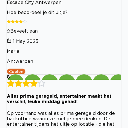
Escape City Antwerpen
Hoe beoordeel je dit uitje?
Beveelt aan
1 May 2025
Marie
Antwerpen
delen
8
Alles prima geregeld, entertainer maakt het
verschil, leuke middag gehad!
Op voorhand was alles prima geregeld door de
backoffice waarin ze met je mee denken. De
entertainer tijdens het uitje op locatie - die het