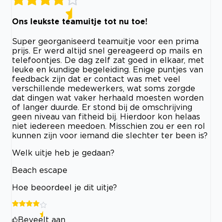
Ons leukste teamuitje tot nu toe!
Super georganiseerd teamuitje voor een prima
prijs. Er werd altijd snel gereageerd op mails en
telefoontjes. De dag zelf zat goed in elkaar, met
leuke en kundige begeleiding. Enige puntjes van
feedback zijn dat er contact was met veel
verschillende medewerkers, wat soms zorgde
dat dingen wat vaker herhaald moesten worden
of langer duurde. Er stond bij de omschrijving
geen niveau van fitheid bij. Hierdoor kon helaas
niet iedereen meedoen. Misschien zou er een rol
kunnen zijn voor iemand die slechter ter been is?
Welk uitje heb je gedaan?
Beach escape
Hoe beoordeel je dit uitje?
Beveelt aan