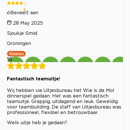
Beveelt aan
28 May 2025
Sjoukje Smid
Groningen
delen
10
Fantastisch teamuitje!
Wij hebben via Uitjesbureau het Wie is de Mol
dinnerspel gedaan. Het was een fantastisch
teamuitje. Grappig, uitdagend en leuk. Geweldig
voor teambuilding. De staff van Uitjesbureau was
professioneel, flexibel en betrouwbaar.
Welk uitje heb je gedaan?