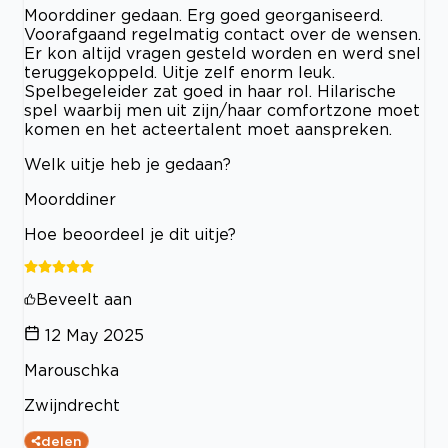
Moorddiner gedaan. Erg goed georganiseerd.
Voorafgaand regelmatig contact over de wensen.
Er kon altijd vragen gesteld worden en werd snel
teruggekoppeld. Uitje zelf enorm leuk.
Spelbegeleider zat goed in haar rol. Hilarische
spel waarbij men uit zijn/haar comfortzone moet
komen en het acteertalent moet aanspreken.
Welk uitje heb je gedaan?
Moorddiner
Hoe beoordeel je dit uitje?
Beveelt aan
12 May 2025
Marouschka
Zwijndrecht
delen