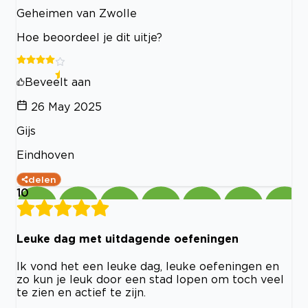
Geheimen van Zwolle
Hoe beoordeel je dit uitje?
Beveelt aan
26 May 2025
Gijs
Eindhoven
delen
10
Leuke dag met uitdagende oefeningen
Ik vond het een leuke dag, leuke oefeningen en
zo kun je leuk door een stad lopen om toch veel
te zien en actief te zijn.