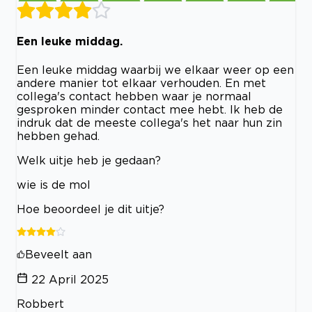
Een leuke middag.
Een leuke middag waarbij we elkaar weer op een
andere manier tot elkaar verhouden. En met
collega's contact hebben waar je normaal
gesproken minder contact mee hebt. Ik heb de
indruk dat de meeste collega's het naar hun zin
hebben gehad.
Welk uitje heb je gedaan?
wie is de mol
Hoe beoordeel je dit uitje?
Beveelt aan
22 April 2025
Robbert