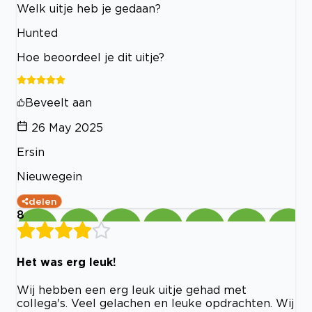
Welk uitje heb je gedaan?
Hunted
Hoe beoordeel je dit uitje?
Beveelt aan
26 May 2025
Ersin
Nieuwegein
delen
8
Het was erg leuk!
Wij hebben een erg leuk uitje gehad met
collega's. Veel gelachen en leuke opdrachten. Wij