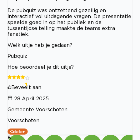
De pubquiz was ontzettend gezellig en
interactief vol uitdagende vragen. De presentatie
speelde goed in op het publiek en de
tussentijdse telling maakte de teams extra
fanatiek.
Welk uitje heb je gedaan?
Pubquiz
Hoe beoordeel je dit uitje?
Beveelt aan
28 April 2025
Gemeente Voorschoten
Voorschoten
delen
8