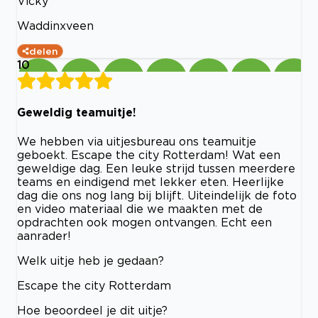
Vicky
Waddinxveen
delen
10
Geweldig teamuitje!
We hebben via uitjesbureau ons teamuitje
geboekt. Escape the city Rotterdam! Wat een
geweldige dag. Een leuke strijd tussen meerdere
teams en eindigend met lekker eten. Heerlijke
dag die ons nog lang bij blijft. Uiteindelijk de foto
en video materiaal die we maakten met de
opdrachten ook mogen ontvangen. Echt een
aanrader!
Welk uitje heb je gedaan?
Escape the city Rotterdam
Hoe beoordeel je dit uitje?