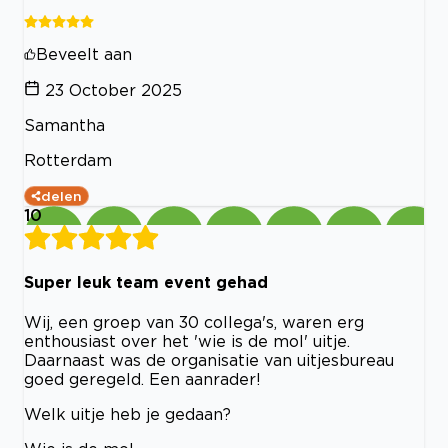
Beveelt aan
23 October 2025
Samantha
Rotterdam
delen
10
Super leuk team event gehad
Wij, een groep van 30 collega's, waren erg
enthousiast over het 'wie is de mol' uitje.
Daarnaast was de organisatie van uitjesbureau
goed geregeld. Een aanrader!
Welk uitje heb je gedaan?