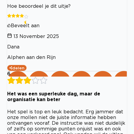
Hoe beoordeel je dit uitje?
Beveelt aan
13 November 2025
Dana
Alphen aan den Rijn
delen
6
Het was een superleuke dag, maar de
organisatie kan beter
Het spel is top en leuk bedacht. Erg jammer dat
onze mollen niet de juiste informatie hebben
ontvangen vooraf. De instructie was niet duidelijk
of zelfs op sommige punten onjuist was en ook