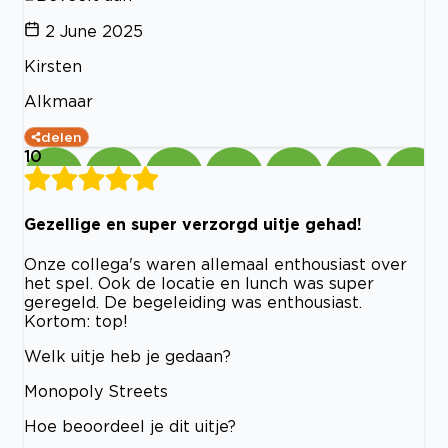
2 June 2025
Kirsten
Alkmaar
delen
10
Gezellige en super verzorgd uitje gehad!
Onze collega's waren allemaal enthousiast over
het spel. Ook de locatie en lunch was super
geregeld. De begeleiding was enthousiast.
Kortom: top!
Welk uitje heb je gedaan?
Monopoly Streets
Hoe beoordeel je dit uitje?