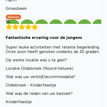
Groesbeek
delen
10
Fantastische ervaring voor de jongens
Super leuke activiteiten met relaxte begeleiding.
Onze zoon heeft genoten ondanks de 30 graden.
Op welke locatie was u te gast?
Locatie Oldebroek (Noord-Veluwe)
Wat was uw verblijf/accommodatie?
Oldebroek - Kinderfeestje
Wat was de reden van uw bezoek?
Kinderfeestje