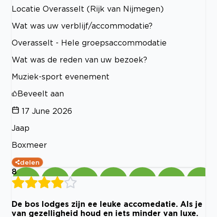
Locatie Overasselt (Rijk van Nijmegen)
Wat was uw verblijf/accommodatie?
Overasselt - Hele groepsaccommodatie
Wat was de reden van uw bezoek?
Muziek-sport evenement
Beveelt aan
17 June 2026
Jaap
Boxmeer
delen
8
De bos lodges zijn ee leuke accomedatie. Als je
van gezelligheid houd en iets minder van luxe.