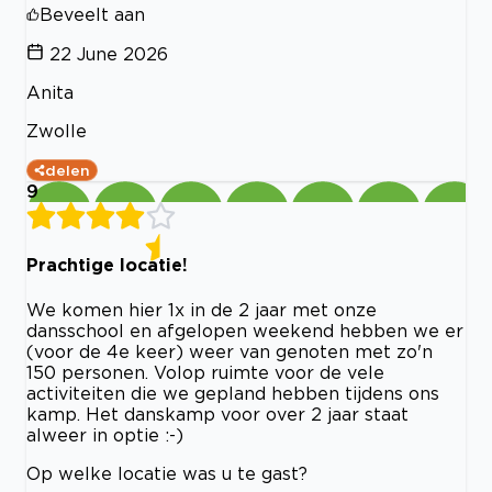
Beveelt aan
22 June 2026
Anita
Zwolle
delen
9
Prachtige locatie!
We komen hier 1x in de 2 jaar met onze
dansschool en afgelopen weekend hebben we er
(voor de 4e keer) weer van genoten met zo'n
150 personen. Volop ruimte voor de vele
activiteiten die we gepland hebben tijdens ons
kamp. Het danskamp voor over 2 jaar staat
alweer in optie :-)
Op welke locatie was u te gast?