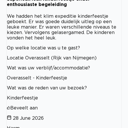
enthousiaste begeleiding
We hadden het klim expeditie kinderfeestje
geboekt. Er was goede duidelijk uitleg op een
leuke manier. Er waren verschillende niveaus te
kiezen. Vervolgens gelasergamed. De kinderen
vonden het heel leuk.
Op welke locatie was u te gast?
Locatie Overasselt (Rijk van Nijmegen)
Wat was uw verblijf/accommodatie?
Overasselt - Kinderfeestje
Wat was de reden van uw bezoek?
Kinderfeestje
Beveelt aan
28 June 2026
Harm