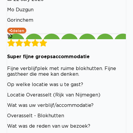
Mo Duzgun
Gorinchem
delen
10
Super fijne groepsaccommodatie
Fijne verblijfplek met ruime blokhutten. Fijne
gastheer die mee kan denken.
Op welke locatie was u te gast?
Locatie Overasselt (Rijk van Nijmegen)
Wat was uw verblijf/accommodatie?
Overasselt - Blokhutten
Wat was de reden van uw bezoek?