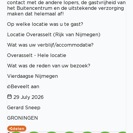
contact met de andere lopers, de gastvrijheid van
het Buitencentrum en de uitstekende verzorging
maken dat helemaal af!
Op welke locatie was u te gast?
Locatie Overasselt (Rijk van Nijmegen)
Wat was uw verblijf/accommodatie?
Overasselt - Hele locatie
Wat was de reden van uw bezoek?
Vierdaagse Nijmegen
Beveelt aan
29 July 2026
Gerard Sneep
GRONINGEN
delen