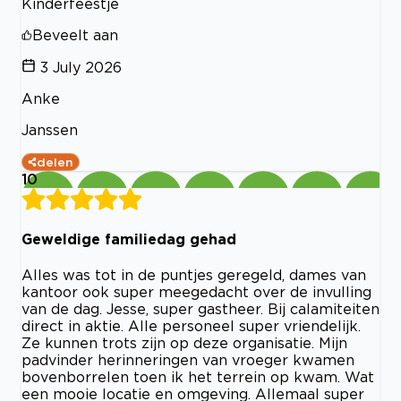
Kinderfeestje
Beveelt aan
3 July 2026
Anke
Janssen
delen
10
Geweldige familiedag gehad
Alles was tot in de puntjes geregeld, dames van
kantoor ook super meegedacht over de invulling
van de dag. Jesse, super gastheer. Bij calamiteiten
direct in aktie. Alle personeel super vriendelijk.
Ze kunnen trots zijn op deze organisatie. Mijn
padvinder herinneringen van vroeger kwamen
bovenborrelen toen ik het terrein op kwam. Wat
een mooie locatie en omgeving. Allemaal super