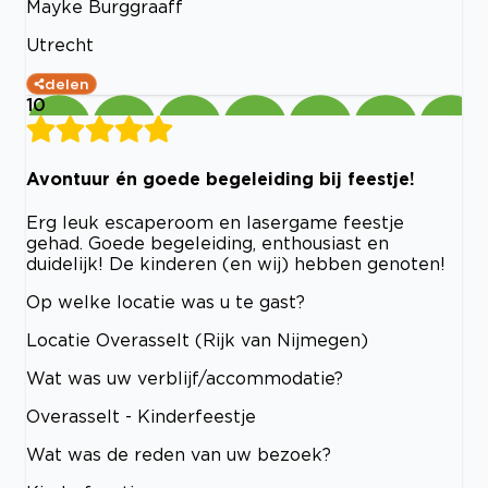
Mayke Burggraaff
Utrecht
delen
10
Avontuur én goede begeleiding bij feestje!
Erg leuk escaperoom en lasergame feestje
gehad. Goede begeleiding, enthousiast en
duidelijk! De kinderen (en wij) hebben genoten!
Op welke locatie was u te gast?
Locatie Overasselt (Rijk van Nijmegen)
Wat was uw verblijf/accommodatie?
Overasselt - Kinderfeestje
Wat was de reden van uw bezoek?