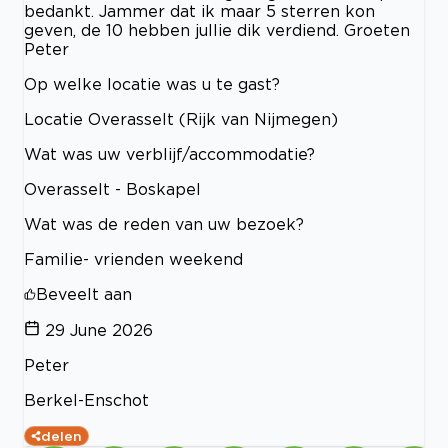
bedankt. Jammer dat ik maar 5 sterren kon
geven, de 10 hebben jullie dik verdiend. Groeten
Peter
Op welke locatie was u te gast?
Locatie Overasselt (Rijk van Nijmegen)
Wat was uw verblijf/accommodatie?
Overasselt - Boskapel
Wat was de reden van uw bezoek?
Familie- vrienden weekend
Beveelt aan
29 June 2026
Peter
Berkel-Enschot
delen