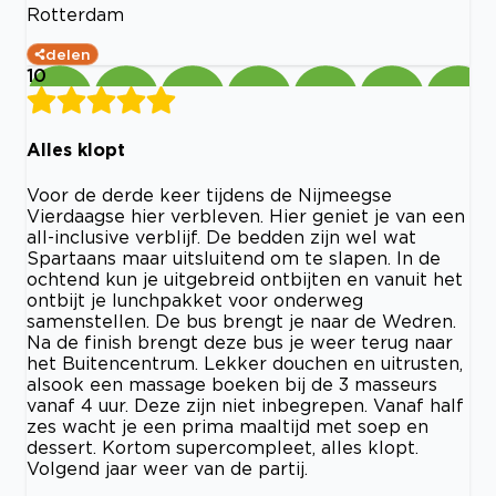
Rotterdam
delen
10
Alles klopt
Voor de derde keer tijdens de Nijmeegse
Vierdaagse hier verbleven. Hier geniet je van een
all-inclusive verblijf. De bedden zijn wel wat
Spartaans maar uitsluitend om te slapen. In de
ochtend kun je uitgebreid ontbijten en vanuit het
ontbijt je lunchpakket voor onderweg
samenstellen. De bus brengt je naar de Wedren.
Na de finish brengt deze bus je weer terug naar
het Buitencentrum. Lekker douchen en uitrusten,
alsook een massage boeken bij de 3 masseurs
vanaf 4 uur. Deze zijn niet inbegrepen. Vanaf half
zes wacht je een prima maaltijd met soep en
dessert. Kortom supercompleet, alles klopt.
Volgend jaar weer van de partij.