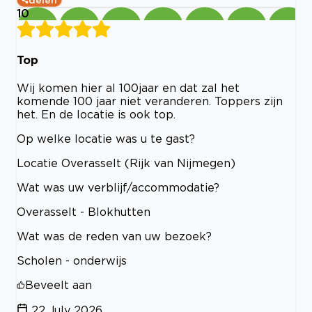
10
Top
Wij komen hier al 100jaar en dat zal het
komende 100 jaar niet veranderen. Toppers zijn
het. En de locatie is ook top.
Op welke locatie was u te gast?
Locatie Overasselt (Rijk van Nijmegen)
Wat was uw verblijf/accommodatie?
Overasselt - Blokhutten
Wat was de reden van uw bezoek?
Scholen - onderwijs
Beveelt aan
22 July 2026