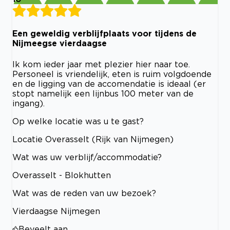
Een geweldig verblijfplaats voor tijdens de
Nijmeegse vierdaagse
Ik kom ieder jaar met plezier hier naar toe.
Personeel is vriendelijk, eten is ruim volgdoende
en de ligging van de accomendatie is ideaal (er
stopt namelijk een lijnbus 100 meter van de
ingang).
Op welke locatie was u te gast?
Locatie Overasselt (Rijk van Nijmegen)
Wat was uw verblijf/accommodatie?
Overasselt - Blokhutten
Wat was de reden van uw bezoek?
Vierdaagse Nijmegen
Beveelt aan