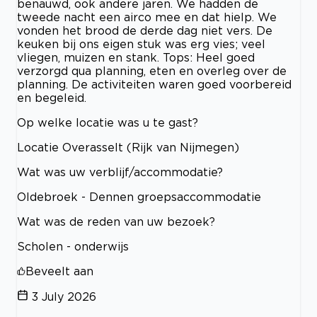
benauwd, ook andere jaren. We hadden de
tweede nacht een airco mee en dat hielp. We
vonden het brood de derde dag niet vers. De
keuken bij ons eigen stuk was erg vies; veel
vliegen, muizen en stank. Tops: Heel goed
verzorgd qua planning, eten en overleg over de
planning. De activiteiten waren goed voorbereid
en begeleid.
Op welke locatie was u te gast?
Locatie Overasselt (Rijk van Nijmegen)
Wat was uw verblijf/accommodatie?
Oldebroek - Dennen groepsaccommodatie
Wat was de reden van uw bezoek?
Scholen - onderwijs
Beveelt aan
3 July 2026