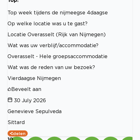
Top week tijdens de nijmeegse 4daagse
Op welke locatie was u te gast?
Locatie Overasselt (Rijk van Nijmegen)
Wat was uw verblijf/accommodatie?
Overasselt - Hele groepsaccommodatie
Wat was de reden van uw bezoek?
Vierdaagse Nijmegen
Beveelt aan
30 July 2026
Genevieve Sepulveda
Sittard
delen
10