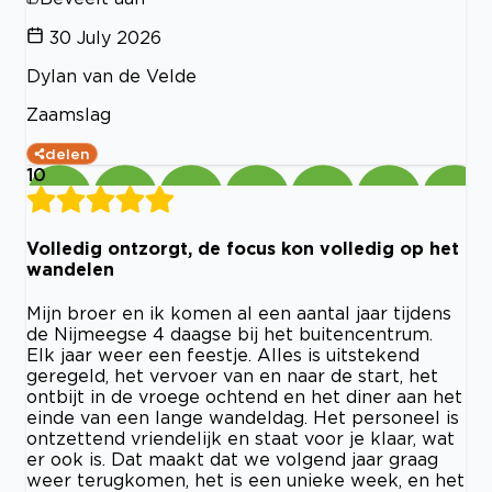
30 July 2026
Dylan van de Velde
Zaamslag
delen
10
Volledig ontzorgt, de focus kon volledig op het
wandelen
Mijn broer en ik komen al een aantal jaar tijdens
de Nijmeegse 4 daagse bij het buitencentrum.
Elk jaar weer een feestje. Alles is uitstekend
geregeld, het vervoer van en naar de start, het
ontbijt in de vroege ochtend en het diner aan het
einde van een lange wandeldag. Het personeel is
ontzettend vriendelijk en staat voor je klaar, wat
er ook is. Dat maakt dat we volgend jaar graag
weer terugkomen, het is een unieke week, en het