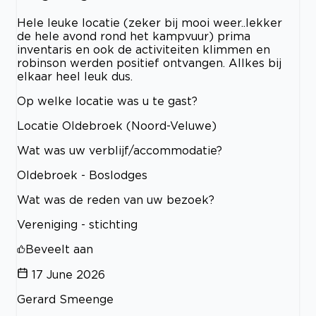
Hele leuke locatie (zeker bij mooi weer..lekker
de hele avond rond het kampvuur) prima
inventaris en ook de activiteiten klimmen en
robinson werden positief ontvangen. Allkes bij
elkaar heel leuk dus.
Op welke locatie was u te gast?
Locatie Oldebroek (Noord-Veluwe)
Wat was uw verblijf/accommodatie?
Oldebroek - Boslodges
Wat was de reden van uw bezoek?
Vereniging - stichting
Beveelt aan
17 June 2026
Gerard Smeenge