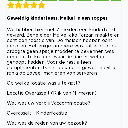
Geweldig kinderfeest. Maikel is een topper
We hebben hier met 7 meiden een kinderfeest
gevierd. Begeleider Maikel aka Tarzan maakte er
echt een feestje van. De meiden hebben echt
genoten. Het enige jammere was dat er door de
droogte geen spatje modder te bekennen was
om door te kruipen, waar de dames wel op
gehoopt hadden. Voor de rest alleen
complimenten. Ik heb ook nooit geweten dat je
ranja op zoveel manieren kon serveren.
Op welke locatie was u te gast?
Locatie Overasselt (Rijk van Nijmegen)
Wat was uw verblijf/accommodatie?
Overasselt - Kinderfeestje
Wat was de reden van uw bezoek?