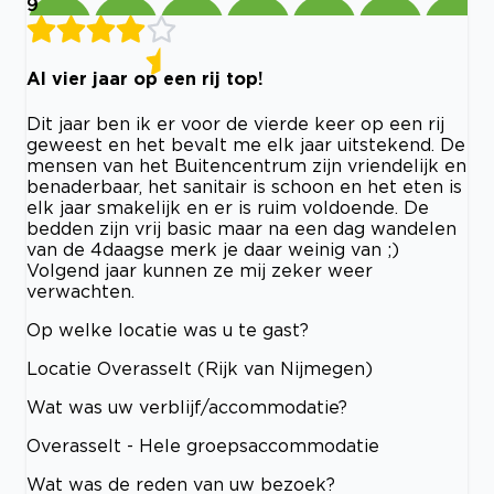
9
Al vier jaar op een rij top!
Dit jaar ben ik er voor de vierde keer op een rij
geweest en het bevalt me elk jaar uitstekend. De
mensen van het Buitencentrum zijn vriendelijk en
benaderbaar, het sanitair is schoon en het eten is
elk jaar smakelijk en er is ruim voldoende. De
bedden zijn vrij basic maar na een dag wandelen
van de 4daagse merk je daar weinig van ;)
Volgend jaar kunnen ze mij zeker weer
verwachten.
Op welke locatie was u te gast?
Locatie Overasselt (Rijk van Nijmegen)
Wat was uw verblijf/accommodatie?
Overasselt - Hele groepsaccommodatie
Wat was de reden van uw bezoek?