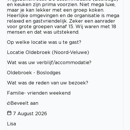
en keuken zijn prima voorzien. Niet mega luxe,
maar je kan lekker met een groep koken.
Heerlijke omgevingen en de organisatie is mega
relaxed en gastvriendelijk. Zeker een aanrader
voor grote groepen vanaf 15. Wij waren met 18
mensen en dat was uitstekend.
Op welke locatie was u te gast?
Locatie Oldebroek (Noord-Veluwe)
Wat was uw verblijf/accommodatie?
Oldebroek - Boslodges
Wat was de reden van uw bezoek?
Familie- vrienden weekend
Beveelt aan
7 August 2026
Lisa