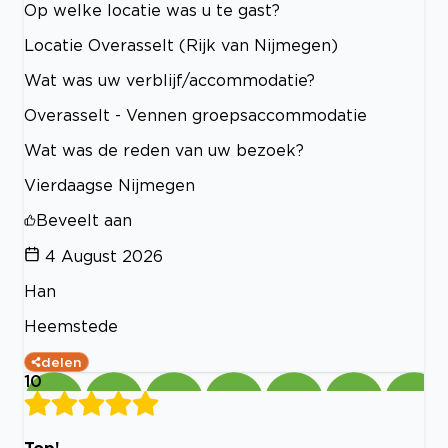
Op welke locatie was u te gast?
Locatie Overasselt (Rijk van Nijmegen)
Wat was uw verblijf/accommodatie?
Overasselt - Vennen groepsaccommodatie
Wat was de reden van uw bezoek?
Vierdaagse Nijmegen
Beveelt aan
4 August 2026
Han
Heemstede
delen
10
Top!