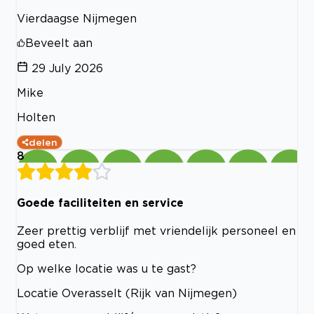
Vierdaagse Nijmegen
Beveelt aan
29 July 2026
Mike
Holten
delen
8
Goede faciliteiten en service
Zeer prettig verblijf met vriendelijk personeel en
goed eten.
Op welke locatie was u te gast?
Locatie Overasselt (Rijk van Nijmegen)