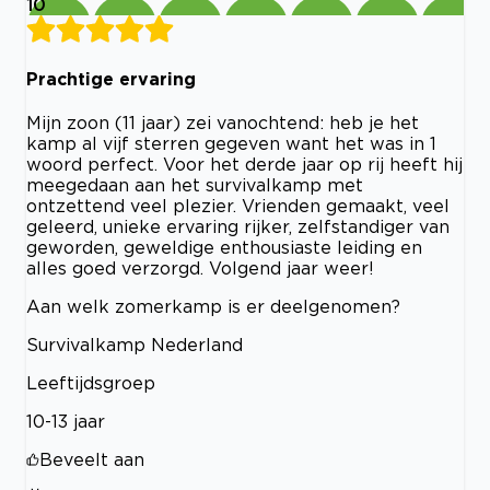
10
Prachtige ervaring
Mijn zoon (11 jaar) zei vanochtend: heb je het
kamp al vijf sterren gegeven want het was in 1
woord perfect. Voor het derde jaar op rij heeft hij
meegedaan aan het survivalkamp met
ontzettend veel plezier. Vrienden gemaakt, veel
geleerd, unieke ervaring rijker, zelfstandiger van
geworden, geweldige enthousiaste leiding en
alles goed verzorgd. Volgend jaar weer!
Aan welk zomerkamp is er deelgenomen?
Survivalkamp Nederland
Leeftijdsgroep
10-13 jaar
Beveelt aan