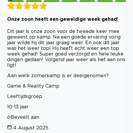
Onze zoon heeft een geweldige week gehad!
Dit jaar is onze zoon voor de tweede keer mee
geweest op kamp. Na een goede ervaring vorig
jaar wilde hij dit jaar graag weer. En ook dit jaar
was het weer top! Hij heeft echt weer een top
week gehad! Super goed verzorgd en hele leuke
dingen gedaan! Volgend jaar weer als het aan ons
ligt!
Aan welk zomerkamp is er deelgenomen?
Game & Reality Camp
Leeftijdsgroep
10-13 jaar
Beveelt aan
4 August 2025