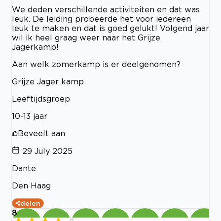
We deden verschillende activiteiten en dat was
leuk. De leiding probeerde het voor iedereen
leuk te maken en dat is goed gelukt! Volgend jaar
wil ik heel graag weer naar het Grijze
Jagerkamp!
Aan welk zomerkamp is er deelgenomen?
Grijze Jager kamp
Leeftijdsgroep
10-13 jaar
Beveelt aan
29 July 2025
Dante
Den Haag
delen
8