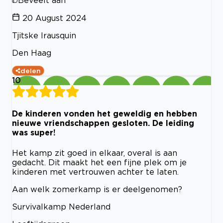
20 August 2024
Tjitske Irausquin
Den Haag
delen
10
De kinderen vonden het geweldig en hebben
nieuwe vriendschappen gesloten. De leiding
was super!
Het kamp zit goed in elkaar, overal is aan
gedacht. Dit maakt het een fijne plek om je
kinderen met vertrouwen achter te laten.
Aan welk zomerkamp is er deelgenomen?
Survivalkamp Nederland