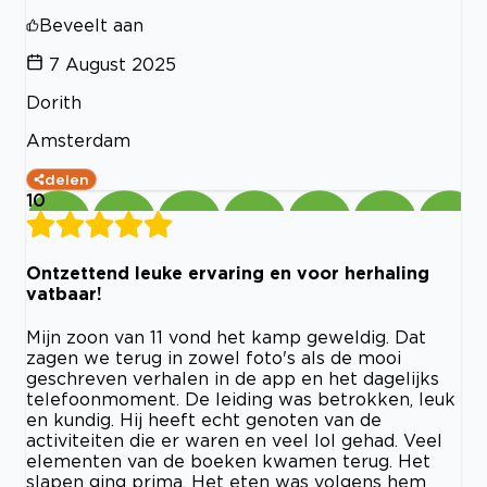
Beveelt aan
7 August 2025
Dorith
Amsterdam
delen
10
Ontzettend leuke ervaring en voor herhaling
vatbaar!
Mijn zoon van 11 vond het kamp geweldig. Dat
zagen we terug in zowel foto's als de mooi
geschreven verhalen in de app en het dagelijks
telefoonmoment. De leiding was betrokken, leuk
en kundig. Hij heeft echt genoten van de
activiteiten die er waren en veel lol gehad. Veel
elementen van de boeken kwamen terug. Het
slapen ging prima. Het eten was volgens hem