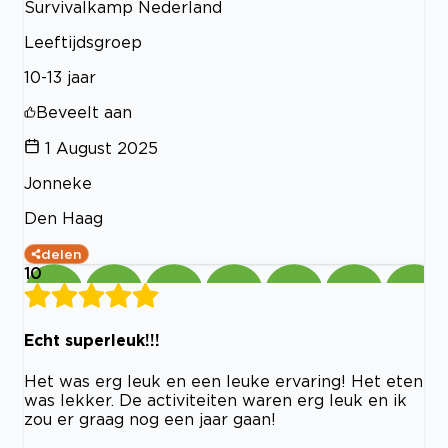
Survivalkamp Nederland
Leeftijdsgroep
10-13 jaar
Beveelt aan
1 August 2025
Jonneke
Den Haag
delen
10
Echt superleuk!!!
Het was erg leuk en een leuke ervaring! Het eten
was lekker. De activiteiten waren erg leuk en ik
zou er graag nog een jaar gaan!