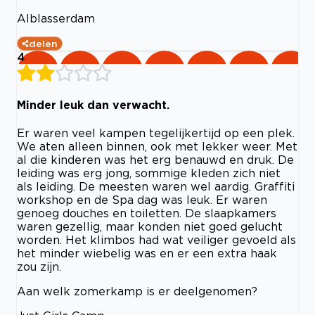
Alblasserdam
delen
4
Minder leuk dan verwacht.
Er waren veel kampen tegelijkertijd op een plek.
We aten alleen binnen, ook met lekker weer. Met
al die kinderen was het erg benauwd en druk. De
leiding was erg jong, sommige kleden zich niet
als leiding. De meesten waren wel aardig. Graffiti
workshop en de Spa dag was leuk. Er waren
genoeg douches en toiletten. De slaapkamers
waren gezellig, maar konden niet goed gelucht
worden. Het klimbos had wat veiliger gevoeld als
het minder wiebelig was en er een extra haak
zou zijn.
Aan welk zomerkamp is er deelgenomen?