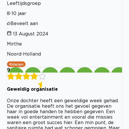
Leeftijdsgroep
8-10 jaar
Beveelt aan
13 August 2024
Mirthe
Noord-Holland
delen
9
Geweldig organisatie
Onze dochter heeft een geweldige week gehad.
De organisatie heeft ons het gevoel gegeven
haar in goede handen te hebben gegeven. Een
week vol entertainment en vooral die missies
waren een groot succes hier. Een min punt, de
sanitaire ruimte had wat schoner gemogen. Maar