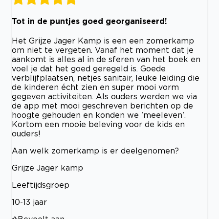
Tot in de puntjes goed georganiseerd!
Het Grijze Jager Kamp is een een zomerkamp
om niet te vergeten. Vanaf het moment dat je
aankomt is alles al in de sferen van het boek en
voel je dat het goed geregeld is. Goede
verblijfplaatsen, netjes sanitair, leuke leiding die
de kinderen écht zien en super mooi vorm
gegeven activiteiten. Als ouders werden we via
de app met mooi geschreven berichten op de
hoogte gehouden en konden we 'meeleven'.
Kortom een mooie beleving voor de kids en
ouders!
Aan welk zomerkamp is er deelgenomen?
Grijze Jager kamp
Leeftijdsgroep
10-13 jaar
Beveelt aan