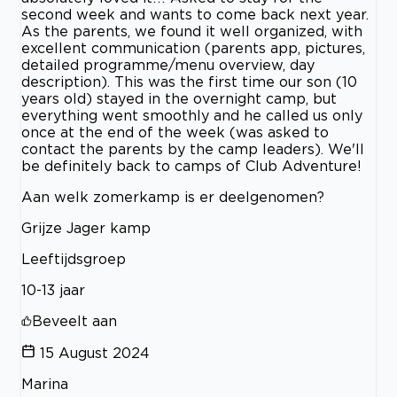
second week and wants to come back next year.
As the parents, we found it well organized, with
excellent communication (parents app, pictures,
detailed programme/menu overview, day
description). This was the first time our son (10
years old) stayed in the overnight camp, but
everything went smoothly and he called us only
once at the end of the week (was asked to
contact the parents by the camp leaders). We'll
be definitely back to camps of Club Adventure!
Aan welk zomerkamp is er deelgenomen?
Grijze Jager kamp
Leeftijdsgroep
10-13 jaar
Beveelt aan
15 August 2024
Marina