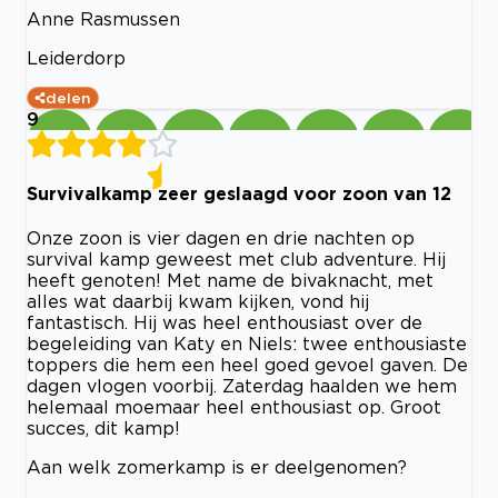
Anne Rasmussen
Leiderdorp
delen
9
Survivalkamp zeer geslaagd voor zoon van 12
Onze zoon is vier dagen en drie nachten op
survival kamp geweest met club adventure. Hij
heeft genoten! Met name de bivaknacht, met
alles wat daarbij kwam kijken, vond hij
fantastisch. Hij was heel enthousiast over de
begeleiding van Katy en Niels: twee enthousiaste
toppers die hem een heel goed gevoel gaven. De
dagen vlogen voorbij. Zaterdag haalden we hem
helemaal moemaar heel enthousiast op. Groot
succes, dit kamp!
Aan welk zomerkamp is er deelgenomen?