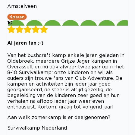
Amstelveen
delen
10
Al jaren fan :-)
Van het bushcraft kamp enkele jaren geleden in
Oldebroek, meerdere Grijze Jager kampen in
Overasselt en nu ook alweer twee jaar op rij het
8-10 Survivalkamp: onze kinderen en wij als
ouders zijn trouwe fans van Club Adventure. De
kampen en activiteiten zijn ieder jaar goed
georganiseerd, de sfeer is altijd gezellig, de
begeleiding van de kinderen zeer goed en hun
verhalen na afloop ieder jaar weer even
enthousiast. Kortom: graag tot volgend jaar!
Aan welk zomerkamp is er deelgenomen?
Survivalkamp Nederland