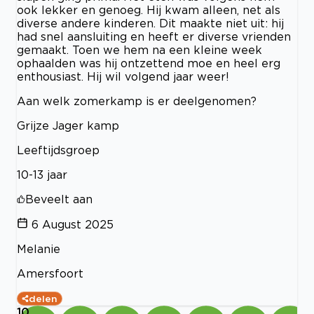
ook lekker en genoeg. Hij kwam alleen, net als
diverse andere kinderen. Dit maakte niet uit: hij
had snel aansluiting en heeft er diverse vrienden
gemaakt. Toen we hem na een kleine week
ophaalden was hij ontzettend moe en heel erg
enthousiast. Hij wil volgend jaar weer!
Aan welk zomerkamp is er deelgenomen?
Grijze Jager kamp
Leeftijdsgroep
10-13 jaar
Beveelt aan
6 August 2025
Melanie
Amersfoort
delen
10