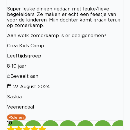
Super leuke dingen gedaan met leuke/lieve
begeleiders. Ze maken er echt een feestje van
voor de kinderen. Mijn dochter komt graag terug
op zomerkamp.
Aan welk zomerkamp is er deelgenomen?
Crea Kids Camp
Leeftijdsgroep
8-10 jaar
Beveelt aan
23 August 2024
Saskia
Veenendaal
delen
10