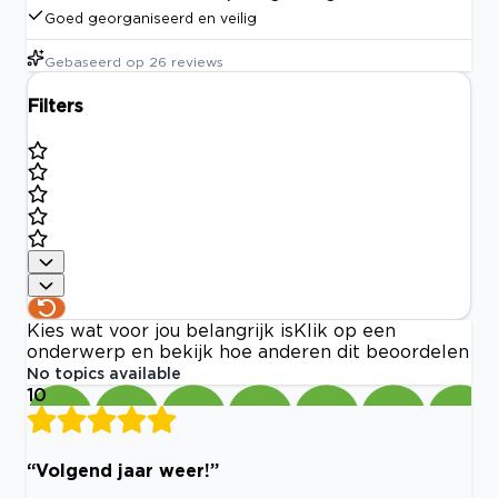
Goed georganiseerd en veilig
Gebaseerd op
26
reviews
Filters
Kies wat voor jou belangrijk is
Klik op een
onderwerp en bekijk hoe anderen dit beoordelen
No topics available
10
“Volgend jaar weer!”