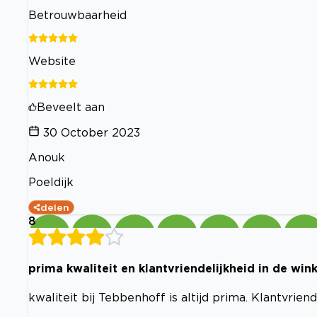
Betrouwbaarheid
Website
Beveelt aan
30 October 2023
Anouk
Poeldijk
delen
8
prima kwaliteit en klantvriendelijkheid in de wink
kwaliteit bij Tebbenhoff is altijd prima. Klantvrien