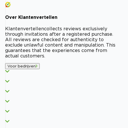
Over
Klantenvertellen
Klantenvertellen
collects reviews exclusively
through invitations after a registered purchase.
All reviews are checked for authenticity to
exclude unlawful content and manipulation. This
guarantees that the experiences come from
actual customers.
Voor bedrijven