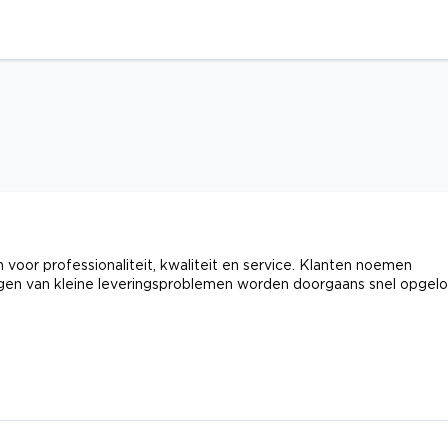
voor professionaliteit, kwaliteit en service. Klanten noemen
ingen van kleine leveringsproblemen worden doorgaans snel opgelo