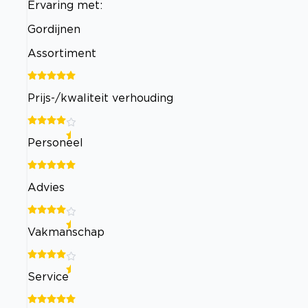
Ervaring met:
Gordijnen
Assortiment
Prijs-/kwaliteit verhouding
Personeel
Advies
Vakmanschap
Service