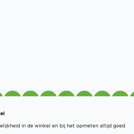
el
delijkheid in de winkel en bij het opmeten altijd goed.