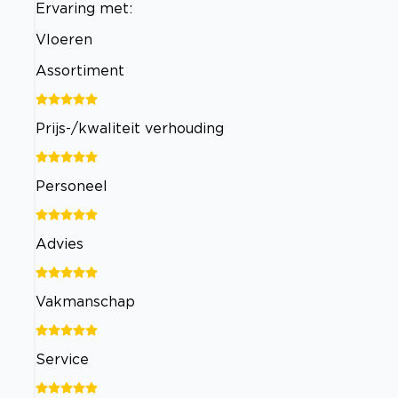
Ervaring met:
Vloeren
Assortiment
Prijs-/kwaliteit verhouding
Personeel
Advies
Vakmanschap
Service