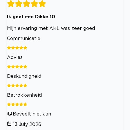
Ik geef een Dikke 10
Mijn ervaring met AKL was zeer goed
Communicatie
Advies
Deskundigheid
Betrokkenheid
Beveelt niet aan
13 July 2026