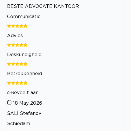
BESTE ADVOCATE KANTOOR
Communicatie
Advies
Deskundigheid
Betrokkenheid
Beveelt aan
18 May 2026
SALI Stefanov
Schiedam