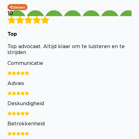
delen
10
Top
Top advocaat. Altijd klaar om te luisteren en te
strijden
Communicatie
Advies
Deskundigheid
Betrokkenheid