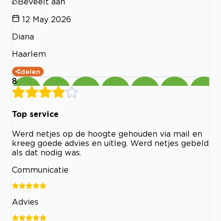
Beveelt aan
12 May 2026
Diana
Haarlem
delen
8
Top service
Werd netjes op de hoogte gehouden via mail en
kreeg goede advies en uitleg. Werd netjes gebeld
als dat nodig was.
Communicatie
Advies