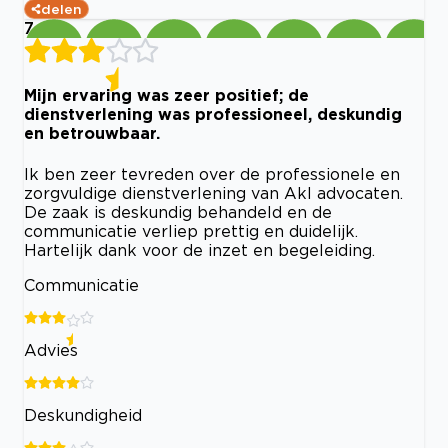
delen
7
Mijn ervaring was zeer positief; de
dienstverlening was professioneel, deskundig
en betrouwbaar.
Ik ben zeer tevreden over de professionele en
zorgvuldige dienstverlening van Akl advocaten.
De zaak is deskundig behandeld en de
communicatie verliep prettig en duidelijk.
Hartelijk dank voor de inzet en begeleiding.
Communicatie
Advies
Deskundigheid