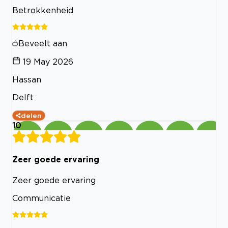
Betrokkenheid
Beveelt aan
19 May 2026
Hassan
Delft
delen
10
Zeer goede ervaring
Zeer goede ervaring
Communicatie