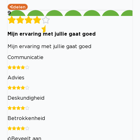
delen
9
Mijn ervaring met jullie gaat goed
Mijn ervaring met jullie gaat goed
Communicatie
Advies
Deskundigheid
Betrokkenheid
Beveelt aan