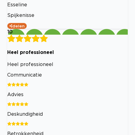
Esseline
Spijkenisse
delen
10
Heel professioneel
Heel professioneel
Communicatie
Advies
Deskundigheid
Betrokkenheid