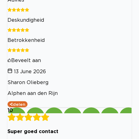
Deskundigheid
Betrokkenheid
Beveelt aan
13 June 2026
Sharon Olieberg
Alphen aan den Rijn
delen
10
Super goed contact