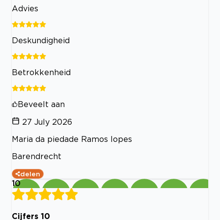
Advies
Deskundigheid
Betrokkenheid
Beveelt aan
27 July 2026
Maria da piedade Ramos lopes
Barendrecht
delen
10
Cijfers 10