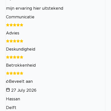
mijn ervaring hier uitstekend
Communicatie
Advies
Deskundigheid
Betrokkenheid
Beveelt aan
27 July 2026
Hassan
Delft