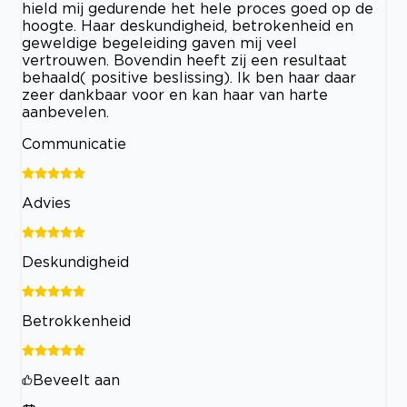
hield mij gedurende het hele proces goed op de
hoogte. Haar deskundigheid, betrokenheid en
geweldige begeleiding gaven mij veel
vertrouwen. Bovendin heeft zij een resultaat
behaald( positive beslissing). Ik ben haar daar
zeer dankbaar voor en kan haar van harte
aanbevelen.
Communicatie
Advies
Deskundigheid
Betrokkenheid
Beveelt aan