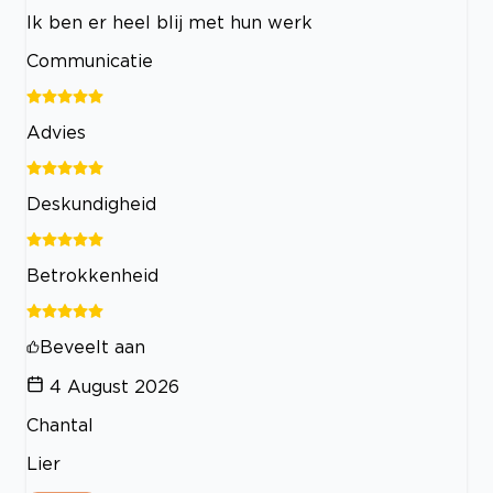
Ik ben er heel blij met hun werk
Communicatie
Advies
Deskundigheid
Betrokkenheid
Beveelt aan
4 August 2026
Chantal
Lier