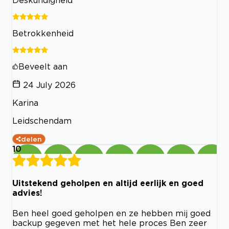
Betrokkenheid
Beveelt aan
24 July 2026
Karina
Leidschendam
delen
10
Uitstekend geholpen en altijd eerlijk en goed
advies!
Ben heel goed geholpen en ze hebben mij goed
backup gegeven met het hele proces Ben zeer