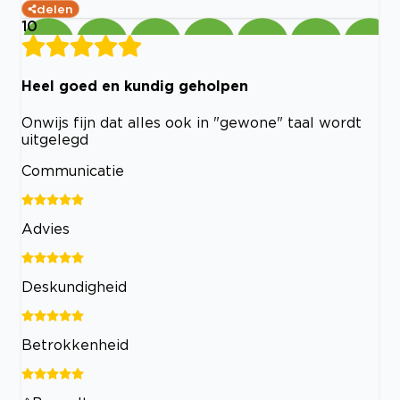
delen
10
Heel goed en kundig geholpen
Onwijs fijn dat alles ook in "gewone" taal wordt
uitgelegd
Communicatie
Advies
Deskundigheid
Betrokkenheid