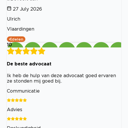
27 July 2026
Ulrich
Vlaardingen
delen
10
De beste advocaat
Ik heb de hulp van deze advocaat goed ervaren
ze stonden mij goed bij..
Communicatie
Advies
Deskundigheid