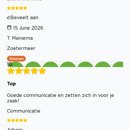
Beveelt aan
15 June 2026
T. Maniema
Zoetermeer
delen
10
Top
Goede communicatie en zetten zich in voor je
zaak!
Communicatie
Advies