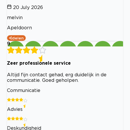
20 July 2026
melvin
Apeldoorn
delen
9
Zeer professionele service
Altijd fijn contact gehad, erg duidelijk in de
communicatie. Goed geholpen.
Communicatie
Advies
Deskundigheid