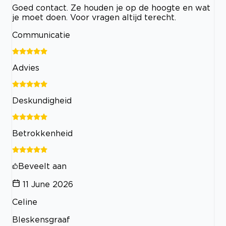
Goed contact. Ze houden je op de hoogte en wat
je moet doen. Voor vragen altijd terecht.
Communicatie
Advies
Deskundigheid
Betrokkenheid
Beveelt aan
11 June 2026
Celine
Bleskensgraaf