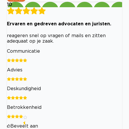
10
Ervaren en gedreven advocaten en juristen.
reageren snel op vragen of mails en zitten
adequaat op je zaak.
Communicatie
Advies
Deskundigheid
Betrokkenheid
Beveelt aan