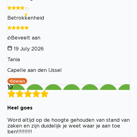
Betrokkenheid
Beveelt aan
19 July 2026
Tania
Capelle aan den IJssel
delen
10
Heel goes
Word altijd op de hoogte gehouden van stand van
zaken en zijn duidelijk je weet waar je aan toe
ben!!!!!!!!!!