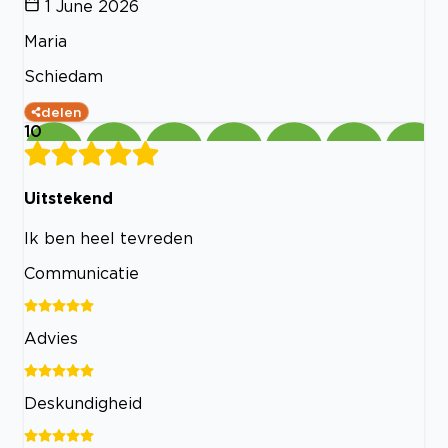
1 June 2026
Maria
Schiedam
delen
10
Uitstekend
Ik ben heel tevreden
Communicatie
Advies
Deskundigheid