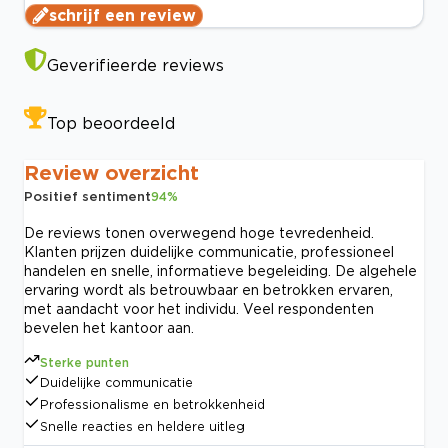
schrijf een review
Geverifieerde reviews
Top beoordeeld
Review overzicht
Positief sentiment
94
%
De reviews tonen overwegend hoge tevredenheid.
Klanten prijzen duidelijke communicatie, professioneel
handelen en snelle, informatieve begeleiding. De algehele
ervaring wordt als betrouwbaar en betrokken ervaren,
met aandacht voor het individu. Veel respondenten
bevelen het kantoor aan.
Sterke punten
Duidelijke communicatie
Professionalisme en betrokkenheid
Snelle reacties en heldere uitleg