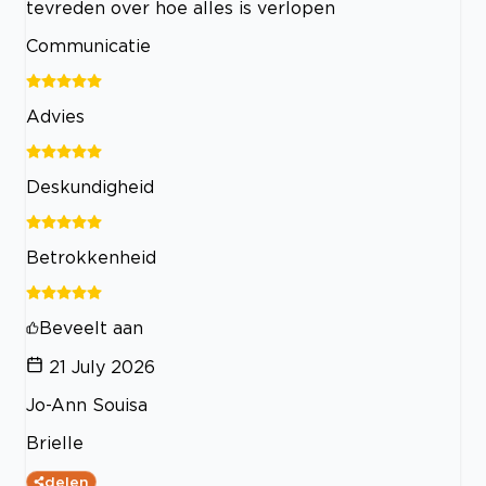
tevreden over hoe alles is verlopen
Communicatie
Advies
Deskundigheid
Betrokkenheid
Beveelt aan
21 July 2026
Jo-Ann Souisa
Brielle
delen