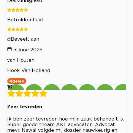
Deskundigheid
Betrokkenheid
Beveelt aan
5 June 2026
van Houten
Hoek Van Holland
delen
10
Zeer tevreden
Ik ben zeer tevreden hoe mijn zaak behandelt is.
Super goede theam AKL advocaten. Advocat
mevr. Nawal volgde mij dossier nauwkeurig en