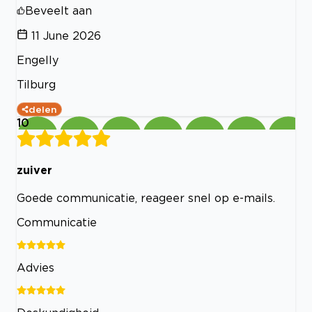
Beveelt aan
11 June 2026
Engelly
Tilburg
delen
10
zuiver
Goede communicatie, reageer snel op e-mails.
Communicatie
Advies