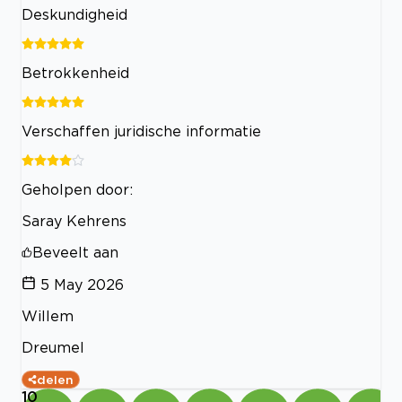
Deskundigheid
Betrokkenheid
Verschaffen juridische informatie
Geholpen door:
Saray Kehrens
Beveelt aan
5 May 2026
Willem
Dreumel
delen
10