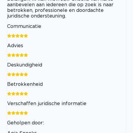
aanbevelen aan iedereen die op zoek is naar
betrokken, professionele en doordachte
juridische ondersteuning.
Communicatie
Advies
Deskundigheid
Betrokkenheid
Verschaffen juridische informatie
Geholpen door:
Anja Snoeks