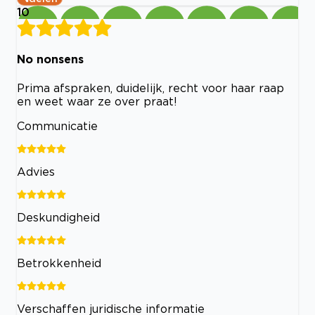
10
No nonsens
Prima afspraken, duidelijk, recht voor haar raap
en weet waar ze over praat!
Communicatie
Advies
Deskundigheid
Betrokkenheid
Verschaffen juridische informatie