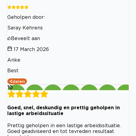
Geholpen door:
Saray Kehrens
Beveelt aan
17 March 2026
Anke
Best
delen
10
Goed, snel, deskundig en prettig geholpen in
lastige arbeidssituatie
Prettig geholpen in een lastige arbeidssituatie.
Goed geadviseerd en tot tevreden resultaat