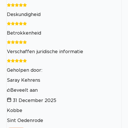
Deskundigheid
Betrokkenheid
Verschaffen juridische informatie
Geholpen door:
Saray Kehrens
Beveelt aan
31 December 2025
Kobbe
Sint Oedenrode