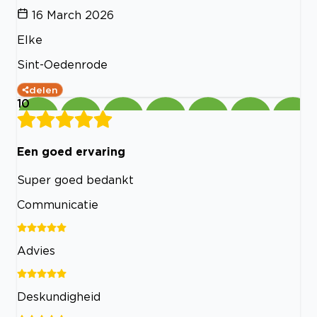
16 March 2026
Elke
Sint-Oedenrode
delen
10
Een goed ervaring
Super goed bedankt
Communicatie
Advies
Deskundigheid