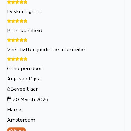
Deskundigheid
Betrokkenheid
Verschaffen juridische informatie
Geholpen door:
Anja van Dijck
Beveelt aan
30 March 2026
Marcel
Amsterdam
delen