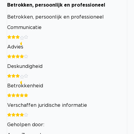
Betrokken, persoonlijk en professioneel
Betrokken, persoonlijk en professioneel
Communicatie
Advies
Deskundigheid
Betrokkenheid
Verschaffen juridische informatie
Geholpen door: