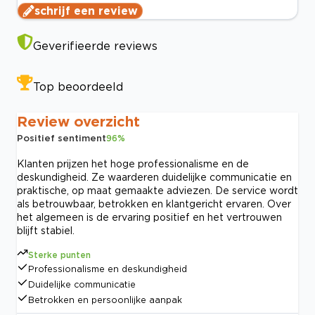
schrijf een review
Geverifieerde reviews
Top beoordeeld
Review overzicht
Positief sentiment
96
%
Klanten prijzen het hoge professionalisme en de
deskundigheid. Ze waarderen duidelijke communicatie en
praktische, op maat gemaakte adviezen. De service wordt
als betrouwbaar, betrokken en klantgericht ervaren. Over
het algemeen is de ervaring positief en het vertrouwen
blijft stabiel.
Sterke punten
Professionalisme en deskundigheid
Duidelijke communicatie
Betrokken en persoonlijke aanpak