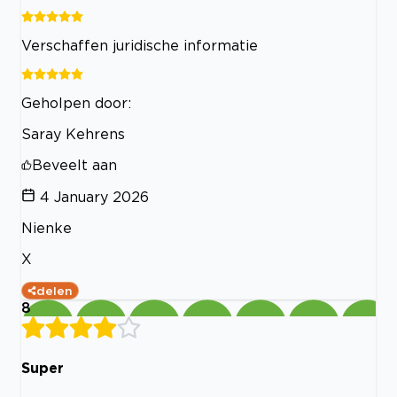
Verschaffen juridische informatie
Geholpen door:
Saray Kehrens
Beveelt aan
4 January 2026
Nienke
X
delen
8
Super