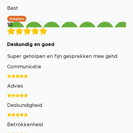
Best
delen
10
Deskundig en goed
Super geholpen en fijn gesprekken mee gehd
Communicatie
Advies
Deskundigheid
Betrokkenheid