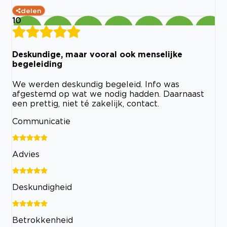
delen
10
Deskundige, maar vooral ook menselijke
begeleiding
We werden deskundig begeleid. Info was
afgestemd op wat we nodig hadden. Daarnaast
een prettig, niet té zakelijk, contact.
Communicatie
Advies
Deskundigheid
Betrokkenheid