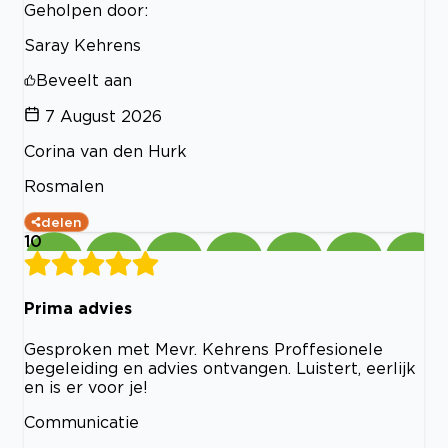
Geholpen door:
Saray Kehrens
Beveelt aan
7 August 2026
Corina van den Hurk
Rosmalen
delen
10
Prima advies
Gesproken met Mevr. Kehrens Proffesionele
begeleiding en advies ontvangen. Luistert, eerlijk
en is er voor je!
Communicatie