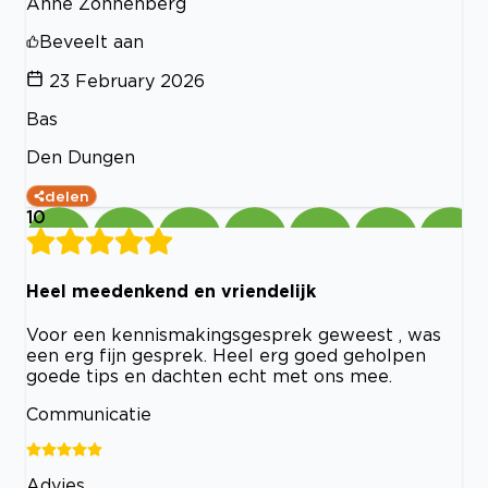
Anne Zonnenberg
Beveelt aan
23 February 2026
Bas
Den Dungen
delen
10
Heel meedenkend en vriendelijk
Voor een kennismakingsgesprek geweest , was
een erg fijn gesprek. Heel erg goed geholpen
goede tips en dachten echt met ons mee.
Communicatie
Advies