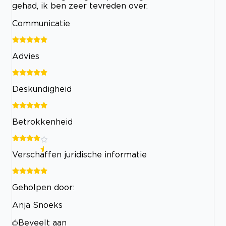
gehad, ik ben zeer tevreden over.
Communicatie
Advies
Deskundigheid
Betrokkenheid
Verschaffen juridische informatie
Geholpen door:
Anja Snoeks
Beveelt aan