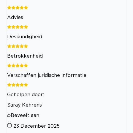
Advies
Deskundigheid
Betrokkenheid
Verschaffen juridische informatie
Geholpen door:
Saray Kehrens
Beveelt aan
23 December 2025