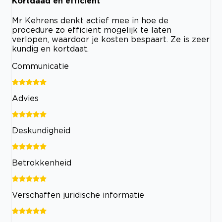
Kortdaad en efficient
Mr Kehrens denkt actief mee in hoe de
procedure zo efficient mogelijk te laten
verlopen, waardoor je kosten bespaart. Ze is zeer
kundig en kortdaat.
Communicatie
Advies
Deskundigheid
Betrokkenheid
Verschaffen juridische informatie