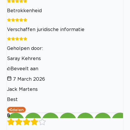
Betrokkenheid
Verschaffen juridische informatie
Geholpen door:
Saray Kehrens
Beveelt aan
7 March 2026
Jack Martens
Best
delen
8