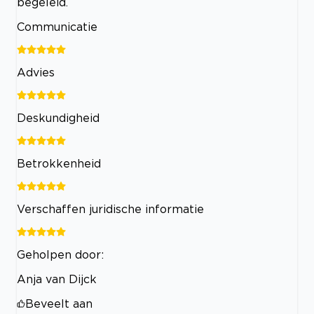
begeleid.
Communicatie
Advies
Deskundigheid
Betrokkenheid
Verschaffen juridische informatie
Geholpen door:
Anja van Dijck
Beveelt aan