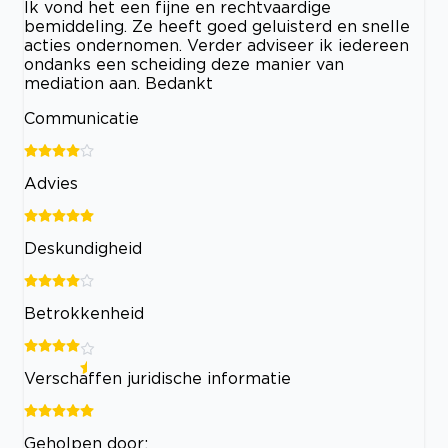
Ik vond het een fijne en rechtvaardige
bemiddeling. Ze heeft goed geluisterd en snelle
acties ondernomen. Verder adviseer ik iedereen
ondanks een scheiding deze manier van
mediation aan. Bedankt
Communicatie
Advies
Deskundigheid
Betrokkenheid
Verschaffen juridische informatie
Geholpen door: