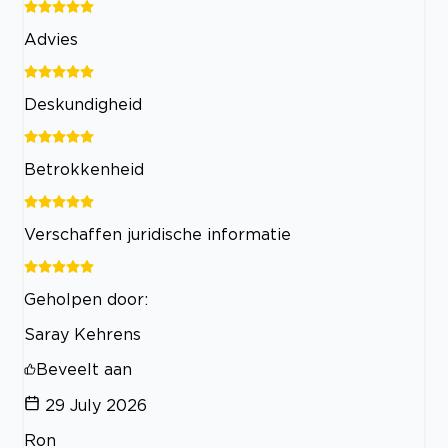
Advies
Deskundigheid
Betrokkenheid
Verschaffen juridische informatie
Geholpen door:
Saray Kehrens
Beveelt aan
29 July 2026
Ron