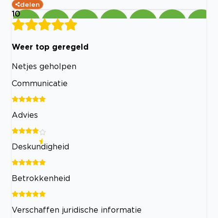
delen
10
Weer top geregeld
Netjes geholpen
Communicatie
Advies
Deskundigheid
Betrokkenheid
Verschaffen juridische informatie