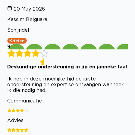
20 May 2026
Kassim Belguara
Schijndel
delen
9
Deskundige ondersteuning in jip en janneke taal
Ik heb in deze moeilijke tijd de juiste
ondersteuning en expertise ontvangen wanneer
ik die nodig had.
Communicatie
Advies