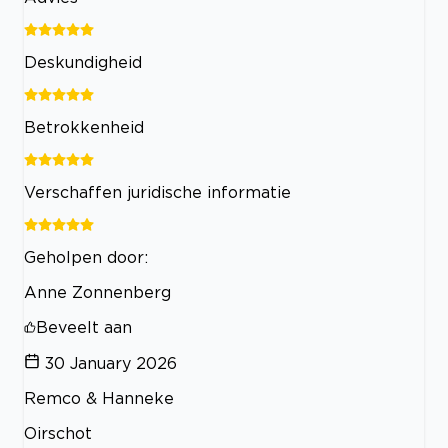
Deskundigheid
Betrokkenheid
Verschaffen juridische informatie
Geholpen door:
Anne Zonnenberg
Beveelt aan
30 January 2026
Remco & Hanneke
Oirschot