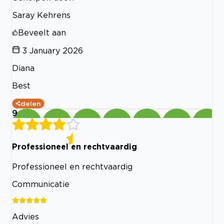
Saray Kehrens
Beveelt aan
3 January 2026
Diana
Best
delen
9
Professioneel en rechtvaardig
Professioneel en rechtvaardig
Communicatie
Advies