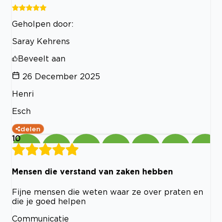
Geholpen door:
Saray Kehrens
Beveelt aan
26 December 2025
Henri
Esch
delen
10
Mensen die verstand van zaken hebben
Fijne mensen die weten waar ze over praten en
die je goed helpen
Communicatie