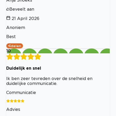
Beveelt aan
21 April 2026
Anoniem
Best
delen
10
Duidelijk en snel
Ik ben zeer tevreden over de snelheid en
duidelijke communicatie.
Communicatie
Advies