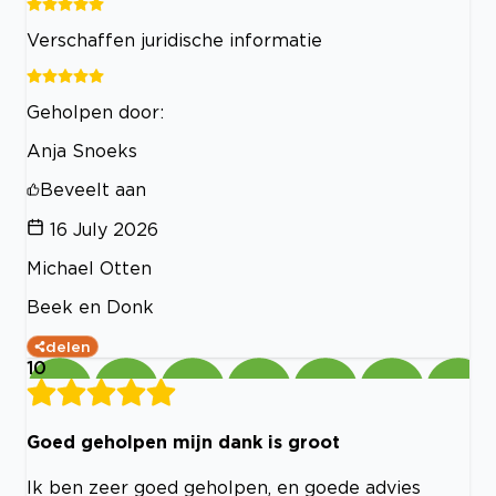
Verschaffen juridische informatie
Geholpen door:
Anja Snoeks
Beveelt aan
16 July 2026
Michael Otten
Beek en Donk
delen
10
Goed geholpen mijn dank is groot
Ik ben zeer goed geholpen, en goede advies