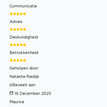
Communicatie
Advies
Deskundigheid
Betrokkenheid
Geholpen door:
Natasha Riedijk
Beveelt aan
16 December 2025
Maurice