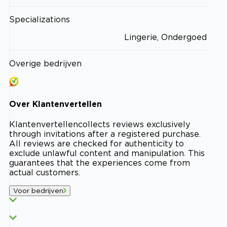
Specializations
Lingerie, Ondergoed
Overige bedrijven
Over
Klantenvertellen
Klantenvertellen
collects reviews exclusively
through invitations after a registered purchase.
All reviews are checked for authenticity to
exclude unlawful content and manipulation. This
guarantees that the experiences come from
actual customers.
Voor bedrijven