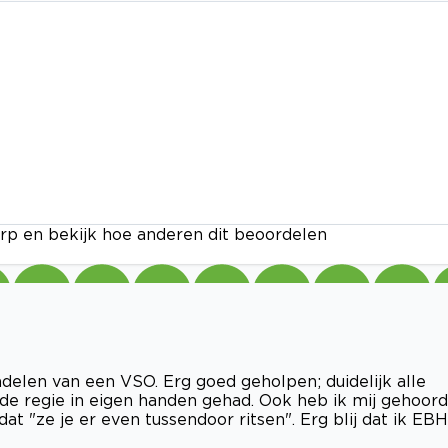
rp en bekijk hoe anderen dit beoordelen
ndelen van een VSO. Erg goed geholpen; duidelijk alle
 regie in eigen handen gehad. Ook heb ik mij gehoord
at "ze je er even tussendoor ritsen". Erg blij dat ik EBH