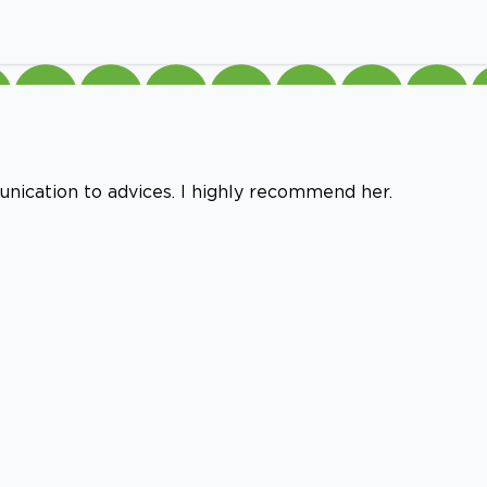
nication to advices. I highly recommend her.