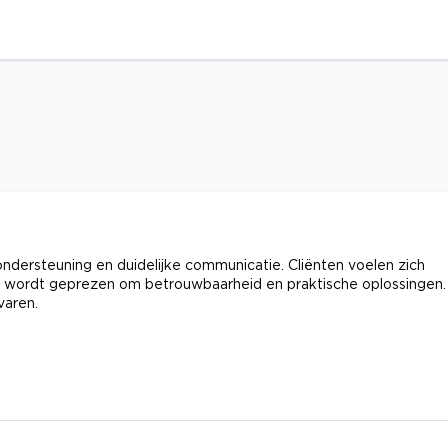
dersteuning en duidelijke communicatie. Cliënten voelen zich
st wordt geprezen om betrouwbaarheid en praktische oplossingen.
varen.