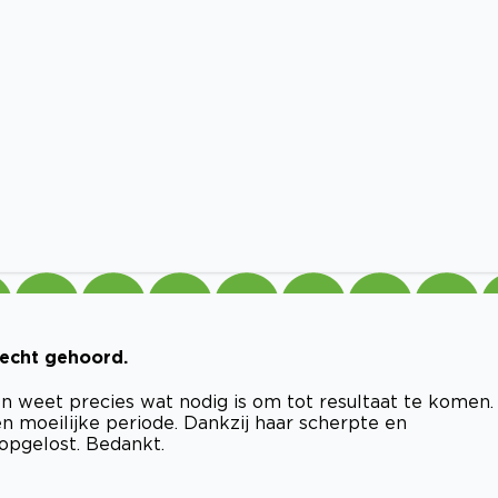
 echt gehoord.
 en weet precies wat nodig is om tot resultaat te komen.
n moeilijke periode. Dankzij haar scherpte en
 opgelost. Bedankt.