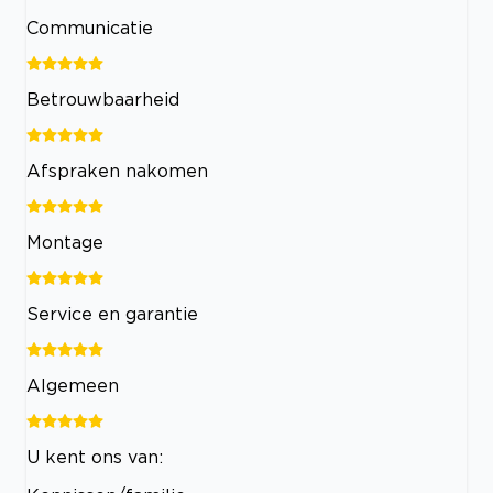
Communicatie
Betrouwbaarheid
Afspraken nakomen
Montage
Service en garantie
Algemeen
U kent ons van: