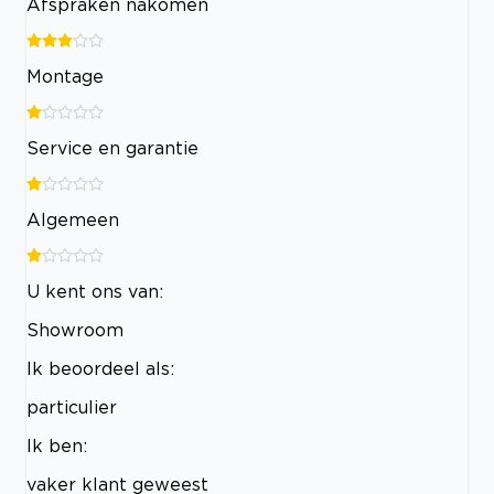
Afspraken nakomen
Montage
Service en garantie
Algemeen
U kent ons van:
Showroom
Ik beoordeel als:
particulier
Ik ben:
vaker klant geweest