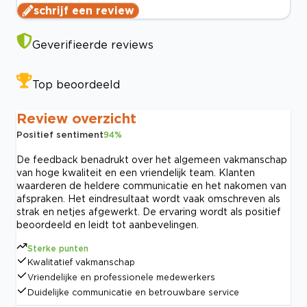
schrijf een review
Geverifieerde reviews
Top beoordeeld
Review overzicht
Positief sentiment
94
%
De feedback benadrukt over het algemeen vakmanschap
van hoge kwaliteit en een vriendelijk team. Klanten
waarderen de heldere communicatie en het nakomen van
afspraken. Het eindresultaat wordt vaak omschreven als
strak en netjes afgewerkt. De ervaring wordt als positief
beoordeeld en leidt tot aanbevelingen.
Sterke punten
Kwalitatief vakmanschap
Vriendelijke en professionele medewerkers
Duidelijke communicatie en betrouwbare service