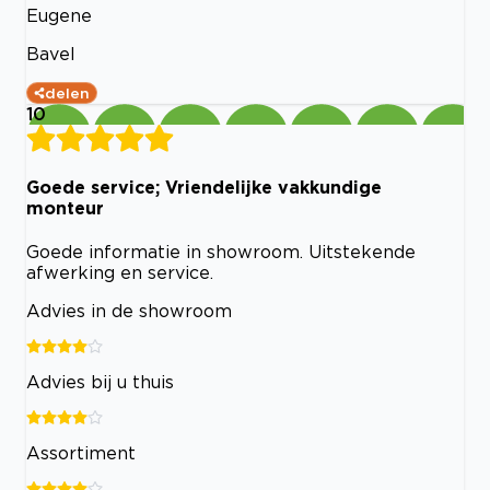
Eugene
Bavel
delen
10
Goede service; Vriendelijke vakkundige
monteur
Goede informatie in showroom. Uitstekende
afwerking en service.
Advies in de showroom
Advies bij u thuis
Assortiment