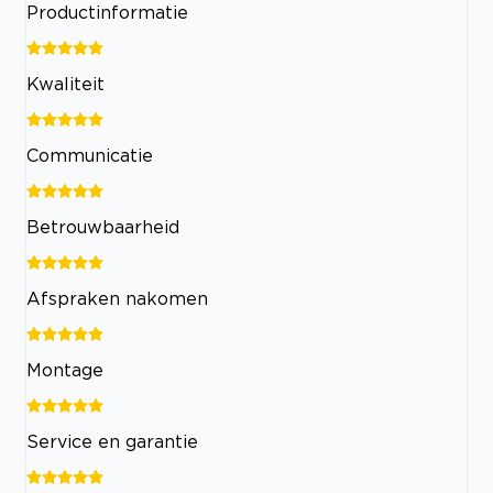
Productinformatie
Kwaliteit
Communicatie
Betrouwbaarheid
Afspraken nakomen
Montage
Service en garantie