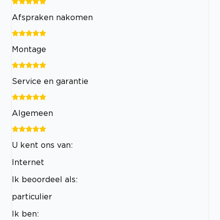
Afspraken nakomen
Montage
Service en garantie
Algemeen
U kent ons van:
Internet
Ik beoordeel als:
particulier
Ik ben: