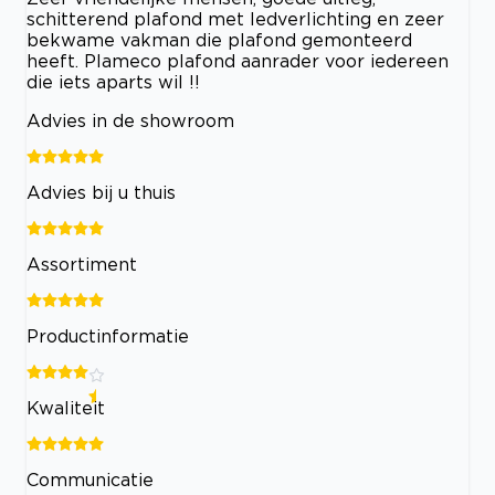
schitterend plafond met ledverlichting en zeer
bekwame vakman die plafond gemonteerd
heeft. Plameco plafond aanrader voor iedereen
die iets aparts wil !!
Advies in de showroom
Advies bij u thuis
Assortiment
Productinformatie
Kwaliteit
Communicatie