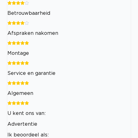
Betrouwbaarheid
Afspraken nakomen
Montage
Service en garantie
Algemeen
U kent ons van:
Advertentie
Ik beoordeel als: