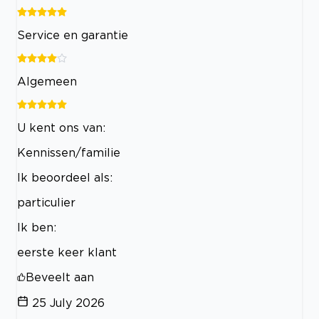
Service en garantie
Algemeen
U kent ons van:
Kennissen/familie
Ik beoordeel als:
particulier
Ik ben:
eerste keer klant
Beveelt aan
25 July 2026