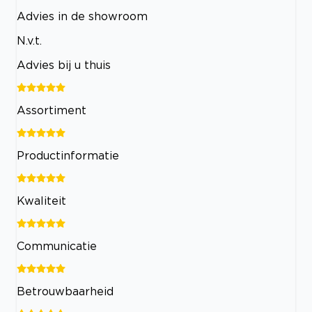
Advies in de showroom
N.v.t.
Advies bij u thuis
Assortiment
Productinformatie
Kwaliteit
Communicatie
Betrouwbaarheid