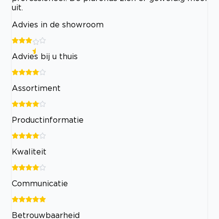
uit.
Advies in de showroom
Advies bij u thuis
Assortiment
Productinformatie
Kwaliteit
Communicatie
Betrouwbaarheid