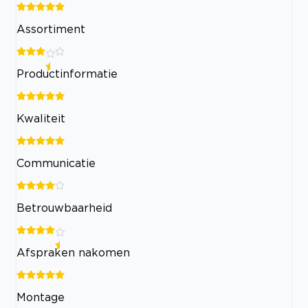
Assortiment
Productinformatie
Kwaliteit
Communicatie
Betrouwbaarheid
Afspraken nakomen
Montage