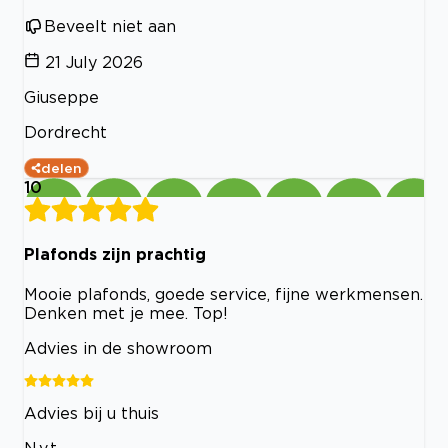
Beveelt niet aan
21 July 2026
Giuseppe
Dordrecht
delen
10
Plafonds zijn prachtig
Mooie plafonds, goede service, fijne werkmensen.
Denken met je mee. Top!
Advies in de showroom
Advies bij u thuis