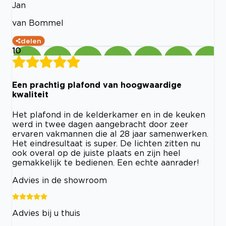
Jan
van Bommel
delen
10
Een prachtig plafond van hoogwaardige
kwaliteit
Het plafond in de kelderkamer en in de keuken
werd in twee dagen aangebracht door zeer
ervaren vakmannen die al 28 jaar samenwerken.
Het eindresultaat is super. De lichten zitten nu
ook overal op de juiste plaats en zijn heel
gemakkelijk te bedienen. Een echte aanrader!
Advies in de showroom
Advies bij u thuis