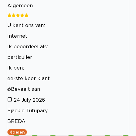
Algemeen
U kent ons van:
Internet
Ik beoordeel als:
particulier
Ik ben:
eerste keer klant
Beveelt aan
24 July 2026
Sjackie Tutupary
BREDA
delen