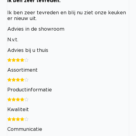
Ik ben zeer tevreden.
Ik ben zeer tevreden en blij nu ziet onze keuken
er nieuw uit.
Advies in de showroom
N.v.t.
Advies bij u thuis
Assortiment
Productinformatie
Kwaliteit
Communicatie