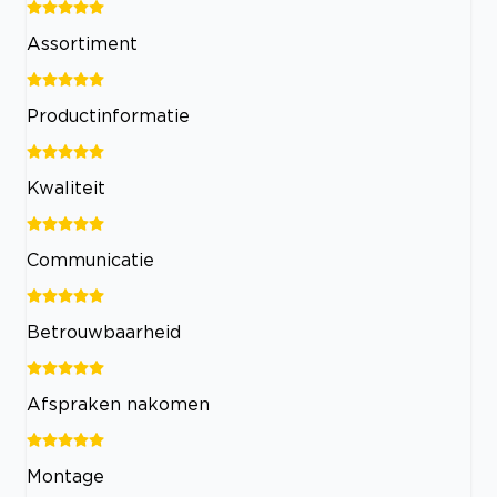
Assortiment
Productinformatie
Kwaliteit
Communicatie
Betrouwbaarheid
Afspraken nakomen
Montage