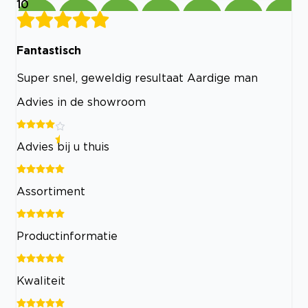
10
Fantastisch
Super snel, geweldig resultaat Aardige man
Advies in de showroom
Advies bij u thuis
Assortiment
Productinformatie
Kwaliteit