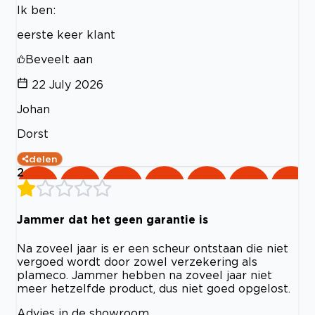
Ik ben:
eerste keer klant
Beveelt aan
22 July 2026
Johan
Dorst
delen
2
Jammer dat het geen garantie is
Na zoveel jaar is er een scheur ontstaan die niet
vergoed wordt door zowel verzekering als
plameco. Jammer hebben na zoveel jaar niet
meer hetzelfde product, dus niet goed opgelost.
Advies in de showroom