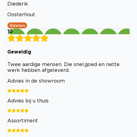
Diederik
Oosterhout
delen
10
Geweldig
Twee aardige mensen. Die snel,goed en nette
werk hebben afgeleverd.
Advies in de showroom
Advies bij u thuis
Assortiment