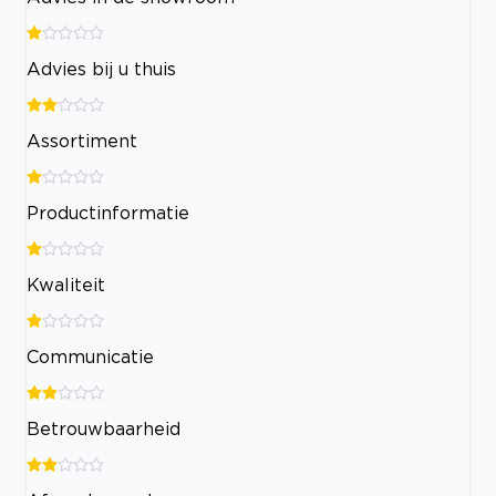
Advies bij u thuis
Assortiment
Productinformatie
Kwaliteit
Communicatie
Betrouwbaarheid