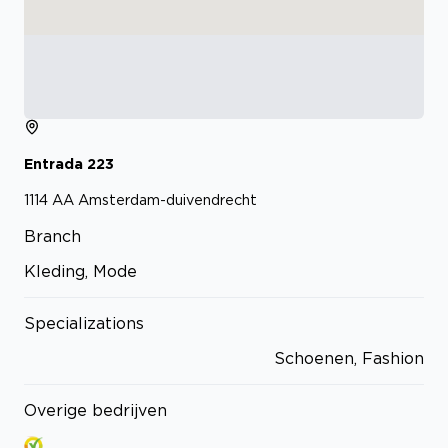
Entrada
223
1114 AA
Amsterdam-duivendrecht
Branch
Kleding, Mode
Specializations
Schoenen, Fashion
Overige bedrijven