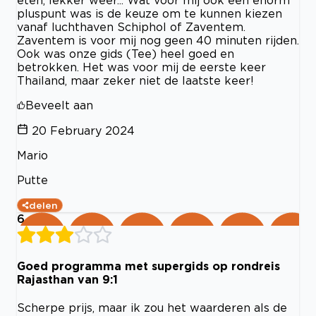
pluspunt was is de keuze om te kunnen kiezen
vanaf luchthaven Schiphol of Zaventem.
Zaventem is voor mij nog geen 40 minuten rijden.
Ook was onze gids (Tee) heel goed en
betrokken. Het was voor mij de eerste keer
Thailand, maar zeker niet de laatste keer!
Beveelt aan
20 February 2024
Mario
Putte
delen
6
Goed programma met supergids op rondreis
Rajasthan van 9:1
Scherpe prijs, maar ik zou het waarderen als de