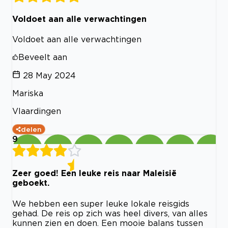
Voldoet aan alle verwachtingen
Voldoet aan alle verwachtingen
Beveelt aan
28 May 2024
Mariska
Vlaardingen
delen
9
Zeer goed! Een leuke reis naar Maleisië
geboekt.
We hebben een super leuke lokale reisgids
gehad. De reis op zich was heel divers, van alles
kunnen zien en doen. Een mooie balans tussen