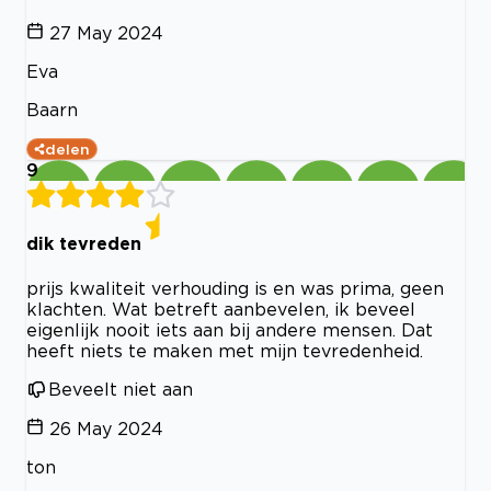
27 May 2024
Eva
Baarn
delen
9
dik tevreden
prijs kwaliteit verhouding is en was prima, geen
klachten. Wat betreft aanbevelen, ik beveel
eigenlijk nooit iets aan bij andere mensen. Dat
heeft niets te maken met mijn tevredenheid.
Beveelt niet aan
26 May 2024
ton