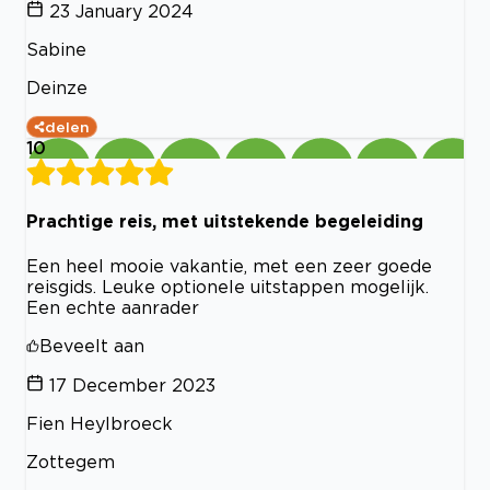
23 January 2024
Sabine
Deinze
delen
10
Prachtige reis, met uitstekende begeleiding
Een heel mooie vakantie, met een zeer goede
reisgids. Leuke optionele uitstappen mogelijk.
Een echte aanrader
Beveelt aan
17 December 2023
Fien Heylbroeck
Zottegem