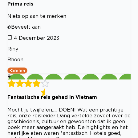
Prima reis
Niets op aan te merken
Beveelt aan
4 December 2023
Riny
Rhoon
delen
9
Fantastische reis gehad in Vietnam
Mocht je twijfelen….. DOEN! Wat een prachtige
reis, onze reisleider Dang vertelde zoveel over de
geschiedenis, cultuur en gewoonten dat ik geen
boek meer aangeraakt heb. De highlights en het
heerlijke eten waren fantastisch. Hotels goed,