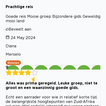
Prachtige reis
Goede reis Mooie groep Bijzondere gids Geweldig
mooi land
Beveelt aan
24 May 2024
Diana
Merselo
delen
9
Alles was prima geregeld. Leuke groep, niet te
groot en een waanzinnig goede gids.
Echt een aanrader voor wie in relatief korte tijd,
de belangrijkste hoogtepunten van Zuid-Afrika