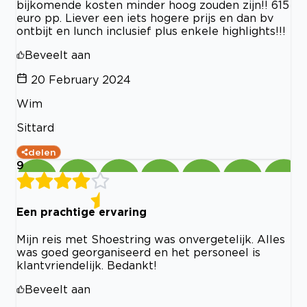
bijkomende kosten minder hoog zouden zijn!! 615
euro pp. Liever een iets hogere prijs en dan bv
ontbijt en lunch inclusief plus enkele highlights!!!
Beveelt aan
20 February 2024
Wim
Sittard
delen
9
Een prachtige ervaring
Mijn reis met Shoestring was onvergetelijk. Alles
was goed georganiseerd en het personeel is
klantvriendelijk. Bedankt!
Beveelt aan