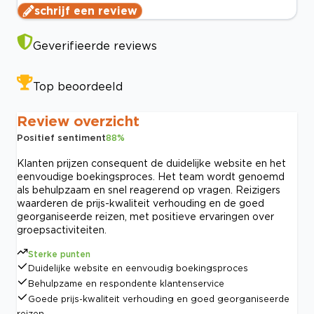
schrijf een review
Geverifieerde reviews
Top beoordeeld
Review overzicht
Positief sentiment
88
%
Klanten prijzen consequent de duidelijke website en het
eenvoudige boekingsproces. Het team wordt genoemd
als behulpzaam en snel reagerend op vragen. Reizigers
waarderen de prijs-kwaliteit verhouding en de goed
georganiseerde reizen, met positieve ervaringen over
groepsactiviteiten.
Sterke punten
Duidelijke website en eenvoudig boekingsproces
Behulpzame en respondente klantenservice
Goede prijs-kwaliteit verhouding en goed georganiseerde
reizen