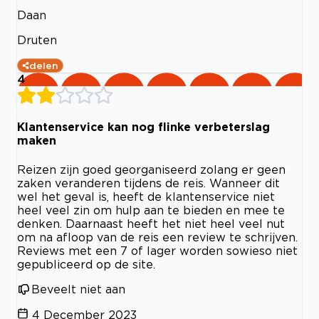
Daan
Druten
delen
4
Klantenservice kan nog flinke verbeterslag
maken
Reizen zijn goed georganiseerd zolang er geen
zaken veranderen tijdens de reis. Wanneer dit
wel het geval is, heeft de klantenservice niet
heel veel zin om hulp aan te bieden en mee te
denken. Daarnaast heeft het niet heel veel nut
om na afloop van de reis een review te schrijven.
Reviews met een 7 of lager worden sowieso niet
gepubliceerd op de site.
Beveelt niet aan
4 December 2023