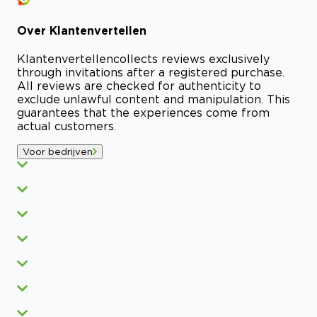
Over
Klantenvertellen
Klantenvertellen
collects reviews exclusively
through invitations after a registered purchase.
All reviews are checked for authenticity to
exclude unlawful content and manipulation. This
guarantees that the experiences come from
actual customers.
Voor bedrijven