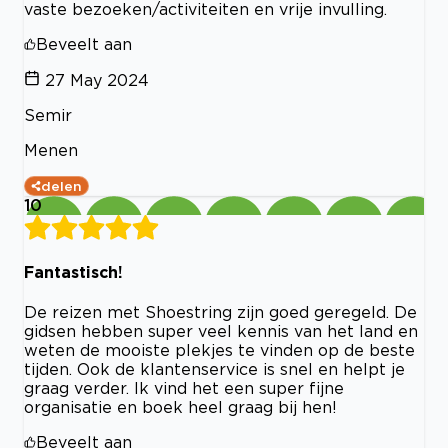
vaste bezoeken/activiteiten en vrije invulling.
Beveelt aan
27 May 2024
Semir
Menen
delen
10
Fantastisch!
De reizen met Shoestring zijn goed geregeld. De
gidsen hebben super veel kennis van het land en
weten de mooiste plekjes te vinden op de beste
tijden. Ook de klantenservice is snel en helpt je
graag verder. Ik vind het een super fijne
organisatie en boek heel graag bij hen!
Beveelt aan