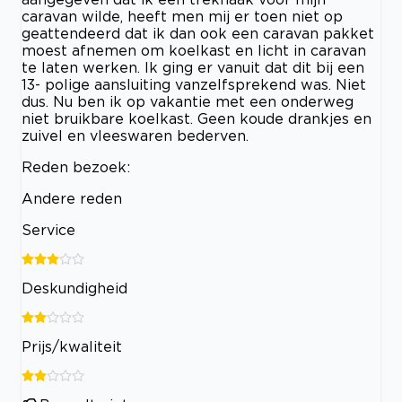
caravan wilde, heeft men mij er toen niet op
geattendeerd dat ik dan ook een caravan pakket
moest afnemen om koelkast en licht in caravan
te laten werken. Ik ging er vanuit dat dit bij een
13- polige aansluiting vanzelfsprekend was. Niet
dus. Nu ben ik op vakantie met een onderweg
niet bruikbare koelkast. Geen koude drankjes en
zuivel en vleeswaren bederven.
Reden bezoek:
Andere reden
Service
Deskundigheid
Prijs/kwaliteit