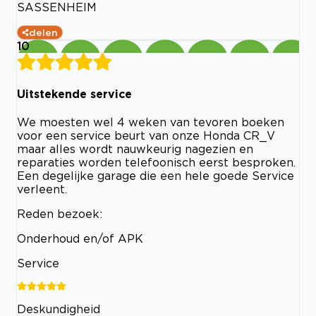
SASSENHEIM
delen
10
Uitstekende service
We moesten wel 4 weken van tevoren boeken
voor een service beurt van onze Honda CR_V
maar alles wordt nauwkeurig nagezien en
reparaties worden telefoonisch eerst besproken.
Een degelijke garage die een hele goede Service
verleent.
Reden bezoek:
Onderhoud en/of APK
Service
Deskundigheid