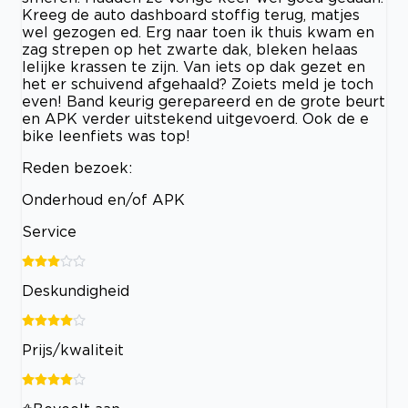
Kreeg de auto dashboard stoffig terug, matjes
wel gezogen ed. Erg naar toen ik thuis kwam en
zag strepen op het zwarte dak, bleken helaas
lelijke krassen te zijn. Van iets op dak gezet en
het er schuivend afgehaald? Zoiets meld je toch
even! Band keurig gerepareerd en de grote beurt
en APK verder uitstekend uitgevoerd. Ook de e
bike leenfiets was top!
Reden bezoek:
Onderhoud en/of APK
Service
Deskundigheid
Prijs/kwaliteit