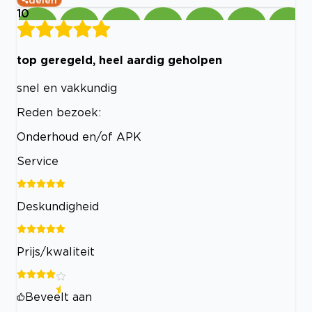
10
top geregeld, heel aardig geholpen
snel en vakkundig
Reden bezoek:
Onderhoud en/of APK
Service
Deskundigheid
Prijs/kwaliteit
Beveelt aan