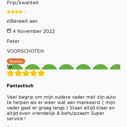
Prijs/kwaliteit
Beveelt aan
4 November 2022
Peter
VOORSCHOTEN
delen
10
Fantastisch
Veel begrip om mijn oudere vader met zijn auto
te helpen als er weer wat aan mankeerd. ( mijn
vader gaat er graag langs ) Staan altijd klaar en
altijd even vriendelijk & behulpzaam Super
service !