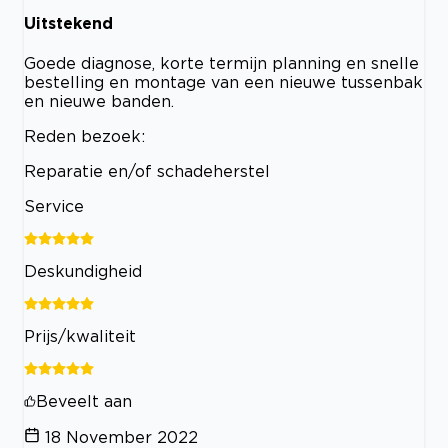
Uitstekend
Goede diagnose, korte termijn planning en snelle
bestelling en montage van een nieuwe tussenbak
en nieuwe banden.
Reden bezoek:
Reparatie en/of schadeherstel
Service
Deskundigheid
Prijs/kwaliteit
Beveelt aan
18 November 2022