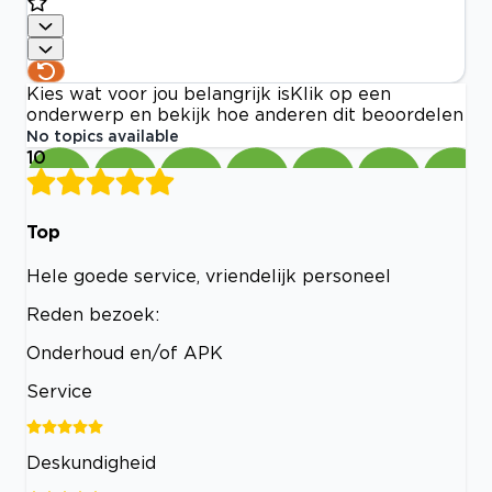
Kies wat voor jou belangrijk is
Klik op een
onderwerp en bekijk hoe anderen dit beoordelen
No topics available
10
Top
Hele goede service, vriendelijk personeel
Reden bezoek:
Onderhoud en/of APK
Service
Deskundigheid