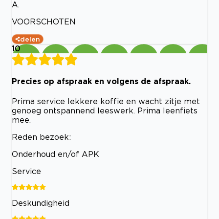
A.
VOORSCHOTEN
delen
10
Precies op afspraak en volgens de afspraak.
Prima service lekkere koffie en wacht zitje met
genoeg ontspannend leeswerk. Prima leenfiets
mee.
Reden bezoek:
Onderhoud en/of APK
Service
Deskundigheid