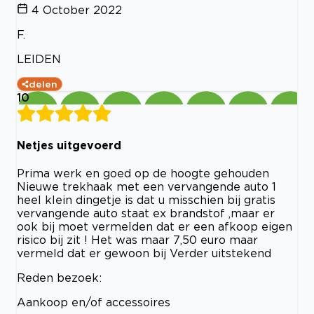
4 October 2022
F.
LEIDEN
delen
10
Netjes uitgevoerd
Prima werk en goed op de hoogte gehouden
Nieuwe trekhaak met een vervangende auto 1
heel klein dingetje is dat u misschien bij gratis
vervangende auto staat ex brandstof ,maar er
ook bij moet vermelden dat er een afkoop eigen
risico bij zit ! Het was maar 7,50 euro maar
vermeld dat er gewoon bij Verder uitstekend
Reden bezoek:
Aankoop en/of accessoires