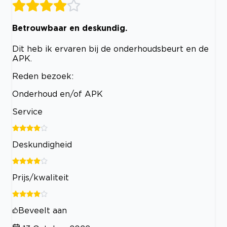
Betrouwbaar en deskundig.
Dit heb ik ervaren bij de onderhoudsbeurt en de
APK.
Reden bezoek:
Onderhoud en/of APK
Service
Deskundigheid
Prijs/kwaliteit
Beveelt aan