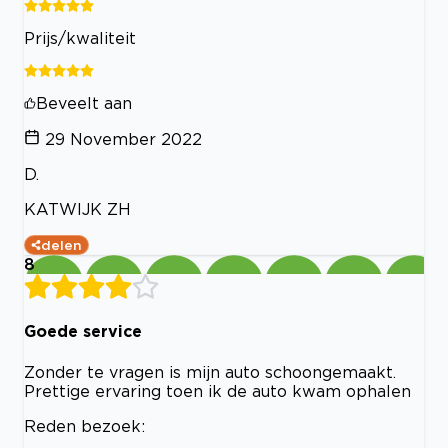
Prijs/kwaliteit
Beveelt aan
29 November 2022
D.
KATWIJK ZH
delen
8
Goede service
Zonder te vragen is mijn auto schoongemaakt.
Prettige ervaring toen ik de auto kwam ophalen
Reden bezoek: