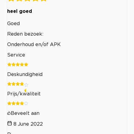
heel goed
Goed
Reden bezoek:
Onderhoud en/of APK
Service
Deskundigheid
Prijs/kwaliteit
Beveelt aan
8 June 2022