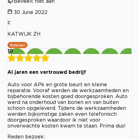
Beveelt niet aan
30 June 2022
F.
KATWIJK ZH
delen
10
Al jaren een vertrouwd bedrijf
Auto voor APk en grote beurt en kleine
reparatie. Vooraf werden de werkzaamheden en
bijbehorende kosten goed doorgesproken. Auto
werd na onderhoud van bonen en van buiten
schoon opgeleverd. Tijdens de werkzaamheden
werden bijkomstige zaken even telefonisch
doorgesproken waardoor ik niet voor
onverwachte kosten kwam te staan. Prima dus!
Reden bezoek: