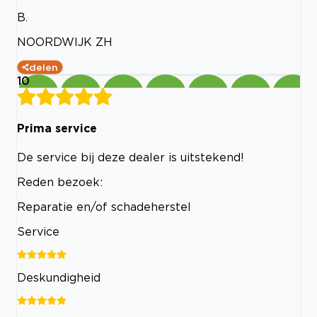
B.
NOORDWIJK ZH
delen
10
Prima service
De service bij deze dealer is uitstekend!
Reden bezoek:
Reparatie en/of schadeherstel
Service
Deskundigheid