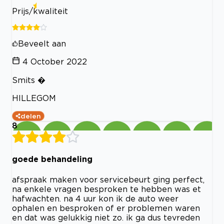
Prijs/kwaliteit
Beveelt aan
4 October 2022
Smits �
HILLEGOM
delen
8
goede behandeling
afspraak maken voor servicebeurt ging perfect,
na enkele vragen besproken te hebben was et
hafwachten. na 4 uur kon ik de auto weer
ophalen en besproken of er problemen waren
en dat was gelukkig niet zo. ik ga dus tevreden