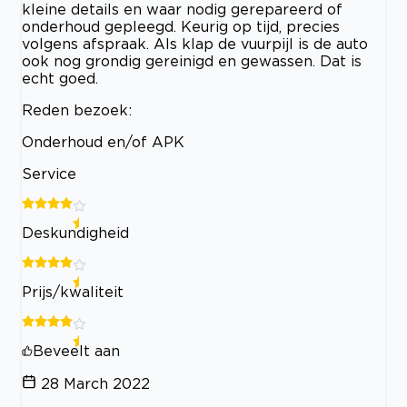
kleine details en waar nodig gerepareerd of
onderhoud gepleegd. Keurig op tijd, precies
volgens afspraak. Als klap de vuurpijl is de auto
ook nog grondig gereinigd en gewassen. Dat is
echt goed.
Reden bezoek:
Onderhoud en/of APK
Service
Deskundigheid
Prijs/kwaliteit
Beveelt aan
28 March 2022