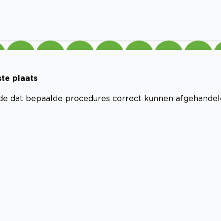
te plaats
de dat bepaalde procedures correct kunnen afgehandel