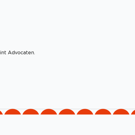
int Advocaten.