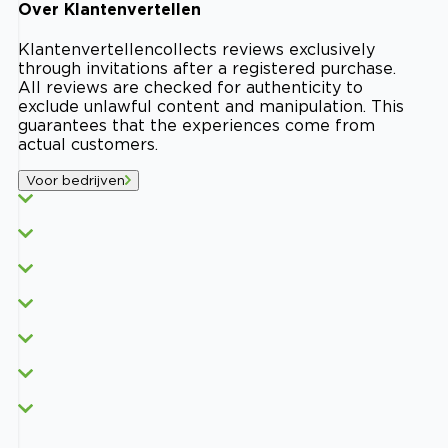
Over
Klantenvertellen
Klantenvertellen
collects reviews exclusively
through invitations after a registered purchase.
All reviews are checked for authenticity to
exclude unlawful content and manipulation. This
guarantees that the experiences come from
actual customers.
Voor bedrijven