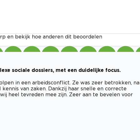
rp en bekijk hoe anderen dit beoordelen
xe sociale dossiers, met een duidelijke focus.
olpen in een arbeidsconflict. Ze was zeer betrokken, n
 kennis van zaken. Dankzij haar snelle en correcte
wij heel tevreden mee zijn. Zeer aan te bevelen voor