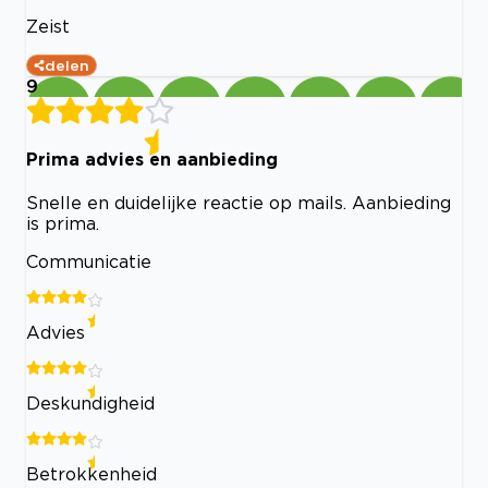
Zeist
delen
9
Prima advies en aanbieding
Snelle en duidelijke reactie op mails. Aanbieding
is prima.
Communicatie
Advies
Deskundigheid
Betrokkenheid