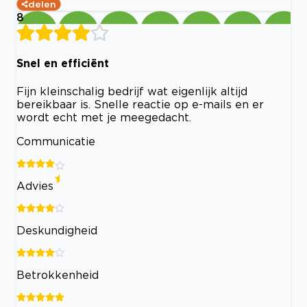
delen
8
Snel en efficiënt
Fijn kleinschalig bedrijf wat eigenlijk altijd
bereikbaar is. Snelle reactie op e-mails en er
wordt echt met je meegedacht.
Communicatie
Advies
Deskundigheid
Betrokkenheid