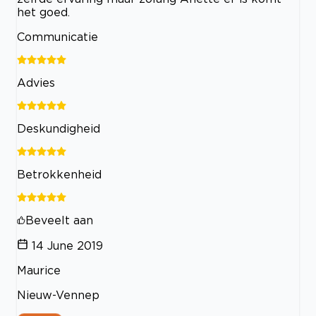
het goed.
Communicatie
Advies
Deskundigheid
Betrokkenheid
Beveelt aan
14 June 2019
Maurice
Nieuw-Vennep