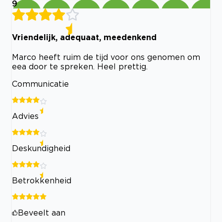
9
Vriendelijk, adequaat, meedenkend
Marco heeft ruim de tijd voor ons genomen om
eea door te spreken. Heel prettig.
Communicatie
Advies
Deskundigheid
Betrokkenheid
Beveelt aan