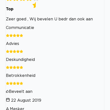
Top
Zeer goed , Wij bevelen U bedr dan ook aan
Communicatie
Advies
Deskundigheid
Betrokkenheid
Beveelt aan
22 August 2019
A.Mesker.