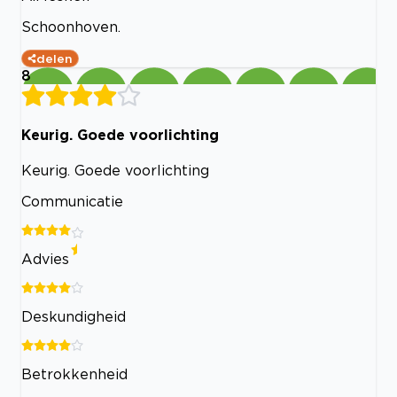
Schoonhoven.
delen
8
Keurig. Goede voorlichting
Keurig. Goede voorlichting
Communicatie
Advies
Deskundigheid
Betrokkenheid