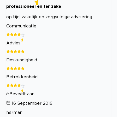
professioneel en ter zake
op tijd, zakelijk en zorgvuldige advisering
Communicatie
Advies
Deskundigheid
Betrokkenheid
Beveelt aan
16 September 2019
herman