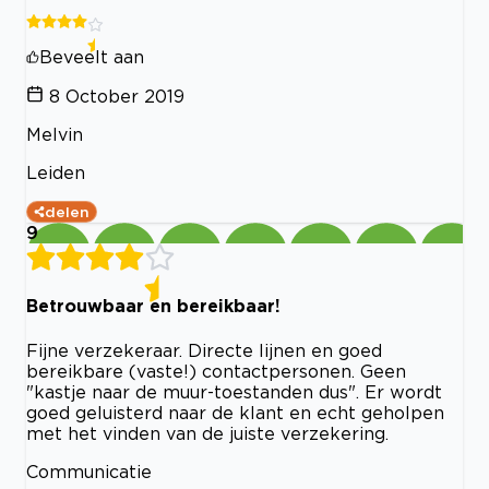
Beveelt aan
8 October 2019
Melvin
Leiden
delen
9
Betrouwbaar en bereikbaar!
Fijne verzekeraar. Directe lijnen en goed
bereikbare (vaste!) contactpersonen. Geen
"kastje naar de muur-toestanden dus". Er wordt
goed geluisterd naar de klant en echt geholpen
met het vinden van de juiste verzekering.
Communicatie