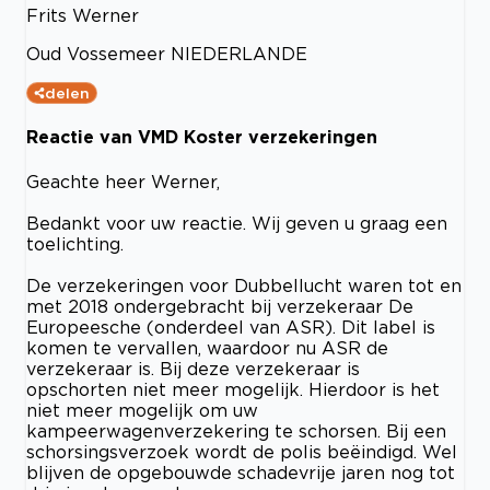
Frits Werner
Oud Vossemeer NIEDERLANDE
delen
Reactie van VMD Koster verzekeringen
Geachte heer Werner,
Bedankt voor uw reactie. Wij geven u graag een
toelichting.
De verzekeringen voor Dubbellucht waren tot en
met 2018 ondergebracht bij verzekeraar De
Europeesche (onderdeel van ASR). Dit label is
komen te vervallen, waardoor nu ASR de
verzekeraar is. Bij deze verzekeraar is
opschorten niet meer mogelijk. Hierdoor is het
niet meer mogelijk om uw
kampeerwagenverzekering te schorsen. Bij een
schorsingsverzoek wordt de polis beëindigd. Wel
blijven de opgebouwde schadevrije jaren nog tot