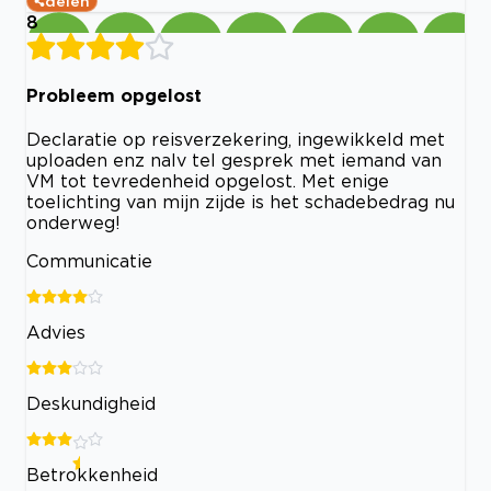
delen
8
Probleem opgelost
Declaratie op reisverzekering, ingewikkeld met
uploaden enz nalv tel gesprek met iemand van
VM tot tevredenheid opgelost. Met enige
toelichting van mijn zijde is het schadebedrag nu
onderweg!
Communicatie
Advies
Deskundigheid
Betrokkenheid