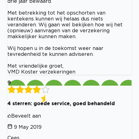
drie jaar bewaard.
Met betrekking tot het opschorten van
kentekens kunnen wij helaas dus niets
veranderen. Wij gaan wel bekijken hoe wij het
(opnieuw) aanvragen van de verzekering
makkelijker kunnen maken.
Wij hopen u in de toekomst weer naar
tevredenheid te kunnen adviseren.
Met vriendelijke groet,
VMD Koster verzekeringen
9
4 sterren: goede service, goed behandeld
Beveelt aan
9 May 2019
Cees