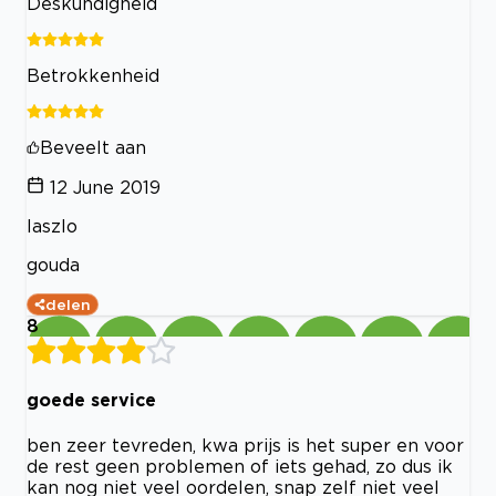
Deskundigheid
Betrokkenheid
Beveelt aan
12 June 2019
laszlo
gouda
delen
8
goede service
ben zeer tevreden, kwa prijs is het super en voor
de rest geen problemen of iets gehad, zo dus ik
kan nog niet veel oordelen, snap zelf niet veel