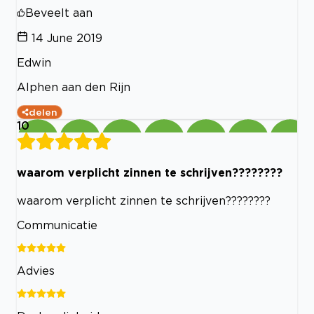
Beveelt aan
14 June 2019
Edwin
Alphen aan den Rijn
delen
10
waarom verplicht zinnen te schrijven????????
waarom verplicht zinnen te schrijven????????
Communicatie
Advies