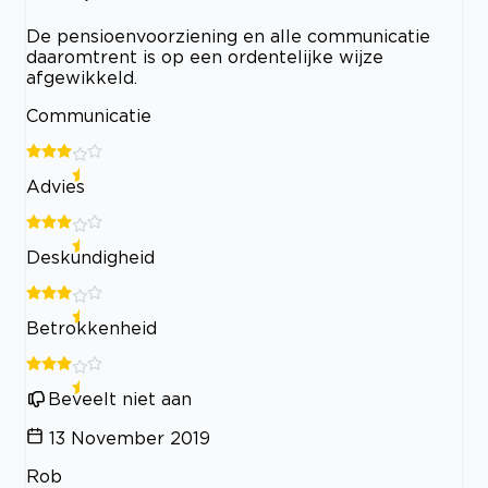
De pensioenvoorziening en alle communicatie
daaromtrent is op een ordentelijke wijze
afgewikkeld.
Communicatie
Advies
Deskundigheid
Betrokkenheid
Beveelt niet aan
13 November 2019
Rob