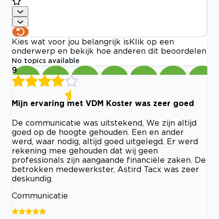
Kies wat voor jou belangrijk is
Klik op een
onderwerp en bekijk hoe anderen dit beoordelen
No topics available
9
Mijn ervaring met VDM Koster was zeer goed
De communicatie was uitstekend, We zijn altijd
goed op de hoogte gehouden. Een en ander
werd, waar nodig, altijd goed uitgelegd. Er werd
rekening mee gehouden dat wij geen
professionals zijn aangaande financiële zaken. De
betrokken medewerkster, Astird Tacx was zeer
deskundig.
Communicatie