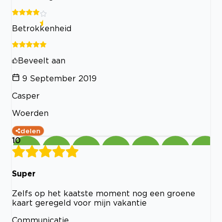
Betrokkenheid
Beveelt aan
9 September 2019
Casper
Woerden
delen
10
Super
Zelfs op het kaatste moment nog een groene
kaart geregeld voor mijn vakantie
Communicatie