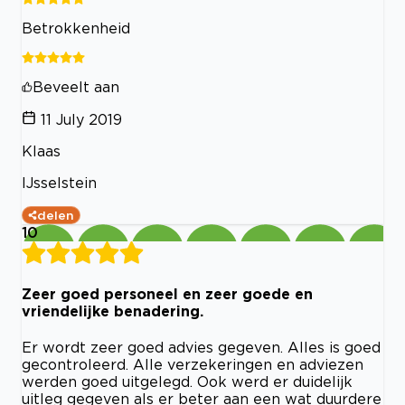
Betrokkenheid
Beveelt aan
11 July 2019
Klaas
IJsselstein
delen
10
Zeer goed personeel en zeer goede en
vriendelijke benadering.
Er wordt zeer goed advies gegeven. Alles is goed
gecontroleerd. Alle verzekeringen en adviezen
werden goed uitgelegd. Ook werd er duidelijk
uitleg gegeven als er beter aan een wat duurdere