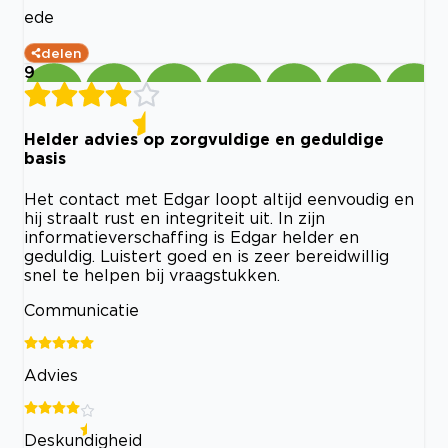
ede
delen
9
Helder advies op zorgvuldige en geduldige
basis
Het contact met Edgar loopt altijd eenvoudig en
hij straalt rust en integriteit uit. In zijn
informatieverschaffing is Edgar helder en
geduldig. Luistert goed en is zeer bereidwillig
snel te helpen bij vraagstukken.
Communicatie
Advies
Deskundigheid