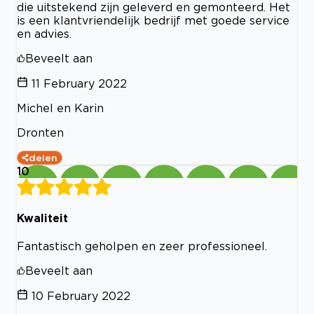
die uitstekend zijn geleverd en gemonteerd. Het
is een klantvriendelijk bedrijf met goede service
en advies.
Beveelt aan
11 February 2022
Michel en Karin
Dronten
delen
10
Kwaliteit
Fantastisch geholpen en zeer professioneel.
Beveelt aan
10 February 2022