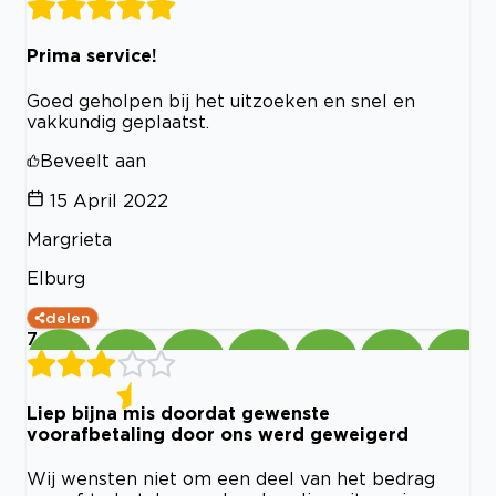
Prima service!
Goed geholpen bij het uitzoeken en snel en
vakkundig geplaatst.
Beveelt aan
15 April 2022
Margrieta
Elburg
delen
7
Liep bijna mis doordat gewenste
voorafbetaling door ons werd geweigerd
Wij wensten niet om een deel van het bedrag