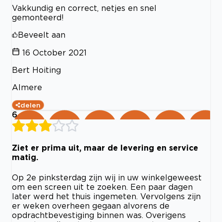
Vakkundig en correct, netjes en snel
gemonteerd!
Beveelt aan
16 October 2021
Bert Hoiting
Almere
delen
6
Ziet er prima uit, maar de levering en service
matig.
Op 2e pinksterdag zijn wij in uw winkelgeweest
om een screen uit te zoeken. Een paar dagen
later werd het thuis ingemeten. Vervolgens zijn
er weken overheen gegaan alvorens de
opdrachtbevestiging binnen was. Overigens