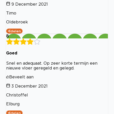
9 December 2021
Timo
Oldebroek
delen
8
Goed
Snel en adequaat. Op zeer korte termijn een
nieuwe vloer geregeld en gelegd.
Beveelt aan
3 December 2021
Christoffel
Elburg
delen