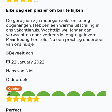
Elke dag een plezier om bar te kijken
De gordijnen zijn mooi gemaakt en keurig
opgehangen. Hebben een warme uitstraling in
ons vakantiehuis. Wachttijd wel langer dan
verwacht oa door verkeerde lengte geleverd.
Maar keurig hersteld. Nu een prachtig onderdeel
van ons huisje.
Beveelt aan
22 January 2022
Hans van Niel
Oldebroek
delen
10
Perfect