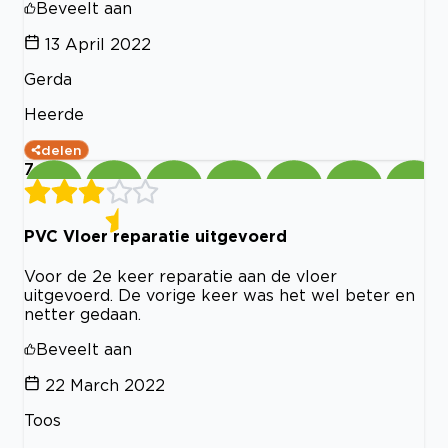
Beveelt aan
13 April 2022
Gerda
Heerde
delen
7
PVC Vloer reparatie uitgevoerd
Voor de 2e keer reparatie aan de vloer
uitgevoerd. De vorige keer was het wel beter en
netter gedaan.
Beveelt aan
22 March 2022
Toos