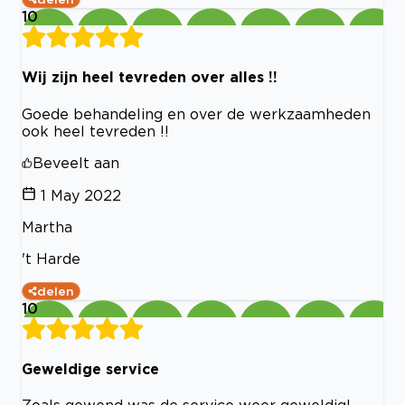
10
Wij zijn heel tevreden over alles !!
Goede behandeling en over de werkzaamheden
ook heel tevreden !!
Beveelt aan
1 May 2022
Martha
't Harde
delen
10
Geweldige service