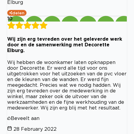
Elburg
delen
10
Wij zijn erg tevreden over het geleverde werk
door en de samenwerking met Decorette
Elburg.
Wij hebben de woonkamer laten opknappen
door Decorette. Er werd alle tijd voor ons
uitgetrokken voor het uitzoeken van de pvc vloer
en de kleuren van de wanden. Er werd fijn
meegedacht. Precies wat we nodig hadden. Wij
zijn erg tevreden over de medewerking in de
winkel, maar zeker ook de uitvoer van de
werkzaamheden en de fijne werkhouding van de
medewerker. Wij zijn erg blij met het resultaat.
Beveelt aan
28 February 2022