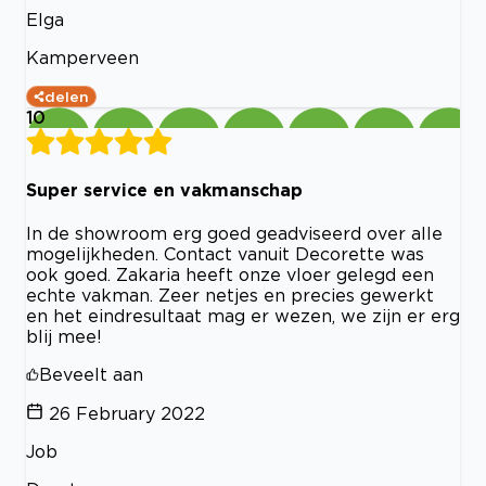
Elga
Kamperveen
delen
10
Super service en vakmanschap
In de showroom erg goed geadviseerd over alle
mogelijkheden. Contact vanuit Decorette was
ook goed. Zakaria heeft onze vloer gelegd een
echte vakman. Zeer netjes en precies gewerkt
en het eindresultaat mag er wezen, we zijn er erg
blij mee!
Beveelt aan
26 February 2022
Job