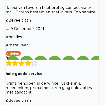
Ik had van tevoren heel prettig contact via e-
mail. Daarna besteld en snel in huis. Top service!
Beveelt aan
9 December 2021
Annelies
Amstelveen
delen
8
hele goede service
prima geholpen in de winkel, vakkennis,
meedenken, prima monteren ging ook vlotjes,
met aandacht
Beveelt aan