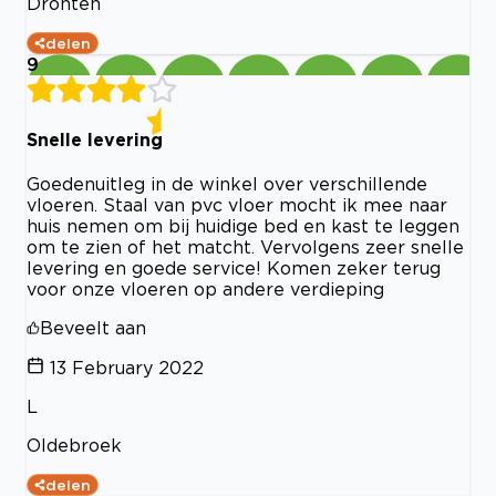
Dronten
delen
9
Snelle levering
Goedenuitleg in de winkel over verschillende
vloeren. Staal van pvc vloer mocht ik mee naar
huis nemen om bij huidige bed en kast te leggen
om te zien of het matcht. Vervolgens zeer snelle
levering en goede service! Komen zeker terug
voor onze vloeren op andere verdieping
Beveelt aan
13 February 2022
L
Oldebroek
delen