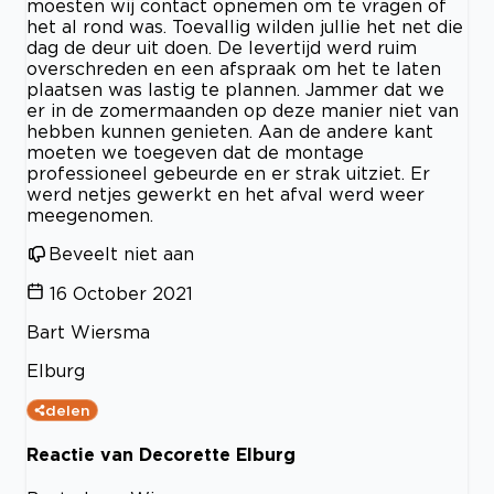
moesten wij contact opnemen om te vragen of
het al rond was. Toevallig wilden jullie het net die
dag de deur uit doen. De levertijd werd ruim
overschreden en een afspraak om het te laten
plaatsen was lastig te plannen. Jammer dat we
er in de zomermaanden op deze manier niet van
hebben kunnen genieten. Aan de andere kant
moeten we toegeven dat de montage
professioneel gebeurde en er strak uitziet. Er
werd netjes gewerkt en het afval werd weer
meegenomen.
Beveelt niet aan
16 October 2021
Bart Wiersma
Elburg
delen
Reactie van Decorette Elburg