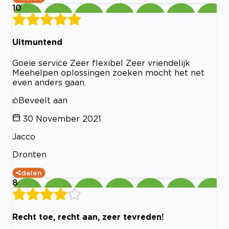
10
Uitmuntend
Goeie service Zeer flexibel Zeer vriendelijk
Meehelpen oplossingen zoeken mocht het net
even anders gaan.
Beveelt aan
30 November 2021
Jacco
Dronten
delen
8
Recht toe, recht aan, zeer tevreden!