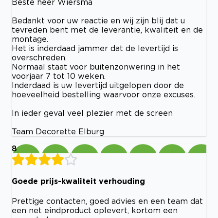
Beste heer Wiersma
Bedankt voor uw reactie en wij zijn blij dat u
tevreden bent met de leverantie, kwaliteit en de
montage.
Het is inderdaad jammer dat de levertijd is
overschreden.
Normaal staat voor buitenzonwering in het
voorjaar 7 tot 10 weken.
Inderdaad is uw levertijd uitgelopen door de
hoeveelheid bestelling waarvoor onze excuses.
In ieder geval veel plezier met de screen
Team Decorette Elburg
8
Goede prijs-kwaliteit verhouding
Prettige contacten, goed advies en een team dat
een net eindproduct oplevert, kortom een