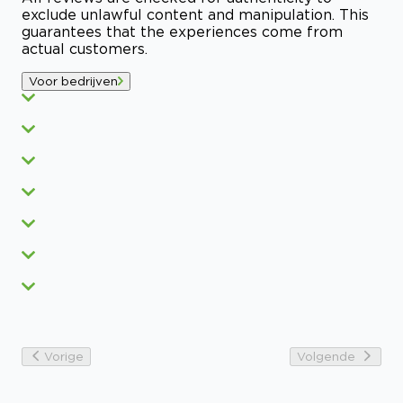
exclude unlawful content and manipulation. This
guarantees that the experiences come from
actual customers.
Voor bedrijven
Vorige
Volgende