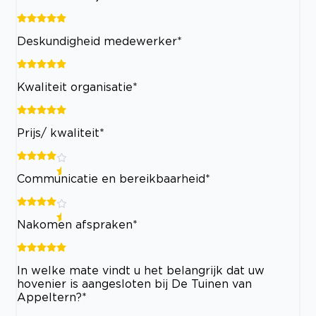
Deskundigheid medewerker*
Kwaliteit organisatie*
Prijs/ kwaliteit*
Communicatie en bereikbaarheid*
Nakomen afspraken*
In welke mate vindt u het belangrijk dat uw
hovenier is aangesloten bij De Tuinen van
Appeltern?*