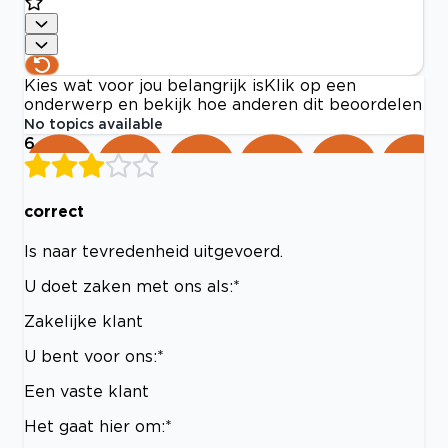
Kies wat voor jou belangrijk is
Klik op een
onderwerp en bekijk hoe anderen dit beoordelen
No topics available
6
correct
Is naar tevredenheid uitgevoerd.
U doet zaken met ons als:*
Zakelijke klant
U bent voor ons:*
Een vaste klant
Het gaat hier om:*