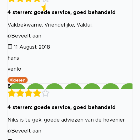
4 sterren: goede service, goed behandeld
Vakbekwame, Vriendelijke, Vaklui.
Beveelt aan
11 August 2018
hans
venlo
delen
8
4 sterren: goede service, goed behandeld
Niks is te gek, goede adviezen van de hovenier
Beveelt aan