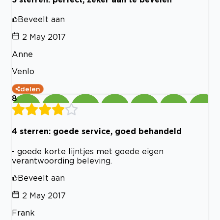
Beveelt aan
2 May 2017
Anne
Venlo
delen
8
4 sterren: goede service, goed behandeld
- goede korte lijntjes met goede eigen
verantwoording beleving.
Beveelt aan
2 May 2017
Frank