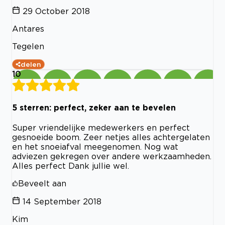
29 October 2018
Antares
Tegelen
delen
10
5 sterren: perfect, zeker aan te bevelen
Super vriendelijke medewerkers en perfect
gesnoeide boom. Zeer netjes alles achtergelaten
en het snoeiafval meegenomen. Nog wat
adviezen gekregen over andere werkzaamheden.
Alles perfect Dank jullie wel.
Beveelt aan
14 September 2018
Kim