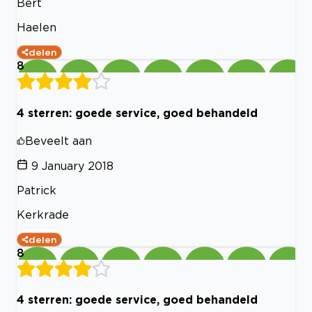
Bert
Haelen
delen
8
4 sterren: goede service, goed behandeld
Beveelt aan
9 January 2018
Patrick
Kerkrade
delen
8
4 sterren: goede service, goed behandeld