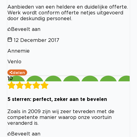
Aanbieden van een heldere en duidelijke offerte.
Werk wordt conform offerte netjes uitgevoerd
door deskundig personeel.
Beveelt aan
12 December 2017
Annemie
Venlo
delen
10
5 sterren: perfect, zeker aan te bevelen
Zoals in 2009 zijn wij zeer tevreden met de
competente manier waarop onze voortuin
veranderd is.
Beveelt aan