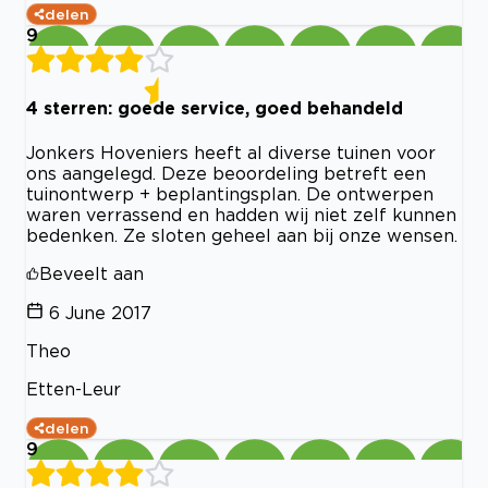
delen
9
4 sterren: goede service, goed behandeld
Jonkers Hoveniers heeft al diverse tuinen voor
ons aangelegd. Deze beoordeling betreft een
tuinontwerp + beplantingsplan. De ontwerpen
waren verrassend en hadden wij niet zelf kunnen
bedenken. Ze sloten geheel aan bij onze wensen.
Beveelt aan
6 June 2017
Theo
Etten-Leur
delen
9