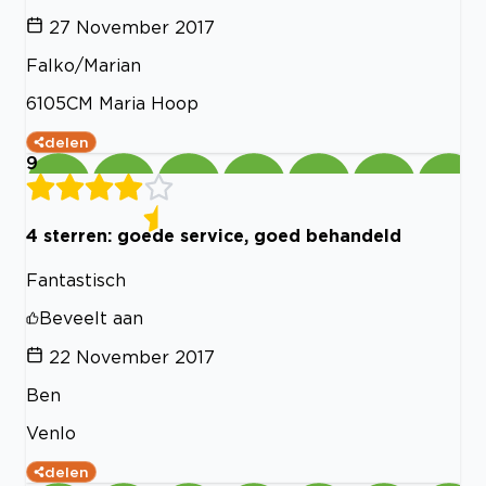
27 November 2017
Falko/Marian
6105CM Maria Hoop
delen
9
4 sterren: goede service, goed behandeld
Fantastisch
Beveelt aan
22 November 2017
Ben
Venlo
delen