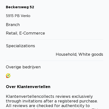
Beckersweg
52
5915 PB
Venlo
Branch
Retail, E-Commerce
Specializations
Household, White goods
Overige bedrijven
Over
Klantenvertellen
Klantenvertellen
collects reviews exclusively
through invitations after a registered purchase.
All reviews are checked for authenticity to