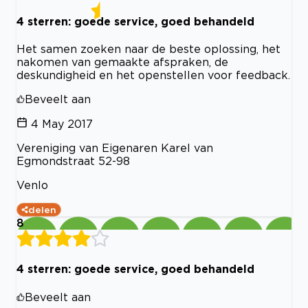
4 sterren: goede service, goed behandeld
Het samen zoeken naar de beste oplossing, het
nakomen van gemaakte afspraken, de
deskundigheid en het openstellen voor feedback.
Beveelt aan
4 May 2017
Vereniging van Eigenaren Karel van
Egmondstraat 52-98
Venlo
delen
8
4 sterren: goede service, goed behandeld
Beveelt aan