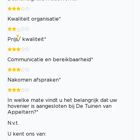
Kwaliteit organisatie*
Prijs/ kwaliteit*
Communicatie en bereikbaarheid*
Nakomen afspraken*
In welke mate vindt u het belangrijk dat uw
hovenier is aangesloten bij De Tuinen van
Appeltern?*
N.v.t.
U kent ons van: