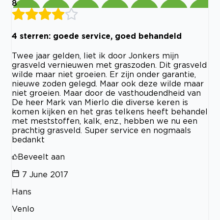
8
4 sterren: goede service, goed behandeld
Twee jaar gelden, liet ik door Jonkers mijn
grasveld vernieuwen met graszoden. Dit grasveld
wilde maar niet groeien. Er zijn onder garantie,
nieuwe zoden gelegd. Maar ook deze wilde maar
niet groeien. Maar door de vasthoudendheid van
De heer Mark van Mierlo die diverse keren is
komen kijken en het gras telkens heeft behandel
met meststoffen, kalk, enz., hebben we nu een
prachtig grasveld. Super service en nogmaals
bedankt
Beveelt aan
7 June 2017
Hans
Venlo