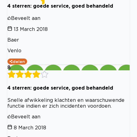
4 sterren: goede service, goed behandeld
Beveelt aan
13 March 2018
Baer
Venlo
delen
8
4 sterren: goede service, goed behandeld
Snelle afwikkeling klachten en waarschuwende
functie indien er zich incidenten voordoen.
Beveelt aan
8 March 2018