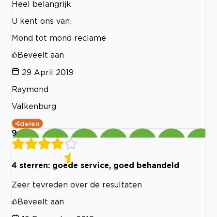
Heel belangrijk
U kent ons van:
Mond tot mond reclame
Beveelt aan
29 April 2019
Raymond
Valkenburg
delen
9
4 sterren: goede service, goed behandeld
Zeer tevreden over de resultaten
Beveelt aan