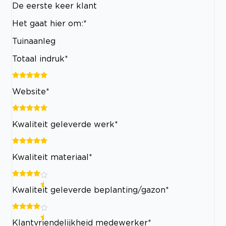
De eerste keer klant
Het gaat hier om:*
Tuinaanleg
Totaal indruk*
Website*
Kwaliteit geleverde werk*
Kwaliteit materiaal*
Kwaliteit geleverde beplanting/gazon*
Klantvriendelijkheid medewerker*