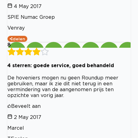
4 May 2017
SPIE Numac Groep
Venray
delen
8
4 sterren: goede service, goed behandeld
De hoveniers mogen nu geen Roundup meer
gebruiken, maar ik zie dit niet terug in een
vermindering van de aangenomen prijs ten
opzichte van vorig jaar.
Beveelt aan
2 May 2017
Marcel