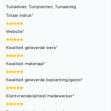
Tuinadvies, Tuinplannen, Tuinaanleg
Totaal indruk*
Website*
Kwaliteit geleverde werk*
Kwaliteit materiaal*
Kwaliteit geleverde beplanting/gazon*
Klantvriendelijkheid medewerker*