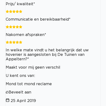
Prijs/ kwaliteit*
Communicatie en bereikbaarheid*
Nakomen afspraken*
In welke mate vindt u het belangrijk dat uw
hovenier is aangesloten bij De Tuinen van
Appeltern?*
Maakt voor mij geen verschil
U kent ons van:
Mond tot mond reclame
Beveelt aan
25 April 2019