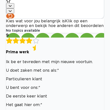
Kies wat voor jou belangrijk is
Klik op een
onderwerp en bekijk hoe anderen dit beoordelen
No topics available
9
Prima werk
Ik be er tevreden met mijn nieuwe voortuin.
U doet zaken met ons als:*
Particulieren klant
U bent voor ons:*
De eerste keer klant
Het gaat hier om:*