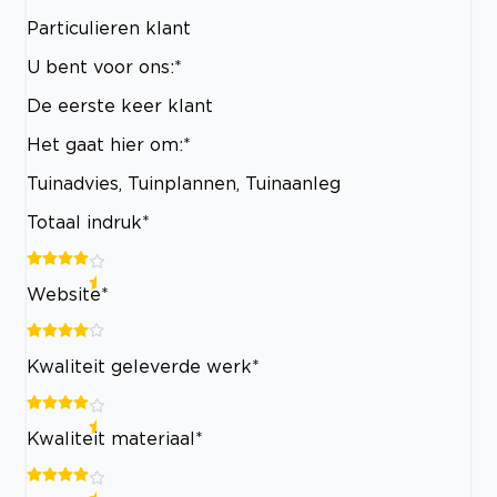
Particulieren klant
U bent voor ons:*
De eerste keer klant
Het gaat hier om:*
Tuinadvies, Tuinplannen, Tuinaanleg
Totaal indruk*
Website*
Kwaliteit geleverde werk*
Kwaliteit materiaal*