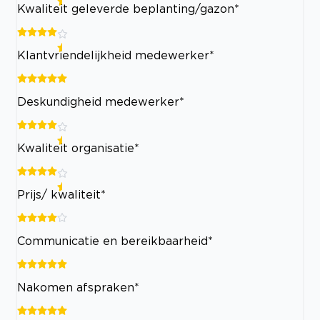
Kwaliteit geleverde beplanting/gazon*
Klantvriendelijkheid medewerker*
Deskundigheid medewerker*
Kwaliteit organisatie*
Prijs/ kwaliteit*
Communicatie en bereikbaarheid*
Nakomen afspraken*