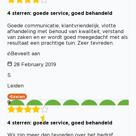
4 sterren: goede service, goed behandeld
Goede communicatie, klantvriendelijk, vlotte
afhandeling met behoud van kwaliteit, verstand
van zaken en er wordt goed meegedacht met als
resultaat een prachtige tuin. Zeer tevreden.
Beveelt aan
28 February 2019
S.
Leiden
delen
9
4 sterren: goede service, goed behandeld
Wij zijn meer dan tevreden over het bedrijf