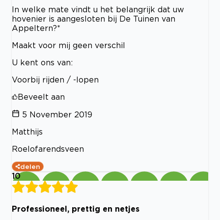
In welke mate vindt u het belangrijk dat uw
hovenier is aangesloten bij De Tuinen van
Appeltern?*
Maakt voor mij geen verschil
U kent ons van:
Voorbij rijden / -lopen
Beveelt aan
5 November 2019
Matthijs
Roelofarendsveen
delen
10
Professioneel, prettig en netjes