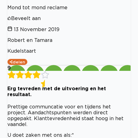
Mond tot mond reclame
Beveelt aan
13 November 2019
Robert en Tamara
Kudelstaart
delen
9
Erg tevreden met de uitvoering en het
resultaat.
Prettige communcatie voor en tijdens het
project. Aandachtspunten werden direct
opgepakt. Klanttevredenheid staat hoog in het
vaandel.
U doet zaken met ons als:*