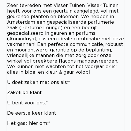
Zeer tevreden met Visser Tuinen. Visser Tuinen
heeft voor ons een geurtuin aangelegd, vol met
geurende planten en bloemen. We hebben in
Amsterdam een gespecialiseerde parfumerie
zaak (Perfume Lounge) en een bedrijf
gespecialiseerd in geuren en parfums
(Annindriya), dus een ideale combinatie met deze
vakmannen! Een perfecte communicatie, robuust
en mooi ontwerp, garantie op de beplanting,
vriendelijke mannen die met zorg door onze
winkel vol breekbare flacons manoeuvreerden.
We kunnen niet wachten tot het voorjaar er is:
alles in bloei en kleur & geur volop!
U doet zaken met ons als:*
Zakelijke klant
U bent voor ons:*
De eerste keer klant
Het gaat hier om:*