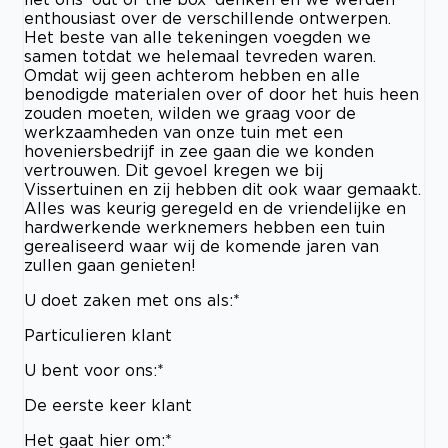
enthousiast over de verschillende ontwerpen.
Het beste van alle tekeningen voegden we
samen totdat we helemaal tevreden waren.
Omdat wij geen achterom hebben en alle
benodigde materialen over of door het huis heen
zouden moeten, wilden we graag voor de
werkzaamheden van onze tuin met een
hoveniersbedrijf in zee gaan die we konden
vertrouwen. Dit gevoel kregen we bij
Vissertuinen en zij hebben dit ook waar gemaakt.
Alles was keurig geregeld en de vriendelijke en
hardwerkende werknemers hebben een tuin
gerealiseerd waar wij de komende jaren van
zullen gaan genieten!
U doet zaken met ons als:*
Particulieren klant
U bent voor ons:*
De eerste keer klant
Het gaat hier om:*