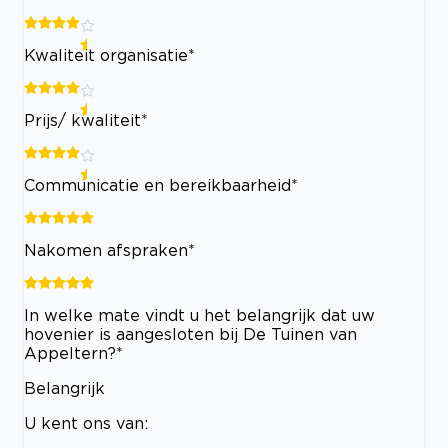
Kwaliteit organisatie*
Prijs/ kwaliteit*
Communicatie en bereikbaarheid*
Nakomen afspraken*
In welke mate vindt u het belangrijk dat uw
hovenier is aangesloten bij De Tuinen van
Appeltern?*
Belangrijk
U kent ons van: