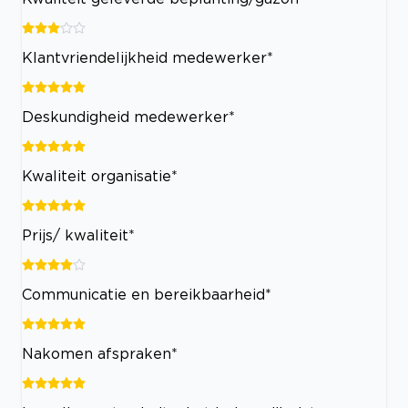
Klantvriendelijkheid medewerker*
Deskundigheid medewerker*
Kwaliteit organisatie*
Prijs/ kwaliteit*
Communicatie en bereikbaarheid*
Nakomen afspraken*