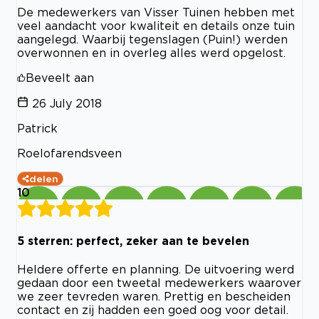
De medewerkers van Visser Tuinen hebben met
veel aandacht voor kwaliteit en details onze tuin
aangelegd. Waarbij tegenslagen (Puin!) werden
overwonnen en in overleg alles werd opgelost.
Beveelt aan
26 July 2018
Patrick
Roelofarendsveen
delen
10
5 sterren: perfect, zeker aan te bevelen
Heldere offerte en planning. De uitvoering werd
gedaan door een tweetal medewerkers waarover
we zeer tevreden waren. Prettig en bescheiden
contact en zij hadden een goed oog voor detail.