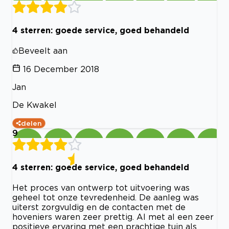
4 sterren: goede service, goed behandeld
Beveelt aan
16 December 2018
Jan
De Kwakel
delen
9
4 sterren: goede service, goed behandeld
Het proces van ontwerp tot uitvoering was
geheel tot onze tevredenheid. De aanleg was
uiterst zorgvuldig en de contacten met de
hoveniers waren zeer prettig. Al met al een zeer
positieve ervaring met een prachtige tuin als