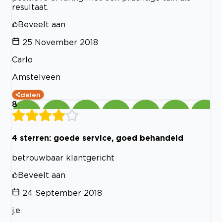
resultaat.
Beveelt aan
25 November 2018
Carlo
Amstelveen
delen
8
4 sterren: goede service, goed behandeld
betrouwbaar klantgericht
Beveelt aan
24 September 2018
j.e.