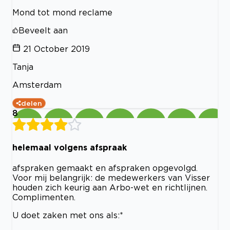
Mond tot mond reclame
Beveelt aan
21 October 2019
Tanja
Amsterdam
delen
8
helemaal volgens afspraak
afspraken gemaakt en afspraken opgevolgd.
Voor mij belangrijk: de medewerkers van Visser
houden zich keurig aan Arbo-wet en richtlijnen.
Complimenten.
U doet zaken met ons als:*