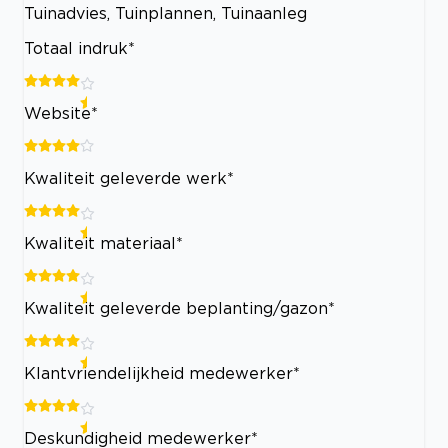
Tuinadvies, Tuinplannen, Tuinaanleg
Totaal indruk*
Website*
Kwaliteit geleverde werk*
Kwaliteit materiaal*
Kwaliteit geleverde beplanting/gazon*
Klantvriendelijkheid medewerker*
Deskundigheid medewerker*