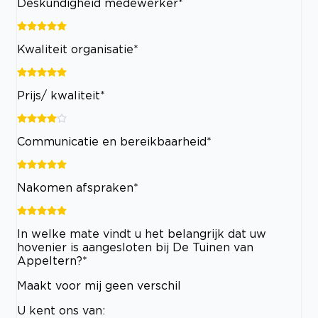
Deskundigheid medewerker*
Kwaliteit organisatie*
Prijs/ kwaliteit*
Communicatie en bereikbaarheid*
Nakomen afspraken*
In welke mate vindt u het belangrijk dat uw
hovenier is aangesloten bij De Tuinen van
Appeltern?*
Maakt voor mij geen verschil
U kent ons van: