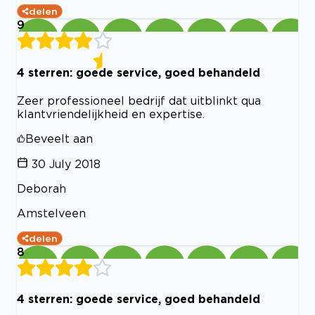
delen
9
4 sterren: goede service, goed behandeld
Zeer professioneel bedrijf dat uitblinkt qua
klantvriendelijkheid en expertise.
Beveelt aan
30 July 2018
Deborah
Amstelveen
delen
8
4 sterren: goede service, goed behandeld