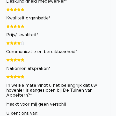
Deskundigheid medewerker*
Kwaliteit organisatie*
Prijs/ kwaliteit*
Communicatie en bereikbaarheid*
Nakomen afspraken*
In welke mate vindt u het belangrijk dat uw
hovenier is aangesloten bij De Tuinen van
Appeltern?*
Maakt voor mij geen verschil
U kent ons van: