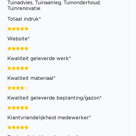
Tuinadvies, Tuinaanleg, Tuinonderhoud,
Tuinrenovatie
Totaal indruk*
Website*
Kwaliteit geleverde werk*
Kwaliteit materiaal*
Kwaliteit geleverde beplanting/gazon*
Klantvriendelijkheid medewerker*