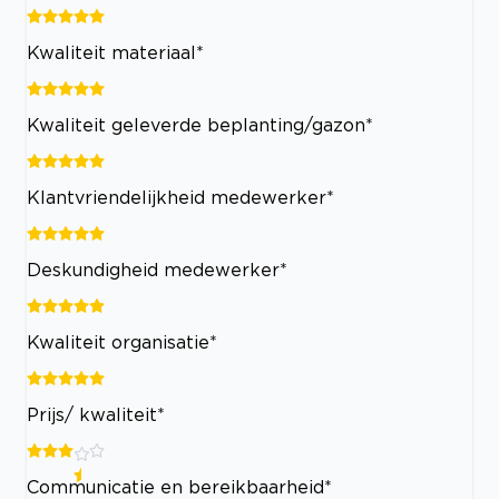
Kwaliteit materiaal*
Kwaliteit geleverde beplanting/gazon*
Klantvriendelijkheid medewerker*
Deskundigheid medewerker*
Kwaliteit organisatie*
Prijs/ kwaliteit*
Communicatie en bereikbaarheid*