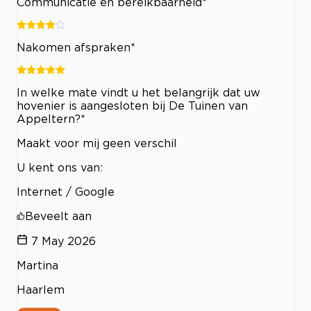
Communicatie en bereikbaarheid*
Nakomen afspraken*
In welke mate vindt u het belangrijk dat uw
hovenier is aangesloten bij De Tuinen van
Appeltern?*
Maakt voor mij geen verschil
U kent ons van:
Internet / Google
Beveelt aan
7 May 2026
Martina
Haarlem