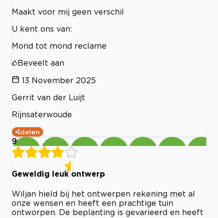
Maakt voor mij geen verschil
U kent ons van:
Mond tot mond reclame
Beveelt aan
13 November 2025
Gerrit van der Luijt
Rijnsaterwoude
delen
9
Geweldig leuk ontwerp
Wiljan hield bij het ontwerpen rekening met al
onze wensen en heeft een prachtige tuin
ontworpen. De beplanting is gevarieerd en heeft