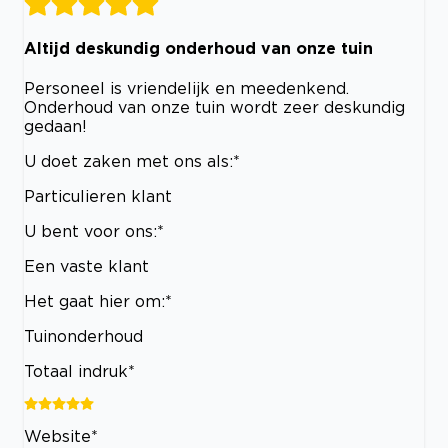
Altijd deskundig onderhoud van onze tuin
Personeel is vriendelijk en meedenkend.
Onderhoud van onze tuin wordt zeer deskundig
gedaan!
U doet zaken met ons als:*
Particulieren klant
U bent voor ons:*
Een vaste klant
Het gaat hier om:*
Tuinonderhoud
Totaal indruk*
Website*