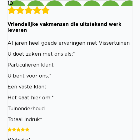
10
Vriendelijke vakmensen die uitstekend werk
leveren
Al jaren heel goede ervaringen met Vissertuinen
U doet zaken met ons als:*
Particulieren klant
U bent voor ons:*
Een vaste klant
Het gaat hier om:*
Tuinonderhoud
Totaal indruk*
Website*