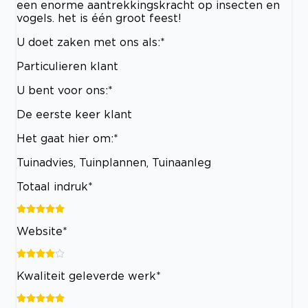
een enorme aantrekkingskracht op insecten en
vogels. het is één groot feest!
U doet zaken met ons als:*
Particulieren klant
U bent voor ons:*
De eerste keer klant
Het gaat hier om:*
Tuinadvies, Tuinplannen, Tuinaanleg
Totaal indruk*
Website*
Kwaliteit geleverde werk*