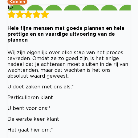
delen
10
Hele fijne mensen met goede plannen en hele
prettige en en vaardige uitvoering van de
plannen
Wij zijn eigenlijk over elke stap van het proces
tevreden. Omdat ze zo goed zijn, is het enige
nadeel dat je achteraan moet sluiten in de rij van
wachtenden, maar dat wachten is het ons
absoluut waard geweest.
U doet zaken met ons als:*
Particulieren klant
U bent voor ons:*
De eerste keer klant
Het gaat hier om:*