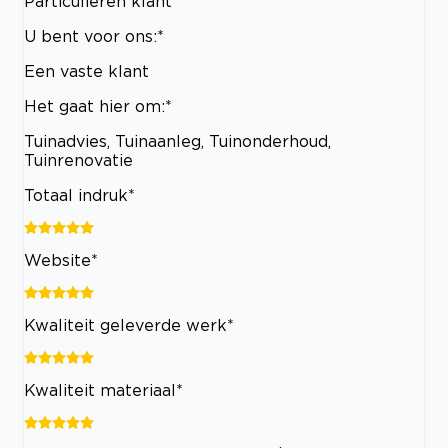
Particulieren klant
U bent voor ons:*
Een vaste klant
Het gaat hier om:*
Tuinadvies, Tuinaanleg, Tuinonderhoud,
Tuinrenovatie
Totaal indruk*
Website*
Kwaliteit geleverde werk*
Kwaliteit materiaal*