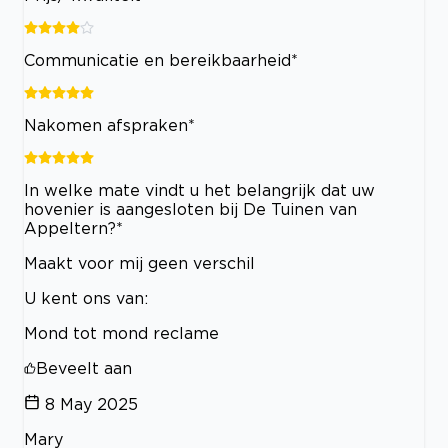
Communicatie en bereikbaarheid*
Nakomen afspraken*
In welke mate vindt u het belangrijk dat uw
hovenier is aangesloten bij De Tuinen van
Appeltern?*
Maakt voor mij geen verschil
U kent ons van:
Mond tot mond reclame
Beveelt aan
8 May 2025
Mary