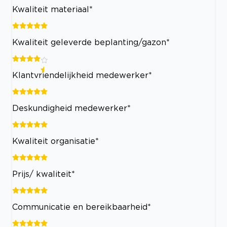
Kwaliteit materiaal*
Kwaliteit geleverde beplanting/gazon*
Klantvriendelijkheid medewerker*
Deskundigheid medewerker*
Kwaliteit organisatie*
Prijs/ kwaliteit*
Communicatie en bereikbaarheid*