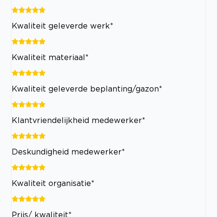
Kwaliteit geleverde werk*
Kwaliteit materiaal*
Kwaliteit geleverde beplanting/gazon*
Klantvriendelijkheid medewerker*
Deskundigheid medewerker*
Kwaliteit organisatie*
Prijs/ kwaliteit*