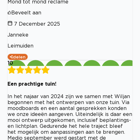
Mond tot mond reclame
Beveelt aan
7 December 2025
Janneke
Leimuiden
delen
10
Een prachtige tuin!
In het najaar van 2024 zijn we samen met Wiljan
begonnen met het ontwerpen van onze tuin. Via
moodboards en een aantal gesprekken konden
we onze ideeën aangeven. Uiteindelijk is daar een
mooi ontwerp uitgekomen, inclusief beplantings-
en lichtplan. Gedurende het hele traject bleef
het mogelijk om aanpassingen aan te brengen.
Medio september werd gestart met de