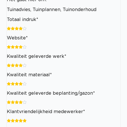
Tuinadvies, Tuinplannen, Tuinonderhoud
Totaal indruk*
Website*
Kwaliteit geleverde werk*
Kwaliteit materiaal*
Kwaliteit geleverde beplanting/gazon*
Klantvriendelijkheid medewerker*