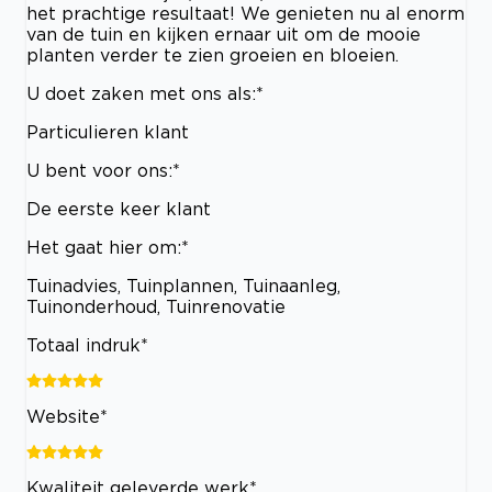
het prachtige resultaat! We genieten nu al enorm
van de tuin en kijken ernaar uit om de mooie
planten verder te zien groeien en bloeien.
U doet zaken met ons als:*
Particulieren klant
U bent voor ons:*
De eerste keer klant
Het gaat hier om:*
Tuinadvies, Tuinplannen, Tuinaanleg,
Tuinonderhoud, Tuinrenovatie
Totaal indruk*
Website*
Kwaliteit geleverde werk*