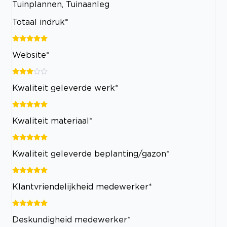
Tuinplannen, Tuinaanleg
Totaal indruk*
Website*
Kwaliteit geleverde werk*
Kwaliteit materiaal*
Kwaliteit geleverde beplanting/gazon*
Klantvriendelijkheid medewerker*
Deskundigheid medewerker*