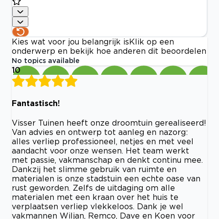
Kies wat voor jou belangrijk is
Klik op een
onderwerp en bekijk hoe anderen dit beoordelen
No topics available
10
Fantastisch!
Visser Tuinen heeft onze droomtuin gerealiseerd!
Van advies en ontwerp tot aanleg en nazorg:
alles verliep professioneel, netjes en met veel
aandacht voor onze wensen. Het team werkt
met passie, vakmanschap en denkt continu mee.
Dankzij het slimme gebruik van ruimte en
materialen is onze stadstuin een echte oase van
rust geworden. Zelfs de uitdaging om alle
materialen met een kraan over het huis te
verplaatsen verliep vlekkeloos. Dank je wel
vakmannen Wiljan, Remco, Dave en Koen voor