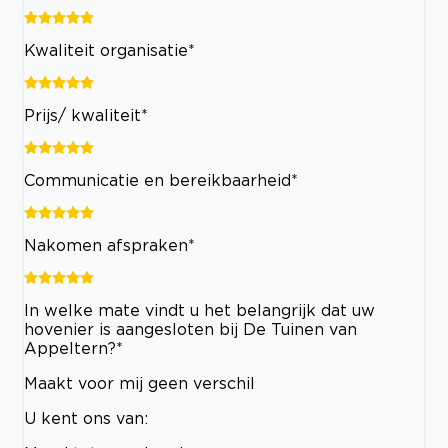
Kwaliteit organisatie*
Prijs/ kwaliteit*
Communicatie en bereikbaarheid*
Nakomen afspraken*
In welke mate vindt u het belangrijk dat uw
hovenier is aangesloten bij De Tuinen van
Appeltern?*
Maakt voor mij geen verschil
U kent ons van: