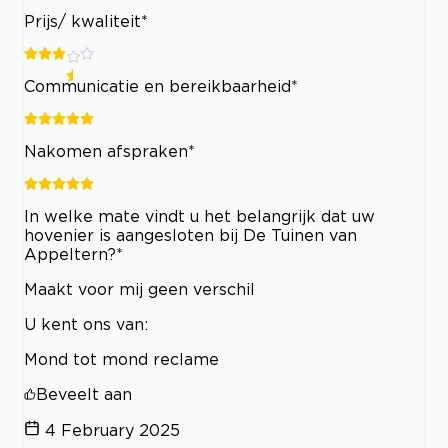
Prijs/ kwaliteit*
Communicatie en bereikbaarheid*
Nakomen afspraken*
In welke mate vindt u het belangrijk dat uw
hovenier is aangesloten bij De Tuinen van
Appeltern?*
Maakt voor mij geen verschil
U kent ons van:
Mond tot mond reclame
Beveelt aan
4 February 2025