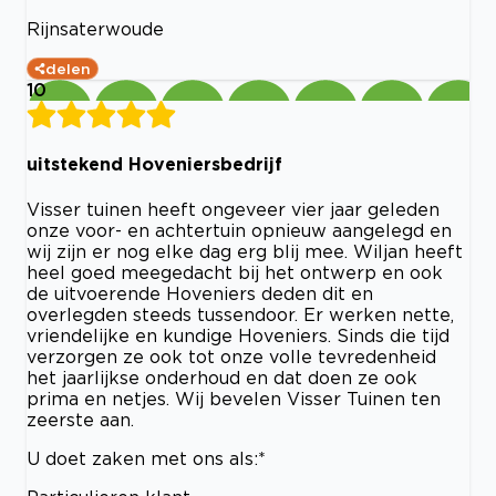
Rijnsaterwoude
delen
10
uitstekend Hoveniersbedrijf
Visser tuinen heeft ongeveer vier jaar geleden
onze voor- en achtertuin opnieuw aangelegd en
wij zijn er nog elke dag erg blij mee. Wiljan heeft
heel goed meegedacht bij het ontwerp en ook
de uitvoerende Hoveniers deden dit en
overlegden steeds tussendoor. Er werken nette,
vriendelijke en kundige Hoveniers. Sinds die tijd
verzorgen ze ook tot onze volle tevredenheid
het jaarlijkse onderhoud en dat doen ze ook
prima en netjes. Wij bevelen Visser Tuinen ten
zeerste aan.
U doet zaken met ons als:*