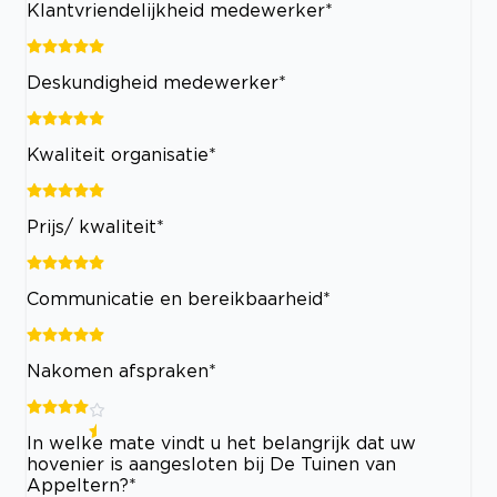
Klantvriendelijkheid medewerker*
Deskundigheid medewerker*
Kwaliteit organisatie*
Prijs/ kwaliteit*
Communicatie en bereikbaarheid*
Nakomen afspraken*
In welke mate vindt u het belangrijk dat uw
hovenier is aangesloten bij De Tuinen van
Appeltern?*