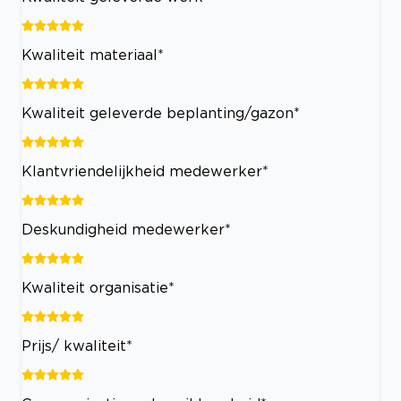
Kwaliteit materiaal*
Kwaliteit geleverde beplanting/gazon*
Klantvriendelijkheid medewerker*
Deskundigheid medewerker*
Kwaliteit organisatie*
Prijs/ kwaliteit*