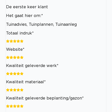
De eerste keer klant
Het gaat hier om:*
Tuinadvies, Tuinplannen, Tuinaanleg
Totaal indruk*
Website*
Kwaliteit geleverde werk*
Kwaliteit materiaal*
Kwaliteit geleverde beplanting/gazon*