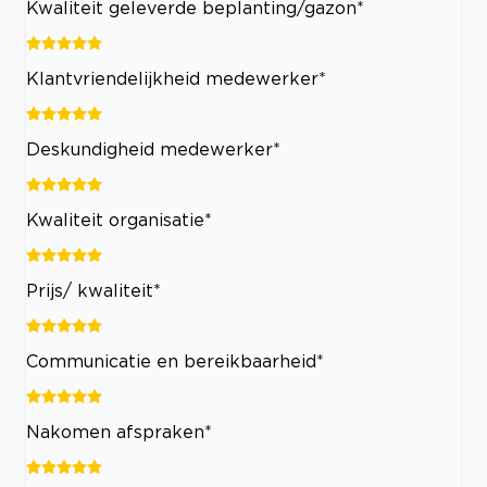
Kwaliteit geleverde beplanting/gazon*
Klantvriendelijkheid medewerker*
Deskundigheid medewerker*
Kwaliteit organisatie*
Prijs/ kwaliteit*
Communicatie en bereikbaarheid*
Nakomen afspraken*