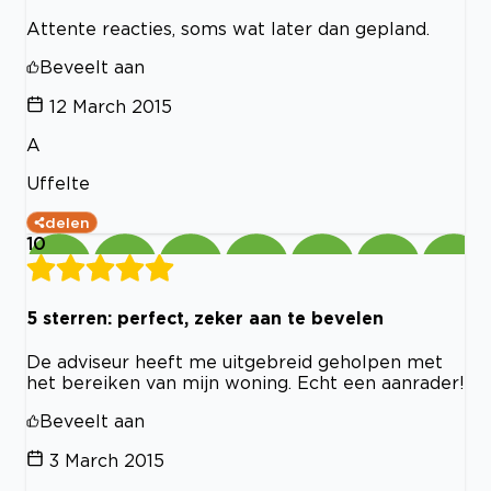
Attente reacties, soms wat later dan gepland.
Beveelt aan
12 March 2015
A
Uffelte
delen
10
5 sterren: perfect, zeker aan te bevelen
De adviseur heeft me uitgebreid geholpen met
het bereiken van mijn woning. Echt een aanrader!
Beveelt aan
3 March 2015