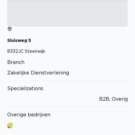
Sluisweg
5
8332JC
Steenwijk
Branch
Zakelijke Dienstverlening
Specializations
B2B, Overig
Overige bedrijven