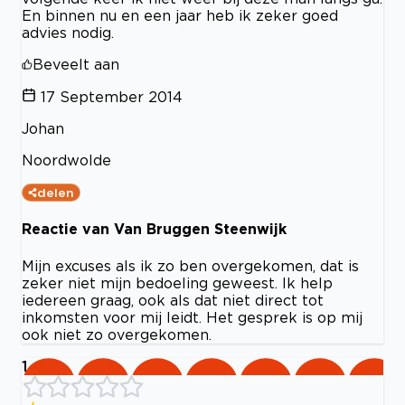
En binnen nu en een jaar heb ik zeker goed
advies nodig.
Beveelt aan
17 September 2014
Johan
Noordwolde
delen
Reactie van Van Bruggen Steenwijk
Mijn excuses als ik zo ben overgekomen, dat is
zeker niet mijn bedoeling geweest. Ik help
iedereen graag, ook als dat niet direct tot
inkomsten voor mij leidt. Het gesprek is op mij
ook niet zo overgekomen.
1