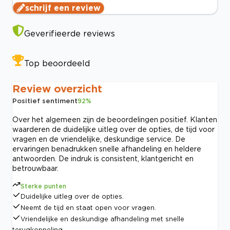
schrijf een review
Geverifieerde reviews
Top beoordeeld
Review overzicht
Positief sentiment
92
%
Over het algemeen zijn de beoordelingen positief. Klanten
waarderen de duidelijke uitleg over de opties, de tijd voor
vragen en de vriendelijke, deskundige service. De
ervaringen benadrukken snelle afhandeling en heldere
antwoorden. De indruk is consistent, klantgericht en
betrouwbaar.
Sterke punten
Duidelijke uitleg over de opties.
Neemt de tijd en staat open voor vragen.
Vriendelijke en deskundige afhandeling met snelle
terugkoppeling.