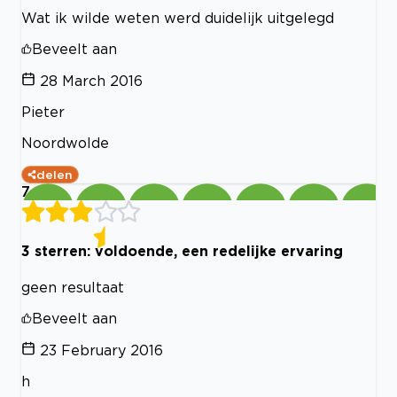
Wat ik wilde weten werd duidelijk uitgelegd
Beveelt aan
28 March 2016
Pieter
Noordwolde
delen
7
3 sterren: voldoende, een redelijke ervaring
geen resultaat
Beveelt aan
23 February 2016
h