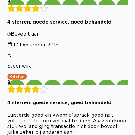
8
4 sterren: goede service, goed behandeld
Beveelt aan
17 December 2015
A
Steenwijk
delen
8
4 sterren: goede service, goed behandeld
Luisterde goed en kwam afspraak goed na .
voldoende tijd om verhaal te doen. A.g.v. verkoop
stuk weiland ging transactie niet door. beveel
jullie zeker bij anderen aan!