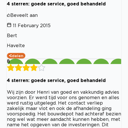
4 sterren: goede service, goed behandeld
Beveelt aan
11 February 2015
Bert
Havelte
delen
8
4 sterren: goede service, goed behandeld
Wij zijn door Henri van goed en vakkundig advies
voorzien. Er werd tijd voor ons genomen en alles
werd rustig uitgelegd. Het contact verliep
zakelijk maar vlot en ook de afhandeling ging
voorspoedig. Het bouwdepot had achteraf bezien
nog wel wat meer aandacht kunnen hebben, met
name het opgeven van de investeringen. Dit