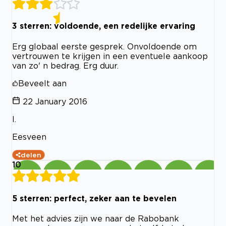
3 sterren: voldoende, een redelijke ervaring
Erg globaal eerste gesprek. Onvoldoende om
vertrouwen te krijgen in een eventuele aankoop
van zo' n bedrag. Erg duur.
Beveelt aan
22 January 2016
I.
Eesveen
delen
10
5 sterren: perfect, zeker aan te bevelen
Met het advies zijn we naar de Rabobank