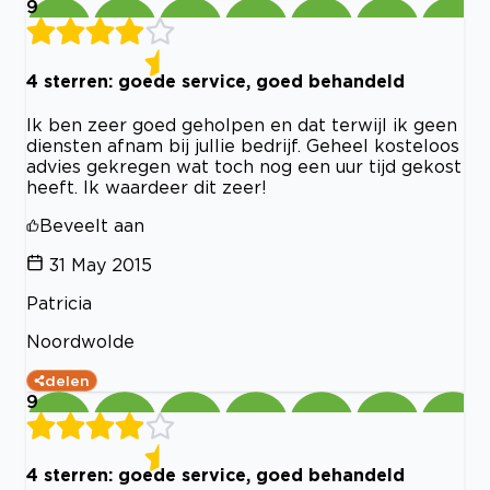
9
4 sterren: goede service, goed behandeld
Ik ben zeer goed geholpen en dat terwijl ik geen
diensten afnam bij jullie bedrijf. Geheel kosteloos
advies gekregen wat toch nog een uur tijd gekost
heeft. Ik waardeer dit zeer!
Beveelt aan
31 May 2015
Patricia
Noordwolde
delen
9
4 sterren: goede service, goed behandeld