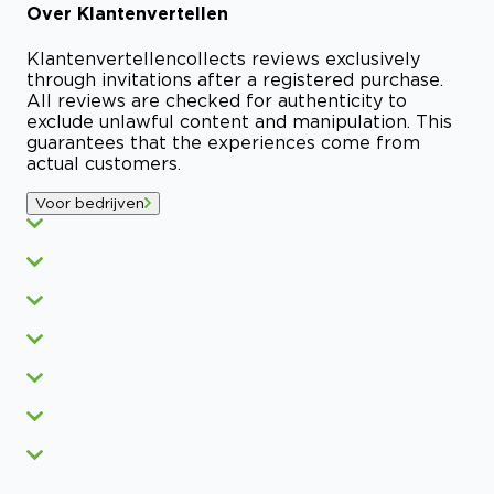
Over
Klantenvertellen
Klantenvertellen
collects reviews exclusively
through invitations after a registered purchase.
All reviews are checked for authenticity to
exclude unlawful content and manipulation. This
guarantees that the experiences come from
actual customers.
Voor bedrijven