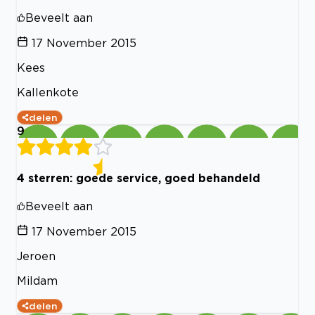
Beveelt aan
17 November 2015
Kees
Kallenkote
delen
9
4 sterren: goede service, goed behandeld
Beveelt aan
17 November 2015
Jeroen
Mildam
delen