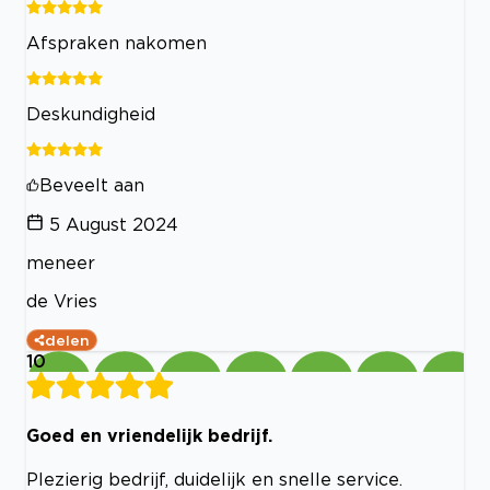
Afspraken nakomen
Deskundigheid
Beveelt aan
5 August 2024
meneer
de Vries
delen
10
Goed en vriendelijk bedrijf.
Plezierig bedrijf, duidelijk en snelle service.