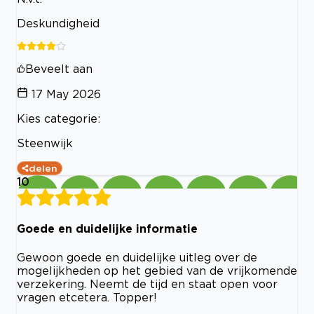
Deskundigheid
Beveelt aan
17 May 2026
Kies categorie:
Steenwijk
delen
10
Goede en duidelijke informatie
Gewoon goede en duidelijke uitleg over de
mogelijkheden op het gebied van de vrijkomende
verzekering. Neemt de tijd en staat open voor
vragen etcetera. Topper!