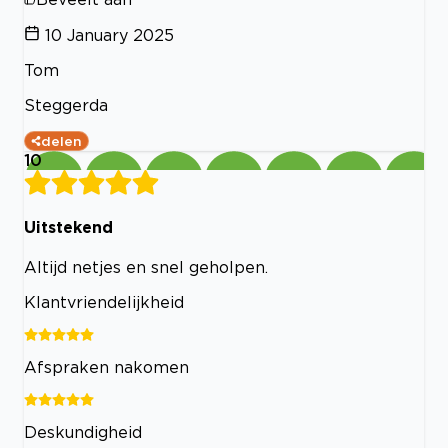
10 January 2025
Tom
Steggerda
delen
10
Uitstekend
Altijd netjes en snel geholpen.
Klantvriendelijkheid
Afspraken nakomen
Deskundigheid