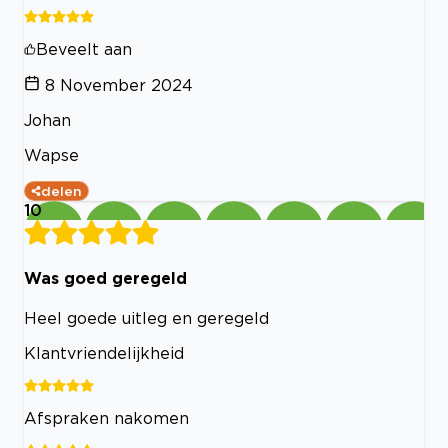
Beveelt aan
8 November 2024
Johan
Wapse
delen
10
Was goed geregeld
Heel goede uitleg en geregeld
Klantvriendelijkheid
Afspraken nakomen