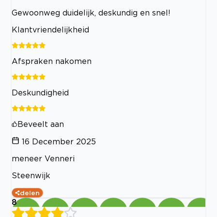
Gewoonweg duidelijk, deskundig en snel!
Klantvriendelijkheid
Afspraken nakomen
Deskundigheid
Beveelt aan
16 December 2025
meneer Venneri
Steenwijk
delen
8