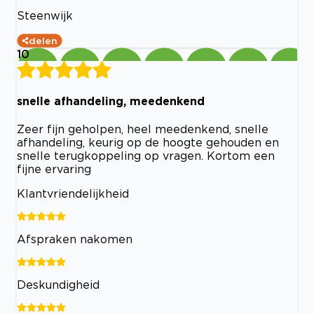
Steenwijk
delen
10
snelle afhandeling, meedenkend
Zeer fijn geholpen, heel meedenkend, snelle
afhandeling, keurig op de hoogte gehouden en
snelle terugkoppeling op vragen. Kortom een
fijne ervaring
Klantvriendelijkheid
Afspraken nakomen
Deskundigheid