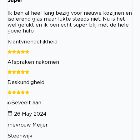
Super
Ik ben al heel lang bezig voor nieuwe kozijnen en
isolerend glas maar lukte steeds niet. Nu is het
wel gelukt en ik ben echt super blij met de hele
goeie hulp
Klantvriendelijkheid
Afspraken nakomen
Deskundigheid
Beveelt aan
26 May 2024
mevrouw Meijer
Steenwijk