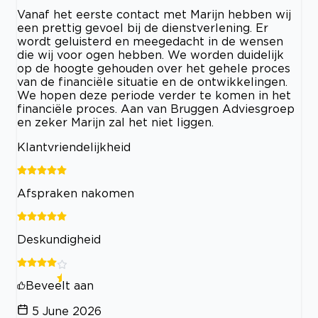
Vanaf het eerste contact met Marijn hebben wij
een prettig gevoel bij de dienstverlening. Er
wordt geluisterd en meegedacht in de wensen
die wij voor ogen hebben. We worden duidelijk
op de hoogte gehouden over het gehele proces
van de financiële situatie en de ontwikkelingen.
We hopen deze periode verder te komen in het
financiële proces. Aan van Bruggen Adviesgroep
en zeker Marijn zal het niet liggen.
Klantvriendelijkheid
Afspraken nakomen
Deskundigheid
Beveelt aan
5 June 2026