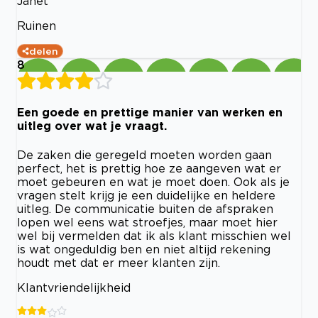
Janet
Ruinen
delen
8
Een goede en prettige manier van werken en
uitleg over wat je vraagt.
De zaken die geregeld moeten worden gaan
perfect, het is prettig hoe ze aangeven wat er
moet gebeuren en wat je moet doen. Ook als je
vragen stelt krijg je een duidelijke en heldere
uitleg. De communicatie buiten de afspraken
lopen wel eens wat stroefjes, maar moet hier
wel bij vermelden dat ik als klant misschien wel
is wat ongeduldig ben en niet altijd rekening
houdt met dat er meer klanten zijn.
Klantvriendelijkheid