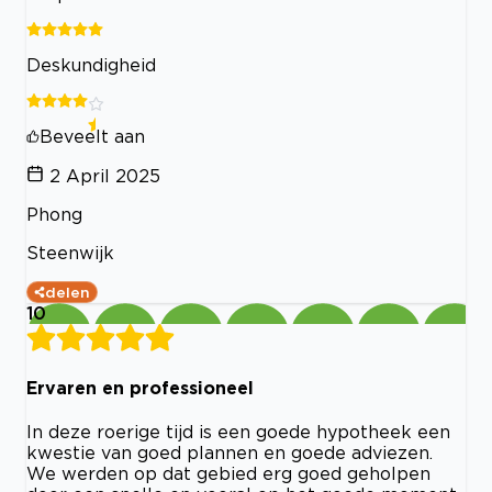
Deskundigheid
Beveelt aan
2 April 2025
Phong
Steenwijk
delen
10
Ervaren en professioneel
In deze roerige tijd is een goede hypotheek een
kwestie van goed plannen en goede adviezen.
We werden op dat gebied erg goed geholpen