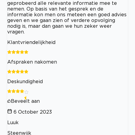
geprobeerd alle relevante informatie mee te
nemen. Op basis van het gesprek en de
informatie kon men ons meteen een goed advies
geven en we gaan zien of verdere opvolging
nodig is, maar dan gaan we hun zeker weer
vragen.
Klantvriendelijkheid
Afspraken nakomen
Deskundigheid
Beveelt aan
6 October 2023
Luuk
Steenwijk