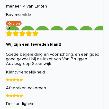
meneer P. van Ligten
Bovensmilde
delen
10
Wij zijn een tevreden klant!
Goede begeleiding en voorlichting, en een goed
goed gevoel bij de inzet van Van Bruggen
Adviesgroep Steenwijk.
Klantvriendelijkheid
Afspraken nakomen
Deskundigheid