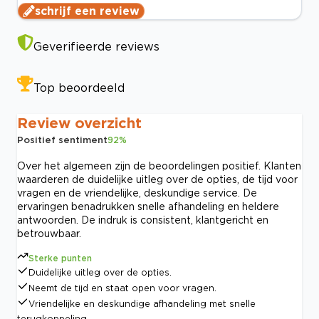
schrijf een review
Geverifieerde reviews
Top beoordeeld
Review overzicht
Positief sentiment
92
%
Over het algemeen zijn de beoordelingen positief. Klanten
waarderen de duidelijke uitleg over de opties, de tijd voor
vragen en de vriendelijke, deskundige service. De
ervaringen benadrukken snelle afhandeling en heldere
antwoorden. De indruk is consistent, klantgericht en
betrouwbaar.
Sterke punten
Duidelijke uitleg over de opties.
Neemt de tijd en staat open voor vragen.
Vriendelijke en deskundige afhandeling met snelle
terugkoppeling.