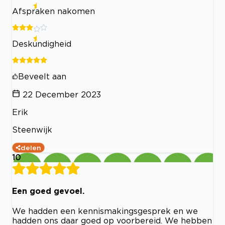
Afspraken nakomen
Deskundigheid
Beveelt aan
22 December 2023
Erik
Steenwijk
delen
10
Een goed gevoel.
We hadden een kennismakingsgesprek en we
hadden ons daar goed op voorbereid. We hebben