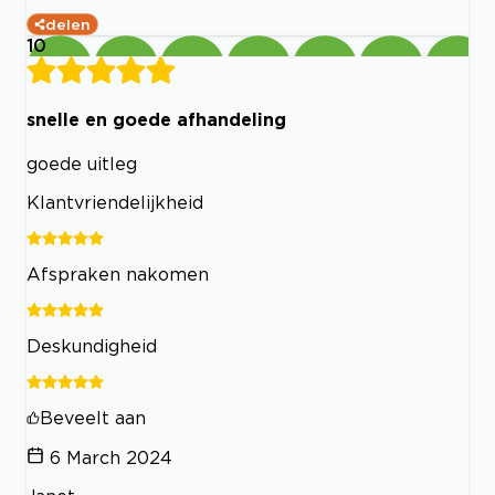
delen
10
snelle en goede afhandeling
goede uitleg
Klantvriendelijkheid
Afspraken nakomen
Deskundigheid
Beveelt aan
6 March 2024