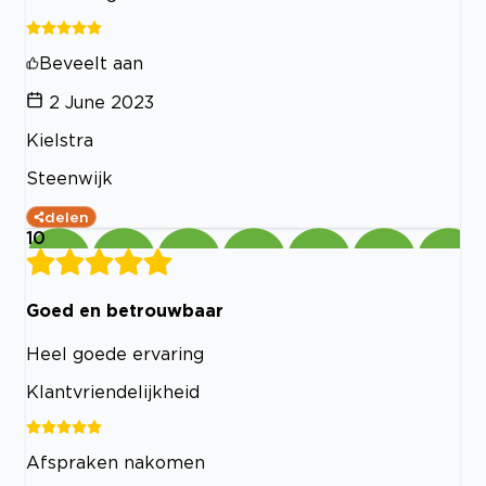
Beveelt aan
2 June 2023
Kielstra
Steenwijk
delen
10
Goed en betrouwbaar
Heel goede ervaring
Klantvriendelijkheid
Afspraken nakomen