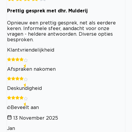
Prettig gesprek met dhr. Mulderij
Opnieuw een prettig gesprek, net als eerdere
keren. Informele sfeer, aandacht voor onze
vragen - heldere antwoorden. Diverse opties
besproken.
Klantvriendelijkheid
Afspraken nakomen
Deskundigheid
Beveelt aan
13 November 2025
Jan