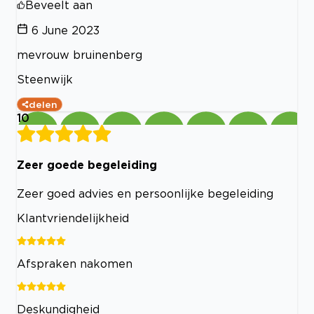
Beveelt aan
6 June 2023
mevrouw bruinenberg
Steenwijk
delen
10
Zeer goede begeleiding
Zeer goed advies en persoonlijke begeleiding
Klantvriendelijkheid
Afspraken nakomen
Deskundigheid