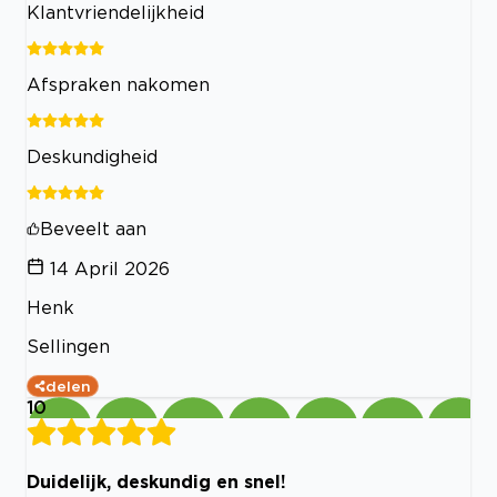
Klantvriendelijkheid
Afspraken nakomen
Deskundigheid
Beveelt aan
14 April 2026
Henk
Sellingen
delen
10
Duidelijk, deskundig en snel!