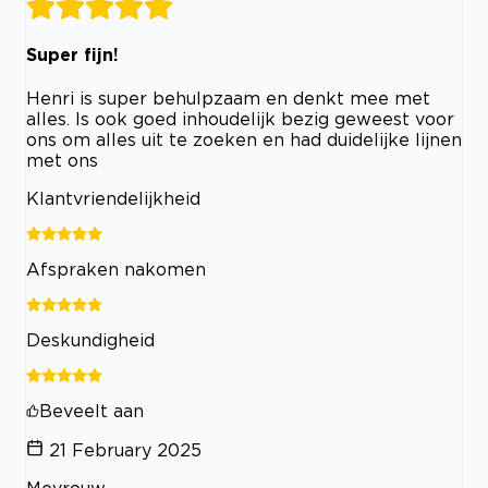
Super fijn!
Henri is super behulpzaam en denkt mee met
alles. Is ook goed inhoudelijk bezig geweest voor
ons om alles uit te zoeken en had duidelijke lijnen
met ons
Klantvriendelijkheid
Afspraken nakomen
Deskundigheid
Beveelt aan
21 February 2025