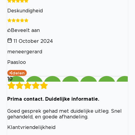
Deskundigheid
Beveelt aan
11 October 2024
meneergerard
Paasloo
delen
10
Prima contact. Duidelijke informatie.
Goed gesprek gehad met duidelijke uitleg. Snel
gehandeld, en goede afhandeling.
Klantvriendelijkheid