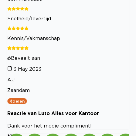
Snelheid/levertijd
Kennis/Vakmanschap
Beveelt aan
3 May 2023
A.J.
Zaandam
delen
Reactie van Luto Alles voor Kantoor
Dank voor het mooie compliment!