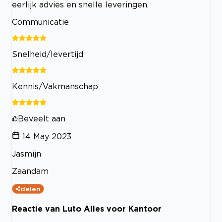
eerlijk advies en snelle leveringen.
Communicatie
Snelheid/levertijd
Kennis/Vakmanschap
Beveelt aan
14 May 2023
Jasmijn
Zaandam
delen
Reactie van Luto Alles voor Kantoor