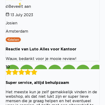
Beveelt aan
13 July 2023
Josien
Amsterdam
delen
Reactie van Luto Alles voor Kantoor
Wauw, bedankt voor je mooie review!
10
Super service, altijd behulpzaam
Het meeste kun je zelf gemakkelijk vinden in de
webshop, als dat niet lukt zijn er super lieve
mensen die je graag helpen en het eventueel