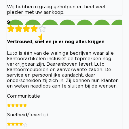
Wij hebben u graag geholpen en heel veel
plezier met uw aankoop.
9
Vertrouwd, snel en je er nog alles krijgen
Luto is één van de weinige bedrijven waar alle
kantoorartikelen inclusief de topmerken nog
verkrijgbaar zijn. Daarenboven levert Luto
kantoormeubelen en aanverwante zaken. De
service en persoonlijke aandacht, daar
onderscheiden zij zich in. Zij kennen hun klanten
en weten naadloos aan te sluiten bij de wensen.
Communicatie
Snelheid/levertijd