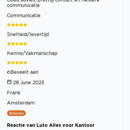
communicatie
Communicatie
Snelheid/levertijd
Kennis/Vakmanschap
Beveelt aan
28 June 2023
Frank
Amsterdam
delen
Reactie van Luto Alles voor Kantoor