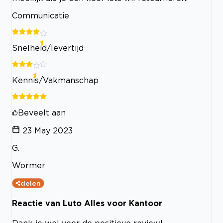
Communicatie
Snelheid/levertijd
Kennis/Vakmanschap
Beveelt aan
23 May 2023
G.
Wormer
delen
Reactie van Luto Alles voor Kantoor