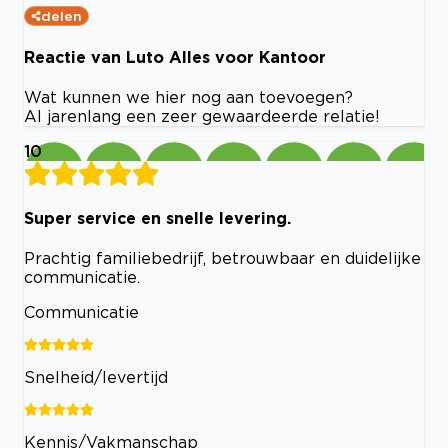
delen
Reactie van Luto Alles voor Kantoor
Wat kunnen we hier nog aan toevoegen?
Al jarenlang een zeer gewaardeerde relatie!
10
Super service en snelle levering.
Prachtig familiebedrijf, betrouwbaar en duidelijke
communicatie.
Communicatie
Snelheid/levertijd
Kennis/Vakmanschap