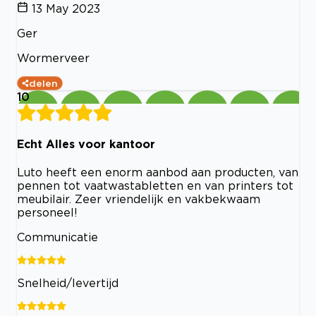
13 May 2023
Ger
Wormerveer
delen
10
Echt Alles voor kantoor
Luto heeft een enorm aanbod aan producten, van
pennen tot vaatwastabletten en van printers tot
meubilair. Zeer vriendelijk en vakbekwaam
personeel!
Communicatie
Snelheid/levertijd