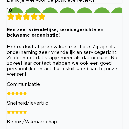
Dank je wel voor de positieve review!
10
Een zeer vriendelijke, servicegerichte en
bekwame organisatie!
Hobré doet al jaren zaken met Luto. Zij zijn als
onderneming zeer vriendelijk en servicegericht.
Zij doen net dat stapje meer als dat nodig is. Na
zoveel jaar contact hebben we ook een goed
persoonlijk contact. Luto sluit goed aan bij onze
wensen!
Communicatie
Snelheid/levertijd
Kennis/Vakmanschap