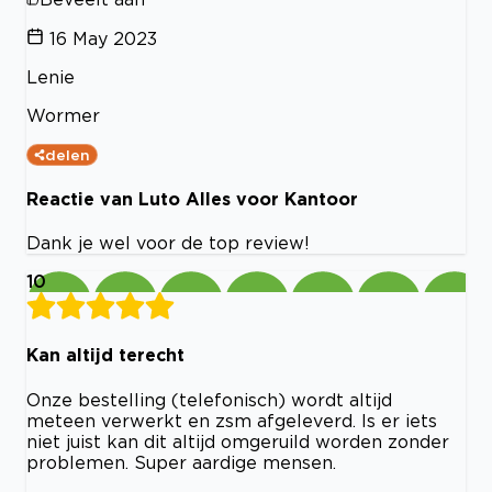
16 May 2023
Lenie
Wormer
delen
Reactie van Luto Alles voor Kantoor
Dank je wel voor de top review!
10
Kan altijd terecht
Onze bestelling (telefonisch) wordt altijd
meteen verwerkt en zsm afgeleverd. Is er iets
niet juist kan dit altijd omgeruild worden zonder
problemen. Super aardige mensen.