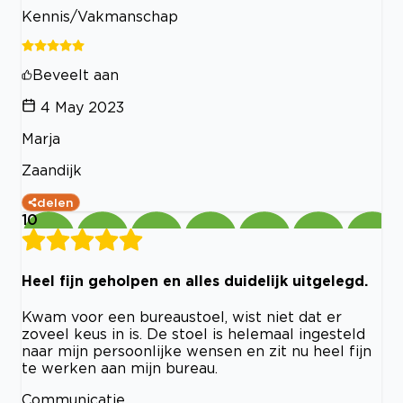
Kennis/Vakmanschap
Beveelt aan
4 May 2023
Marja
Zaandijk
delen
10
Heel fijn geholpen en alles duidelijk uitgelegd.
Kwam voor een bureaustoel, wist niet dat er
zoveel keus in is. De stoel is helemaal ingesteld
naar mijn persoonlijke wensen en zit nu heel fijn
te werken aan mijn bureau.
Communicatie