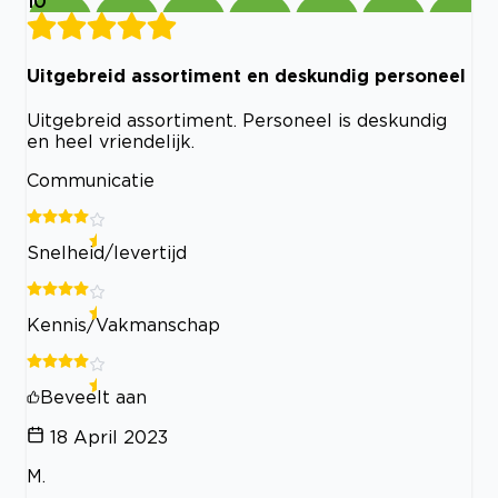
10
Uitgebreid assortiment en deskundig personeel
Uitgebreid assortiment. Personeel is deskundig
en heel vriendelijk.
Communicatie
Snelheid/levertijd
Kennis/Vakmanschap
Beveelt aan
18 April 2023
M.