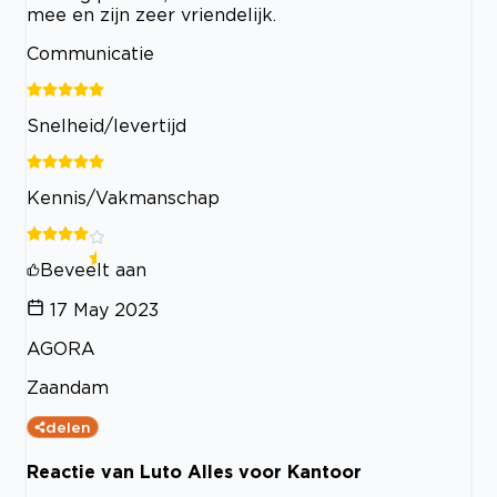
mee en zijn zeer vriendelijk.
Communicatie
Snelheid/levertijd
Kennis/Vakmanschap
Beveelt aan
17 May 2023
AGORA
Zaandam
delen
Reactie van Luto Alles voor Kantoor