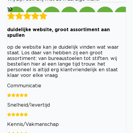
10
duidelijke website, groot assortiment aan
spullen
op de website kan je duidelijk vinden wat waar
staat. Los daar van hebben zij een groot
assortiment: van bureaustoelen tot stiften. wij
bestellen hier al een lange tijd trouw. het
personeel is altijd erg klantvriendelijk en staat
klaar voor elke vraag.
Communicatie
Snelheid/levertijd
Kennis/Vakmanschap