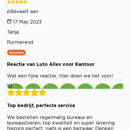
Beveelt aan
17 May 2023
Tanja
Purmerend
delen
Reactie van Luto Alles voor Kantoor
Wat een fijne reactie,. Hier doen we het voor!
10
Top bedrijf, perfecte service
We bestellen regelmatig bureaus en
bureaustoelen, top kwaliteit en super levering.
Nazorg perfect, niets is een bezwaar. Denken