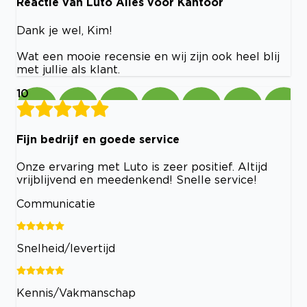
Reactie van Luto Alles voor Kantoor
Dank je wel, Kim!
Wat een mooie recensie en wij zijn ook heel blij
met jullie als klant.
10
Fijn bedrijf en goede service
Onze ervaring met Luto is zeer positief. Altijd
vrijblijvend en meedenkend! Snelle service!
Communicatie
Snelheid/levertijd
Kennis/Vakmanschap