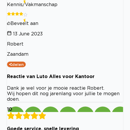
Kennis/Vakmanschap
Beveelt aan
13 June 2023
Robert
Zaandam
delen
Reactie van Luto Alles voor Kantoor
Dank je wel voor je mooie reactie Robert.
Wij hopen dit nog jarenlang voor jullie te mogen
doen.
10
Goede service, snelle levering