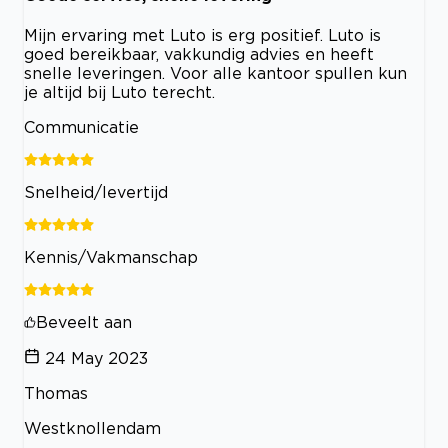
Mijn ervaring met Luto is erg positief. Luto is
goed bereikbaar, vakkundig advies en heeft
snelle leveringen. Voor alle kantoor spullen kun
je altijd bij Luto terecht.
Communicatie
Snelheid/levertijd
Kennis/Vakmanschap
Beveelt aan
24 May 2023
Thomas
Westknollendam