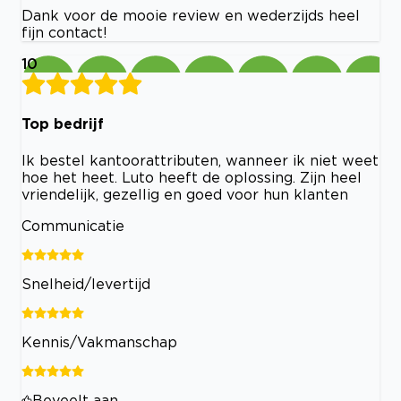
Dank voor de mooie review en wederzijds heel
fijn contact!
10
Top bedrijf
Ik bestel kantoorattributen, wanneer ik niet weet
hoe het heet. Luto heeft de oplossing. Zijn heel
vriendelijk, gezellig en goed voor hun klanten
Communicatie
Snelheid/levertijd
Kennis/Vakmanschap
Beveelt aan