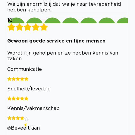
We zijn enorm blij dat we je naar tevredenheid
hebben geholpen.
10
Gewoon goede service en fijne mensen
Wordt fijn geholpen en ze hebben kennis van
zaken
Communicatie
Snelheid/levertijd
Kennis/Vakmanschap
Beveelt aan