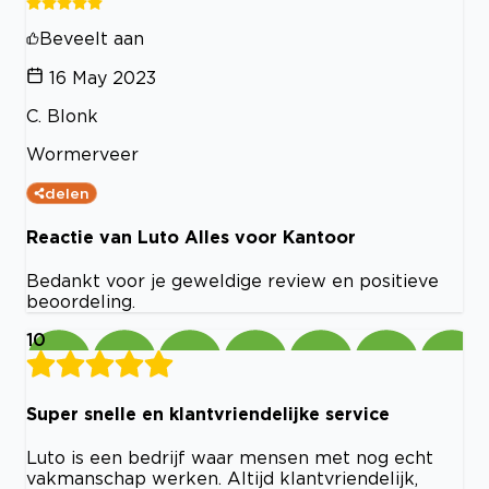
Beveelt aan
16 May 2023
C. Blonk
Wormerveer
delen
Reactie van Luto Alles voor Kantoor
Bedankt voor je geweldige review en positieve
beoordeling.
10
Super snelle en klantvriendelijke service
Luto is een bedrijf waar mensen met nog echt
vakmanschap werken. Altijd klantvriendelijk,