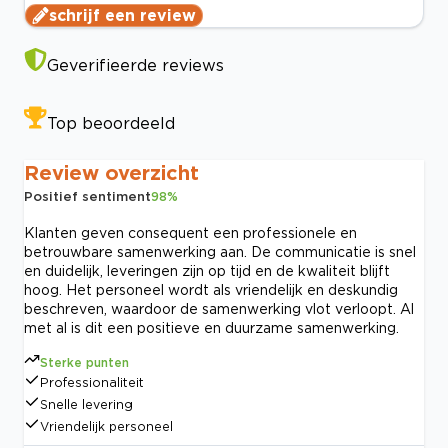
schrijf een review
Geverifieerde reviews
Top beoordeeld
Review overzicht
Positief sentiment
98
%
Klanten geven consequent een professionele en
betrouwbare samenwerking aan. De communicatie is snel
en duidelijk, leveringen zijn op tijd en de kwaliteit blijft
hoog. Het personeel wordt als vriendelijk en deskundig
beschreven, waardoor de samenwerking vlot verloopt. Al
met al is dit een positieve en duurzame samenwerking.
Sterke punten
Professionaliteit
Snelle levering
Vriendelijk personeel