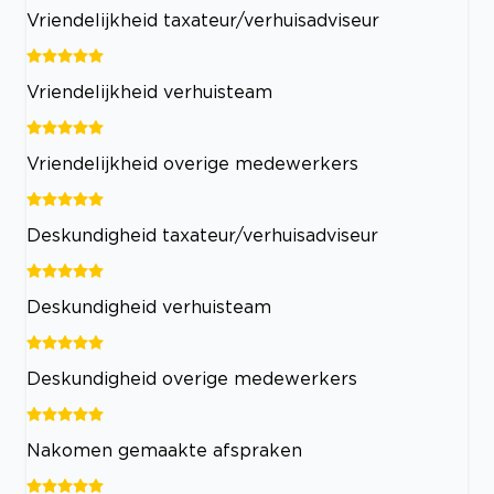
Vriendelijkheid taxateur/verhuisadviseur
Vriendelijkheid verhuisteam
Vriendelijkheid overige medewerkers
Deskundigheid taxateur/verhuisadviseur
Deskundigheid verhuisteam
Deskundigheid overige medewerkers
Nakomen gemaakte afspraken