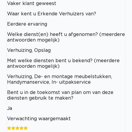
Vaker klant geweest
Waar kent u Erkende Verhuizers van?
Eerdere ervaring
Welke dienst(en) heeft u afgenomen? (meerdere
antwoorden mogelijk)
Verhuizing, Opslag
Met welke diensten bent u bekend? (meerdere
antwoorden mogelijk)
Verhuizing, De- en montage meubelstukken,
Handymanservice, In- uitpakservice
Bent u in de toekomst van plan om van deze
diensten gebruik te maken?
Ja
Verwachting waargemaakt