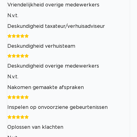
Vriendelijkheid overige medewerkers
N.v.t.
Deskundigheid taxateur/verhuisadviseur
Deskundigheid verhuisteam
Deskundigheid overige medewerkers
N.v.t.
Nakomen gemaakte afspraken
Inspelen op onvoorziene gebeurtenissen
Oplossen van klachten