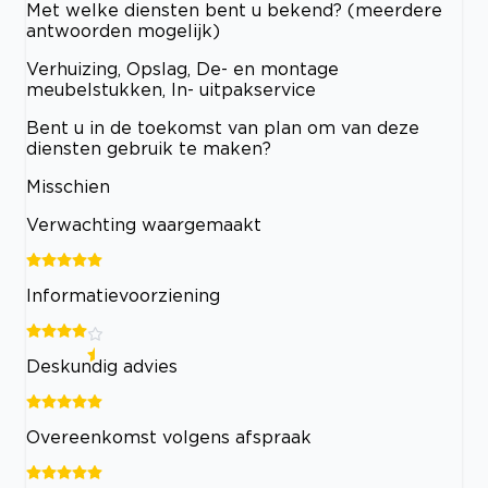
Met welke diensten bent u bekend? (meerdere
antwoorden mogelijk)
Verhuizing, Opslag, De- en montage
meubelstukken, In- uitpakservice
Bent u in de toekomst van plan om van deze
diensten gebruik te maken?
Misschien
Verwachting waargemaakt
Informatievoorziening
Deskundig advies
Overeenkomst volgens afspraak