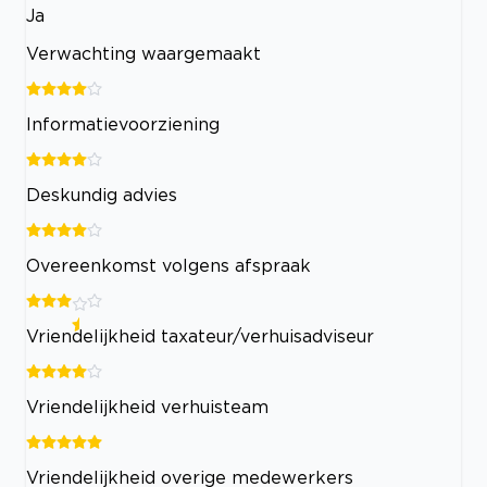
Ja
Verwachting waargemaakt
Informatievoorziening
Deskundig advies
Overeenkomst volgens afspraak
Vriendelijkheid taxateur/verhuisadviseur
Vriendelijkheid verhuisteam
Vriendelijkheid overige medewerkers