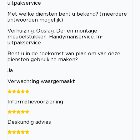
uitpakservice
Met welke diensten bent u bekend? (meerdere
antwoorden mogelijk)
Verhuizing, Opslag, De- en montage
meubelstukken, Handymanservice, In-
uitpakservice
Bent u in de toekomst van plan om van deze
diensten gebruik te maken?
Ja
Verwachting waargemaakt
Informatievoorziening
Deskundig advies