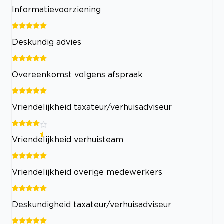
Informatievoorziening
Deskundig advies
Overeenkomst volgens afspraak
Vriendelijkheid taxateur/verhuisadviseur
Vriendelijkheid verhuisteam
Vriendelijkheid overige medewerkers
Deskundigheid taxateur/verhuisadviseur