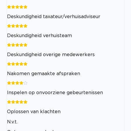
Deskundigheid taxateur/verhuisadviseur
Deskundigheid verhuisteam
Deskundigheid overige medewerkers
Nakomen gemaakte afspraken
Inspelen op onvoorziene gebeurtenissen
Oplossen van klachten
N.v.t.