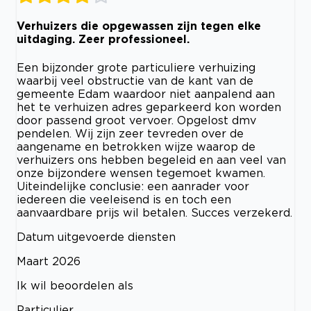
Verhuizers die opgewassen zijn tegen elke
uitdaging. Zeer professioneel.
Een bijzonder grote particuliere verhuizing
waarbij veel obstructie van de kant van de
gemeente Edam waardoor niet aanpalend aan
het te verhuizen adres geparkeerd kon worden
door passend groot vervoer. Opgelost dmv
pendelen. Wij zijn zeer tevreden over de
aangename en betrokken wijze waarop de
verhuizers ons hebben begeleid en aan veel van
onze bijzondere wensen tegemoet kwamen.
Uiteindelijke conclusie: een aanrader voor
iedereen die veeleisend is en toch een
aanvaardbare prijs wil betalen. Succes verzekerd.
Datum uitgevoerde diensten
Maart 2026
Ik wil beoordelen als
Particulier