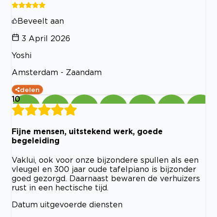
Beveelt aan
3 April 2026
Yoshi
Amsterdam - Zaandam
delen
10
Fijne mensen, uitstekend werk, goede
begeleiding
Vaklui, ook voor onze bijzondere spullen als een
vleugel en 300 jaar oude tafelpiano is bijzonder
goed gezorgd. Daarnaast bewaren de verhuizers
rust in een hectische tijd.
Datum uitgevoerde diensten