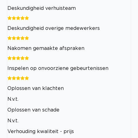
Deskundigheid verhuisteam
Deskundigheid overige medewerkers
Nakomen gemaakte afspraken
Inspelen op onvoorziene gebeurtenissen
Oplossen van klachten
N.v.t.
Oplossen van schade
N.v.t.
Verhouding kwaliteit - prijs