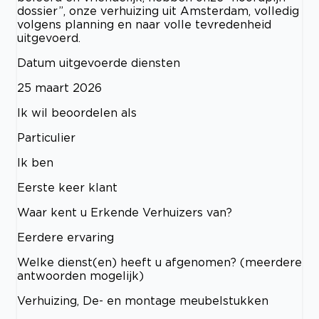
dossier”, onze verhuizing uit Amsterdam, volledig
volgens planning en naar volle tevredenheid
uitgevoerd.
Datum uitgevoerde diensten
25 maart 2026
Ik wil beoordelen als
Particulier
Ik ben
Eerste keer klant
Waar kent u Erkende Verhuizers van?
Eerdere ervaring
Welke dienst(en) heeft u afgenomen? (meerdere
antwoorden mogelijk)
Verhuizing, De- en montage meubelstukken