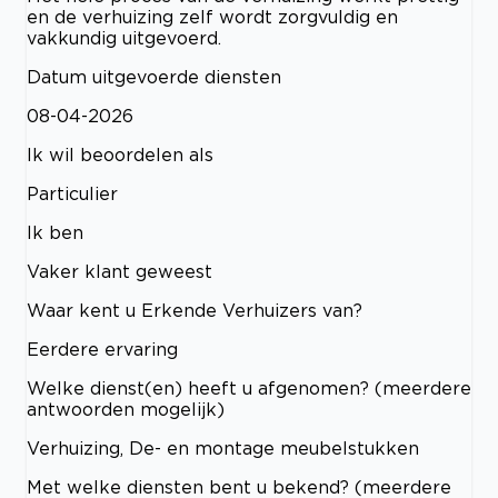
en de verhuizing zelf wordt zorgvuldig en
vakkundig uitgevoerd.
Datum uitgevoerde diensten
08-04-2026
Ik wil beoordelen als
Particulier
Ik ben
Vaker klant geweest
Waar kent u Erkende Verhuizers van?
Eerdere ervaring
Welke dienst(en) heeft u afgenomen? (meerdere
antwoorden mogelijk)
Verhuizing, De- en montage meubelstukken
Met welke diensten bent u bekend? (meerdere