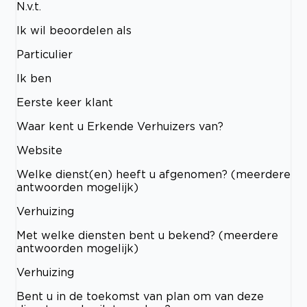
N.v.t.
Ik wil beoordelen als
Particulier
Ik ben
Eerste keer klant
Waar kent u Erkende Verhuizers van?
Website
Welke dienst(en) heeft u afgenomen? (meerdere
antwoorden mogelijk)
Verhuizing
Met welke diensten bent u bekend? (meerdere
antwoorden mogelijk)
Verhuizing
Bent u in de toekomst van plan om van deze