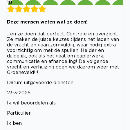
10
Deze mensen weten wat ze doen!
.. en ze doen dat perfect. Controle en overzicht.
Ze maken de juiste keuzes tijdens het laden van
de vracht en gaan zorgvuldig, waar nodig extra
voorzichtig om met de spullen. Helder en
duidelijk, ook als het gaat om papierwerk,
communicatie en afhandeling! De volgende
vracht en verhuizing doen we daarom weer met
Groeneveld!!!
Datum uitgevoerde diensten
23-3-2026
Ik wil beoordelen als
Particulier
Ik ben