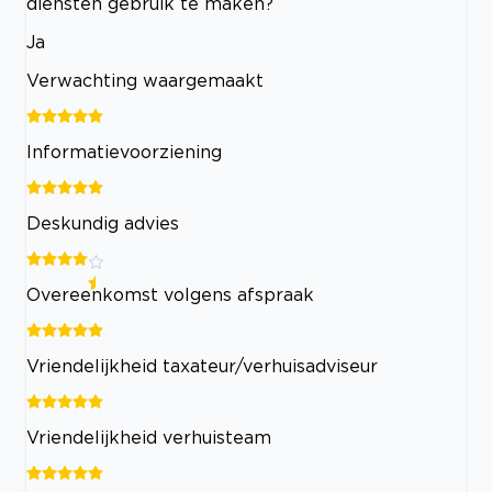
diensten gebruik te maken?
Ja
Verwachting waargemaakt
Informatievoorziening
Deskundig advies
Overeenkomst volgens afspraak
Vriendelijkheid taxateur/verhuisadviseur
Vriendelijkheid verhuisteam