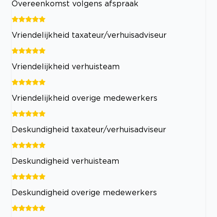
Overeenkomst volgens afspraak
Vriendelijkheid taxateur/verhuisadviseur
Vriendelijkheid verhuisteam
Vriendelijkheid overige medewerkers
Deskundigheid taxateur/verhuisadviseur
Deskundigheid verhuisteam
Deskundigheid overige medewerkers