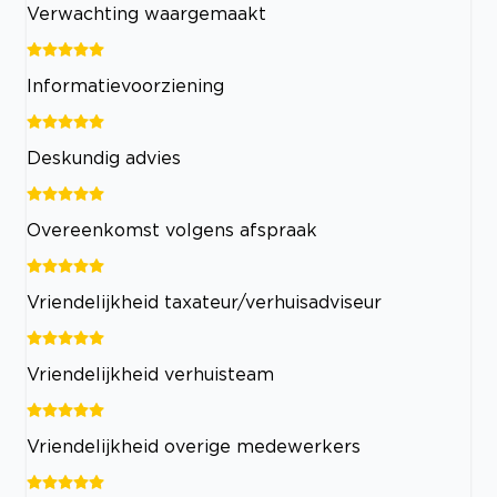
Verwachting waargemaakt
Informatievoorziening
Deskundig advies
Overeenkomst volgens afspraak
Vriendelijkheid taxateur/verhuisadviseur
Vriendelijkheid verhuisteam
Vriendelijkheid overige medewerkers