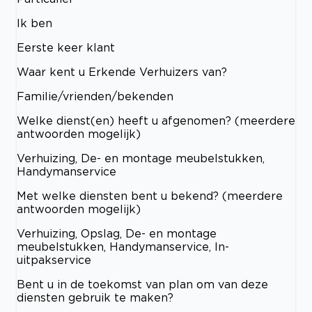
Ik ben
Eerste keer klant
Waar kent u Erkende Verhuizers van?
Familie/vrienden/bekenden
Welke dienst(en) heeft u afgenomen? (meerdere
antwoorden mogelijk)
Verhuizing, De- en montage meubelstukken,
Handymanservice
Met welke diensten bent u bekend? (meerdere
antwoorden mogelijk)
Verhuizing, Opslag, De- en montage
meubelstukken, Handymanservice, In-
uitpakservice
Bent u in de toekomst van plan om van deze
diensten gebruik te maken?