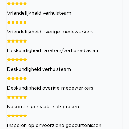
Vriendelijkheid verhuisteam
Vriendelijkheid overige medewerkers
Deskundigheid taxateur/verhuisadviseur
Deskundigheid verhuisteam
Deskundigheid overige medewerkers
Nakomen gemaakte afspraken
Inspelen op onvoorziene gebeurtenissen