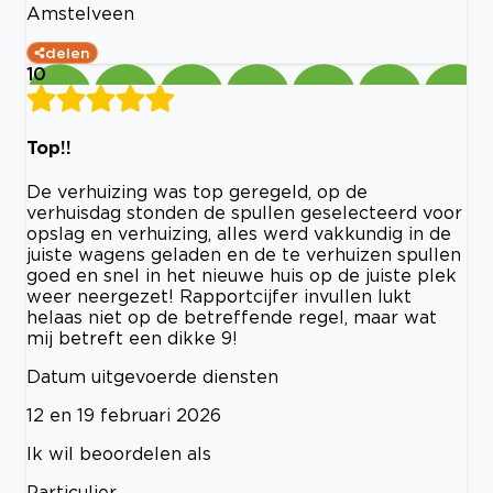
Amstelveen
delen
10
Top!!
De verhuizing was top geregeld, op de
verhuisdag stonden de spullen geselecteerd voor
opslag en verhuizing, alles werd vakkundig in de
juiste wagens geladen en de te verhuizen spullen
goed en snel in het nieuwe huis op de juiste plek
weer neergezet! Rapportcijfer invullen lukt
helaas niet op de betreffende regel, maar wat
mij betreft een dikke 9!
Datum uitgevoerde diensten
12 en 19 februari 2026
Ik wil beoordelen als
Particulier