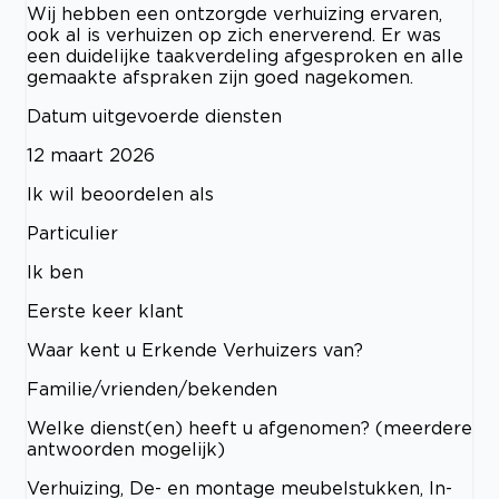
Wij hebben een ontzorgde verhuizing ervaren,
ook al is verhuizen op zich enerverend. Er was
een duidelijke taakverdeling afgesproken en alle
gemaakte afspraken zijn goed nagekomen.
Datum uitgevoerde diensten
12 maart 2026
Ik wil beoordelen als
Particulier
Ik ben
Eerste keer klant
Waar kent u Erkende Verhuizers van?
Familie/vrienden/bekenden
Welke dienst(en) heeft u afgenomen? (meerdere
antwoorden mogelijk)
Verhuizing, De- en montage meubelstukken, In-