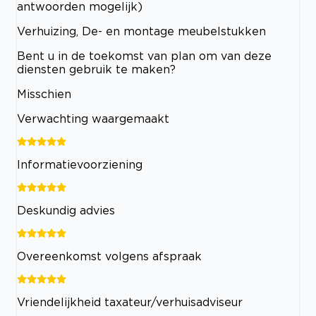
antwoorden mogelijk)
Verhuizing, De- en montage meubelstukken
Bent u in de toekomst van plan om van deze
diensten gebruik te maken?
Misschien
Verwachting waargemaakt
Informatievoorziening
Deskundig advies
Overeenkomst volgens afspraak
Vriendelijkheid taxateur/verhuisadviseur