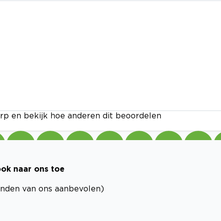
rp en bekijk hoe anderen dit beoordelen
ook naar ons toe
enden van ons aanbevolen)