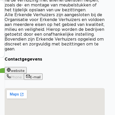
zoals de- en montage van meubelstukken of
het tijdelijk opslaan van uw bezittingen.
Alle Erkende Verhuizers zijn aangesloten bij de
Organisatie voor Erkende Verhuizers en voldoen
aan meerdere eisen op het gebied van kwaliteit,
milieu en veiligheid. Hierop worden de bedrijven
getoetst door een onafhankelijke instelling.
Bovendien zijn Erkende Verhuizers opgeleid om
discreet en zorgvuldig met bezittingen om te
gaan.
Contactgegevens
website
Phone
E-mail