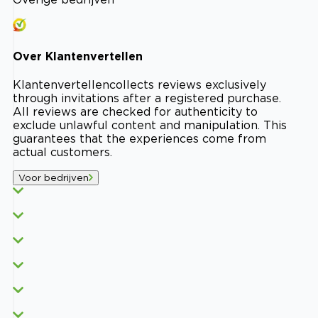
Over
Klantenvertellen
Klantenvertellen
collects reviews exclusively
through invitations after a registered purchase.
All reviews are checked for authenticity to
exclude unlawful content and manipulation. This
guarantees that the experiences come from
actual customers.
Voor bedrijven