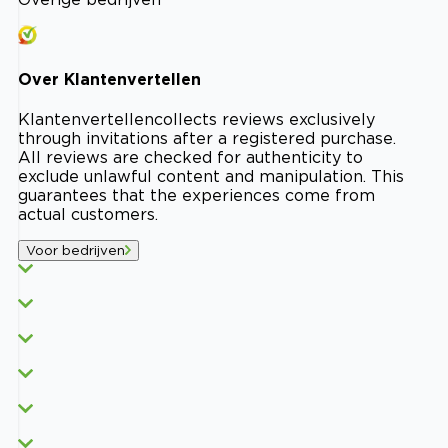
Over
Klantenvertellen
Klantenvertellen
collects reviews exclusively
through invitations after a registered purchase.
All reviews are checked for authenticity to
exclude unlawful content and manipulation. This
guarantees that the experiences come from
actual customers.
Voor bedrijven