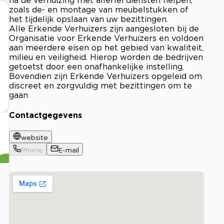
zoals de- en montage van meubelstukken of
het tijdelijk opslaan van uw bezittingen.
Alle Erkende Verhuizers zijn aangesloten bij de
Organisatie voor Erkende Verhuizers en voldoen
aan meerdere eisen op het gebied van kwaliteit,
milieu en veiligheid. Hierop worden de bedrijven
getoetst door een onafhankelijke instelling.
Bovendien zijn Erkende Verhuizers opgeleid om
discreet en zorgvuldig met bezittingen om te
gaan
Contactgegevens
website
Phone
E-mail