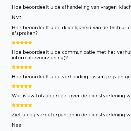
Hoe beoordeelt u de afhandeling van vragen, klac
N.v.t.
Hoe beoordeelt u de duidelijkheid van de factuur e
afspraken?
Hoe beoordeelt u de communicatie met het verhuisb
informatievoorziening)?
Hoe beoordeelt u de verhouding tussen prijs en ge
Wat is uw totaaloordeel over de dienstverlening va
Ziet u nog verbeterpunten in de dienstverlening va
Nee