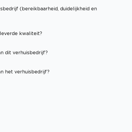
edrijf (bereikbaarheid, duidelijkheid en
leverde kwaliteit?
n dit verhuisbedrijf?
n het verhuisbedrijf?