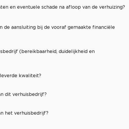
hten en eventuele schade na afloop van de verhuizing?
n de aansluiting bij de vooraf gemaakte financiële
edrijf (bereikbaarheid, duidelijkheid en
leverde kwaliteit?
n dit verhuisbedrijf?
n het verhuisbedrijf?