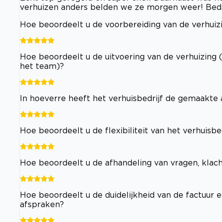
verhuizen anders belden we ze morgen weer! Bed
Hoe beoordeelt u de voorbereiding van de verhuizi
Hoe beoordeelt u de uitvoering van de verhuizing 
het team)?
In hoeverre heeft het verhuisbedrijf de gemaakt
Hoe beoordeelt u de flexibiliteit van het verhuisb
Hoe beoordeelt u de afhandeling van vragen, klac
Hoe beoordeelt u de duidelijkheid van de factuur e
afspraken?