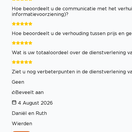
Hoe beoordeelt u de communicatie met het verhuisb
informatievoorziening)?
Hoe beoordeelt u de verhouding tussen prijs en ge
Wat is uw totaaloordeel over de dienstverlening va
Ziet u nog verbeterpunten in de dienstverlening va
Geen
Beveelt aan
4 August 2026
Daniël en Ruth
Wierden