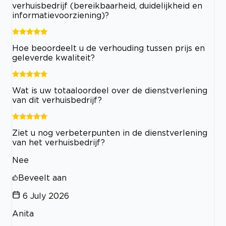
verhuisbedrijf (bereikbaarheid, duidelijkheid en
informatievoorziening)?
Hoe beoordeelt u de verhouding tussen prijs en
geleverde kwaliteit?
Wat is uw totaaloordeel over de dienstverlening
van dit verhuisbedrijf?
Ziet u nog verbeterpunten in de dienstverlening
van het verhuisbedrijf?
Nee
Beveelt aan
6 July 2026
Anita