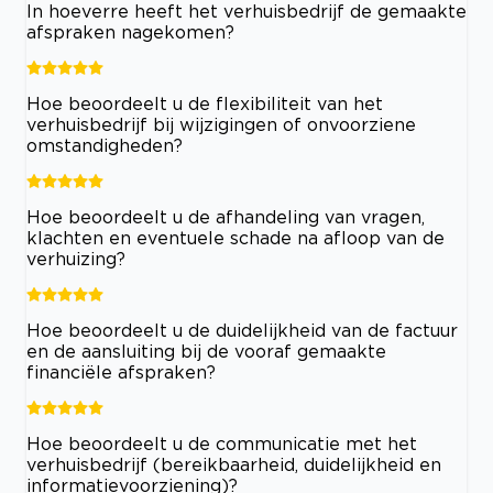
In hoeverre heeft het verhuisbedrijf de gemaakte
afspraken nagekomen?
Hoe beoordeelt u de flexibiliteit van het
verhuisbedrijf bij wijzigingen of onvoorziene
omstandigheden?
Hoe beoordeelt u de afhandeling van vragen,
klachten en eventuele schade na afloop van de
verhuizing?
Hoe beoordeelt u de duidelijkheid van de factuur
en de aansluiting bij de vooraf gemaakte
financiële afspraken?
Hoe beoordeelt u de communicatie met het
verhuisbedrijf (bereikbaarheid, duidelijkheid en
informatievoorziening)?