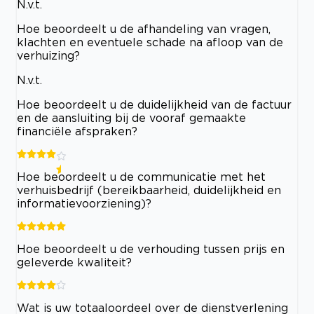
N.v.t.
Hoe beoordeelt u de afhandeling van vragen,
klachten en eventuele schade na afloop van de
verhuizing?
N.v.t.
Hoe beoordeelt u de duidelijkheid van de factuur
en de aansluiting bij de vooraf gemaakte
financiële afspraken?
Hoe beoordeelt u de communicatie met het
verhuisbedrijf (bereikbaarheid, duidelijkheid en
informatievoorziening)?
Hoe beoordeelt u de verhouding tussen prijs en
geleverde kwaliteit?
Wat is uw totaaloordeel over de dienstverlening