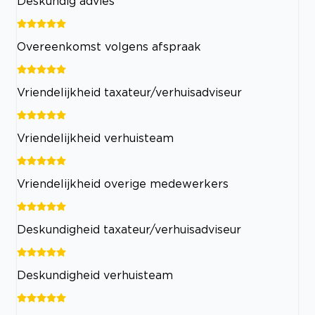
Deskundig advies
Overeenkomst volgens afspraak
Vriendelijkheid taxateur/verhuisadviseur
Vriendelijkheid verhuisteam
Vriendelijkheid overige medewerkers
Deskundigheid taxateur/verhuisadviseur
Deskundigheid verhuisteam