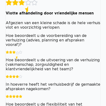
Vlotte afhandeling door vriendelijke mensen
Afgezien van een kleine schade is de hele verhuis
vlot en voorzichtig verlopen.
Hoe beoordeelt u de voorbereiding van de
verhuizing (advies, planning en afspraken
vooraf)?
Hoe beoordeelt u de uitvoering van de verhuizing
(vakmanschap, zorgvuldigheid en
klantvriendelijkheid van het team)?
In hoeverre heeft het verhuisbedrijf de gemaakte
afspraken nagekomen?
Hoe beoordeelt u de flexibiliteit van het