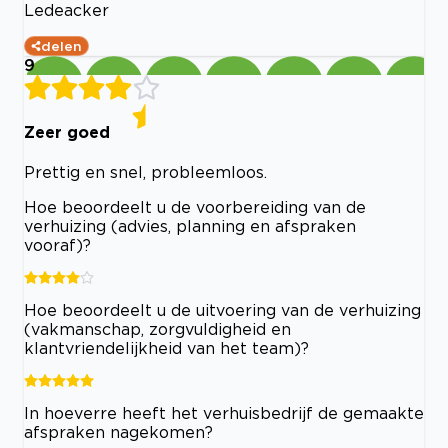
Ledeacker
delen
9
Zeer goed
Prettig en snel, probleemloos.
Hoe beoordeelt u de voorbereiding van de
verhuizing (advies, planning en afspraken
vooraf)?
Hoe beoordeelt u de uitvoering van de verhuizing
(vakmanschap, zorgvuldigheid en
klantvriendelijkheid van het team)?
In hoeverre heeft het verhuisbedrijf de gemaakte
afspraken nagekomen?