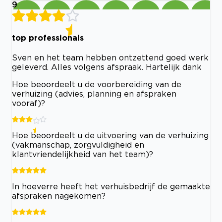
9
top professionals
Sven en het team hebben ontzettend goed werk
geleverd. Alles volgens afspraak. Hartelijk dank
Hoe beoordeelt u de voorbereiding van de
verhuizing (advies, planning en afspraken
vooraf)?
Hoe beoordeelt u de uitvoering van de verhuizing
(vakmanschap, zorgvuldigheid en
klantvriendelijkheid van het team)?
In hoeverre heeft het verhuisbedrijf de gemaakte
afspraken nagekomen?