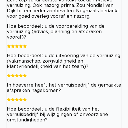
verhuizing. Ook nazorg prima. Zou Mondial van
Dijk bij een ieder aanbevelen. Nogmaals bedankt
voor goed overleg vooraf en nazorg.
Hoe beoordeelt u de voorbereiding van de
verhuizing (advies, planning en afspraken
vooraf)?
Hoe beoordeelt u de uitvoering van de verhuizing
(vakmanschap, zorgvuldigheid en
klantvriendelijkheid van het team)?
In hoeverre heeft het verhuisbedrijf de gemaakte
afspraken nagekomen?
Hoe beoordeelt u de flexibiliteit van het
verhuisbedrijf bij wijzigingen of onvoorziene
omstandigheden?