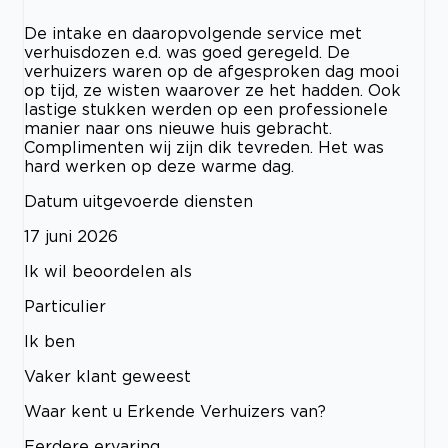
De intake en daaropvolgende service met
verhuisdozen e.d. was goed geregeld. De
verhuizers waren op de afgesproken dag mooi
op tijd, ze wisten waarover ze het hadden. Ook
lastige stukken werden op een professionele
manier naar ons nieuwe huis gebracht.
Complimenten wij zijn dik tevreden. Het was
hard werken op deze warme dag.
Datum uitgevoerde diensten
17 juni 2026
Ik wil beoordelen als
Particulier
Ik ben
Vaker klant geweest
Waar kent u Erkende Verhuizers van?
Eerdere ervaring