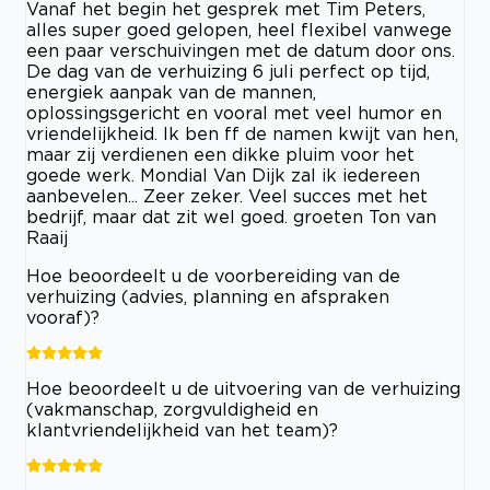
Vanaf het begin het gesprek met Tim Peters,
alles super goed gelopen, heel flexibel vanwege
een paar verschuivingen met de datum door ons.
De dag van de verhuizing 6 juli perfect op tijd,
energiek aanpak van de mannen,
oplossingsgericht en vooral met veel humor en
vriendelijkheid. Ik ben ff de namen kwijt van hen,
maar zij verdienen een dikke pluim voor het
goede werk. Mondial Van Dijk zal ik iedereen
aanbevelen... Zeer zeker. Veel succes met het
bedrijf, maar dat zit wel goed. groeten Ton van
Raaij
Hoe beoordeelt u de voorbereiding van de
verhuizing (advies, planning en afspraken
vooraf)?
Hoe beoordeelt u de uitvoering van de verhuizing
(vakmanschap, zorgvuldigheid en
klantvriendelijkheid van het team)?