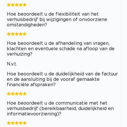
Hoe beoordeelt u de flexibiliteit van het
verhuisbedrijf bij wijzigingen of onvoorziene
omstandigheden?
Hoe beoordeelt u de afhandeling van vragen,
klachten en eventuele schade na afloop van de
verhuizing?
N.v.t.
Hoe beoordeelt u de duidelijkheid van de factuur
en de aansluiting bij de vooraf gemaakte
financiële afspraken?
Hoe beoordeelt u de communicatie met het
verhuisbedrijf (bereikbaarheid, duidelijkheid en
informatievoorziening)?