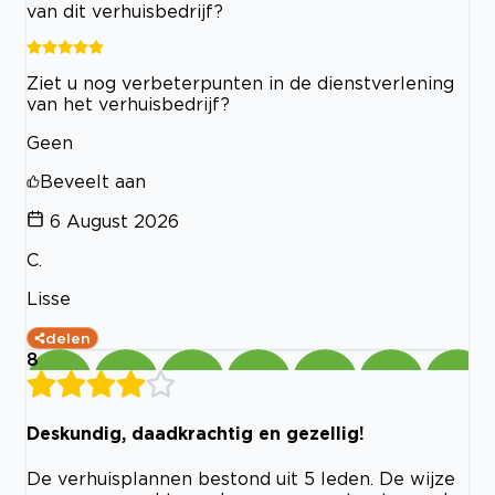
van dit verhuisbedrijf?
Ziet u nog verbeterpunten in de dienstverlening
van het verhuisbedrijf?
Geen
Beveelt aan
6 August 2026
C.
Lisse
delen
8
Deskundig, daadkrachtig en gezellig!
De verhuisplannen bestond uit 5 leden. De wijze