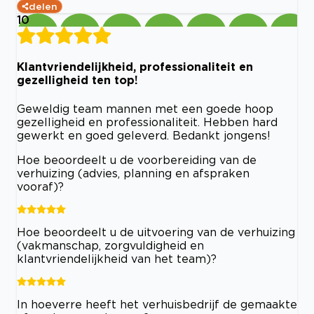
delen
10
Klantvriendelijkheid, professionaliteit en
gezelligheid ten top!
Geweldig team mannen met een goede hoop
gezelligheid en professionaliteit. Hebben hard
gewerkt en goed geleverd. Bedankt jongens!
Hoe beoordeelt u de voorbereiding van de
verhuizing (advies, planning en afspraken
vooraf)?
Hoe beoordeelt u de uitvoering van de verhuizing
(vakmanschap, zorgvuldigheid en
klantvriendelijkheid van het team)?
In hoeverre heeft het verhuisbedrijf de gemaakte