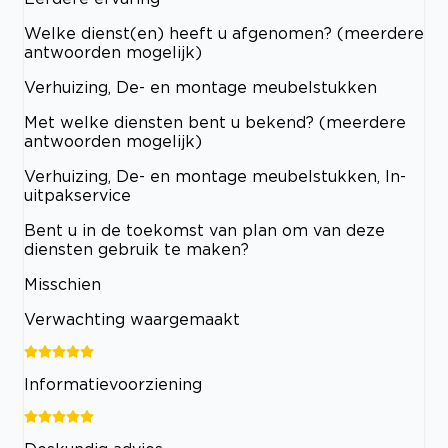
Welke dienst(en) heeft u afgenomen? (meerdere
antwoorden mogelijk)
Verhuizing, De- en montage meubelstukken
Met welke diensten bent u bekend? (meerdere
antwoorden mogelijk)
Verhuizing, De- en montage meubelstukken, In-
uitpakservice
Bent u in de toekomst van plan om van deze
diensten gebruik te maken?
Misschien
Verwachting waargemaakt
Informatievoorziening