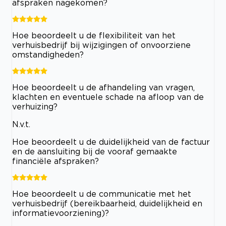
afspraken nagekomen?
Hoe beoordeelt u de flexibiliteit van het
verhuisbedrijf bij wijzigingen of onvoorziene
omstandigheden?
Hoe beoordeelt u de afhandeling van vragen,
klachten en eventuele schade na afloop van de
verhuizing?
N.v.t.
Hoe beoordeelt u de duidelijkheid van de factuur
en de aansluiting bij de vooraf gemaakte
financiële afspraken?
Hoe beoordeelt u de communicatie met het
verhuisbedrijf (bereikbaarheid, duidelijkheid en
informatievoorziening)?