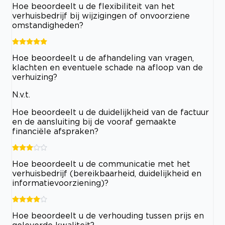
Hoe beoordeelt u de flexibiliteit van het
verhuisbedrijf bij wijzigingen of onvoorziene
omstandigheden?
Hoe beoordeelt u de afhandeling van vragen,
klachten en eventuele schade na afloop van de
verhuizing?
N.v.t.
Hoe beoordeelt u de duidelijkheid van de factuur
en de aansluiting bij de vooraf gemaakte
financiële afspraken?
Hoe beoordeelt u de communicatie met het
verhuisbedrijf (bereikbaarheid, duidelijkheid en
informatievoorziening)?
Hoe beoordeelt u de verhouding tussen prijs en