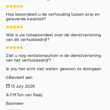
Hoe beoordeelt u de verhouding tussen prijs en
geleverde kwaliteit?
Wat is uw totaaloordeel over de dienstverlening
van dit verhuisbedrijf?
Ziet u nog verbeterpunten in de dienstverlening
van het verhuisbedrijf?
ik zou het echt niet weten. gewoon zo doorgaan
Beveelt aan
13 July 2026
A.F.M.Ton van Raaij
Boxmeer