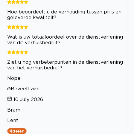
Hoe beoordeelt u de verhouding tussen prijs en
geleverde kwaliteit?
Wat is uw totaaloordeel over de dienstverlening
van dit verhuisbedrijf?
Ziet u nog verbeterpunten in de dienstverlening
van het verhuisbedrijf?
Nope!
Beveelt aan
10 July 2026
Bram
Lent
delen