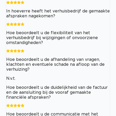
In hoeverre heeft het verhuisbedrijf de gemaakte
afspraken nagekomen?
Hoe beoordeelt u de flexibiliteit van het
verhuisbedrijf bij wijzigingen of onvoorziene
omstandigheden?
Hoe beoordeelt u de afhandeling van vragen,
klachten en eventuele schade na afloop van de
verhuizing?
N.v.t.
Hoe beoordeelt u de duidelijkheid van de factuur
en de aansluiting bij de vooraf gemaakte
financiële afspraken?
Hoe beoordeelt u de communicatie met het