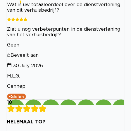
Wat is uw totaaloordeel over de dienstverlening
van dit verhuisbedrijf?
Ziet u nog verbeterpunten in de dienstverlening
van het verhuisbedrijf?
Geen
Beveelt aan
30 July 2026
M.L.G.
Gennep
delen
10
HELEMAAL TOP