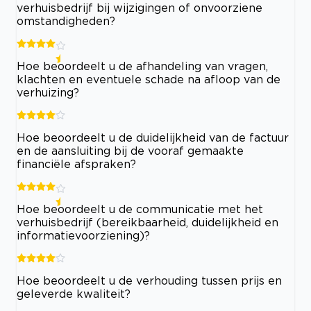
verhuisbedrijf bij wijzigingen of onvoorziene
omstandigheden?
Hoe beoordeelt u de afhandeling van vragen,
klachten en eventuele schade na afloop van de
verhuizing?
Hoe beoordeelt u de duidelijkheid van de factuur
en de aansluiting bij de vooraf gemaakte
financiële afspraken?
Hoe beoordeelt u de communicatie met het
verhuisbedrijf (bereikbaarheid, duidelijkheid en
informatievoorziening)?
Hoe beoordeelt u de verhouding tussen prijs en
geleverde kwaliteit?