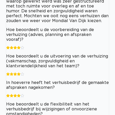
waarop gewerkt werd was zeer gestructureerd
met toch ruimte voor overleg en af en toe
humor. De snelheid en zorgvuldigheid waren
perfect. Mochten we ooit nog eens verhuizen dan
zouden we weer voor Mondial Van Dijk kiezen.
Hoe beoordeelt u de voorbereiding van de
verhuizing (advies, planning en afspraken
vooraf)?
Hoe beoordeelt u de uitvoering van de verhuizing
(vakmanschap, zorgvuldigheid en
klantvriendelijkheid van het team)?
In hoeverre heeft het verhuisbedrijf de gemaakte
afspraken nagekomen?
Hoe beoordeelt u de flexibiliteit van het
verhuisbedrijf bij wijzigingen of onvoorziene
omstandigheden?