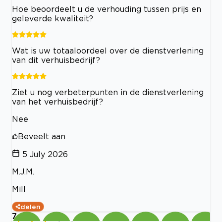
Hoe beoordeelt u de verhouding tussen prijs en
geleverde kwaliteit?
Wat is uw totaaloordeel over de dienstverlening
van dit verhuisbedrijf?
Ziet u nog verbeterpunten in de dienstverlening
van het verhuisbedrijf?
Nee
Beveelt aan
5 July 2026
M.J.M.
Mill
delen
7