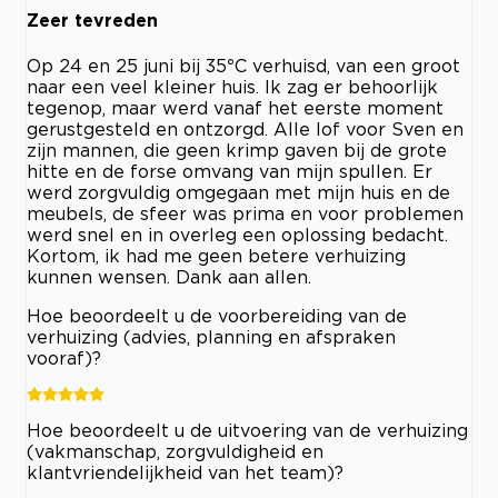
Zeer tevreden
Op 24 en 25 juni bij 35°C verhuisd, van een groot
naar een veel kleiner huis. Ik zag er behoorlijk
tegenop, maar werd vanaf het eerste moment
gerustgesteld en ontzorgd. Alle lof voor Sven en
zijn mannen, die geen krimp gaven bij de grote
hitte en de forse omvang van mijn spullen. Er
werd zorgvuldig omgegaan met mijn huis en de
meubels, de sfeer was prima en voor problemen
werd snel en in overleg een oplossing bedacht.
Kortom, ik had me geen betere verhuizing
kunnen wensen. Dank aan allen.
Hoe beoordeelt u de voorbereiding van de
verhuizing (advies, planning en afspraken
vooraf)?
Hoe beoordeelt u de uitvoering van de verhuizing
(vakmanschap, zorgvuldigheid en
klantvriendelijkheid van het team)?