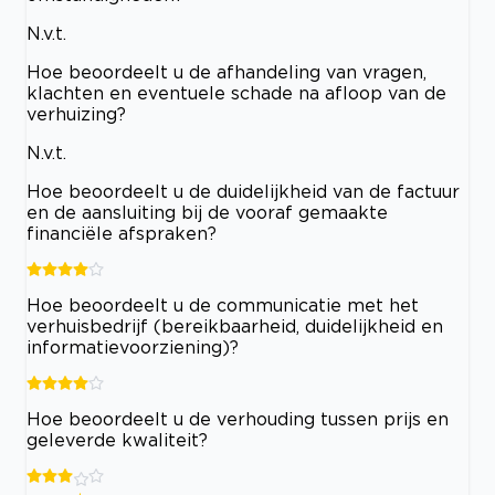
N.v.t.
Hoe beoordeelt u de afhandeling van vragen,
klachten en eventuele schade na afloop van de
verhuizing?
N.v.t.
Hoe beoordeelt u de duidelijkheid van de factuur
en de aansluiting bij de vooraf gemaakte
financiële afspraken?
Hoe beoordeelt u de communicatie met het
verhuisbedrijf (bereikbaarheid, duidelijkheid en
informatievoorziening)?
Hoe beoordeelt u de verhouding tussen prijs en
geleverde kwaliteit?