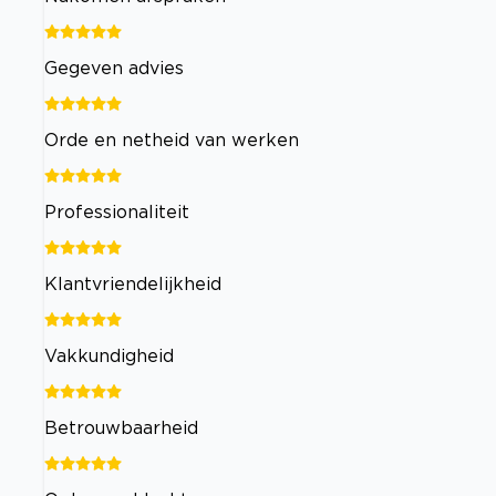
Gegeven advies
Orde en netheid van werken
Professionaliteit
Klantvriendelijkheid
Vakkundigheid
Betrouwbaarheid