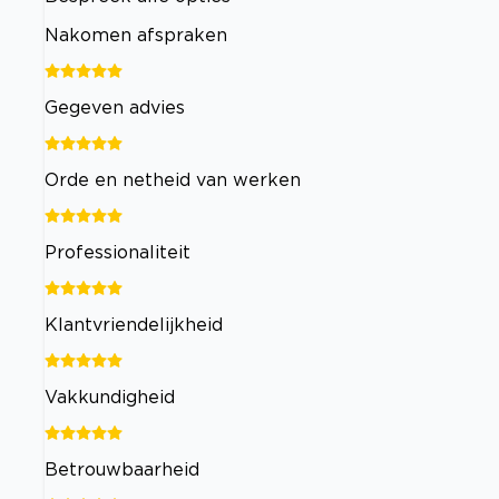
Nakomen afspraken
Gegeven advies
Orde en netheid van werken
Professionaliteit
Klantvriendelijkheid
Vakkundigheid
Betrouwbaarheid