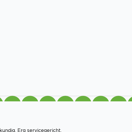
kundig. Erg servicegericht.