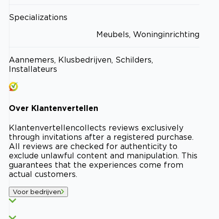
Specializations
Meubels, Woninginrichting
Aannemers, Klusbedrijven, Schilders,
Installateurs
Over
Klantenvertellen
Klantenvertellen
collects reviews exclusively
through invitations after a registered purchase.
All reviews are checked for authenticity to
exclude unlawful content and manipulation. This
guarantees that the experiences come from
actual customers.
Voor bedrijven