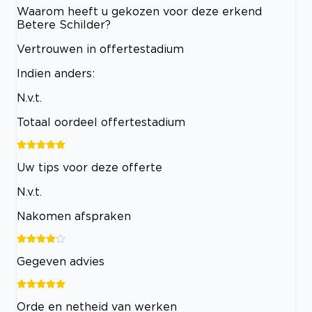
Waarom heeft u gekozen voor deze erkend
Betere Schilder?
Vertrouwen in offertestadium
Indien anders:
N.v.t.
Totaal oordeel offertestadium
Uw tips voor deze offerte
N.v.t.
Nakomen afspraken
Gegeven advies
Orde en netheid van werken