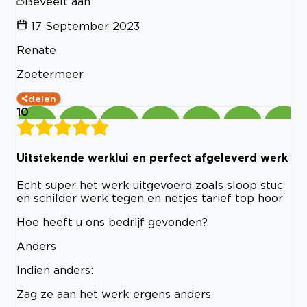
Beveelt aan
17 September 2023
Renate
Zoetermeer
delen
10
Uitstekende werklui en perfect afgeleverd werk
Echt super het werk uitgevoerd zoals sloop stuc
en schilder werk tegen en netjes tarief top hoor
Hoe heeft u ons bedrijf gevonden?
Anders
Indien anders:
Zag ze aan het werk ergens anders