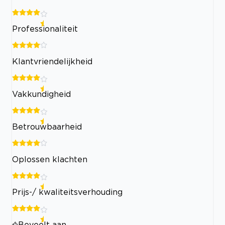
Professionaliteit
Klantvriendelijkheid
Vakkundigheid
Betrouwbaarheid
Oplossen klachten
Prijs-/ kwaliteitsverhouding
Beveelt aan