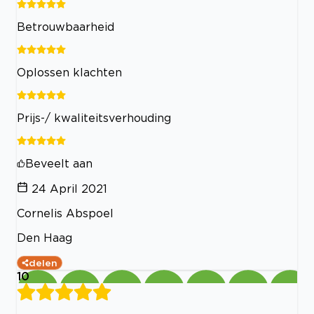
Betrouwbaarheid
Oplossen klachten
Prijs-/ kwaliteitsverhouding
Beveelt aan
24 April 2021
Cornelis Abspoel
Den Haag
delen
10