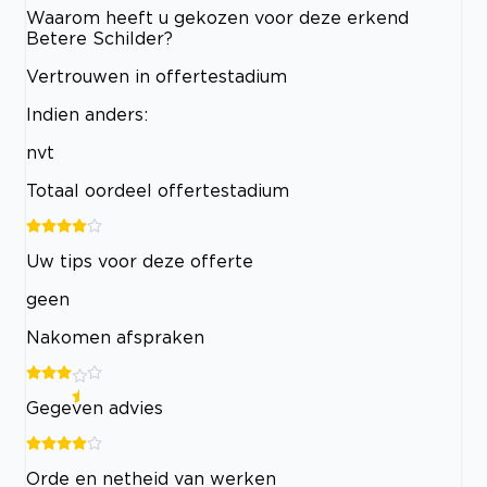
Waarom heeft u gekozen voor deze erkend
Betere Schilder?
Vertrouwen in offertestadium
Indien anders:
nvt
Totaal oordeel offertestadium
Uw tips voor deze offerte
geen
Nakomen afspraken
Gegeven advies
Orde en netheid van werken