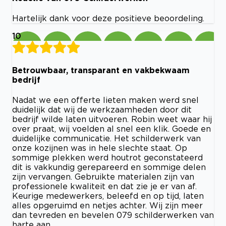
Hartelijk dank voor deze positieve beoordeling.
10
Betrouwbaar, transparant en vakbekwaam
bedrijf
Nadat we een offerte lieten maken werd snel
duidelijk dat wij de werkzaamheden door dit
bedrijf wilde laten uitvoeren. Robin weet waar hij
over praat, wij voelden al snel een klik. Goede en
duidelijke communicatie. Het schilderwerk van
onze kozijnen was in hele slechte staat. Op
sommige plekken werd houtrot geconstateerd
dit is vakkundig gerepareerd en sommige delen
zijn vervangen. Gebruikte materialen zijn van
professionele kwaliteit en dat zie je er van af.
Keurige medewerkers, beleefd en op tijd, laten
alles opgeruimd en netjes achter. Wij zijn meer
dan tevreden en bevelen 079 schilderwerken van
harte aan.