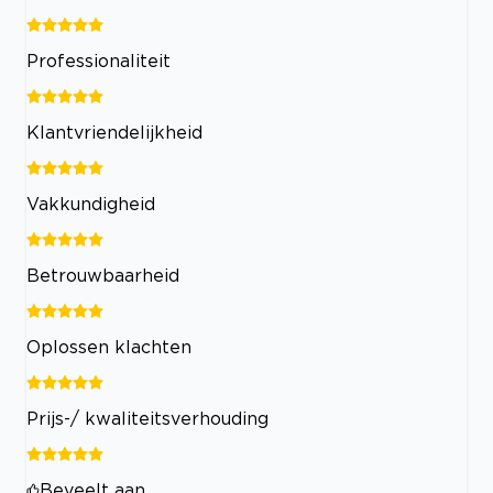
Professionaliteit
Klantvriendelijkheid
Vakkundigheid
Betrouwbaarheid
Oplossen klachten
Prijs-/ kwaliteitsverhouding
Beveelt aan