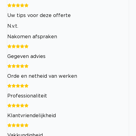
Uw tips voor deze offerte
N.v.t.
Nakomen afspraken
Gegeven advies
Orde en netheid van werken
Professionaliteit
Klantvriendelijkheid
Vakkundigheid