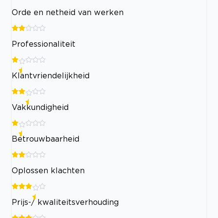
Orde en netheid van werken
Professionaliteit
Klantvriendelijkheid
Vakkundigheid
Betrouwbaarheid
Oplossen klachten
Prijs-/ kwaliteitsverhouding