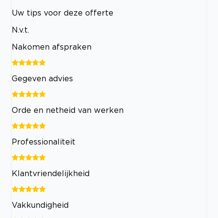
Uw tips voor deze offerte
N.v.t.
Nakomen afspraken
Gegeven advies
Orde en netheid van werken
Professionaliteit
Klantvriendelijkheid
Vakkundigheid