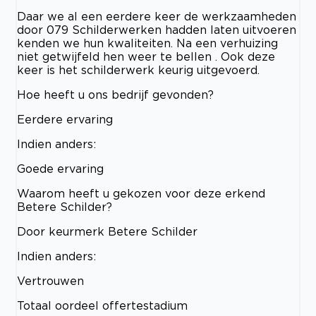
Daar we al een eerdere keer de werkzaamheden
door 079 Schilderwerken hadden laten uitvoeren
kenden we hun kwaliteiten. Na een verhuizing
niet getwijfeld hen weer te bellen . Ook deze
keer is het schilderwerk keurig uitgevoerd.
Hoe heeft u ons bedrijf gevonden?
Eerdere ervaring
Indien anders:
Goede ervaring
Waarom heeft u gekozen voor deze erkend
Betere Schilder?
Door keurmerk Betere Schilder
Indien anders:
Vertrouwen
Totaal oordeel offertestadium