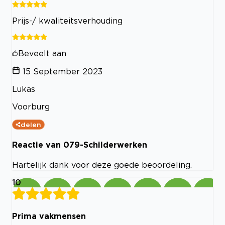
Prijs-/ kwaliteitsverhouding
Beveelt aan
15 September 2023
Lukas
Voorburg
delen
Reactie van 079-Schilderwerken
Hartelijk dank voor deze goede beoordeling.
10
Prima vakmensen