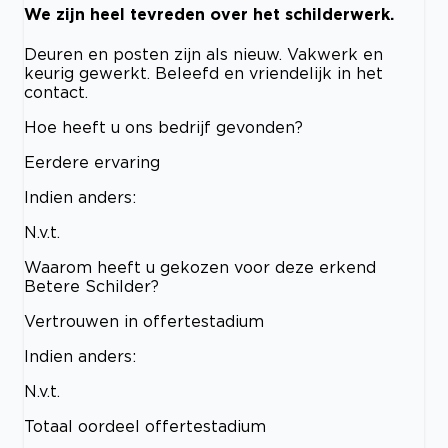
We zijn heel tevreden over het schilderwerk.
Deuren en posten zijn als nieuw. Vakwerk en
keurig gewerkt. Beleefd en vriendelijk in het
contact.
Hoe heeft u ons bedrijf gevonden?
Eerdere ervaring
Indien anders:
N.v.t.
Waarom heeft u gekozen voor deze erkend
Betere Schilder?
Vertrouwen in offertestadium
Indien anders:
N.v.t.
Totaal oordeel offertestadium