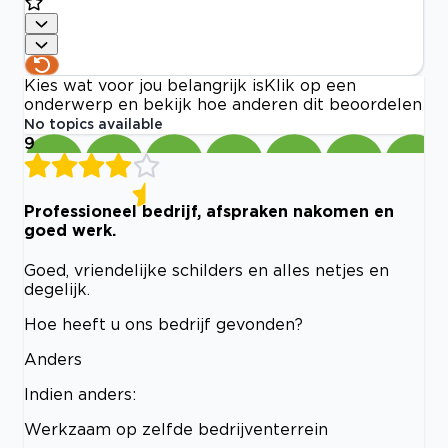
Kies wat voor jou belangrijk is
Klik op een
onderwerp en bekijk hoe anderen dit beoordelen
No topics available
9
Professioneel bedrijf, afspraken nakomen en
goed werk.
Goed, vriendelijke schilders en alles netjes en
degelijk.
Hoe heeft u ons bedrijf gevonden?
Anders
Indien anders:
Werkzaam op zelfde bedrijventerrein