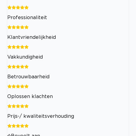
Professionaliteit
Klantvriendelijkheid
Vakkundigheid
Betrouwbaarheid
Oplossen klachten
Prijs-/ kwaliteitsverhouding
Beveelt aan