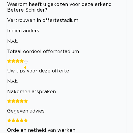
Waarom heeft u gekozen voor deze erkend
Betere Schilder?
Vertrouwen in offertestadium
Indien anders:
N.v.t.
Totaal oordeel offertestadium
Uw tips voor deze offerte
N.v.t.
Nakomen afspraken
Gegeven advies
Orde en netheid van werken