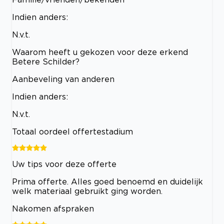
Indien anders:
N.v.t.
Waarom heeft u gekozen voor deze erkend
Betere Schilder?
Aanbeveling van anderen
Indien anders:
N.v.t.
Totaal oordeel offertestadium
Uw tips voor deze offerte
Prima offerte. Alles goed benoemd en duidelijk
welk materiaal gebruikt ging worden.
Nakomen afspraken