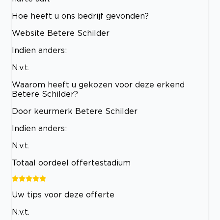
Hoe heeft u ons bedrijf gevonden?
Website Betere Schilder
Indien anders:
N.v.t.
Waarom heeft u gekozen voor deze erkend
Betere Schilder?
Door keurmerk Betere Schilder
Indien anders:
N.v.t.
Totaal oordeel offertestadium
Uw tips voor deze offerte
N.v.t.