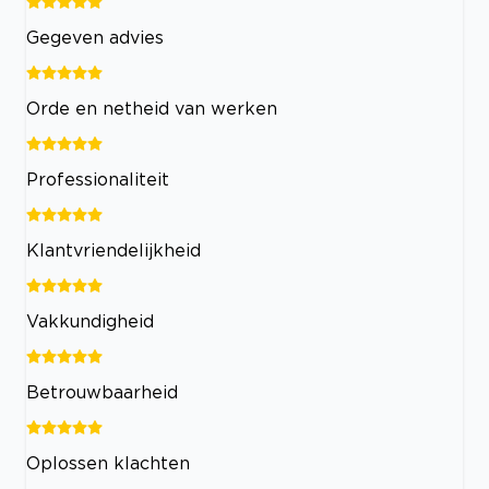
Gegeven advies
Orde en netheid van werken
Professionaliteit
Klantvriendelijkheid
Vakkundigheid
Betrouwbaarheid
Oplossen klachten