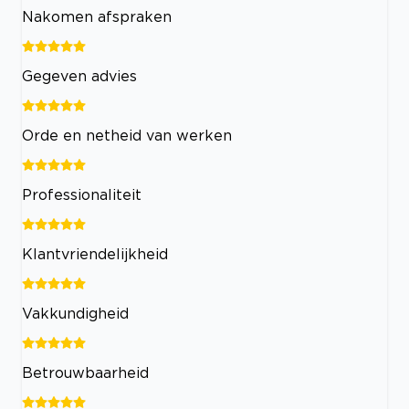
Nakomen afspraken
Gegeven advies
Orde en netheid van werken
Professionaliteit
Klantvriendelijkheid
Vakkundigheid
Betrouwbaarheid