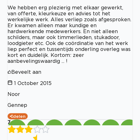
We hebben erg plezierig met elkaar gewerkt,
van offerte, kleurkeuze en advies tot het
werkelijke werk. Alles verliep zoals afgesproken.
Er kwamen alleen maar kundige en
hardwerkende medewerkers. En niet alleen
schilders, maar ook timmerlieden, stukadoor,
loodgieter etc. Ook de coördinatie van het werk
liep perfect en tussentijds onderling overleg was
kort en duidelijk. Kortom: zeer
aanbevelingswaardig ... !
Beveelt aan
1 October 2015
Noor
Gennep
delen
7