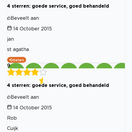
4 sterren: goede service, goed behandeld
Beveelt aan
14 October 2015
jan
st agatha
delen
9
4 sterren: goede service, goed behandeld
Beveelt aan
14 October 2015
Rob
Cuijk