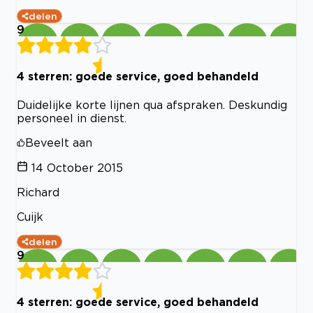
delen
9
4 sterren: goede service, goed behandeld
Duidelijke korte lijnen qua afspraken. Deskundig
personeel in dienst.
Beveelt aan
14 October 2015
Richard
Cuijk
delen
9
4 sterren: goede service, goed behandeld