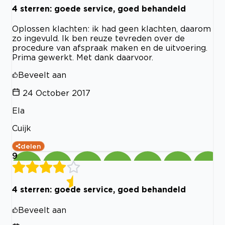
4 sterren: goede service, goed behandeld
Oplossen klachten: ik had geen klachten, daarom
zo ingevuld. Ik ben reuze tevreden over de
procedure van afspraak maken en de uitvoering.
Prima gewerkt. Met dank daarvoor.
Beveelt aan
24 October 2017
Ela
Cuijk
delen
9
4 sterren: goede service, goed behandeld
Beveelt aan