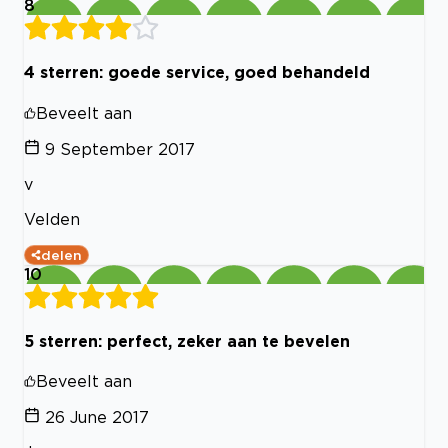
8
4 sterren: goede service, goed behandeld
Beveelt aan
9 September 2017
v
Velden
delen
10
5 sterren: perfect, zeker aan te bevelen
Beveelt aan
26 June 2017