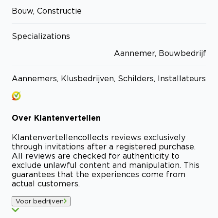
Bouw, Constructie
Specializations
Aannemer, Bouwbedrijf
Aannemers, Klusbedrijven, Schilders, Installateurs
Over
Klantenvertellen
Klantenvertellen
collects reviews exclusively
through invitations after a registered purchase.
All reviews are checked for authenticity to
exclude unlawful content and manipulation. This
guarantees that the experiences come from
actual customers.
Voor bedrijven