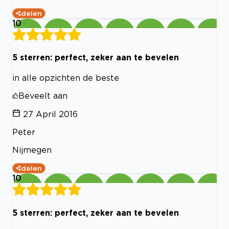
delen
10
5 sterren: perfect, zeker aan te bevelen
in alle opzichten de beste
Beveelt aan
27 April 2016
Peter
Nijmegen
delen
10
5 sterren: perfect, zeker aan te bevelen