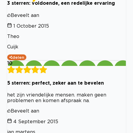
3 sterren: voldoende, een redelijke ervaring
Beveelt aan
1 October 2015
Theo
Cuijk
delen
10
5 sterren: perfect, zeker aan te bevelen
het zijn vriendelijke mensen. maken geen
problemen en komen afspraak na.
Beveelt aan
4 September 2015
jan martens