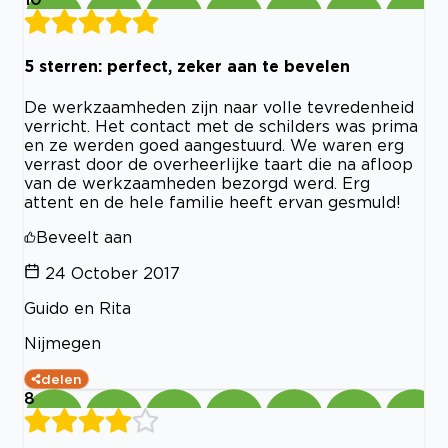
5 sterren: perfect, zeker aan te bevelen
De werkzaamheden zijn naar volle tevredenheid
verricht. Het contact met de schilders was prima
en ze werden goed aangestuurd. We waren erg
verrast door de overheerlijke taart die na afloop
van de werkzaamheden bezorgd werd. Erg
attent en de hele familie heeft ervan gesmuld!
Beveelt aan
24 October 2017
Guido en Rita
Nijmegen
delen
8