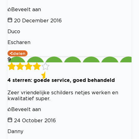
Beveelt aan
20 December 2016
Duco
Escharen
delen
9
4 sterren: goede service, goed behandeld
Zeer vriendelijke schilders netjes werken en
kwalitatief super.
Beveelt aan
24 October 2016
Danny