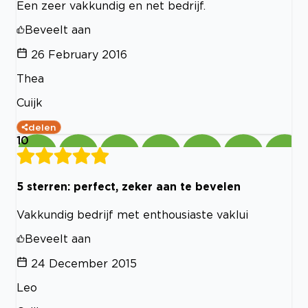
Een zeer vakkundig en net bedrijf.
Beveelt aan
26 February 2016
Thea
Cuijk
delen
10
5 sterren: perfect, zeker aan te bevelen
Vakkundig bedrijf met enthousiaste vaklui
Beveelt aan
24 December 2015
Leo