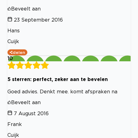
Beveelt aan
23 September 2016
Hans
Cuijk
delen
10
5 sterren: perfect, zeker aan te bevelen
Goed advies. Denkt mee. komt afspraken na
Beveelt aan
7 August 2016
Frank
Cuijk