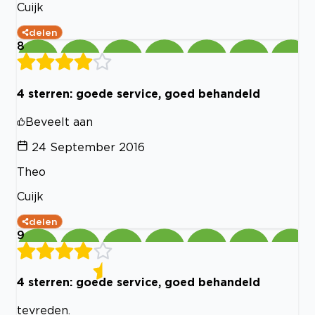
Cuijk
delen
8
4 sterren: goede service, goed behandeld
Beveelt aan
24 September 2016
Theo
Cuijk
delen
9
4 sterren: goede service, goed behandeld
tevreden.