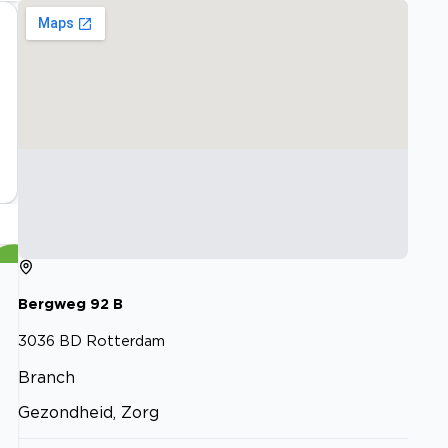
Bergweg
92
B
3036 BD
Rotterdam
Branch
Gezondheid, Zorg