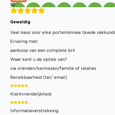
10
Geweldig
Veel keus voor elke portemonnee Goede vakkundi
Ervaring met:
aankoop van een complete bril
Waar kent u de optiek van?
via vrienden/kennissen/familie of relaties
Bereikbaarheid (tel/ email)
Klantvriendelijkheid
Informatieverstrekking