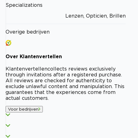
Specializations
Lenzen, Opticien, Brillen
Overige bedrijven
Over
Klantenvertellen
Klantenvertellen
collects reviews exclusively
through invitations after a registered purchase.
All reviews are checked for authenticity to
exclude unlawful content and manipulation. This
guarantees that the experiences come from
actual customers.
Voor bedrijven