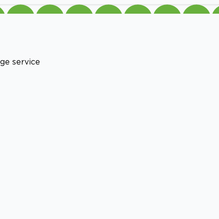
ge service