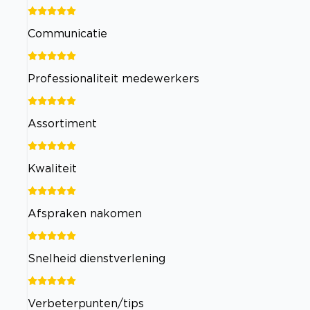
Communicatie
Professionaliteit medewerkers
Assortiment
Kwaliteit
Afspraken nakomen
Snelheid dienstverlening
Verbeterpunten/tips