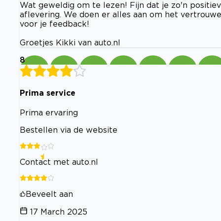
Wat geweldig om te lezen! Fijn dat je zo'n positie
aflevering. We doen er alles aan om het vertrouw
voor je feedback!
Groetjes Kikki van auto.nl
8
Prima service
Prima ervaring
Bestellen via de website
Contact met auto.nl
Beveelt aan
17 March 2025