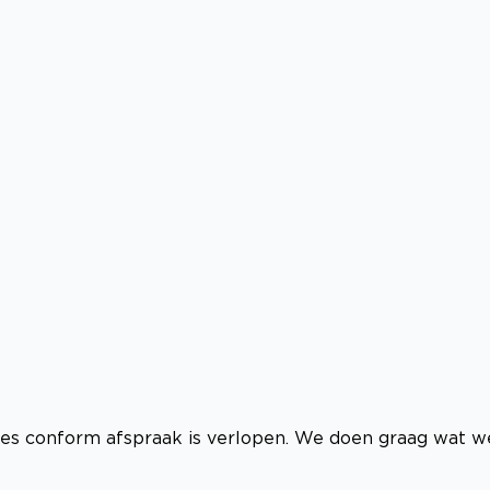
lles conform afspraak is verlopen. We doen graag wat w