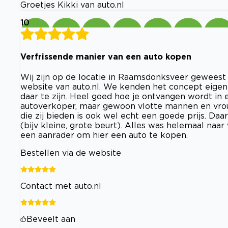
Groetjes Kikki van auto.nl
10
Verfrissende manier van een auto kopen
Wij zijn op de locatie in Raamsdonksveer geweest
website van auto.nl. We kenden het concept eigenl
daar te zijn. Heel goed hoe je ontvangen wordt in 
autoverkoper, maar gewoon vlotte mannen en vrou
die zij bieden is ook wel echt een goede prijs. Daar
(bijv kleine, grote beurt). Alles was helemaal naa
een aanrader om hier een auto te kopen.
Bestellen via de website
Contact met auto.nl
Beveelt aan