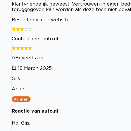
klantvriendelijk geweest. Vertrouwen in eigen bed
teruggegeven kan worden als deze toch niet bevalt.
Bestellen via de website
Contact met auto.nl
Beveelt aan
18 March 2025
Gijs
Andel
delen
Reactie van auto.nl
Hoi Gijs,