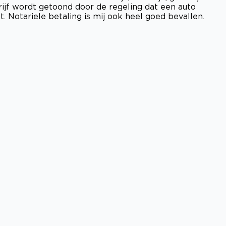
rijf wordt getoond door de regeling dat een auto
 Notariele betaling is mij ook heel goed bevallen.