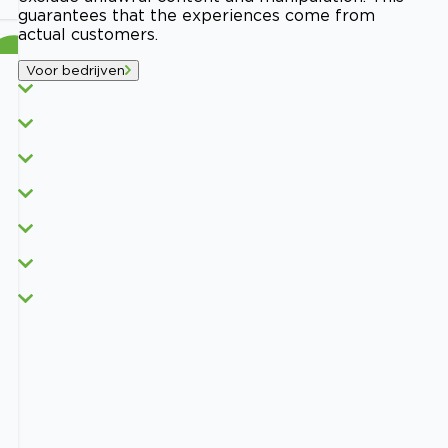
guarantees that the experiences come from
actual customers.
Voor bedrijven