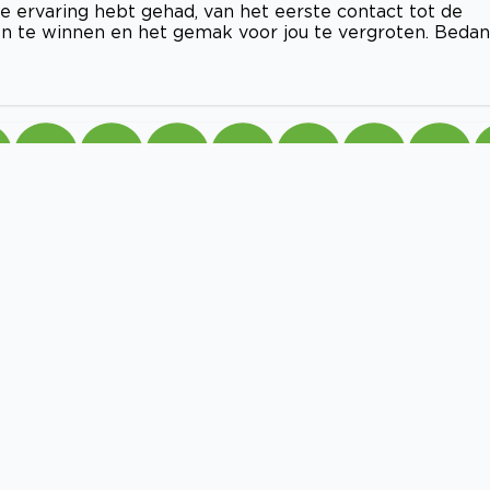
ve ervaring hebt gehad, van het eerste contact tot de
en te winnen en het gemak voor jou te vergroten. Beda