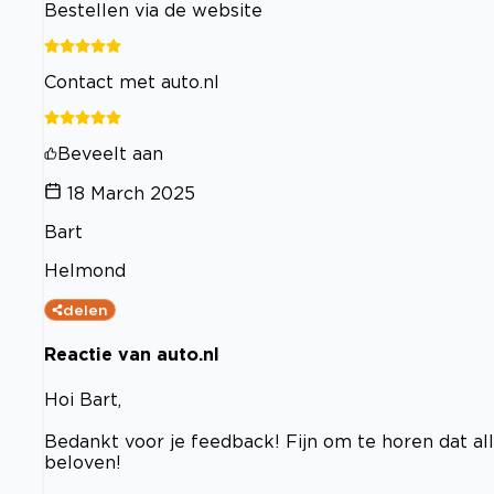
Bestellen via de website
Contact met auto.nl
Beveelt aan
18 March 2025
Bart
Helmond
delen
Reactie van auto.nl
Hoi Bart,
Bedankt voor je feedback! Fijn om te horen dat a
beloven!