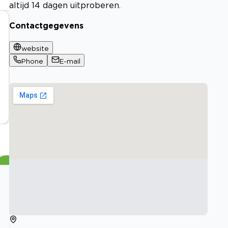
altijd 14 dagen uitproberen.
Contactgegevens
website
Phone
E-mail