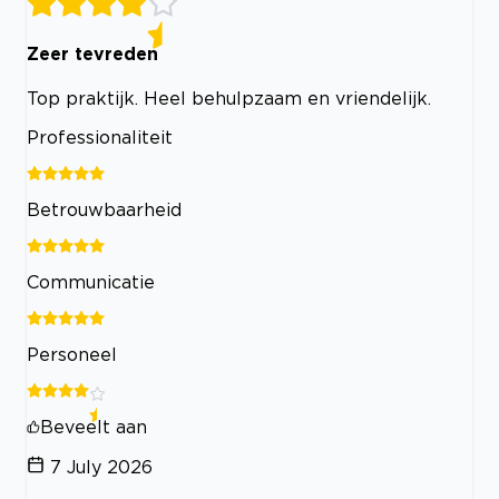
Zeer tevreden
Top praktijk. Heel behulpzaam en vriendelijk.
Professionaliteit
Betrouwbaarheid
Communicatie
Personeel
Beveelt aan
7 July 2026