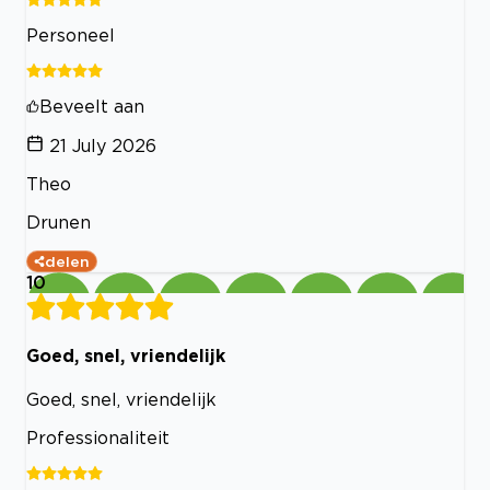
Personeel
Beveelt aan
21 July 2026
Theo
Drunen
delen
10
Goed, snel, vriendelijk
Goed, snel, vriendelijk
Professionaliteit