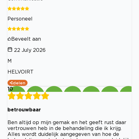
Personeel
Beveelt aan
22 July 2026
M
HELVOIRT
delen
10
betrouwbaar
Ben altijd op mijn gemak en het geeft rust daar
vertrouwen heb in de behandeling die ik krijg.
Alles wordt duidelijk aangegeven van hoe de