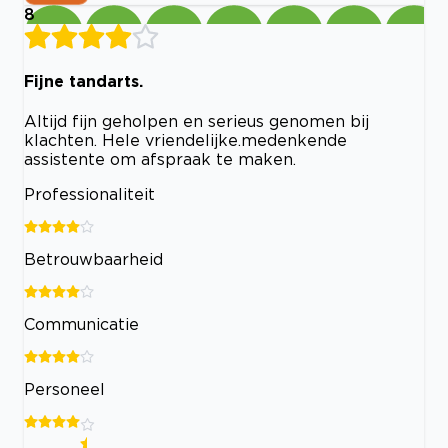
8
Fijne tandarts.
Altijd fijn geholpen en serieus genomen bij
klachten. Hele vriendelijke.medenkende
assistente om afspraak te maken.
Professionaliteit
Betrouwbaarheid
Communicatie
Personeel