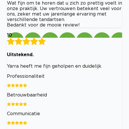
Wat fijn om te horen dat u zich zo prettig voelt in
onze praktijk. Uw vertrouwen betekent veel voor
ons, zeker met uw jarenlange ervaring met
verschillende tandartsen.
Bedankt voor de mooie review!
10
Uitstekend.
Yarra heeft me fijn geholpen en duidelijk.
Professionaliteit
Betrouwbaarheid
Communicatie