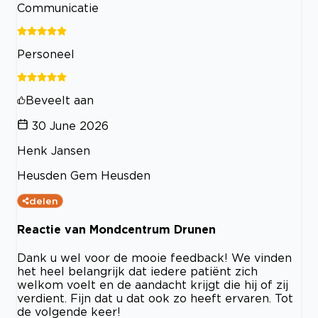
Communicatie
Personeel
Beveelt aan
30 June 2026
Henk Jansen
Heusden Gem Heusden
delen
Reactie van Mondcentrum Drunen
Dank u wel voor de mooie feedback! We vinden
het heel belangrijk dat iedere patiënt zich
welkom voelt en de aandacht krijgt die hij of zij
verdient. Fijn dat u dat ook zo heeft ervaren. Tot
de volgende keer!