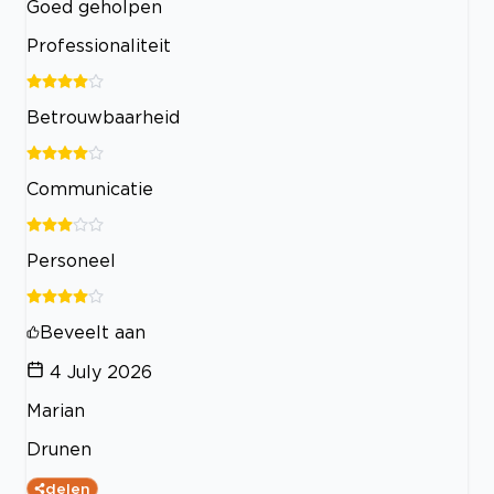
Goed geholpen
Professionaliteit
Betrouwbaarheid
Communicatie
Personeel
Beveelt aan
4 July 2026
Marian
Drunen
delen