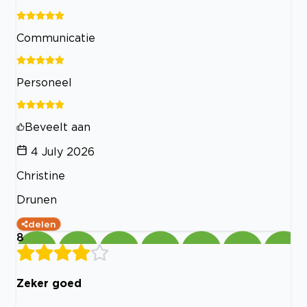
Communicatie
Personeel
Beveelt aan
4 July 2026
Christine
Drunen
delen
8
Zeker goed