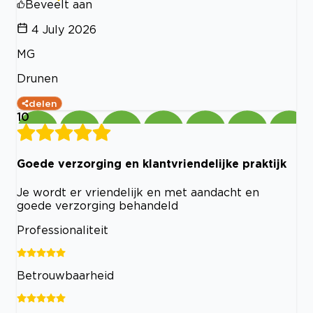
Beveelt aan
4 July 2026
MG
Drunen
delen
10
Goede verzorging en klantvriendelijke praktijk
Je wordt er vriendelijk en met aandacht en
goede verzorging behandeld
Professionaliteit
Betrouwbaarheid