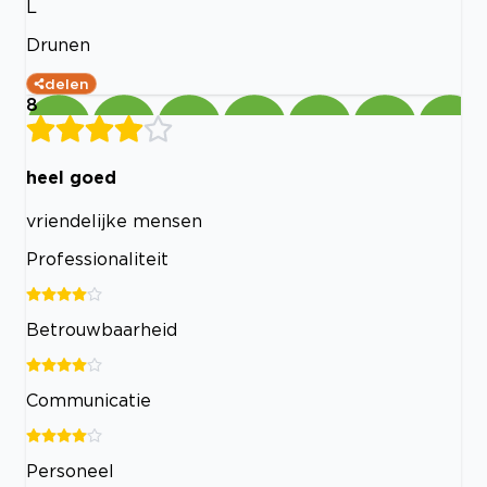
L
Drunen
delen
8
heel goed
vriendelijke mensen
Professionaliteit
Betrouwbaarheid
Communicatie
Personeel