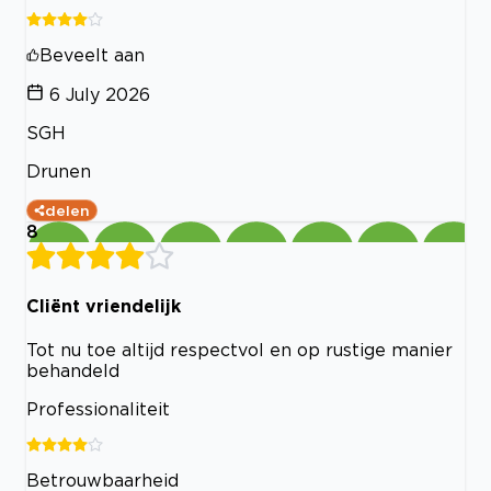
Beveelt aan
6 July 2026
SGH
Drunen
delen
8
Cliënt vriendelijk
Tot nu toe altijd respectvol en op rustige manier
behandeld
Professionaliteit
Betrouwbaarheid