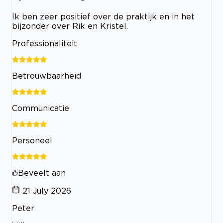
Ik ben zeer positief over de praktijk en in het
bijzonder over Rik en Kristel.
Professionaliteit
Betrouwbaarheid
Communicatie
Personeel
Beveelt aan
21 July 2026
Peter