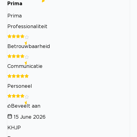
Prima
Prima
Professionaliteit
Betrouwbaarheid
Communicatie
Personeel
Beveelt aan
15 June 2026
KHJP