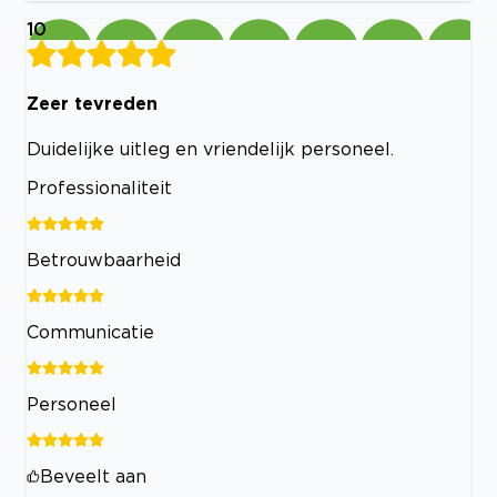
10
Zeer tevreden
Duidelijke uitleg en vriendelijk personeel.
Professionaliteit
Betrouwbaarheid
Communicatie
Personeel
Beveelt aan