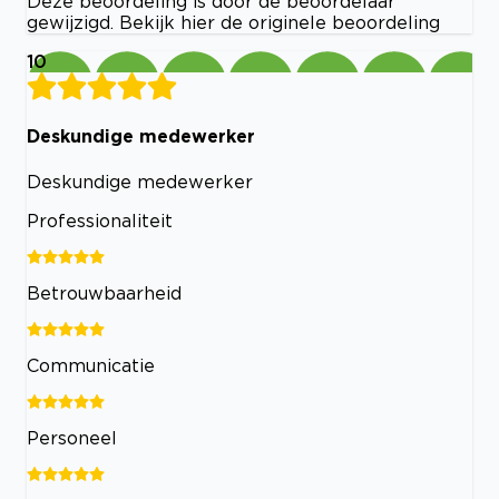
Deze beoordeling is door de beoordelaar
gewijzigd. Bekijk hier de originele beoordeling
10
Deskundige medewerker
Deskundige medewerker
Professionaliteit
Betrouwbaarheid
Communicatie
Personeel