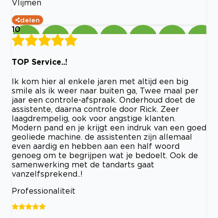
Vlijmen
delen
10
TOP Service..!
Ik kom hier al enkele jaren met altijd een big
smile als ik weer naar buiten ga, Twee maal per
jaar een controle-afspraak. Onderhoud doet de
assistente, daarna controle door Rick. Zeer
laagdrempelig, ook voor angstige klanten.
Modern pand en je krijgt een indruk van een goed
geoliede machine. de assistenten zijn allemaal
even aardig en hebben aan een half woord
genoeg om te begrijpen wat je bedoelt. Ook de
samenwerking met de tandarts gaat
vanzelfsprekend..!
Professionaliteit