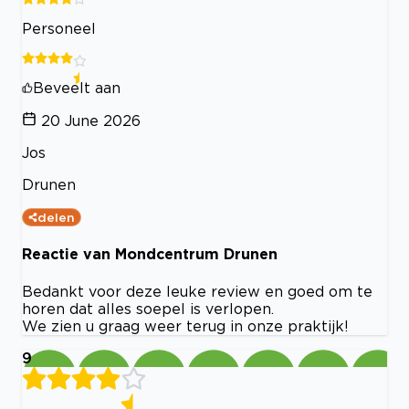
Personeel
Beveelt aan
20 June 2026
Jos
Drunen
delen
Reactie van Mondcentrum Drunen
Bedankt voor deze leuke review en goed om te
horen dat alles soepel is verlopen.
We zien u graag weer terug in onze praktijk!
9