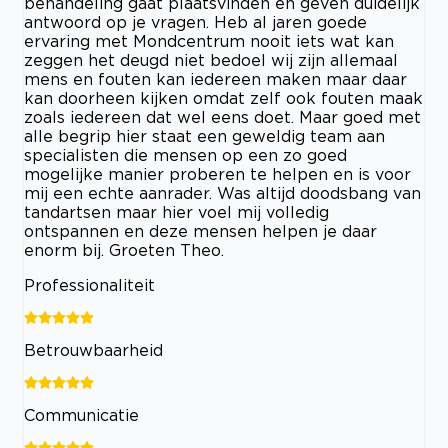
behandeling gaat plaatsvinden en geven duidelijk
antwoord op je vragen. Heb al jaren goede
ervaring met Mondcentrum nooit iets wat kan
zeggen het deugd niet bedoel wij zijn allemaal
mens en fouten kan iedereen maken maar daar
kan doorheen kijken omdat zelf ook fouten maak
zoals iedereen dat wel eens doet. Maar goed met
alle begrip hier staat een geweldig team aan
specialisten die mensen op een zo goed
mogelijke manier proberen te helpen en is voor
mij een echte aanrader. Was altijd doodsbang van
tandartsen maar hier voel mij volledig
ontspannen en deze mensen helpen je daar
enorm bij. Groeten Theo.
Professionaliteit
Betrouwbaarheid
Communicatie