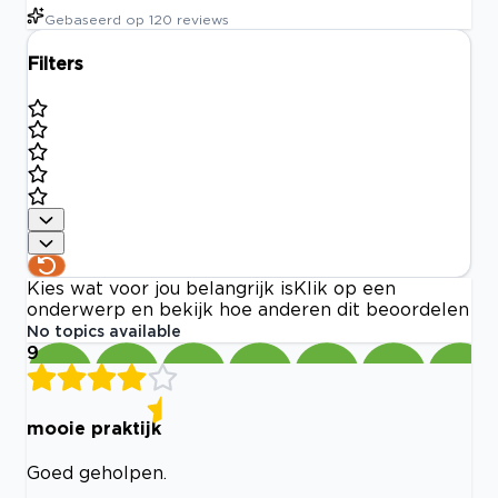
Gebaseerd op
120
reviews
Filters
Kies wat voor jou belangrijk is
Klik op een
onderwerp en bekijk hoe anderen dit beoordelen
No topics available
9
mooie praktijk
Goed geholpen.