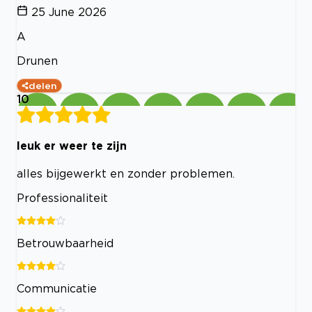
25 June 2026
A
Drunen
delen
10
leuk er weer te zijn
alles bijgewerkt en zonder problemen.
Professionaliteit
Betrouwbaarheid
Communicatie