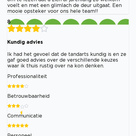
voelt en met een glimlach de deur uitgaat. Een
mooie opsteker voor ons hele team!!
8
Kundig advies
Ik had het gevoel dat de tandarts kundig is en ze
gaf goed advies over de verschillende keuzes
waar ik thuis rustig over na kon denken.
Professionaliteit
Betrouwbaarheid
Communicatie
Personeel