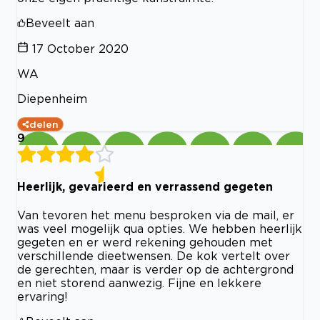
Beveelt aan
17 October 2020
WA
Diepenheim
delen
9
Heerlijk, gevarieerd en verrassend gegeten
Van tevoren het menu besproken via de mail, er
was veel mogelijk qua opties. We hebben heerlijk
gegeten en er werd rekening gehouden met
verschillende dieetwensen. De kok vertelt over
de gerechten, maar is verder op de achtergrond
en niet storend aanwezig. Fijne en lekkere
ervaring!