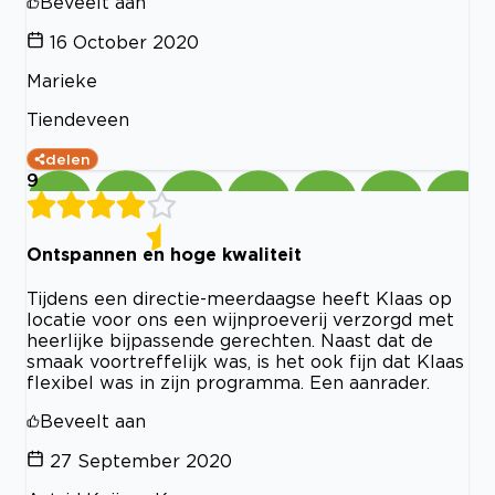
Beveelt aan
16 October 2020
Marieke
Tiendeveen
delen
9
Ontspannen en hoge kwaliteit
Tijdens een directie-meerdaagse heeft Klaas op
locatie voor ons een wijnproeverij verzorgd met
heerlijke bijpassende gerechten. Naast dat de
smaak voortreffelijk was, is het ook fijn dat Klaas
flexibel was in zijn programma. Een aanrader.
Beveelt aan
27 September 2020