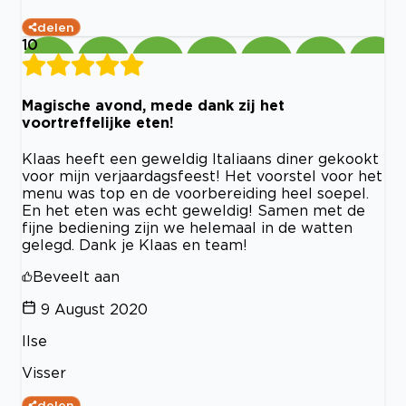
delen
10
Magische avond, mede dank zij het
voortreffelijke eten!
Klaas heeft een geweldig Italiaans diner gekookt
voor mijn verjaardagsfeest! Het voorstel voor het
menu was top en de voorbereiding heel soepel.
En het eten was echt geweldig! Samen met de
fijne bediening zijn we helemaal in de watten
gelegd. Dank je Klaas en team!
Beveelt aan
9 August 2020
Ilse
Visser
delen