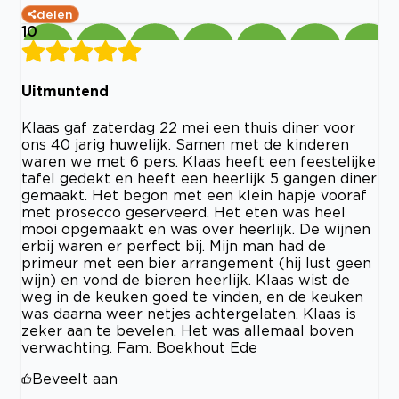
delen
10
Uitmuntend
Klaas gaf zaterdag 22 mei een thuis diner voor
ons 40 jarig huwelijk. Samen met de kinderen
waren we met 6 pers. Klaas heeft een feestelijke
tafel gedekt en heeft een heerlijk 5 gangen diner
gemaakt. Het begon met een klein hapje vooraf
met prosecco geserveerd. Het eten was heel
mooi opgemaakt en was over heerlijk. De wijnen
erbij waren er perfect bij. Mijn man had de
primeur met een bier arrangement (hij lust geen
wijn) en vond de bieren heerlijk. Klaas wist de
weg in de keuken goed te vinden, en de keuken
was daarna weer netjes achtergelaten. Klaas is
zeker aan te bevelen. Het was allemaal boven
verwachting. Fam. Boekhout Ede
Beveelt aan