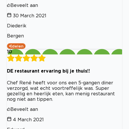
Beveelt aan
30 March 2021
Diederik
Bergen
delen
10
DE restaurant ervaring bij je thuis!!
Chef René heeft voor ons een 5-gangen diner
verzorgd, wat echt voortreffelijk was. Super
gezellig en heerlijk eten, kan menig restaurant
nog niet aan tippen.
Beveelt aan
4 March 2021