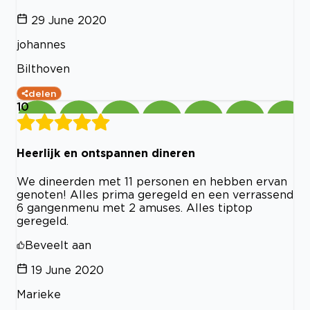
29 June 2020
johannes
Bilthoven
delen
10
Heerlijk en ontspannen dineren
We dineerden met 11 personen en hebben ervan
genoten! Alles prima geregeld en een verrassend
6 gangenmenu met 2 amuses. Alles tiptop
geregeld.
Beveelt aan
19 June 2020
Marieke