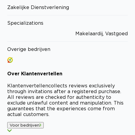
Zakelijke Dienstverlening
Specializations
Makelaardij, Vastgoed
Overige bedrijven
Over
Klantenvertellen
Klantenvertellen
collects reviews exclusively
through invitations after a registered purchase.
All reviews are checked for authenticity to
exclude unlawful content and manipulation. This
guarantees that the experiences come from
actual customers.
Voor bedrijven