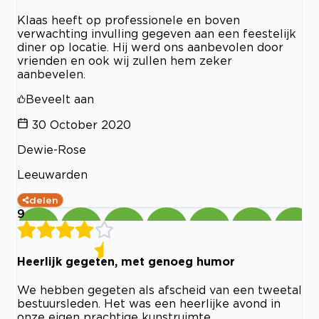
Klaas heeft op professionele en boven
verwachting invulling gegeven aan een feestelijk
diner op locatie. Hij werd ons aanbevolen door
vrienden en ook wij zullen hem zeker
aanbevelen.
Beveelt aan
30 October 2020
Dewie-Rose
Leeuwarden
delen
9
Heerlijk gegeten, met genoeg humor
We hebben gegeten als afscheid van een tweetal
bestuursleden. Het was een heerlijke avond in
onze eigen prachtige kunstruimte.