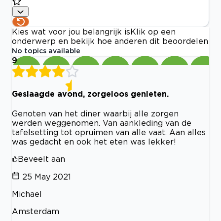
Kies wat voor jou belangrijk is
Klik op een
onderwerp en bekijk hoe anderen dit beoordelen
No topics available
9
Geslaagde avond, zorgeloos genieten.
Genoten van het diner waarbij alle zorgen
werden weggenomen. Van aankleding van de
tafelsetting tot opruimen van alle vaat. Aan alles
was gedacht en ook het eten was lekker!
Beveelt aan
25 May 2021
Michael
Amsterdam