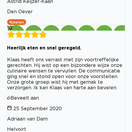
Astrid Keijzer-Kaan
Den Oever
delen
10
Heerlijk eten en snel geregeld.
Klaas heeft ons verrast met zijn voortreffelijke
gerechten. Hij wist op een bijzondere wijze onze
culinaire wensen te vervullen. De communicatie
ging snel en stond open voor onze voorstellen.
Onze grote groep wist hij met gemak te
verzorgen. Ik kan Klaas van harte aan bevelen.
Beveelt aan
25 September 2020
Adriaan van Dam
Helvoirt