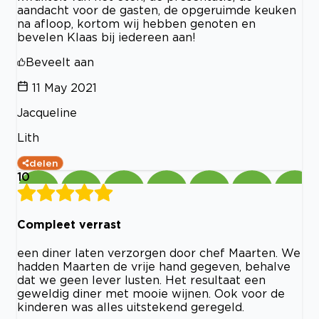
aandacht voor de gasten, de opgeruimde keuken
na afloop, kortom wij hebben genoten en
bevelen Klaas bij iedereen aan!
Beveelt aan
11 May 2021
Jacqueline
Lith
delen
10
Compleet verrast
een diner laten verzorgen door chef Maarten. We
hadden Maarten de vrije hand gegeven, behalve
dat we geen lever lusten. Het resultaat een
geweldig diner met mooie wijnen. Ook voor de
kinderen was alles uitstekend geregeld.