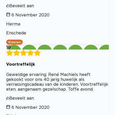
Beveelt aan
6 November 2020
Herma
Enschede
delen
10
Voortreffelijk
Geweldige ervaring. René Machiels heeft
gekookt voor ons 40 jarig huwelijk als
verrassingscadeau van de kinderen. Voortreffelijk
eten, aangenaam gezelschap. Toffe avond.
Beveelt aan
6 November 2020