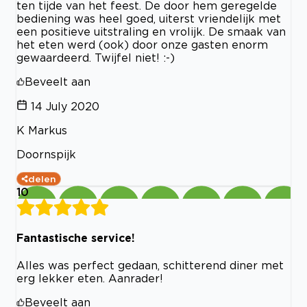
ten tijde van het feest. De door hem geregelde
bediening was heel goed, uiterst vriendelijk met
een positieve uitstraling en vrolijk. De smaak van
het eten werd (ook) door onze gasten enorm
gewaardeerd. Twijfel niet! :-)
Beveelt aan
14 July 2020
K Markus
Doornspijk
delen
10
Fantastische service!
Alles was perfect gedaan, schitterend diner met
erg lekker eten. Aanrader!
Beveelt aan