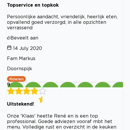
Topservice en topkok
Persoonlijke aandacht, vriendelijk, heerlijk eten,
opvallend goed verzorgd, in alle opzichten
verrassend
Beveelt aan
14 July 2020
Fam Markus
Doornspijk
delen
9
Uitstekend!
Onze 'Klaas' heette René en is een top
professional. Goede adviezen vooraf mbt het
menu. Volledige rust en overzicht in de keuken