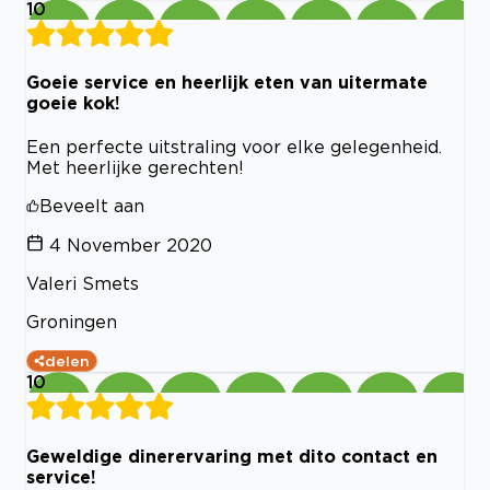
10
Goeie service en heerlijk eten van uitermate
goeie kok!
Een perfecte uitstraling voor elke gelegenheid.
Met heerlijke gerechten!
Beveelt aan
4 November 2020
Valeri Smets
Groningen
delen
10
Geweldige dinerervaring met dito contact en
service!