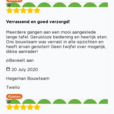
10
Verrassend en goed verzorgd!
Meerdere gangen aan een mooi aangeklede
lange tafel. Geruisloze bediening en heerlijk eten.
Ons bouwteam was verrast in alle opzichten en
heeft ervan genoten! Geen twijfel over mogelijk,
dikke aanrader!
Beveelt aan
20 July 2020
Hegeman Bouwteam
Twello
delen
10