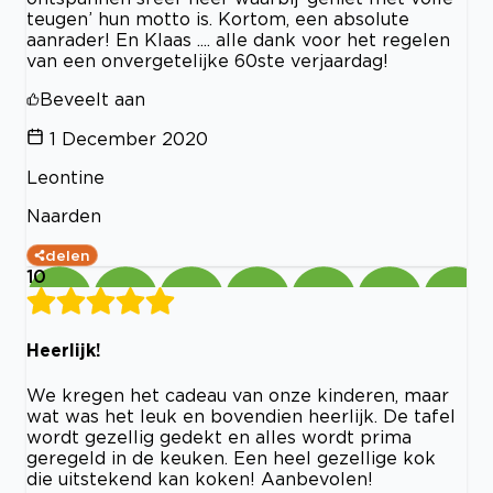
teugen’ hun motto is. Kortom, een absolute
aanrader! En Klaas .... alle dank voor het regelen
van een onvergetelijke 60ste verjaardag!
Beveelt aan
1 December 2020
Leontine
Naarden
delen
10
Heerlijk!
We kregen het cadeau van onze kinderen, maar
wat was het leuk en bovendien heerlijk. De tafel
wordt gezellig gedekt en alles wordt prima
geregeld in de keuken. Een heel gezellige kok
die uitstekend kan koken! Aanbevolen!