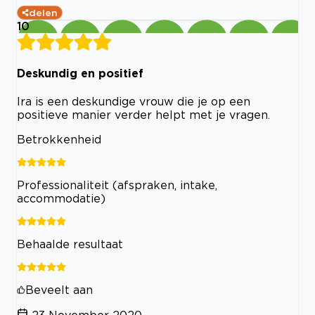
delen
10
Deskundig en positief
Ira is een deskundige vrouw die je op een
positieve manier verder helpt met je vragen.
Betrokkenheid
Professionaliteit (afspraken, intake,
accommodatie)
Behaalde resultaat
Beveelt aan