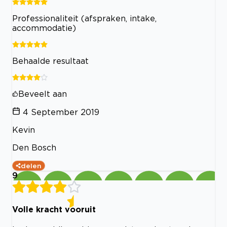
Professionaliteit (afspraken, intake,
accommodatie)
Behaalde resultaat
Beveelt aan
4 September 2019
Kevin
Den Bosch
delen
9
Volle kracht vooruit