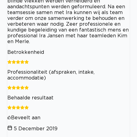
blinde vlekken werden verhelderd en
aandachtspunten werden geformuleerd. Na een
teamsessie samen met Ira kunnen wij als team
verder om onze samenwerking te behouden en
verbeteren waar nodig. Zeer professionele en
kundige begeleiding van een fantastisch mens en
professional Ira Jansen met haar teamleden Kim
en Merle.
Betrokkenheid
Professionaliteit (afspraken, intake,
accommodatie)
Behaalde resultaat
Beveelt aan
5 December 2019