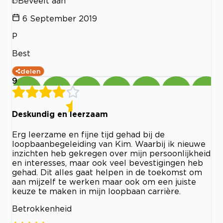
Beveelt aan
6 September 2019
P
Best
delen
9
Deskundig en leerzaam
Erg leerzame en fijne tijd gehad bij de
loopbaanbegeleiding van Kim. Waarbij ik nieuwe
inzichten heb gekregen over mijn persoonlijkheid
en interesses, maar ook veel bevestigingen heb
gehad. Dit alles gaat helpen in de toekomst om
aan mijzelf te werken maar ook om een juiste
keuze te maken in mijn loopbaan carrière.
Betrokkenheid