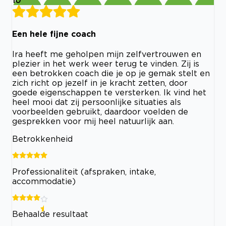
Een hele fijne coach
Ira heeft me geholpen mijn zelfvertrouwen en
plezier in het werk weer terug te vinden. Zij is
een betrokken coach die je op je gemak stelt en
zich richt op jezelf in je kracht zetten, door
goede eigenschappen te versterken. Ik vind het
heel mooi dat zij persoonlijke situaties als
voorbeelden gebruikt, daardoor voelden de
gesprekken voor mij heel natuurlijk aan.
Betrokkenheid
Professionaliteit (afspraken, intake,
accommodatie)
Behaalde resultaat