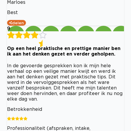
Marloes
Best
delen
9
Op een heel praktische en prettige manier ben
ik aan het denken gezet en verder geholpen.
In de gevoerde gesprekken kon ik mijn hele
verhaal op een veilige manier kwijt en werd ik
aan het denken gezet met praktische tips. Dit
werd in de vervolggesprekken als het ware
vanzelf besproken. Dit heeft me mijn talenten
weer doen hervinden, en daar profiteer ik nu nog
elke dag van.
Betrokkenheid
Professionaliteit (afspraken, intake,