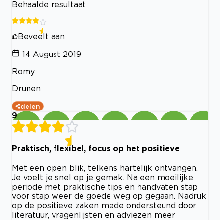
Behaalde resultaat
Beveelt aan
14 August 2019
Romy
Drunen
delen
9
Praktisch, flexibel, focus op het positieve
Met een open blik, telkens hartelijk ontvangen.
Je voelt je snel op je gemak. Na een moeilijke
periode met praktische tips en handvaten stap
voor stap weer de goede weg op gegaan. Nadruk
op de positieve zaken mede ondersteund door
literatuur, vragenlijsten en adviezen meer