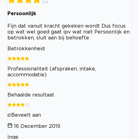
Persoonlijk
Fijn dat vanuit kracht gekeken wordt Dus focus
op wat wel goed gaat ipv wat niet Persoonlijk en
betrokken, sluit aan bij behoefte
Betrokkenheid
Professionaliteit (afspraken, intake,
accommodatie)
Behaalde resultaat
Beveelt aan
16 December 2019
Inge