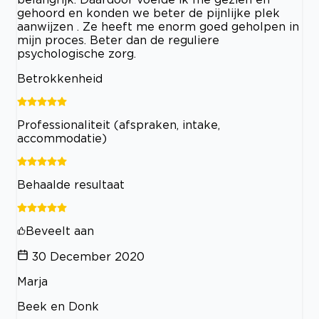
gehoord en konden we beter de pijnlijke plek
aanwijzen . Ze heeft me enorm goed geholpen in
mijn proces. Beter dan de reguliere
psychologische zorg.
Betrokkenheid
Professionaliteit (afspraken, intake,
accommodatie)
Behaalde resultaat
Beveelt aan
30 December 2020
Marja
Beek en Donk