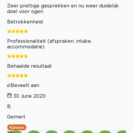
Zeer prettige gesprekken en nu weer duidelijk
doel voor ogen.
Betrokkenheid
Professionaliteit (afspraken, intake,
accommodatie)
Behaalde resultaat
Beveelt aan
30 June 2020
B.
Gemert
delen
10