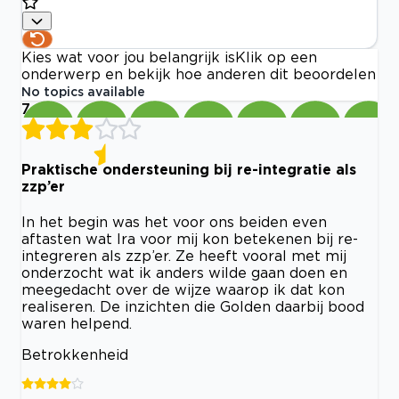
Kies wat voor jou belangrijk is
Klik op een
onderwerp en bekijk hoe anderen dit beoordelen
No topics available
7
Praktische ondersteuning bij re-integratie als
zzp’er
In het begin was het voor ons beiden even
aftasten wat Ira voor mij kon betekenen bij re-
integreren als zzp’er. Ze heeft vooral met mij
onderzocht wat ik anders wilde gaan doen en
meegedacht over de wijze waarop ik dat kon
realiseren. De inzichten die Golden daarbij bood
waren helpend.
Betrokkenheid