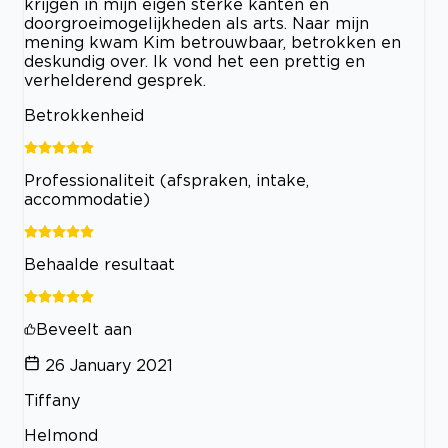
krijgen in mijn eigen sterke kanten en
doorgroeimogelijkheden als arts. Naar mijn
mening kwam Kim betrouwbaar, betrokken en
deskundig over. Ik vond het een prettig en
verhelderend gesprek.
Betrokkenheid
Professionaliteit (afspraken, intake,
accommodatie)
Behaalde resultaat
Beveelt aan
26 January 2021
Tiffany
Helmond