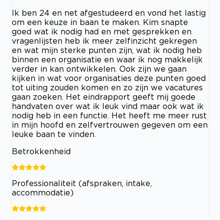
Ik ben 24 en net afgestudeerd en vond het lastig
om een keuze in baan te maken. Kim snapte
goed wat ik nodig had en met gesprekken en
vragenlijsten heb ik meer zelfinzicht gekregen
en wat mijn sterke punten zijn, wat ik nodig heb
binnen een organisatie en waar ik nog makkelijk
verder in kan ontwikkelen. Ook zijn we gaan
kijken in wat voor organisaties deze punten goed
tot uiting zouden komen en zo zijn we vacatures
gaan zoeken. Het eindrapport geeft mij goede
handvaten over wat ik leuk vind maar ook wat ik
nodig heb in een functie. Het heeft me meer rust
in mijn hoofd en zelfvertrouwen gegeven om een
leuke baan te vinden.
Betrokkenheid
Professionaliteit (afspraken, intake,
accommodatie)