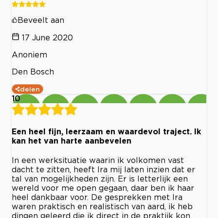
Beveelt aan
17 June 2020
Anoniem
Den Bosch
delen
10
Een heel fijn, leerzaam en waardevol traject. Ik
kan het van harte aanbevelen
In een werksituatie waarin ik volkomen vast
dacht te zitten, heeft Ira mij laten inzien dat er
tal van mogelijkheden zijn. Er is letterlijk een
wereld voor me open gegaan, daar ben ik haar
heel dankbaar voor. De gesprekken met Ira
waren praktisch en realistisch van aard, ik heb
dingen geleerd die ik direct in de praktijk kon