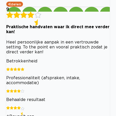
delen
9
Praktische handvaten waar ik direct mee verder
kan!
Heel persoonlijke aanpak in een vertrouwde
setting. To the point en vooral praktisch zodat je
direct verder kan!
Betrokkenheid
Professionaliteit (afspraken, intake,
accommodatie)
Behaalde resultaat