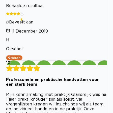
Behaalde resultaat
Beveelt aan
11 December 2019
H.
Oirschot
delen
10
Professonele en praktische handvatten voor
een sterk team
Mijn kennismaking met praktijk Glansreijk was na
1 jaar praktijkhouder zijn als solist. Via
vragenlijsten kregen wij inzicht hoe wij als team
en individueel handelen in de praktijk. Onze