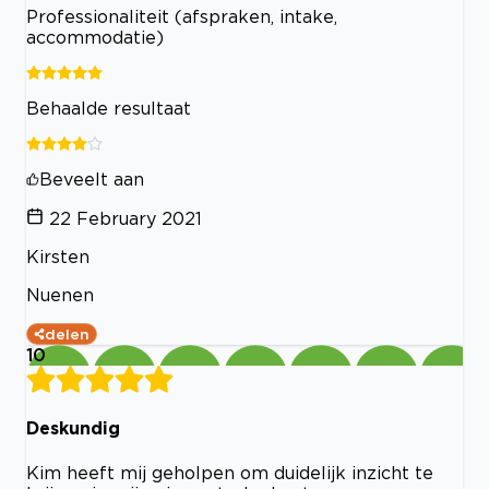
Professionaliteit (afspraken, intake,
accommodatie)
Behaalde resultaat
Beveelt aan
22 February 2021
Kirsten
Nuenen
delen
10
Deskundig
Kim heeft mij geholpen om duidelijk inzicht te