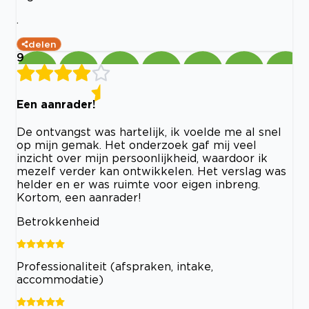
.
delen
9
Een aanrader!
De ontvangst was hartelijk, ik voelde me al snel
op mijn gemak. Het onderzoek gaf mij veel
inzicht over mijn persoonlijkheid, waardoor ik
mezelf verder kan ontwikkelen. Het verslag was
helder en er was ruimte voor eigen inbreng.
Kortom, een aanrader!
Betrokkenheid
Professionaliteit (afspraken, intake,
accommodatie)