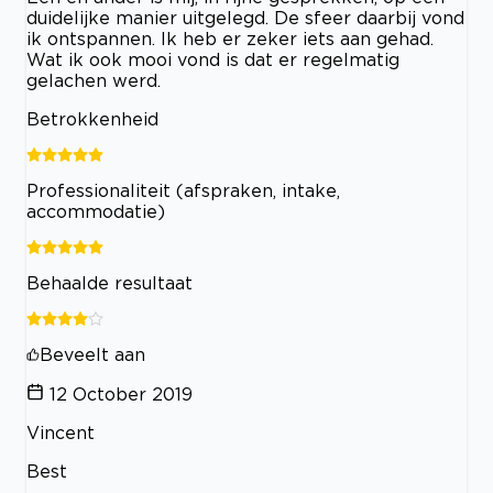
duidelijke manier uitgelegd. De sfeer daarbij vond
ik ontspannen. Ik heb er zeker iets aan gehad.
Wat ik ook mooi vond is dat er regelmatig
gelachen werd.
Betrokkenheid
Professionaliteit (afspraken, intake,
accommodatie)
Behaalde resultaat
Beveelt aan
12 October 2019
Vincent
Best