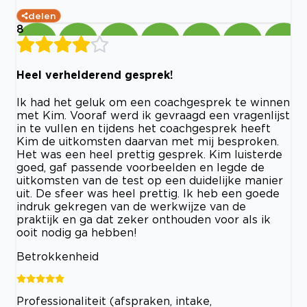
delen
8
Heel verhelderend gesprek!
Ik had het geluk om een coachgesprek te winnen
met Kim. Vooraf werd ik gevraagd een vragenlijst
in te vullen en tijdens het coachgesprek heeft
Kim de uitkomsten daarvan met mij besproken.
Het was een heel prettig gesprek. Kim luisterde
goed, gaf passende voorbeelden en legde de
uitkomsten van de test op een duidelijke manier
uit. De sfeer was heel prettig. Ik heb een goede
indruk gekregen van de werkwijze van de
praktijk en ga dat zeker onthouden voor als ik
ooit nodig ga hebben!
Betrokkenheid
Professionaliteit (afspraken, intake,