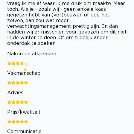
vraag ik me af waar ik me druk om maakte. Maar
toch. Als je - zoals wij - geen enkele kaas
gegeten hebt van (ver)bouwen of doe-het-
zelven, dan zou wat meer
verwachtingsmanagement prettig zijn. En dan
hadden wij er misschien voor gekozen om dit niet
in de winter te doen. Of om tijdelijk ander
onderdak te zoeken.
Nakomen afspraken
Vakmanschap
Advies
Prijs/kwaliteit
Communicatie