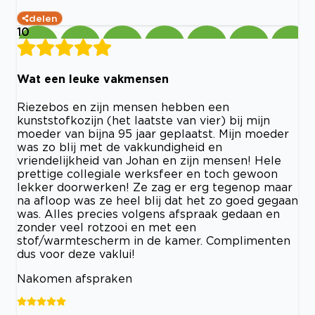
delen
10
Wat een leuke vakmensen
Riezebos en zijn mensen hebben een
kunststofkozijn (het laatste van vier) bij mijn
moeder van bijna 95 jaar geplaatst. Mijn moeder
was zo blij met de vakkundigheid en
vriendelijkheid van Johan en zijn mensen! Hele
prettige collegiale werksfeer en toch gewoon
lekker doorwerken! Ze zag er erg tegenop maar
na afloop was ze heel blij dat het zo goed gegaan
was. Alles precies volgens afspraak gedaan en
zonder veel rotzooi en met een
stof/warmtescherm in de kamer. Complimenten
dus voor deze vaklui!
Nakomen afspraken