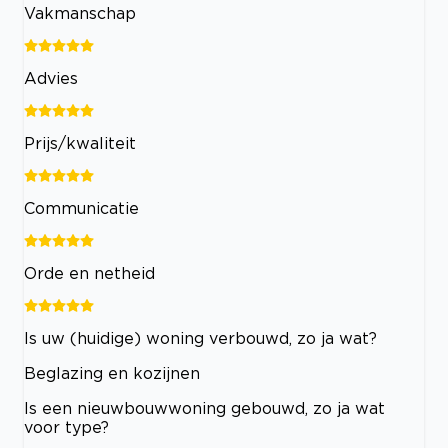
Vakmanschap
Advies
Prijs/kwaliteit
Communicatie
Orde en netheid
Is uw (huidige) woning verbouwd, zo ja wat?
Beglazing en kozijnen
Is een nieuwbouwwoning gebouwd, zo ja wat
voor type?