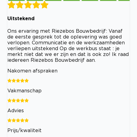
Uitstekend
Ons ervaring met Riezebos Bouwbedrijf: Vanaf
de eerste gesprek tot de oplevering was goed
verlopen. Communicatie en de werkzaamheden
verliepen uitstekend Op de werkbus staat : je
merkt niet dat we er zijn en dat is ook zo! Ik raad
iedereen Riezebos Bouwbedrijf aan.
Nakomen afspraken
Vakmanschap
Advies
Prijs/kwaliteit