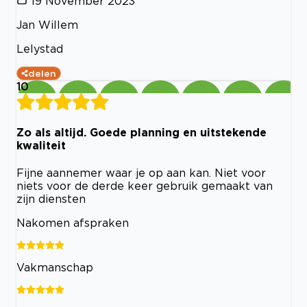
19 November 2023
Jan Willem
Lelystad
delen
10
Zo als altijd. Goede planning en uitstekende
kwaliteit
Fijne aannemer waar je op aan kan. Niet voor
niets voor de derde keer gebruik gemaakt van
zijn diensten
Nakomen afspraken
Vakmanschap