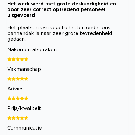
Het werk werd met grote deskundigheid en
door zeer correct optredend personeel
uitgevoerd
Het plaatsen van vogelschroten onder ons
pannendak is naar zeer grote tevredenheid
gedaan.
Nakomen afspraken
Vakmanschap
Advies
Prijs/kwaliteit
Communicatie