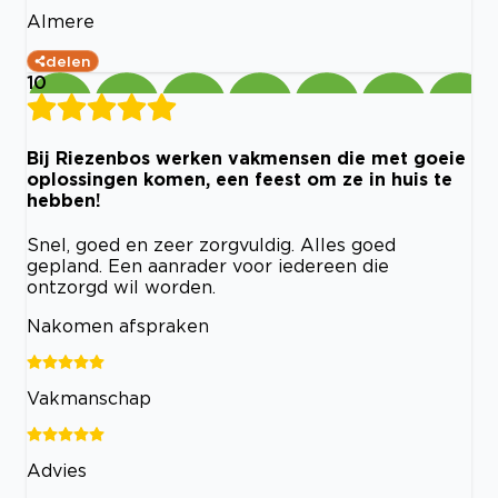
Almere
delen
10
Bij Riezenbos werken vakmensen die met goeie
oplossingen komen, een feest om ze in huis te
hebben!
Snel, goed en zeer zorgvuldig. Alles goed
gepland. Een aanrader voor iedereen die
ontzorgd wil worden.
Nakomen afspraken
Vakmanschap
Advies