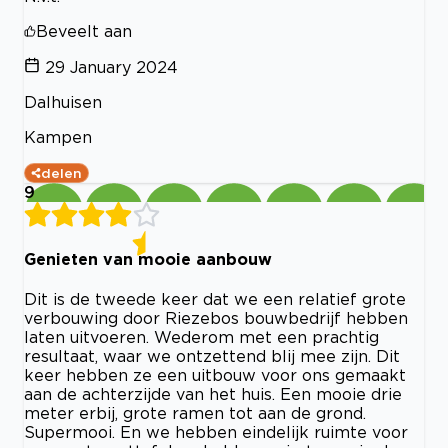
Beveelt aan
29 January 2024
Dalhuisen
Kampen
delen
9
Genieten van mooie aanbouw
Dit is de tweede keer dat we een relatief grote
verbouwing door Riezebos bouwbedrijf hebben
laten uitvoeren. Wederom met een prachtig
resultaat, waar we ontzettend blij mee zijn. Dit
keer hebben ze een uitbouw voor ons gemaakt
aan de achterzijde van het huis. Een mooie drie
meter erbij, grote ramen tot aan de grond.
Supermooi. En we hebben eindelijk ruimte voor