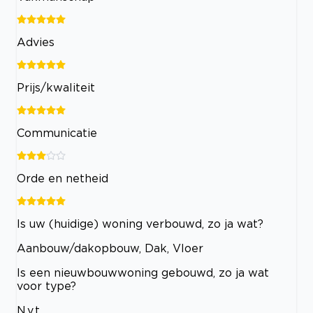
Advies
Prijs/kwaliteit
Communicatie
Orde en netheid
Is uw (huidige) woning verbouwd, zo ja wat?
Aanbouw/dakopbouw, Dak, Vloer
Is een nieuwbouwwoning gebouwd, zo ja wat
voor type?
N.v.t.