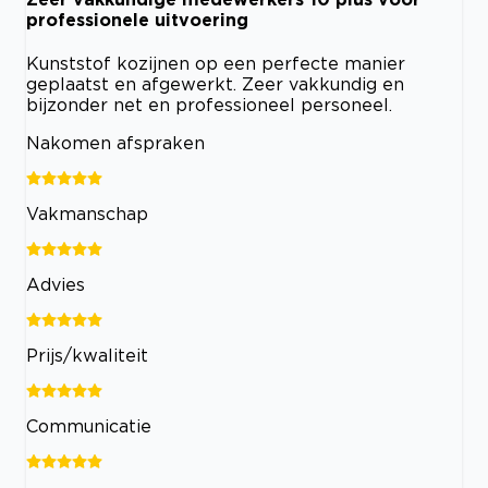
professionele uitvoering
Kunststof kozijnen op een perfecte manier
geplaatst en afgewerkt. Zeer vakkundig en
bijzonder net en professioneel personeel.
Nakomen afspraken
Vakmanschap
Advies
Prijs/kwaliteit
Communicatie