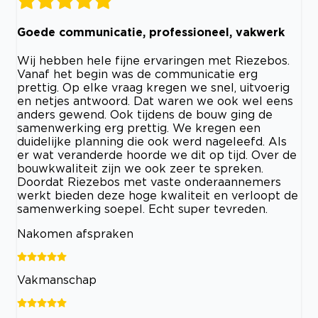
Goede communicatie, professioneel, vakwerk
Wij hebben hele fijne ervaringen met Riezebos.
Vanaf het begin was de communicatie erg
prettig. Op elke vraag kregen we snel, uitvoerig
en netjes antwoord. Dat waren we ook wel eens
anders gewend. Ook tijdens de bouw ging de
samenwerking erg prettig. We kregen een
duidelijke planning die ook werd nageleefd. Als
er wat veranderde hoorde we dit op tijd. Over de
bouwkwaliteit zijn we ook zeer te spreken.
Doordat Riezebos met vaste onderaannemers
werkt bieden deze hoge kwaliteit en verloopt de
samenwerking soepel. Echt super tevreden.
Nakomen afspraken
Vakmanschap