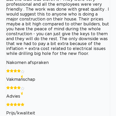
professional and all the employees were very
friendly . The work was done with great quality . I
would suggest this to anyone who is doing a
major construction on their house. Their prices
maybe a bit high compared to other builders, but
you have the peace of mind during the whole
construction - you can just give the keys to them
and they will do the rest. The only downside was
that we had to pay a bit extra because of the
inflation + extra cost related to electrical issues
while drilling big hole for the new floor.
Nakomen afspraken
Vakmanschap
Advies
Prijs/kwaliteit