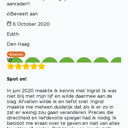
aanrader!!
Beveelt aan
6 October 2020
Edith
Den Haag
delen
10
Spot on!
In juni 2020 maakte ik kennis met Ingrid. Ik was
niet blij met mijn lijf en wilde daarmee aan de
slag. Afvallen wilde ik en liefst snel. Ingrid
maakte me meteen duidelijk dat als ik er zo in
zat er weinig zou gaan veranderen. Precies die
directheid en liefdevolle spiegel had ik nodig. Ik
besloot me eraan over te geven en niet van alles