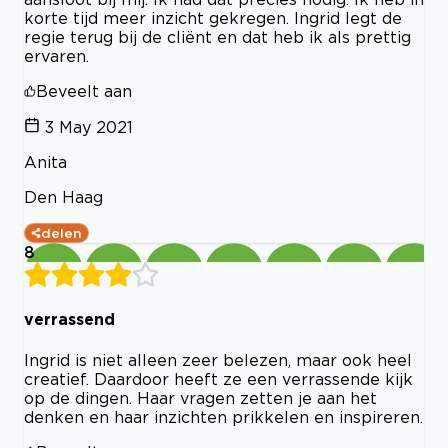
korte tijd meer inzicht gekregen. Ingrid legt de
regie terug bij de cliënt en dat heb ik als prettig
ervaren.
Beveelt aan
3 May 2021
Anita
Den Haag
delen
8
verrassend
Ingrid is niet alleen zeer belezen, maar ook heel
creatief. Daardoor heeft ze een verrassende kijk
op de dingen. Haar vragen zetten je aan het
denken en haar inzichten prikkelen en inspireren.