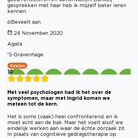
gesprekken met haar heb ik mijzelf beter leren
kennen.
Beveelt aan
24 November 2020
Agata
'S-Gravenhage
delen
10
Met veel psychologen had ik het over de
symptomen, maar met Ingrid komen we
meteen tot de kern.
Het is soms (vaak) heel confronterend, en ik
moet echt aan de bak. Maar het voelt alsof we
eindelijk werken aan waar de échte oorzaak zit.
In plaats van cognitieve gedragstherapie op