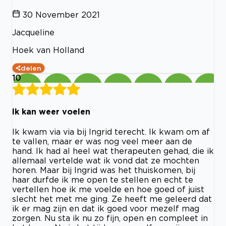
30 November 2021
Jacqueline
Hoek van Holland
delen
10
Ik kan weer voelen
Ik kwam via via bij Ingrid terecht. Ik kwam om af
te vallen, maar er was nog veel meer aan de
hand. Ik had al heel wat therapeuten gehad, die ik
allemaal vertelde wat ik vond dat ze mochten
horen. Maar bij Ingrid was het thuiskomen, bij
haar durfde ik me open te stellen en echt te
vertellen hoe ik me voelde en hoe goed of juist
slecht het met me ging. Ze heeft me geleerd dat
ik er mag zijn en dat ik goed voor mezelf mag
zorgen. Nu sta ik nu zo fijn, open en compleet in