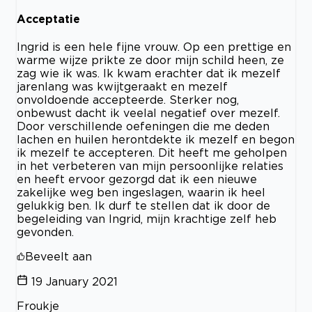
Acceptatie
Ingrid is een hele fijne vrouw. Op een prettige en
warme wijze prikte ze door mijn schild heen, ze
zag wie ik was. Ik kwam erachter dat ik mezelf
jarenlang was kwijtgeraakt en mezelf
onvoldoende accepteerde. Sterker nog,
onbewust dacht ik veelal negatief over mezelf.
Door verschillende oefeningen die me deden
lachen en huilen herontdekte ik mezelf en begon
ik mezelf te accepteren. Dit heeft me geholpen
in het verbeteren van mijn persoonlijke relaties
en heeft ervoor gezorgd dat ik een nieuwe
zakelijke weg ben ingeslagen, waarin ik heel
gelukkig ben. Ik durf te stellen dat ik door de
begeleiding van Ingrid, mijn krachtige zelf heb
gevonden.
Beveelt aan
19 January 2021
Froukje