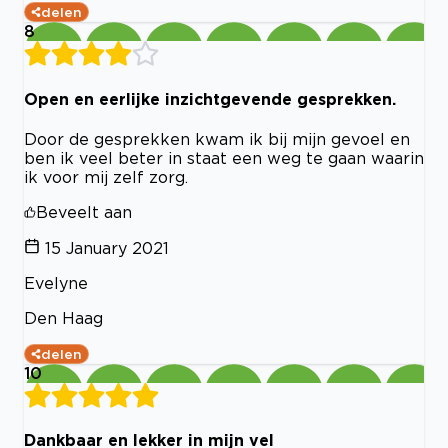
delen
8
Open en eerlijke inzichtgevende gesprekken.
Door de gesprekken kwam ik bij mijn gevoel en
ben ik veel beter in staat een weg te gaan waarin
ik voor mij zelf zorg.
Beveelt aan
15 January 2021
Evelyne
Den Haag
delen
10
Dankbaar en lekker in mijn vel