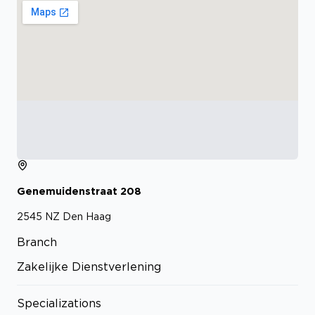
Genemuidenstraat
208
2545 NZ
Den Haag
Branch
Zakelijke Dienstverlening
Specializations