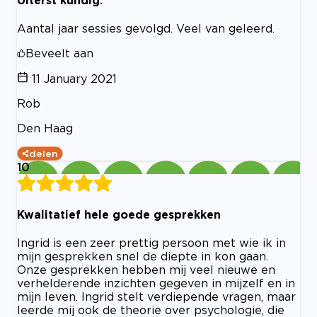
Aantal jaar sessies gevolgd. Veel van geleerd.
Beveelt aan
11 January 2021
Rob
Den Haag
delen
10
Kwalitatief hele goede gesprekken
Ingrid is een zeer prettig persoon met wie ik in
mijn gesprekken snel de diepte in kon gaan.
Onze gesprekken hebben mij veel nieuwe en
verhelderende inzichten gegeven in mijzelf en in
mijn leven. Ingrid stelt verdiepende vragen, maar
leerde mij ook de theorie over psychologie, die