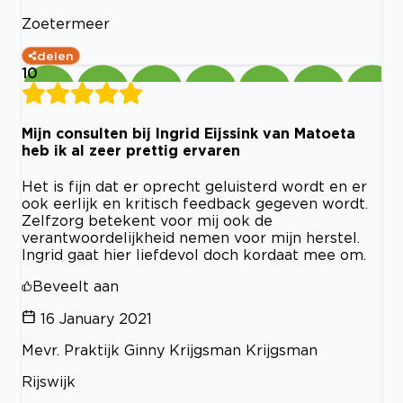
Zoetermeer
delen
10
Mijn consulten bij Ingrid Eijssink van Matoeta
heb ik al zeer prettig ervaren
Het is fijn dat er oprecht geluisterd wordt en er
ook eerlijk en kritisch feedback gegeven wordt.
Zelfzorg betekent voor mij ook de
verantwoordelijkheid nemen voor mijn herstel.
Ingrid gaat hier liefdevol doch kordaat mee om.
Beveelt aan
16 January 2021
Mevr. Praktijk Ginny Krijgsman Krijgsman
Rijswijk