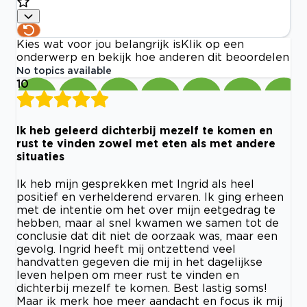
Kies wat voor jou belangrijk is
Klik op een
onderwerp en bekijk hoe anderen dit beoordelen
No topics available
10
Ik heb geleerd dichterbij mezelf te komen en
rust te vinden zowel met eten als met andere
situaties
Ik heb mijn gesprekken met Ingrid als heel
positief en verhelderend ervaren. Ik ging erheen
met de intentie om het over mijn eetgedrag te
hebben, maar al snel kwamen we samen tot de
conclusie dat dit niet de oorzaak was, maar een
gevolg. Ingrid heeft mij ontzettend veel
handvatten gegeven die mij in het dagelijkse
leven helpen om meer rust te vinden en
dichterbij mezelf te komen. Best lastig soms!
Maar ik merk hoe meer aandacht en focus ik mij