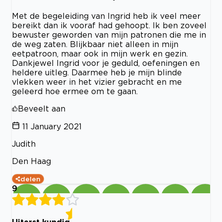
Met de begeleiding van Ingrid heb ik veel meer
bereikt dan ik vooraf had gehoopt. Ik ben zoveel
bewuster geworden van mijn patronen die me in
de weg zaten. Blijkbaar niet alleen in mijn
eetpatroon, maar ook in mijn werk en gezin.
Dankjewel Ingrid voor je geduld, oefeningen en
heldere uitleg. Daarmee heb je mijn blinde
vlekken weer in het vizier gebracht en me
geleerd hoe ermee om te gaan.
Beveelt aan
11 January 2021
Judith
Den Haag
delen
9
Uiterst kundig.