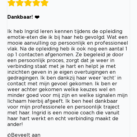
Dankbaar! ❤️
Ik heb Ingrid leren kennen tijdens de opleiding
emotie-eten die ik bij haar heb gevolgd. Wat een
mooie aanvulling op persoonlijk en professioneel
vlak. Na de opleiding heb ik ook nog een aantal 1
op 1 contacten afgenomen. Ze begeleid je door
een persoonlijk proces, zorgt dat je weer in
verbinding staat met je hart en helpt je met
inzichten geven in je eigen overtuigingen en
gedragingen. Ik ben dankzij haar weer ‘echt’ in
contact met mijn gevoel gekomen. Ik ben er
weer achter gekomen welke keuzes wel en
minder goed voor mij zijn en welke signalen mijn
lichaam hierbij afgeeft. Ik ben heel dankbaar
voor mijn professionele en persoonlijk traject
met haar. Ingrid is een mooie coach die vanuit
haar hart werkt en echt verbinding maakt de
ander!
Beveelt aan