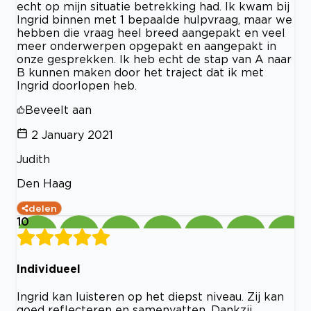
echt op mijn situatie betrekking had. Ik kwam bij
Ingrid binnen met 1 bepaalde hulpvraag, maar we
hebben die vraag heel breed aangepakt en veel
meer onderwerpen opgepakt en aangepakt in
onze gesprekken. Ik heb echt de stap van A naar
B kunnen maken door het traject dat ik met
Ingrid doorlopen heb.
Beveelt aan
2 January 2021
Judith
Den Haag
delen
10
Individueel
Ingrid kan luisteren op het diepst niveau. Zij kan
goed reflecteren en samenvatten. Dankzij