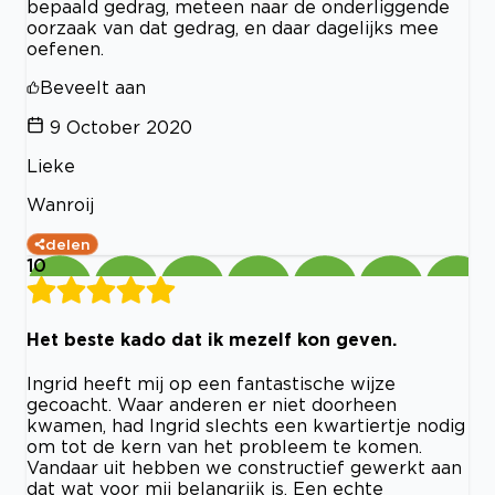
bepaald gedrag, meteen naar de onderliggende
oorzaak van dat gedrag, en daar dagelijks mee
oefenen.
Beveelt aan
9 October 2020
Lieke
Wanroij
delen
10
Het beste kado dat ik mezelf kon geven.
Ingrid heeft mij op een fantastische wijze
gecoacht. Waar anderen er niet doorheen
kwamen, had Ingrid slechts een kwartiertje nodig
om tot de kern van het probleem te komen.
Vandaar uit hebben we constructief gewerkt aan
dat wat voor mij belangrijk is. Een echte