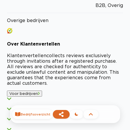
B2B, Overig
Overige bedrijven
Over
Klantenvertellen
Klantenvertellen
collects reviews exclusively
through invitations after a registered purchase.
All reviews are checked for authenticity to
exclude unlawful content and manipulation. This
guarantees that the experiences come from
actual customers.
Voor bedrijven
Bedrijfsoverzicht