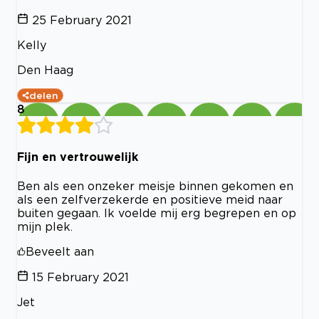
25 February 2021
Kelly
Den Haag
delen
8
Fijn en vertrouwelijk
Ben als een onzeker meisje binnen gekomen en
als een zelfverzekerde en positieve meid naar
buiten gegaan. Ik voelde mij erg begrepen en op
mijn plek.
Beveelt aan
15 February 2021
Jet