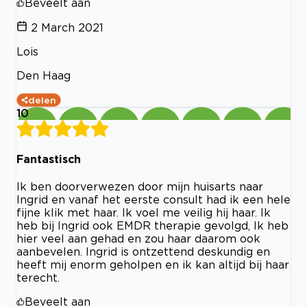
Beveelt aan
2 March 2021
Lois
Den Haag
delen
10
Fantastisch
Ik ben doorverwezen door mijn huisarts naar
Ingrid en vanaf het eerste consult had ik een hele
fijne klik met haar. Ik voel me veilig hij haar. Ik
heb bij Ingrid ook EMDR therapie gevolgd, Ik heb
hier veel aan gehad en zou haar daarom ook
aanbevelen. Ingrid is ontzettend deskundig en
heeft mij enorm geholpen en ik kan altijd bij haar
terecht.
Beveelt aan