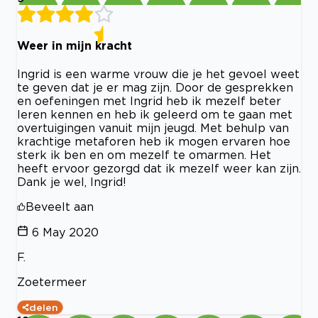
Weer in mijn kracht
Ingrid is een warme vrouw die je het gevoel weet
te geven dat je er mag zijn. Door de gesprekken
en oefeningen met Ingrid heb ik mezelf beter
leren kennen en heb ik geleerd om te gaan met
overtuigingen vanuit mijn jeugd. Met behulp van
krachtige metaforen heb ik mogen ervaren hoe
sterk ik ben en om mezelf te omarmen. Het
heeft ervoor gezorgd dat ik mezelf weer kan zijn.
Dank je wel, Ingrid!
Beveelt aan
6 May 2020
F.
Zoetermeer
delen