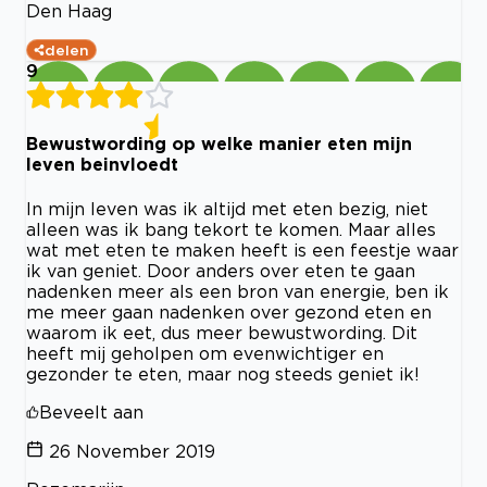
Den Haag
delen
9
Bewustwording op welke manier eten mijn
leven beinvloedt
In mijn leven was ik altijd met eten bezig, niet
alleen was ik bang tekort te komen. Maar alles
wat met eten te maken heeft is een feestje waar
ik van geniet. Door anders over eten te gaan
nadenken meer als een bron van energie, ben ik
me meer gaan nadenken over gezond eten en
waarom ik eet, dus meer bewustwording. Dit
heeft mij geholpen om evenwichtiger en
gezonder te eten, maar nog steeds geniet ik!
Beveelt aan
26 November 2019