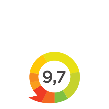
Skip to main content
9,7