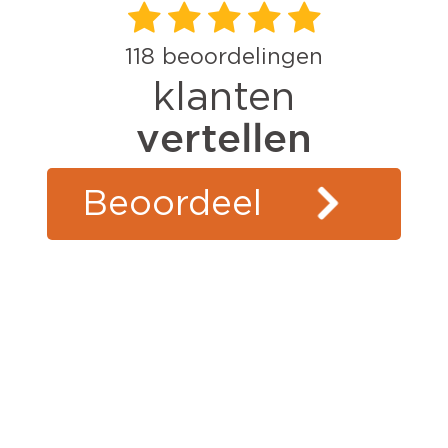
118
beoordelingen
klanten
vertellen
Beoordeel