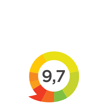
Skip to main content
9,7