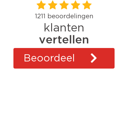
1211
beoordelingen
klanten
vertellen
Beoordeel